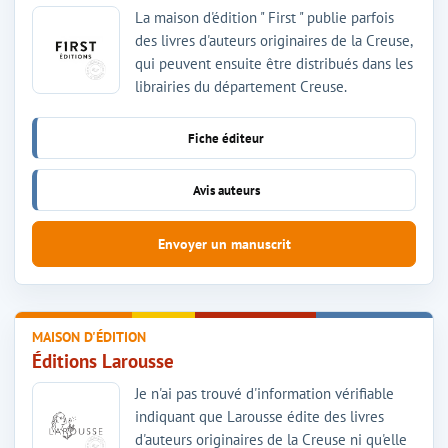
La maison d'édition " First " publie parfois
des livres d'auteurs originaires de la Creuse,
qui peuvent ensuite être distribués dans les
librairies du département Creuse.
Fiche éditeur
Avis auteurs
Envoyer un manuscrit
MAISON D'ÉDITION
Éditions Larousse
Je n'ai pas trouvé d'information vérifiable
indiquant que Larousse édite des livres
d'auteurs originaires de la Creuse ni qu'elle