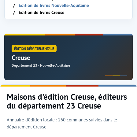
Édition de livres Nouvelle-Aquitaine
Édition de livres Creuse
ÉDITION DÉPARTEMENTALE
Creuse
Département 23 · Nouvelle-Aquitaine
Maisons d'édition Creuse, éditeurs
du département 23 Creuse
Annuaire d'édition locale : 260 communes suivies dans le
département Creuse.