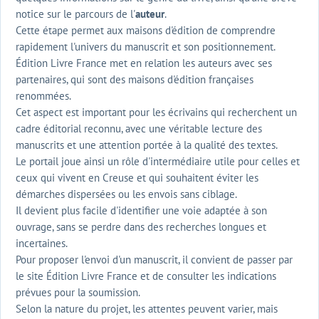
notice sur le parcours de l'
auteur
.
Cette étape permet aux maisons d'édition de comprendre
rapidement l'univers du manuscrit et son positionnement.
Édition Livre France met en relation les auteurs avec ses
partenaires, qui sont des maisons d'édition françaises
renommées.
Cet aspect est important pour les écrivains qui recherchent un
cadre éditorial reconnu, avec une véritable lecture des
manuscrits et une attention portée à la qualité des textes.
Le portail joue ainsi un rôle d'intermédiaire utile pour celles et
ceux qui vivent en Creuse et qui souhaitent éviter les
démarches dispersées ou les envois sans ciblage.
Il devient plus facile d'identifier une voie adaptée à son
ouvrage, sans se perdre dans des recherches longues et
incertaines.
Pour proposer l'envoi d'un manuscrit, il convient de passer par
le site Édition Livre France et de consulter les indications
prévues pour la soumission.
Selon la nature du projet, les attentes peuvent varier, mais