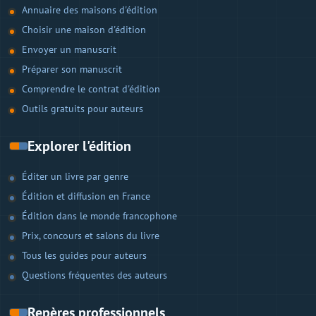
Annuaire des maisons d'édition
Choisir une maison d'édition
Envoyer un manuscrit
Préparer son manuscrit
Comprendre le contrat d'édition
Outils gratuits pour auteurs
Explorer l'édition
Éditer un livre par genre
Édition et diffusion en France
Édition dans le monde francophone
Prix, concours et salons du livre
Tous les guides pour auteurs
Questions fréquentes des auteurs
Repères professionnels