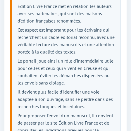
Édition Livre France met en relation les auteurs
avec ses partenaires, qui sont des maisons
d'édition françaises renommées.
Cet aspect est important pour les écrivains qui
recherchent un cadre éditorial reconnu, avec une
véritable lecture des manuscrits et une attention
portée à la qualité des textes.
Le portail joue ainsi un rôle d'intermédiaire utile
pour celles et ceux qui vivent en Creuse et qui
souhaitent éviter les démarches dispersées ou
les envois sans ciblage.
Il devient plus facile d'identifier une voie
adaptée à son ouvrage, sans se perdre dans des
recherches longues et incertaines.
Pour proposer l'envoi d'un manuscrit, il convient
de passer par le site Édition Livre France et de
consulter les indications prévues pour la