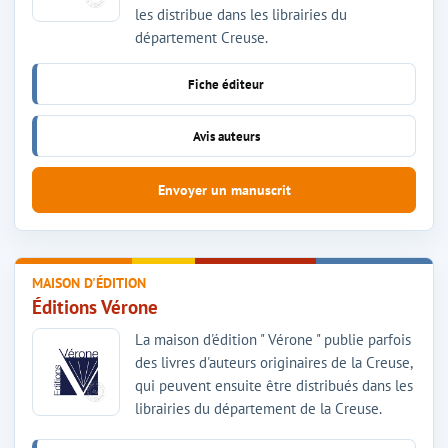
les distribue dans les librairies du
département Creuse.
Fiche éditeur
Avis auteurs
Envoyer un manuscrit
MAISON D'ÉDITION
Éditions Vérone
La maison d'édition " Vérone " publie parfois
des livres d'auteurs originaires de la Creuse,
qui peuvent ensuite être distribués dans les
librairies du département de la Creuse.