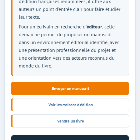
d'édition françaises renommées, il offre aux
auteurs un point d'entrée clair pour faire étudier
leur texte.
Pour un écrivain en recherche d'
éditeur
, cette
démarche permet de proposer un manuscrit
dans un environnement éditorial identifié, avec
une présentation professionnelle du projet et
une orientation vers des acteurs reconnus du
monde du livre.
Envoyer un manuscrit
Voir les maisons d'édition
Vendre un livre