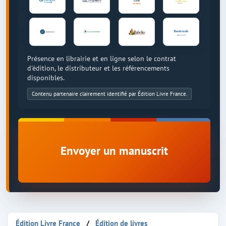
Présence en librairie et en ligne selon le contrat
d'édition, le distributeur et les référencements
disponibles.
Contenu partenaire clairement identifié par Édition Livre France.
Envoyer un manuscrit
Édition Livre France
Édition de livres