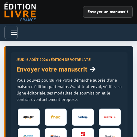
Envoyer un manuscrit
JEUDI 6 AOÛT 2026 : ÉDITION DE VOTRE LIVRE
→
Envoyer votre manuscrit
Vous pouvez poursuivre votre démarche auprès d'une
maison d'édition partenaire. Avant tout envoi, vérifiez sa
ligne éditoriale, ses modalités de soumission et le
contrat éventuellement proposé.