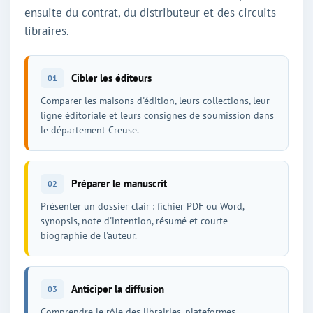
ensuite du contrat, du distributeur et des circuits
libraires.
Cibler les éditeurs
01
Comparer les maisons d'édition, leurs collections, leur
ligne éditoriale et leurs consignes de soumission dans
le département Creuse.
Préparer le manuscrit
02
Présenter un dossier clair : fichier PDF ou Word,
synopsis, note d'intention, résumé et courte
biographie de l'auteur.
Anticiper la diffusion
03
Comprendre le rôle des librairies, plateformes,