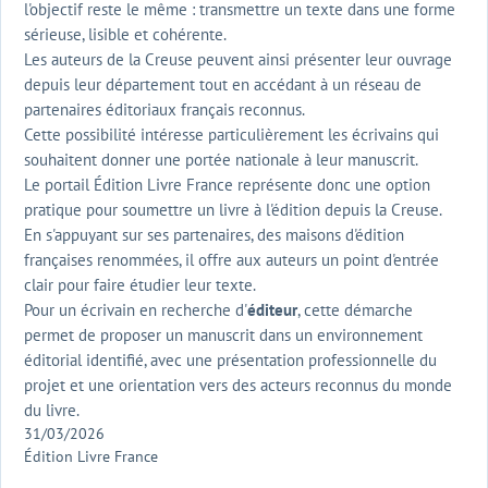
l'objectif reste le même : transmettre un texte dans une forme
sérieuse, lisible et cohérente.
Les auteurs de la Creuse peuvent ainsi présenter leur ouvrage
depuis leur département tout en accédant à un réseau de
partenaires éditoriaux français reconnus.
Cette possibilité intéresse particulièrement les écrivains qui
souhaitent donner une portée nationale à leur manuscrit.
Le portail Édition Livre France représente donc une option
pratique pour soumettre un livre à l'édition depuis la Creuse.
En s'appuyant sur ses partenaires, des maisons d'édition
françaises renommées, il offre aux auteurs un point d'entrée
clair pour faire étudier leur texte.
Pour un écrivain en recherche d'
éditeur
, cette démarche
permet de proposer un manuscrit dans un environnement
éditorial identifié, avec une présentation professionnelle du
projet et une orientation vers des acteurs reconnus du monde
du livre.
31/03/2026
Édition Livre France