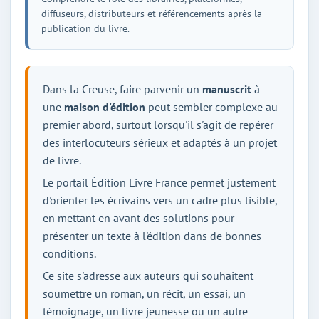
diffuseurs, distributeurs et référencements après la
publication du livre.
Dans la Creuse, faire parvenir un
manuscrit
à
une
maison d'édition
peut sembler complexe au
premier abord, surtout lorsqu'il s'agit de repérer
des interlocuteurs sérieux et adaptés à un projet
de livre.
Le portail Édition Livre France permet justement
d'orienter les écrivains vers un cadre plus lisible,
en mettant en avant des solutions pour
présenter un texte à l'édition dans de bonnes
conditions.
Ce site s'adresse aux auteurs qui souhaitent
soumettre un roman, un récit, un essai, un
témoignage, un livre jeunesse ou un autre