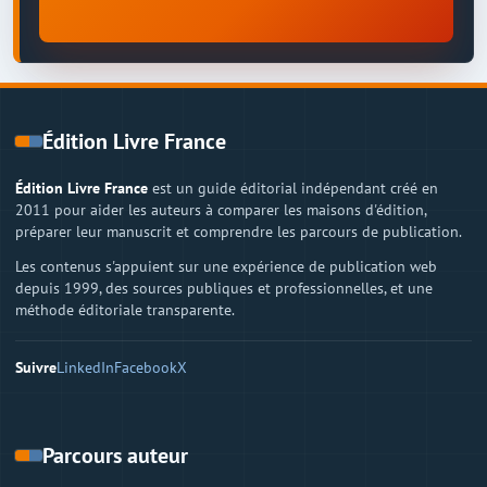
Édition Livre France
Édition Livre France
est un guide éditorial indépendant créé en
2011 pour aider les auteurs à comparer les maisons d'édition,
préparer leur manuscrit et comprendre les parcours de publication.
Les contenus s'appuient sur une expérience de publication web
depuis 1999, des sources publiques et professionnelles, et une
méthode éditoriale transparente.
Suivre
LinkedIn
Facebook
X
Parcours auteur