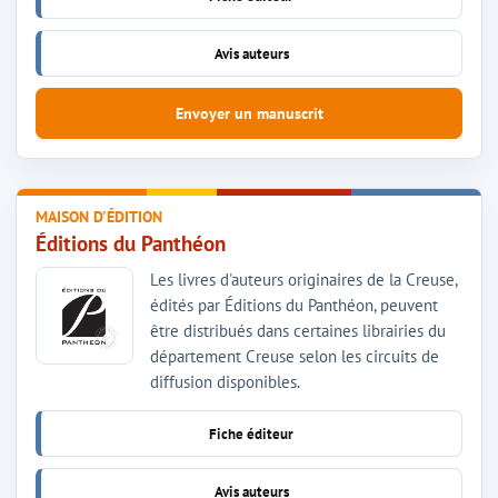
Avis auteurs
Envoyer un manuscrit
MAISON D'ÉDITION
Éditions du Panthéon
Les livres d'auteurs originaires de la Creuse,
édités par Éditions du Panthéon, peuvent
être distribués dans certaines librairies du
département Creuse selon les circuits de
diffusion disponibles.
Fiche éditeur
Avis auteurs