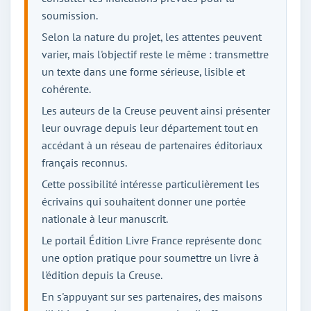
soumission.
Selon la nature du projet, les attentes peuvent
varier, mais l'objectif reste le même : transmettre
un texte dans une forme sérieuse, lisible et
cohérente.
Les auteurs de la Creuse peuvent ainsi présenter
leur ouvrage depuis leur département tout en
accédant à un réseau de partenaires éditoriaux
français reconnus.
Cette possibilité intéresse particulièrement les
écrivains qui souhaitent donner une portée
nationale à leur manuscrit.
Le portail Édition Livre France représente donc
une option pratique pour soumettre un livre à
l'édition depuis la Creuse.
En s'appuyant sur ses partenaires, des maisons