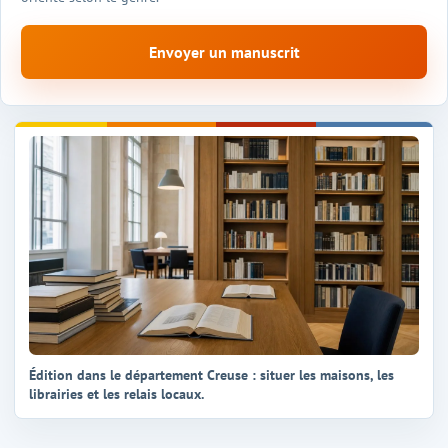
Envoyer un manuscrit
Édition dans le département Creuse : situer les maisons, les
librairies et les relais locaux.