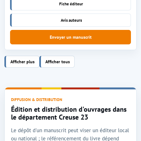
Fiche éditeur
Avis auteurs
Envoyer un manuscrit
Afficher plus
Afficher tous
DIFFUSION & DISTRIBUTION
Édition et distribution d'ouvrages dans
le département Creuse 23
Le dépôt d'un manuscrit peut viser un éditeur local
ou national ; le référencement du livre dépend