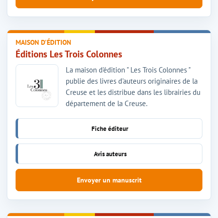
MAISON D'ÉDITION
Éditions Les Trois Colonnes
La maison d'édition " Les Trois Colonnes "
publie des livres d'auteurs originaires de la
Creuse et les distribue dans les librairies du
département de la Creuse.
Fiche éditeur
Avis auteurs
Envoyer un manuscrit