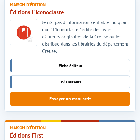
MAISON D'ÉDITION
Éditions L'Iconoclaste
Je n'ai pas d'information vérifiable indiquant
que " L'Iconoclaste " édite des livres
d'auteurs originaires de la Creuse ou les
distribue dans les librairies du département
Creuse.
Fiche éditeur
Avis auteurs
Envoyer un manuscrit
MAISON D'ÉDITION
Éditions First