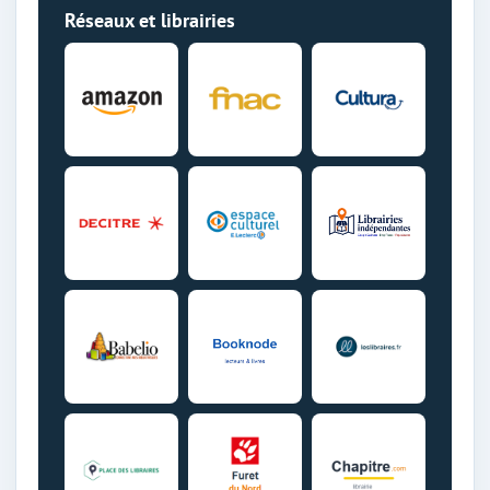
Réseaux et librairies