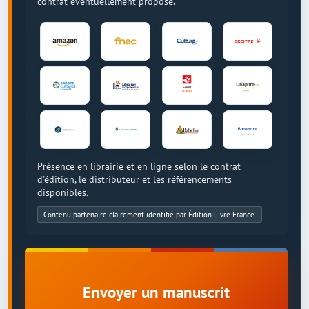
contrat éventuellement proposé.
Présence en librairie et en ligne selon le contrat
d'édition, le distributeur et les référencements
disponibles.
Contenu partenaire clairement identifié par Édition Livre France.
Envoyer un manuscrit