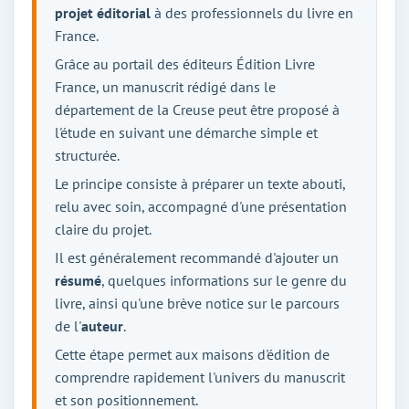
projet éditorial
à des professionnels du livre en
France.
Grâce au portail des éditeurs Édition Livre
France, un manuscrit rédigé dans le
département de la Creuse peut être proposé à
l'étude en suivant une démarche simple et
structurée.
Le principe consiste à préparer un texte abouti,
relu avec soin, accompagné d'une présentation
claire du projet.
Il est généralement recommandé d'ajouter un
résumé
, quelques informations sur le genre du
livre, ainsi qu'une brève notice sur le parcours
de l'
auteur
.
Cette étape permet aux maisons d'édition de
comprendre rapidement l'univers du manuscrit
et son positionnement.