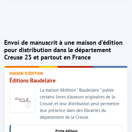
Envoi de manuscrit à une maison d'édition
pour distribution dans le département
Creuse 23 et partout en France
MAISON D'ÉDITION
Éditions Baudelaire
La maison d'édition " Baudelaire " publie
certains livres d'auteurs originaires de la
Creuse, et leur distribution peut permettre
leur présence dans des librairies du
département de la Creuse.
Fiche éditeur