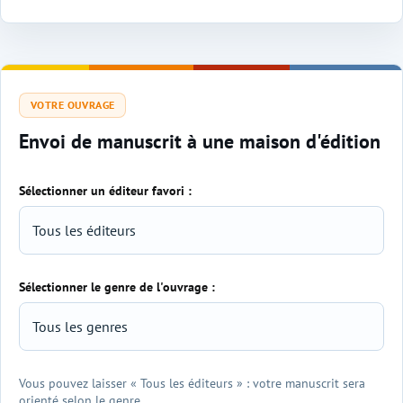
VOTRE OUVRAGE
Envoi de manuscrit à une maison d'édition
Sélectionner un éditeur favori :
Sélectionner le genre de l'ouvrage :
Vous pouvez laisser « Tous les éditeurs » : votre manuscrit sera
orienté selon le genre.