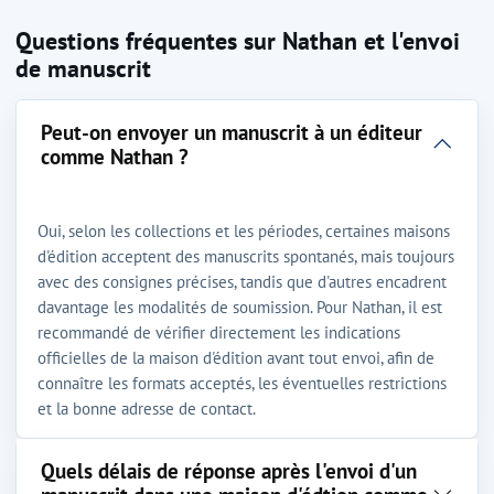
Questions fréquentes sur Nathan et l'envoi
de manuscrit
Peut-on envoyer un manuscrit à un éditeur
comme Nathan ?
Oui, selon les collections et les périodes, certaines maisons
d'édition acceptent des manuscrits spontanés, mais toujours
avec des consignes précises, tandis que d'autres encadrent
davantage les modalités de soumission. Pour Nathan, il est
recommandé de vérifier directement les indications
officielles de la maison d'édition avant tout envoi, afin de
connaître les formats acceptés, les éventuelles restrictions
et la bonne adresse de contact.
Quels délais de réponse après l'envoi d'un