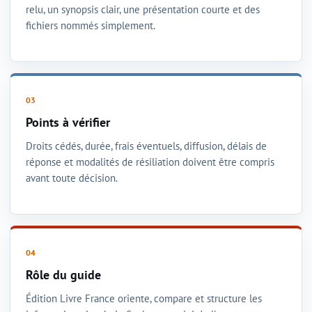
relu, un synopsis clair, une présentation courte et des
fichiers nommés simplement.
Points à vérifier
Droits cédés, durée, frais éventuels, diffusion, délais de
réponse et modalités de résiliation doivent être compris
avant toute décision.
Rôle du guide
Édition Livre France oriente, compare et structure les