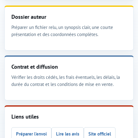
Dossier auteur
Préparer un fichier relu, un synopsis clair, une courte
présentation et des coordonnées complètes.
Contrat et diffusion
Vérifier les droits cédés, les frais éventuels, les délais, la
durée du contrat et les conditions de mise en vente.
Liens utiles
Préparer l'envoi
Lire les avis
Site officiel