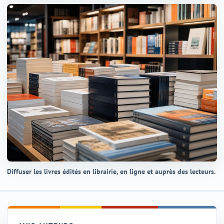
Diffuser les livres édités en librairie, en ligne et auprès des lecteurs.