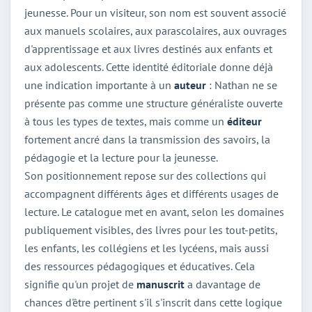
jeunesse. Pour un visiteur, son nom est souvent associé
aux manuels scolaires, aux parascolaires, aux ouvrages
d'apprentissage et aux livres destinés aux enfants et
aux adolescents. Cette identité éditoriale donne déjà
une indication importante à un
auteur
: Nathan ne se
présente pas comme une structure généraliste ouverte
à tous les types de textes, mais comme un
éditeur
fortement ancré dans la transmission des savoirs, la
pédagogie et la lecture pour la jeunesse.
Son positionnement repose sur des collections qui
accompagnent différents âges et différents usages de
lecture. Le catalogue met en avant, selon les domaines
publiquement visibles, des livres pour les tout-petits,
les enfants, les collégiens et les lycéens, mais aussi
des ressources pédagogiques et éducatives. Cela
signifie qu'un projet de
manuscrit
a davantage de
chances d'être pertinent s'il s'inscrit dans cette logique