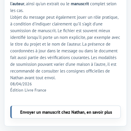
l'auteur
, ainsi qu'un extrait ou le
manuscrit
complet selon
les cas.
L'objet du message peut également jouer un rôle pratique,
à condition d'indiquer clairement qu'il s'agit d'une
soumission de manuscrit. Le fichier est souvent mieux
identifié lorsqu'il porte un nom explicite, par exemple avec
le titre du projet et le nom de l'auteur. La présence de
coordonnées à jour dans le message ou dans le document
fait aussi partie des vérifications courantes. Les modalités
de soumission pouvant varier d'une maison à l'autre, il est
recommandé de consulter les consignes officielles de
Nathan avant tout envoi.
08/04/2026
Édition Livre France
Envoyer un manuscrit chez Nathan, en savoir plus