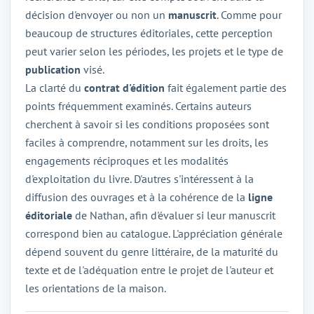
décision d'envoyer ou non un
manuscrit
. Comme pour
beaucoup de structures éditoriales, cette perception
peut varier selon les périodes, les projets et le type de
publication
visé.
La clarté du
contrat d'édition
fait également partie des
points fréquemment examinés. Certains auteurs
cherchent à savoir si les conditions proposées sont
faciles à comprendre, notamment sur les droits, les
engagements réciproques et les modalités
d'exploitation du livre. D'autres s'intéressent à la
diffusion des ouvrages et à la cohérence de la
ligne
éditoriale
de Nathan, afin d'évaluer si leur manuscrit
correspond bien au catalogue. L'appréciation générale
dépend souvent du genre littéraire, de la maturité du
texte et de l'adéquation entre le projet de l'auteur et
les orientations de la maison.