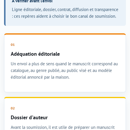
À vérifier avant l'envoi
Ligne éditoriale, dossier, contrat, diffusion et transparence
: ces repères aident à choisir le bon canal de soumission.
Adéquation éditoriale
Un envoi a plus de sens quand le manuscrit correspond au
catalogue, au genre publié, au public visé et au modèle
éditorial annoncé par la maison.
Dossier d'auteur
Avant la soumission, il est utile de préparer un manuscrit