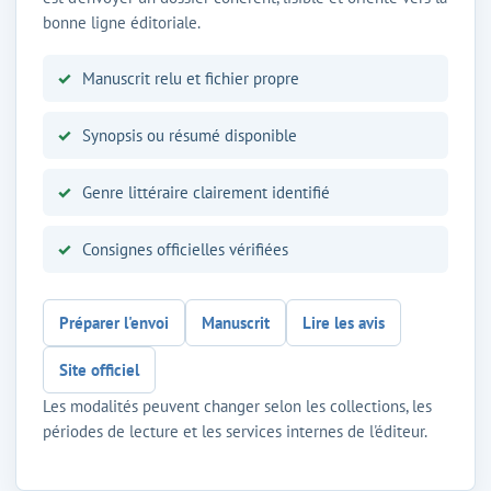
bonne ligne éditoriale.
Manuscrit relu et fichier propre
Synopsis ou résumé disponible
Genre littéraire clairement identifié
Consignes officielles vérifiées
Préparer l'envoi
Manuscrit
Lire les avis
Site officiel
Les modalités peuvent changer selon les collections, les
périodes de lecture et les services internes de l'éditeur.