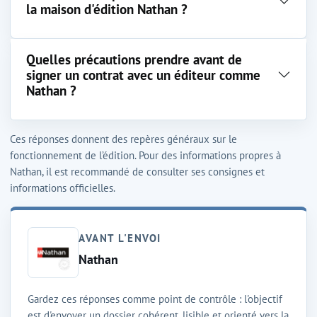
la maison d'édition Nathan ?
Quelles précautions prendre avant de
signer un contrat avec un éditeur comme
Nathan ?
Ces réponses donnent des repères généraux sur le
fonctionnement de l’édition. Pour des informations propres à
Nathan, il est recommandé de consulter ses consignes et
informations officielles.
AVANT L'ENVOI
Nathan
Gardez ces réponses comme point de contrôle : l'objectif
est d'envoyer un dossier cohérent, lisible et orienté vers la