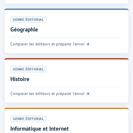
GENRE ÉDITORIAL
Géographie
Comparer les éditeurs et préparer l'envoi
GENRE ÉDITORIAL
Histoire
Comparer les éditeurs et préparer l'envoi
GENRE ÉDITORIAL
Informatique et Internet