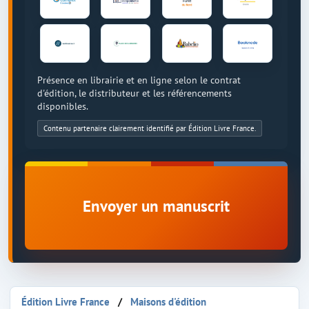
Présence en librairie et en ligne selon le contrat
d'édition, le distributeur et les référencements
disponibles.
Contenu partenaire clairement identifié par Édition Livre France.
Envoyer un manuscrit
Édition Livre France
Maisons d'édition