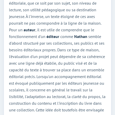
éditoriale, que ce soit par son sujet, son niveau de
lecture, son utilité pédagogique ou sa destination
jeunesse. À l'inverse, un texte éloigné de ces axes
pourrait ne pas correspondre à la ligne de la maison.
Pour un
auteur
, il est utile de comprendre que le
fonctionnement d'un
éditeur
comme
Nathan
semble
d'abord structuré par ses collections, ses publics et ses
besoins éditoriaux propres. Dans ce type de maison,
l'évaluation d'un projet peut dépendre de sa cohérence
avec une ligne déjà établie, du public visé et de la
capacité du texte à trouver sa place dans un ensemble
éditorial précis. Lorsqu'un accompagnement éditorial
est évoqué publiquement par les éditeurs jeunesse ou
scolaires, il concerne en général le travail sur la
lisibilité, l'adaptation au lectorat, la clarté du propos, la
construction du contenu et l'inscription du livre dans
une collection. Cette idée doit toutefois être envisagée