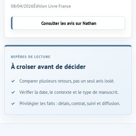
08/04/2026
Édition Livre France
Consulter les avis sur Nathan
À croiser avant de décider
Comparer plusieurs retours, pas un seul avis isolé.
Vérifier la date, le contexte et le type de manuscrit.
Privilégier les faits : délais, contrat, suivi et diffusion.