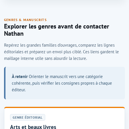
GENRES & MANUSCRITS
Explorer les genres avant de contacter
Nathan
Repérez les grandes familles d'ouvrages, comparez les lignes
éditoriales et préparez un envoi plus ciblé. Ces liens gardent le
maillage interne utile sans alourdir la lecture.
À retenir
Orienter le manuscrit vers une catégorie
cohérente, puis vérifier les consignes propres à chaque
éditeur.
GENRE ÉDITORIAL
Arts et beaux livres