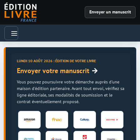
Envoyer un manuscrit
LUNDI 10 AOÛT 2026 : ÉDITION DE VOTRE LIVRE
→
Envoyer votre manuscrit
Vous pouvez poursuivre votre démarche auprès d'une
maison d'édition partenaire. Avant tout envoi, vérifiez sa
ligne éditoriale, ses modalités de soumission et le
contrat éventuellement proposé.