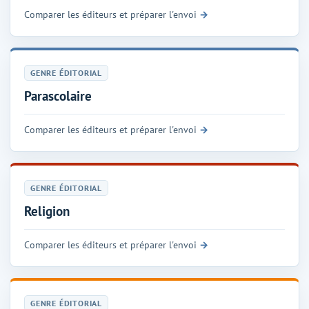
Comparer les éditeurs et préparer l'envoi
GENRE ÉDITORIAL
Parascolaire
Comparer les éditeurs et préparer l'envoi
GENRE ÉDITORIAL
Religion
Comparer les éditeurs et préparer l'envoi
GENRE ÉDITORIAL