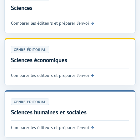
Sciences
Comparer les éditeurs et préparer l'envoi
GENRE ÉDITORIAL
Sciences économiques
Comparer les éditeurs et préparer l'envoi
GENRE ÉDITORIAL
Sciences humaines et sociales
Comparer les éditeurs et préparer l'envoi