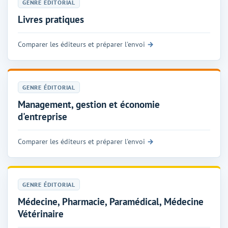
GENRE ÉDITORIAL
Livres pratiques
Comparer les éditeurs et préparer l'envoi
GENRE ÉDITORIAL
Management, gestion et économie
d'entreprise
Comparer les éditeurs et préparer l'envoi
GENRE ÉDITORIAL
Médecine, Pharmacie, Paramédical, Médecine
Vétérinaire