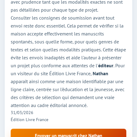
avec prudence tant que les modalités exactes ne sont
pas détaillées pour chaque type de projet.
Consulter les consignes de soumission avant tout
envoi reste donc essentiel. Cela permet de vérifier si la
maison accepte effectivement les manuscrits
spontanés, sous quelle forme, pour quels genres de
textes et selon quelles modalités pratiques. Cette étape
évite les envois inadaptés et aide l'auteur à présenter
un projet plus conforme aux attentes de l'
éditeur
. Pour
un visiteur du site Édition Livre France,
Nathan
apparaît ainsi comme une maison identifiable par une
ligne claire, centrée sur l'éducation et la jeunesse, avec
des critères de sélection qui demandent une vraie
attention au cadre éditorial annoncé.
31/03/2026
Édition Livre France
Envoyer un manuscrit chez Nathan