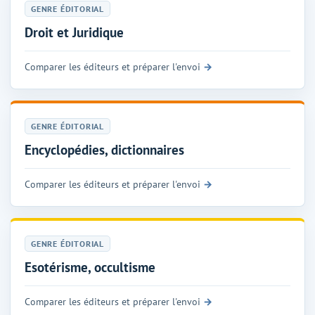
GENRE ÉDITORIAL
Droit et Juridique
Comparer les éditeurs et préparer l'envoi
GENRE ÉDITORIAL
Encyclopédies, dictionnaires
Comparer les éditeurs et préparer l'envoi
GENRE ÉDITORIAL
Esotérisme, occultisme
Comparer les éditeurs et préparer l'envoi