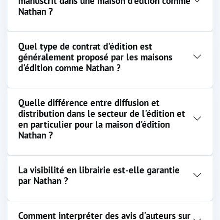
manuscrit dans une maison d'édtion comme
Nathan ?
Quel type de contrat d'édition est
généralement proposé par les maisons
d'édition comme Nathan ?
Quelle différence entre diffusion et
distribution dans le secteur de l'édition et
en particulier pour la maison d'édition
Nathan ?
La visibilité en librairie est-elle garantie
par Nathan ?
Comment interpréter des avis d'auteurs sur