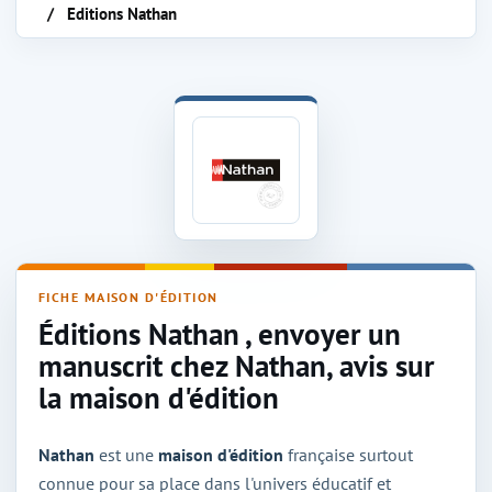
Editions Nathan
Maison d'édition Nathan
FICHE MAISON D'ÉDITION
Éditions Nathan , envoyer un
manuscrit chez Nathan, avis sur
la maison d'édition
Nathan
est une
maison d'édition
française surtout
connue pour sa place dans l'univers éducatif et