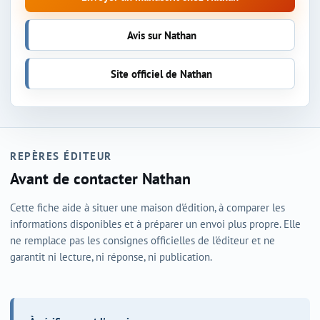
Avis sur Nathan
Site officiel de Nathan
REPÈRES ÉDITEUR
Avant de contacter Nathan
Cette fiche aide à situer une maison d'édition, à comparer les
informations disponibles et à préparer un envoi plus propre. Elle
ne remplace pas les consignes officielles de l'éditeur et ne
garantit ni lecture, ni réponse, ni publication.