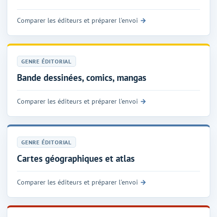
Comparer les éditeurs et préparer l'envoi
GENRE ÉDITORIAL
Bande dessinées, comics, mangas
Comparer les éditeurs et préparer l'envoi
GENRE ÉDITORIAL
Cartes géographiques et atlas
Comparer les éditeurs et préparer l'envoi