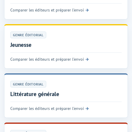
Comparer les éditeurs et préparer l'envoi
GENRE ÉDITORIAL
Jeunesse
Comparer les éditeurs et préparer l'envoi
GENRE ÉDITORIAL
Littérature générale
Comparer les éditeurs et préparer l'envoi