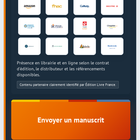
Présence en librairie et en ligne selon le contrat
d'édition, le distributeur et les référencements
disponibles.
Contenu partenaire clairement identifié par Édition Livre France.
Envoyer un manuscrit