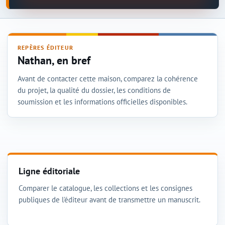
REPÈRES ÉDITEUR
Nathan, en bref
Avant de contacter cette maison, comparez la cohérence
du projet, la qualité du dossier, les conditions de
soumission et les informations officielles disponibles.
Ligne éditoriale
Comparer le catalogue, les collections et les consignes
publiques de l'éditeur avant de transmettre un manuscrit.