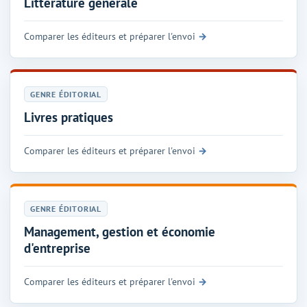
Littérature générale
Comparer les éditeurs et préparer l'envoi
GENRE ÉDITORIAL
Livres pratiques
Comparer les éditeurs et préparer l'envoi
GENRE ÉDITORIAL
Management, gestion et économie
d'entreprise
Comparer les éditeurs et préparer l'envoi