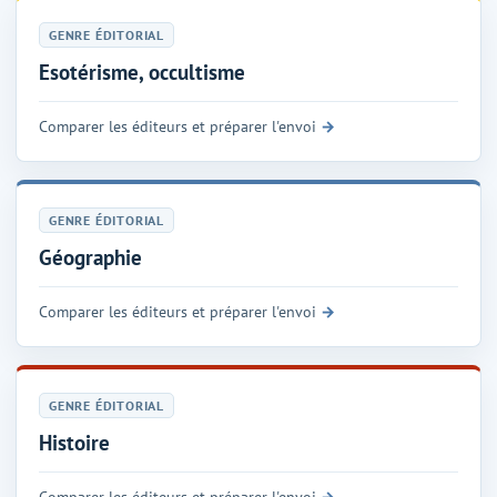
GENRE ÉDITORIAL
Esotérisme, occultisme
Comparer les éditeurs et préparer l'envoi
GENRE ÉDITORIAL
Géographie
Comparer les éditeurs et préparer l'envoi
GENRE ÉDITORIAL
Histoire
Comparer les éditeurs et préparer l'envoi