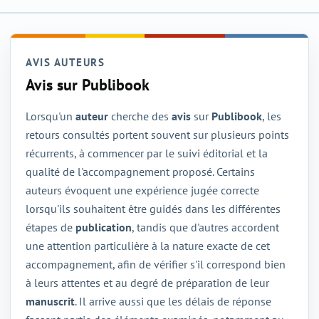
AVIS AUTEURS
Avis sur Publibook
Lorsqu'un
auteur
cherche des
avis
sur
Publibook
, les
retours consultés portent souvent sur plusieurs points
récurrents, à commencer par le suivi éditorial et la
qualité de l'accompagnement proposé. Certains
auteurs évoquent une expérience jugée correcte
lorsqu'ils souhaitent être guidés dans les différentes
étapes de
publication
, tandis que d'autres accordent
une attention particulière à la nature exacte de cet
accompagnement, afin de vérifier s'il correspond bien
à leurs attentes et au degré de préparation de leur
manuscrit
. Il arrive aussi que les délais de réponse