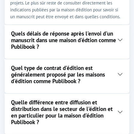
projets. Le plus sûr reste de consulter directement les
indications publiées par la maison d'édition pour savoir si
un manuscrit peut être envoyé et dans quelles conditions.
Quels délais de réponse après l'envoi d'un
manuscrit dans une maison d'édtion comme
Publibook ?
Quel type de contrat d'édition est
généralement proposé par les maisons
d'édition comme Publibook ?
Quelle différence entre diffusion et
distribution dans le secteur de l'édition et
en particulier pour la maison d'édition
Publibook ?