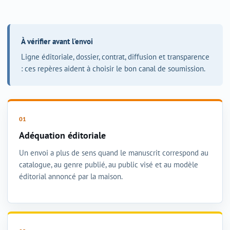
À vérifier avant l'envoi
Ligne éditoriale, dossier, contrat, diffusion et transparence
: ces repères aident à choisir le bon canal de soumission.
Adéquation éditoriale
Un envoi a plus de sens quand le manuscrit correspond au
catalogue, au genre publié, au public visé et au modèle
éditorial annoncé par la maison.