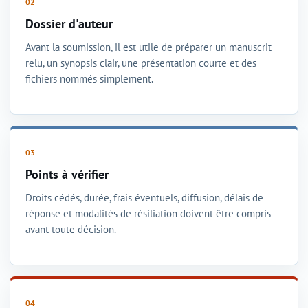
Dossier d'auteur
Avant la soumission, il est utile de préparer un manuscrit
relu, un synopsis clair, une présentation courte et des
fichiers nommés simplement.
Points à vérifier
Droits cédés, durée, frais éventuels, diffusion, délais de
réponse et modalités de résiliation doivent être compris
avant toute décision.