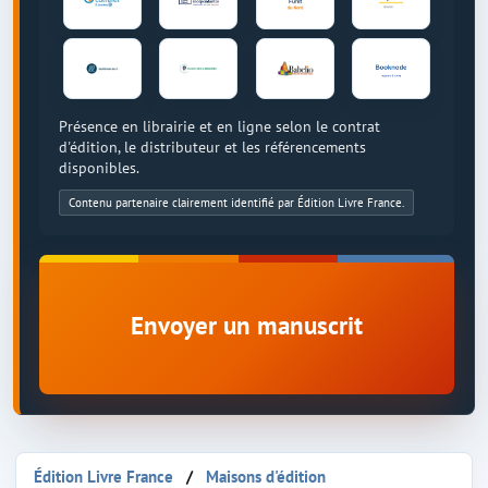
Présence en librairie et en ligne selon le contrat
d'édition, le distributeur et les référencements
disponibles.
Contenu partenaire clairement identifié par Édition Livre France.
Envoyer un manuscrit
Édition Livre France
Maisons d'édition