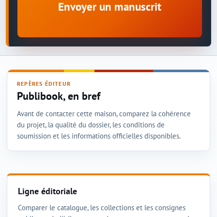
Envoyer un manuscrit
REPÈRES ÉDITEUR
Publibook, en bref
Avant de contacter cette maison, comparez la cohérence
du projet, la qualité du dossier, les conditions de
soumission et les informations officielles disponibles.
Ligne éditoriale
Comparer le catalogue, les collections et les consignes