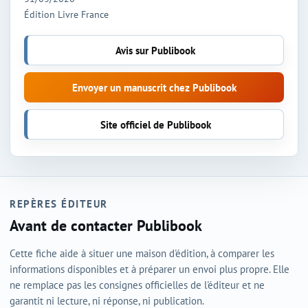
Édition Livre France
Avis sur Publibook
Envoyer un manuscrit chez Publibook
Site officiel de Publibook
REPÈRES ÉDITEUR
Avant de contacter Publibook
Cette fiche aide à situer une maison d'édition, à comparer les
informations disponibles et à préparer un envoi plus propre. Elle
ne remplace pas les consignes officielles de l'éditeur et ne
garantit ni lecture, ni réponse, ni publication.