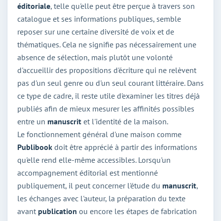
éditoriale
, telle qu'elle peut être perçue à travers son
catalogue et ses informations publiques, semble
reposer sur une certaine diversité de voix et de
thématiques. Cela ne signifie pas nécessairement une
absence de sélection, mais plutôt une volonté
d'accueillir des propositions d'écriture qui ne relèvent
pas d'un seul genre ou d'un seul courant littéraire. Dans
ce type de cadre, il reste utile d'examiner les titres déjà
publiés afin de mieux mesurer les affinités possibles
entre un
manuscrit
et l'identité de la maison.
Le fonctionnement général d'une maison comme
Publibook
doit être apprécié à partir des informations
qu'elle rend elle-même accessibles. Lorsqu'un
accompagnement éditorial est mentionné
publiquement, il peut concerner l'étude du
manuscrit
,
les échanges avec l'auteur, la préparation du texte
avant
publication
ou encore les étapes de fabrication