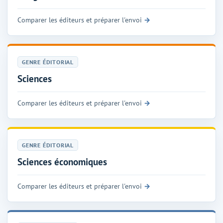
Comparer les éditeurs et préparer l'envoi
GENRE ÉDITORIAL
Sciences
Comparer les éditeurs et préparer l'envoi
GENRE ÉDITORIAL
Sciences économiques
Comparer les éditeurs et préparer l'envoi