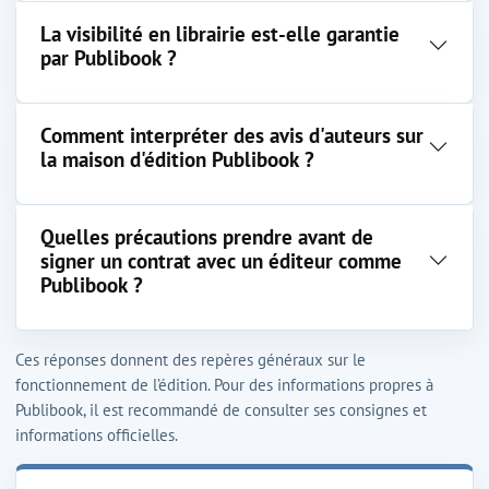
La visibilité en librairie est-elle garantie
par Publibook ?
Comment interpréter des avis d'auteurs sur
la maison d'édition Publibook ?
Quelles précautions prendre avant de
signer un contrat avec un éditeur comme
Publibook ?
Ces réponses donnent des repères généraux sur le
fonctionnement de l’édition. Pour des informations propres à
Publibook, il est recommandé de consulter ses consignes et
informations officielles.