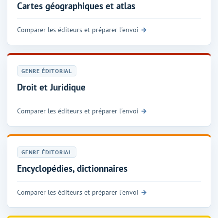
Cartes géographiques et atlas
Comparer les éditeurs et préparer l'envoi
GENRE ÉDITORIAL
Droit et Juridique
Comparer les éditeurs et préparer l'envoi
GENRE ÉDITORIAL
Encyclopédies, dictionnaires
Comparer les éditeurs et préparer l'envoi