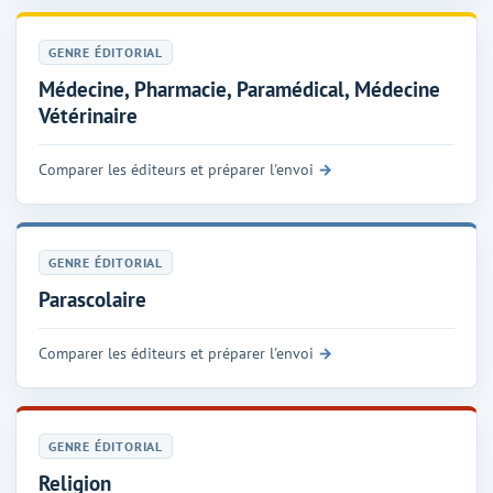
GENRE ÉDITORIAL
Médecine, Pharmacie, Paramédical, Médecine
Vétérinaire
Comparer les éditeurs et préparer l'envoi
GENRE ÉDITORIAL
Parascolaire
Comparer les éditeurs et préparer l'envoi
GENRE ÉDITORIAL
Religion