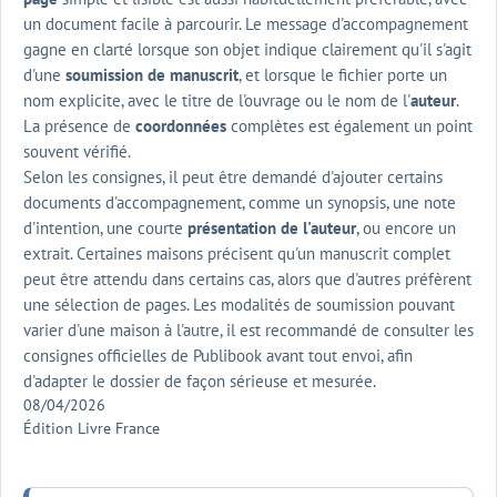
un document facile à parcourir. Le message d'accompagnement
gagne en clarté lorsque son objet indique clairement qu'il s'agit
d'une
soumission de
manuscrit
, et lorsque le fichier porte un
nom explicite, avec le titre de l'ouvrage ou le nom de l'
auteur
.
La présence de
coordonnées
complètes est également un point
souvent vérifié.
Selon les consignes, il peut être demandé d'ajouter certains
documents d'accompagnement, comme un synopsis, une note
d'intention, une courte
présentation de l'auteur
, ou encore un
extrait. Certaines maisons précisent qu'un manuscrit complet
peut être attendu dans certains cas, alors que d'autres préfèrent
une sélection de pages. Les modalités de soumission pouvant
varier d'une maison à l'autre, il est recommandé de consulter les
consignes officielles de Publibook avant tout envoi, afin
d'adapter le dossier de façon sérieuse et mesurée.
08/04/2026
Édition Livre France