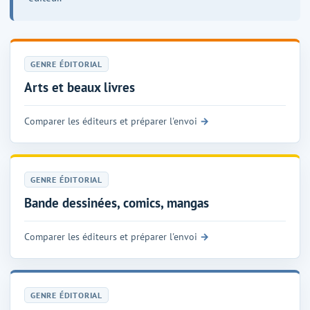
GENRE ÉDITORIAL
Arts et beaux livres
Comparer les éditeurs et préparer l'envoi
GENRE ÉDITORIAL
Bande dessinées, comics, mangas
Comparer les éditeurs et préparer l'envoi
GENRE ÉDITORIAL