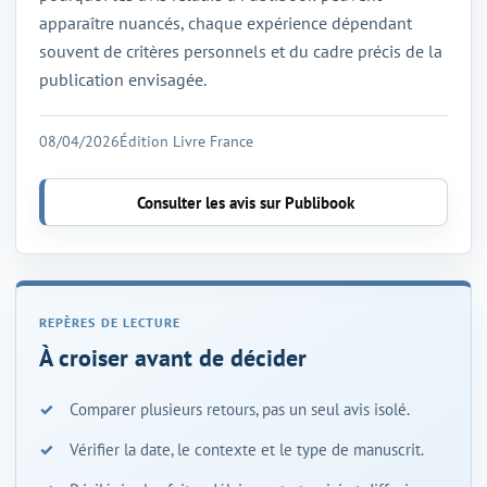
apparaître nuancés, chaque expérience dépendant
souvent de critères personnels et du cadre précis de la
publication envisagée.
08/04/2026
Édition Livre France
Consulter les avis sur Publibook
À croiser avant de décider
Comparer plusieurs retours, pas un seul avis isolé.
Vérifier la date, le contexte et le type de manuscrit.