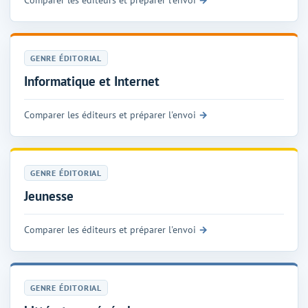
GENRE ÉDITORIAL
Informatique et Internet
Comparer les éditeurs et préparer l'envoi
GENRE ÉDITORIAL
Jeunesse
Comparer les éditeurs et préparer l'envoi
GENRE ÉDITORIAL