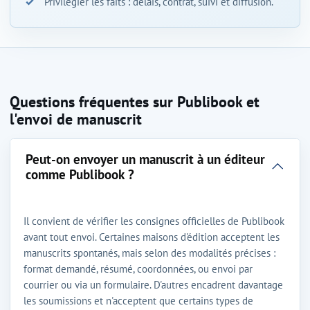
Privilégier les faits : délais, contrat, suivi et diffusion.
Questions fréquentes sur Publibook et
l'envoi de manuscrit
Peut-on envoyer un manuscrit à un éditeur
comme Publibook ?
Il convient de vérifier les consignes officielles de Publibook
avant tout envoi. Certaines maisons d'édition acceptent les
manuscrits spontanés, mais selon des modalités précises :
format demandé, résumé, coordonnées, ou envoi par
courrier ou via un formulaire. D'autres encadrent davantage
les soumissions et n'acceptent que certains types de