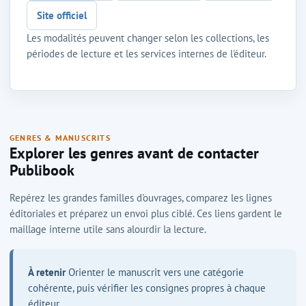
Site officiel
Les modalités peuvent changer selon les collections, les
périodes de lecture et les services internes de l'éditeur.
GENRES & MANUSCRITS
Explorer les genres avant de contacter
Publibook
Repérez les grandes familles d'ouvrages, comparez les lignes
éditoriales et préparez un envoi plus ciblé. Ces liens gardent le
maillage interne utile sans alourdir la lecture.
À retenir
Orienter le manuscrit vers une catégorie
cohérente, puis vérifier les consignes propres à chaque
éditeur.