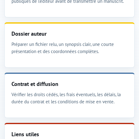
publiques de l'éditeur avant de transmettre un manuscrit.
Dossier auteur
Préparer un fichier relu, un synopsis clair, une courte
présentation et des coordonnées complètes.
Contrat et diffusion
Vérifier les droits cédés, les frais éventuels, les délais, la
durée du contrat et les conditions de mise en vente.
Liens utiles