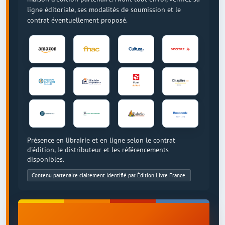
ligne éditoriale, ses modalités de soumission et le
contrat éventuellement proposé.
Présence en librairie et en ligne selon le contrat
d'édition, le distributeur et les référencements
disponibles.
Contenu partenaire clairement identifié par Édition Livre France.