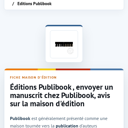
Editions Publibook
Maison d'édition Publibook
FICHE MAISON D'ÉDITION
Éditions Publibook , envoyer un
manuscrit chez Publibook, avis
sur la maison d'édition
Publibook
est généralement présenté comme une
maison tournée vers la
publication
d'auteurs