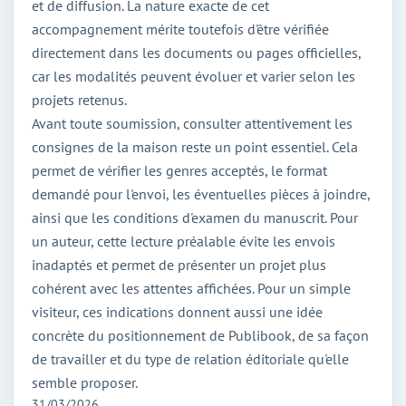
et de diffusion. La nature exacte de cet
accompagnement mérite toutefois d'être vérifiée
directement dans les documents ou pages officielles,
car les modalités peuvent évoluer et varier selon les
projets retenus.
Avant toute soumission, consulter attentivement les
consignes de la maison reste un point essentiel. Cela
permet de vérifier les genres acceptés, le format
demandé pour l'envoi, les éventuelles pièces à joindre,
ainsi que les conditions d'examen du manuscrit. Pour
un auteur, cette lecture préalable évite les envois
inadaptés et permet de présenter un projet plus
cohérent avec les attentes affichées. Pour un simple
visiteur, ces indications donnent aussi une idée
concrète du positionnement de Publibook, de sa façon
de travailler et du type de relation éditoriale qu'elle
semble proposer.
31/03/2026