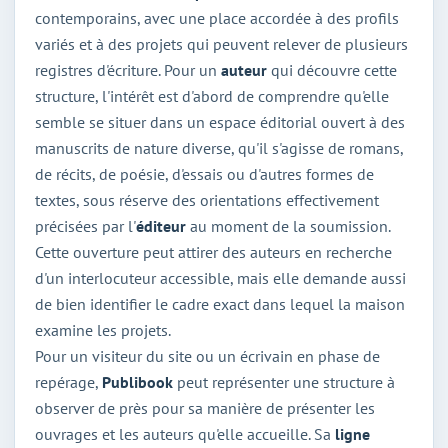
contemporains, avec une place accordée à des profils
variés et à des projets qui peuvent relever de plusieurs
registres d'écriture. Pour un
auteur
qui découvre cette
structure, l'intérêt est d'abord de comprendre qu'elle
semble se situer dans un espace éditorial ouvert à des
manuscrits de nature diverse, qu'il s'agisse de romans,
de récits, de poésie, d'essais ou d'autres formes de
textes, sous réserve des orientations effectivement
précisées par l'
éditeur
au moment de la soumission.
Cette ouverture peut attirer des auteurs en recherche
d'un interlocuteur accessible, mais elle demande aussi
de bien identifier le cadre exact dans lequel la maison
examine les projets.
Pour un visiteur du site ou un écrivain en phase de
repérage,
Publibook
peut représenter une structure à
observer de près pour sa manière de présenter les
ouvrages et les auteurs qu'elle accueille. Sa
ligne