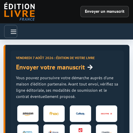
Envoyer un manuscrit
VENDREDI 7 AOÛT 2026 : ÉDITION DE VOTRE LIVRE
→
Envoyer votre manuscrit
Vous pouvez poursuivre votre démarche auprès d'une
maison d'édition partenaire. Avant tout envoi, vérifiez sa
ligne éditoriale, ses modalités de soumission et le
contrat éventuellement proposé.