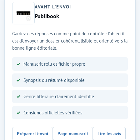
AVANT L'ENVOI
Publibook
Gardez ces réponses comme point de contrôle : l'objectif
est d'envoyer un dossier cohérent, lisible et orienté vers la
bonne ligne éditoriale.
Manuscrit relu et fichier propre
Synopsis ou résumé disponible
Genre littéraire clairement identifié
Consignes officielles vérifiées
Préparer l'envoi
Page manuscrit
Lire les avis