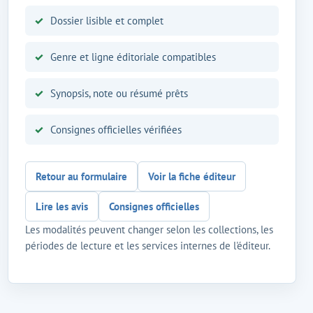
Dossier lisible et complet
Genre et ligne éditoriale compatibles
Synopsis, note ou résumé prêts
Consignes officielles vérifiées
Retour au formulaire
Voir la fiche éditeur
Lire les avis
Consignes officielles
Les modalités peuvent changer selon les collections, les
périodes de lecture et les services internes de l'éditeur.