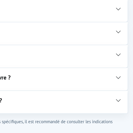
vre ?
?
spécifiques, il est recommandé de consulter les indications