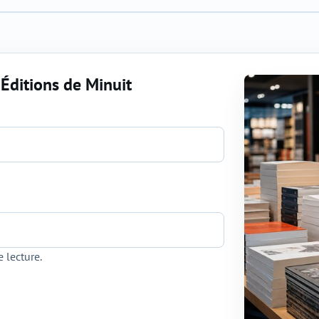
Éditions de Minuit
 lecture.