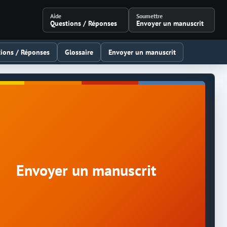
Aide
Soumettre
Questions / Réponses
Envoyer un manuscrit
ions / Réponses
Glossaire
Envoyer un manuscrit
Envoyer un manuscrit