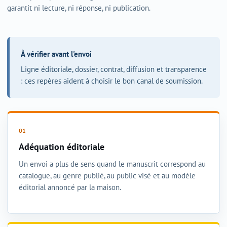
garantit ni lecture, ni réponse, ni publication.
À vérifier avant l'envoi
Ligne éditoriale, dossier, contrat, diffusion et transparence
: ces repères aident à choisir le bon canal de soumission.
Adéquation éditoriale
Un envoi a plus de sens quand le manuscrit correspond au
catalogue, au genre publié, au public visé et au modèle
éditorial annoncé par la maison.