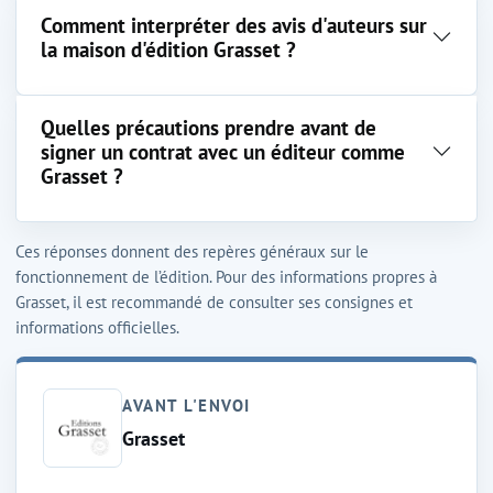
Comment interpréter des avis d'auteurs sur
la maison d'édition Grasset ?
Quelles précautions prendre avant de
signer un contrat avec un éditeur comme
Grasset ?
Ces réponses donnent des repères généraux sur le
fonctionnement de l’édition. Pour des informations propres à
Grasset, il est recommandé de consulter ses consignes et
informations officielles.
AVANT L'ENVOI
Grasset