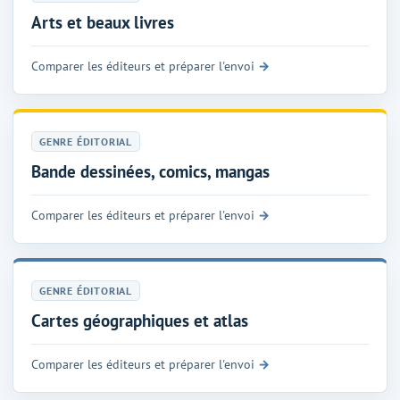
Arts et beaux livres
Comparer les éditeurs et préparer l'envoi
GENRE ÉDITORIAL
Bande dessinées, comics, mangas
Comparer les éditeurs et préparer l'envoi
GENRE ÉDITORIAL
Cartes géographiques et atlas
Comparer les éditeurs et préparer l'envoi