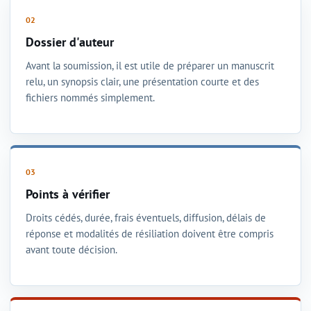
Dossier d'auteur
Avant la soumission, il est utile de préparer un manuscrit
relu, un synopsis clair, une présentation courte et des
fichiers nommés simplement.
Points à vérifier
Droits cédés, durée, frais éventuels, diffusion, délais de
réponse et modalités de résiliation doivent être compris
avant toute décision.