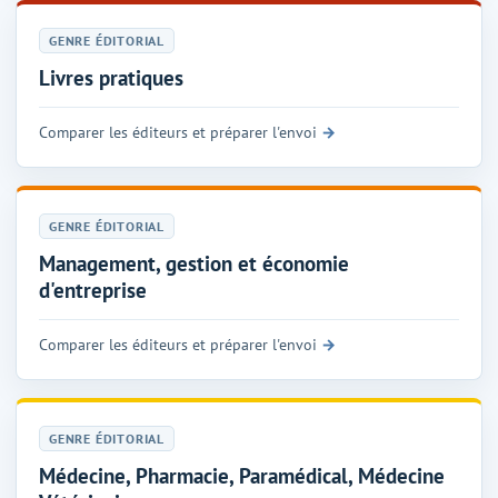
GENRE ÉDITORIAL
Livres pratiques
Comparer les éditeurs et préparer l'envoi
GENRE ÉDITORIAL
Management, gestion et économie
d'entreprise
Comparer les éditeurs et préparer l'envoi
GENRE ÉDITORIAL
Médecine, Pharmacie, Paramédical, Médecine