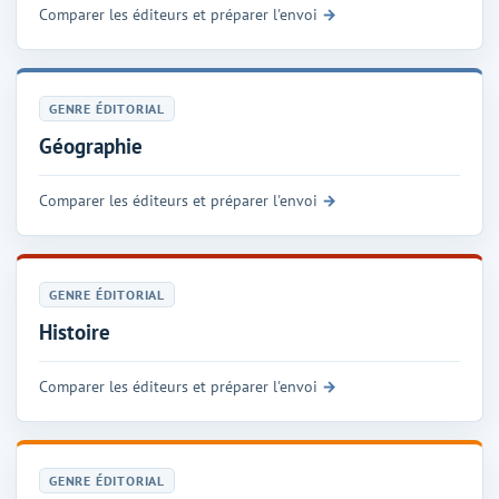
Comparer les éditeurs et préparer l'envoi
GENRE ÉDITORIAL
Géographie
Comparer les éditeurs et préparer l'envoi
GENRE ÉDITORIAL
Histoire
Comparer les éditeurs et préparer l'envoi
GENRE ÉDITORIAL