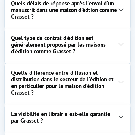
Quels délais de réponse après l'envoi d'un
manuscrit dans une maison d'édtion comme
Grasset ?
Quel type de contrat d'édition est
généralement proposé par les maisons
d'édition comme Grasset ?
Quelle différence entre diffusion et
distribution dans le secteur de l'édition et
en particulier pour la maison d'édition
Grasset ?
La visibilité en librairie est-elle garantie
par Grasset ?