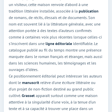
un visiteur, cette maison renvoie d'abord à une
tradition littéraire installée, associée à la
publication
de romans, de récits, d'essais et de documents. Son
nom est souvent lié à la littérature générale, avec une
attention portée à des textes d'auteurs confirmés
comme à certaines voix plus récentes lorsque celles-ci
s'inscrivent dans une
ligne éditoriale
identifiable. Le
catalogue publié au fil du temps montre une présence
marquée dans le roman français et étranger, mais aussi
dans les sciences humaines, les témoignages et les
ouvrages d'idées.
Ce positionnement éditorial peut intéresser les auteurs
dont le
manuscrit
relève d'une écriture littéraire ou
d'un projet de non-fiction destiné au grand public
cultivé.
Grasset
apparaît surtout comme une maison
attentive à la singularité d'une voix, à la tenue d'un
texte et à sa capacité à trouver une place dans un