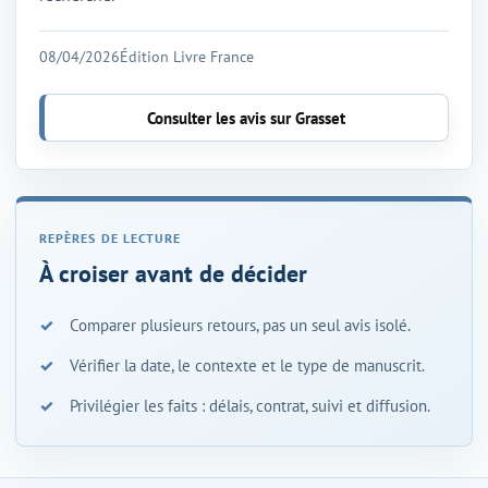
08/04/2026
Édition Livre France
Consulter les avis sur Grasset
À croiser avant de décider
Comparer plusieurs retours, pas un seul avis isolé.
Vérifier la date, le contexte et le type de manuscrit.
Privilégier les faits : délais, contrat, suivi et diffusion.