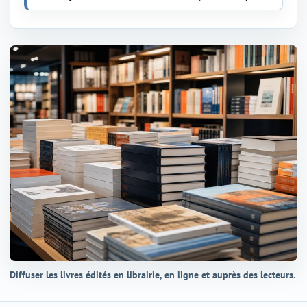
Diffuser les livres édités en librairie, en ligne et auprès des lecteurs.