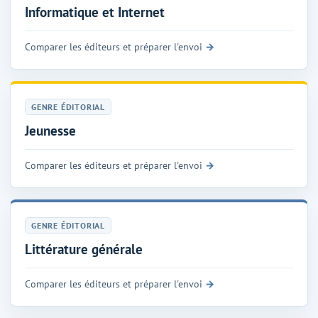
Informatique et Internet
Comparer les éditeurs et préparer l'envoi
GENRE ÉDITORIAL
Jeunesse
Comparer les éditeurs et préparer l'envoi
GENRE ÉDITORIAL
Littérature générale
Comparer les éditeurs et préparer l'envoi