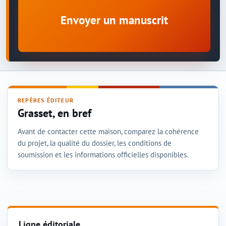
Envoyer un manuscrit
REPÈRES ÉDITEUR
Grasset, en bref
Avant de contacter cette maison, comparez la cohérence
du projet, la qualité du dossier, les conditions de
soumission et les informations officielles disponibles.
Ligne éditoriale