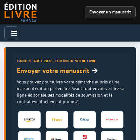
Envoyer un manuscrit
LUNDI 10 AOÛT 2026 : ÉDITION DE VOTRE LIVRE
→
Envoyer votre manuscrit
Vous pouvez poursuivre votre démarche auprès d'une
maison d'édition partenaire. Avant tout envoi, vérifiez sa
ligne éditoriale, ses modalités de soumission et le
contrat éventuellement proposé.