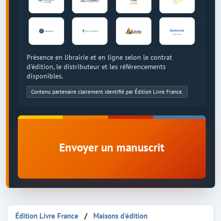
Présence en librairie et en ligne selon le contrat
d'édition, le distributeur et les référencements
disponibles.
Contenu partenaire clairement identifié par Édition Livre France.
Envoyer un manuscrit
Édition Livre France
Maisons d'édition