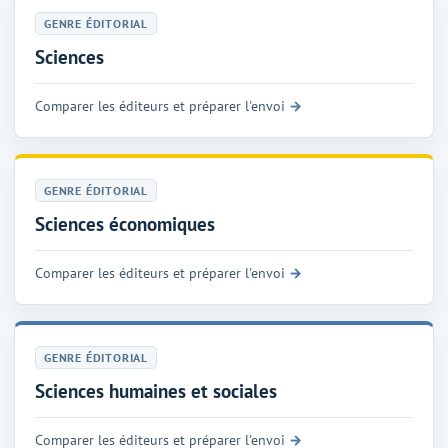
GENRE ÉDITORIAL
Sciences
Comparer les éditeurs et préparer l'envoi
GENRE ÉDITORIAL
Sciences économiques
Comparer les éditeurs et préparer l'envoi
GENRE ÉDITORIAL
Sciences humaines et sociales
Comparer les éditeurs et préparer l'envoi