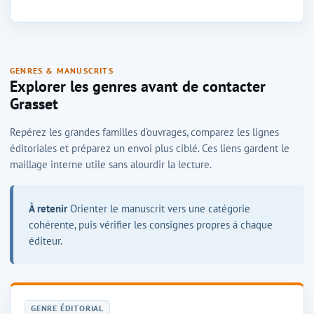
GENRES & MANUSCRITS
Explorer les genres avant de contacter
Grasset
Repérez les grandes familles d'ouvrages, comparez les lignes
éditoriales et préparez un envoi plus ciblé. Ces liens gardent le
maillage interne utile sans alourdir la lecture.
À retenir
Orienter le manuscrit vers une catégorie
cohérente, puis vérifier les consignes propres à chaque
éditeur.
GENRE ÉDITORIAL