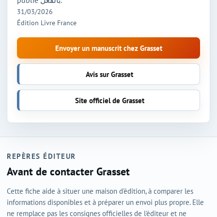
publie بالفعل.
31/03/2026
Édition Livre France
Envoyer un manuscrit chez Grasset
Avis sur Grasset
Site officiel de Grasset
REPÈRES ÉDITEUR
Avant de contacter Grasset
Cette fiche aide à situer une maison d'édition, à comparer les
informations disponibles et à préparer un envoi plus propre. Elle
ne remplace pas les consignes officielles de l'éditeur et ne