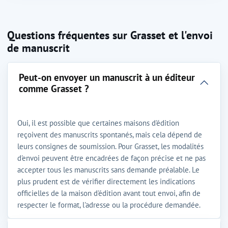
Questions fréquentes sur Grasset et l'envoi
de manuscrit
Peut-on envoyer un manuscrit à un éditeur
comme Grasset ?
Oui, il est possible que certaines maisons d'édition
reçoivent des manuscrits spontanés, mais cela dépend de
leurs consignes de soumission. Pour Grasset, les modalités
d'envoi peuvent être encadrées de façon précise et ne pas
accepter tous les manuscrits sans demande préalable. Le
plus prudent est de vérifier directement les indications
officielles de la maison d'édition avant tout envoi, afin de
respecter le format, l'adresse ou la procédure demandée.