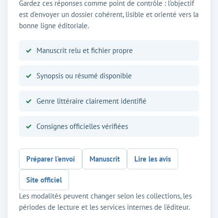
Gardez ces réponses comme point de contrôle : l'objectif
est d'envoyer un dossier cohérent, lisible et orienté vers la
bonne ligne éditoriale.
Manuscrit relu et fichier propre
Synopsis ou résumé disponible
Genre littéraire clairement identifié
Consignes officielles vérifiées
Préparer l'envoi
Manuscrit
Lire les avis
Site officiel
Les modalités peuvent changer selon les collections, les
périodes de lecture et les services internes de l'éditeur.