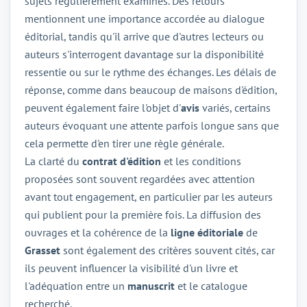
sujets régulièrement examinés. Des retours
mentionnent une importance accordée au dialogue
éditorial, tandis qu'il arrive que d'autres lecteurs ou
auteurs s'interrogent davantage sur la disponibilité
ressentie ou sur le rythme des échanges. Les délais de
réponse, comme dans beaucoup de maisons d'édition,
peuvent également faire l'objet d'
avis
variés, certains
auteurs évoquant une attente parfois longue sans que
cela permette d'en tirer une règle générale.
La clarté du
contrat d'édition
et les conditions
proposées sont souvent regardées avec attention
avant tout engagement, en particulier par les auteurs
qui publient pour la première fois. La diffusion des
ouvrages et la cohérence de la
ligne éditoriale
de
Grasset
sont également des critères souvent cités, car
ils peuvent influencer la visibilité d'un livre et
l'adéquation entre un
manuscrit
et le catalogue
recherché.