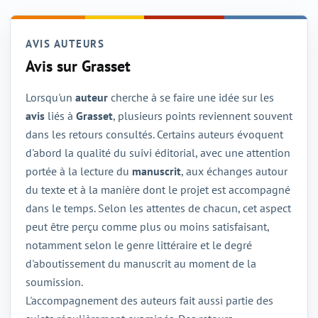
AVIS AUTEURS
Avis sur Grasset
Lorsqu'un
auteur
cherche à se faire une idée sur les
avis
liés à
Grasset
, plusieurs points reviennent souvent
dans les retours consultés. Certains auteurs évoquent
d'abord la qualité du suivi éditorial, avec une attention
portée à la lecture du
manuscrit
, aux échanges autour
du texte et à la manière dont le projet est accompagné
dans le temps. Selon les attentes de chacun, cet aspect
peut être perçu comme plus ou moins satisfaisant,
notamment selon le genre littéraire et le degré
d'aboutissement du manuscrit au moment de la
soumission.
L'accompagnement des auteurs fait aussi partie des