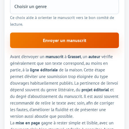
Ce choix aide à orienter le manuscrit vers le bon comité de
lecture.
Envoyer un manuscrit
Avant d'envoyer un
manuscrit
à
Grasset
, un
auteur
vérifie
généralement que son texte correspond, au moins en
partie, à la
ligne éditoriale
de la maison. Cette étape
permet d'éviter une soumission trop éloignée du type
d'ouvrages habituellement publiés. La pertinence de l'envoi
dépend souvent du genre littéraire, du
projet éditorial
et
du degré d'aboutissement du manuscrit. Il est aussi souvent
recommandé de relire le texte avec soin, afin de corriger
les fautes, d'améliorer la fluidité et de présenter une
version aussi aboutie que possible.
La
mise en page
gagne à rester simple et lisible, avec un