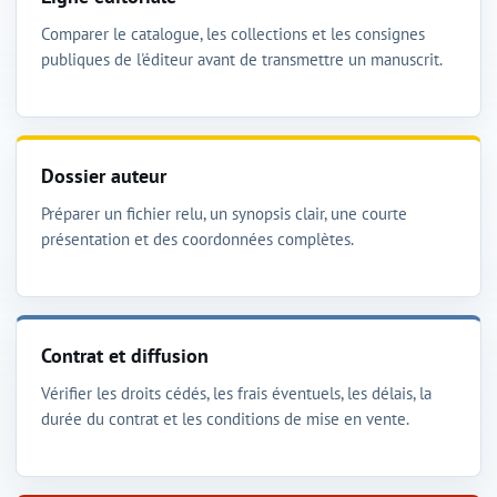
Comparer le catalogue, les collections et les consignes
publiques de l'éditeur avant de transmettre un manuscrit.
Dossier auteur
Préparer un fichier relu, un synopsis clair, une courte
présentation et des coordonnées complètes.
Contrat et diffusion
Vérifier les droits cédés, les frais éventuels, les délais, la
durée du contrat et les conditions de mise en vente.