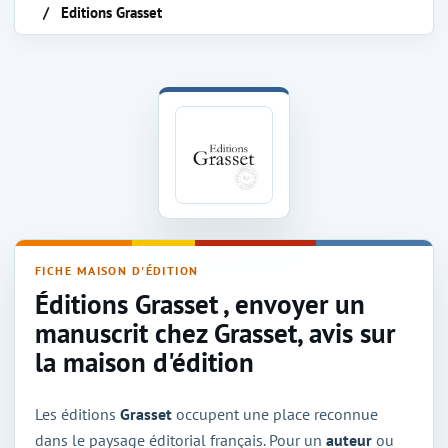
Editions Grasset
Maison d'édition Grasset
FICHE MAISON D'ÉDITION
Éditions Grasset , envoyer un
manuscrit chez Grasset, avis sur
la maison d'édition
Les éditions
Grasset
occupent une place reconnue
dans le paysage éditorial français. Pour un
auteur
ou