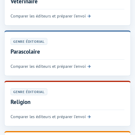
Vétérinaire
Comparer les éditeurs et préparer l'envoi
GENRE ÉDITORIAL
Parascolaire
Comparer les éditeurs et préparer l'envoi
GENRE ÉDITORIAL
Religion
Comparer les éditeurs et préparer l'envoi