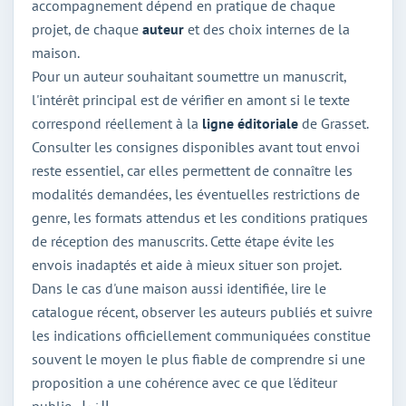
accompagnement dépend en pratique de chaque
projet, de chaque
auteur
et des choix internes de la
maison.
Pour un auteur souhaitant soumettre un manuscrit,
l'intérêt principal est de vérifier en amont si le texte
correspond réellement à la
ligne éditoriale
de Grasset.
Consulter les consignes disponibles avant tout envoi
reste essentiel, car elles permettent de connaître les
modalités demandées, les éventuelles restrictions de
genre, les formats attendus et les conditions pratiques
de réception des manuscrits. Cette étape évite les
envois inadaptés et aide à mieux situer son projet.
Dans le cas d'une maison aussi identifiée, lire le
catalogue récent, observer les auteurs publiés et suivre
les indications officiellement communiquées constitue
souvent le moyen le plus fiable de comprendre si une
proposition a une cohérence avec ce que l'éditeur