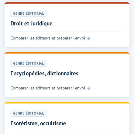
GENRE ÉDITORIAL
Droit et Juridique
Comparer les éditeurs et préparer l'envoi
GENRE ÉDITORIAL
Encyclopédies, dictionnaires
Comparer les éditeurs et préparer l'envoi
GENRE ÉDITORIAL
Esotérisme, occultisme