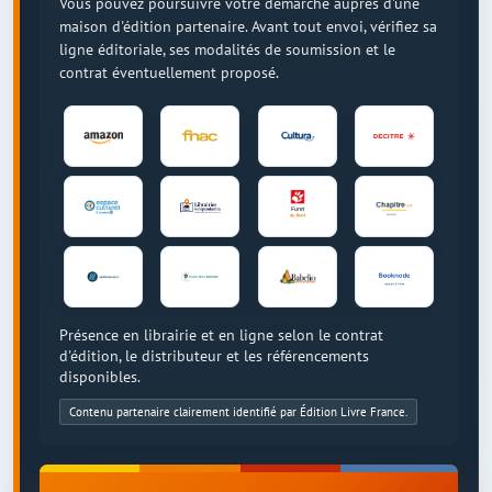
Vous pouvez poursuivre votre démarche auprès d'une
maison d'édition partenaire. Avant tout envoi, vérifiez sa
ligne éditoriale, ses modalités de soumission et le
contrat éventuellement proposé.
Présence en librairie et en ligne selon le contrat
d'édition, le distributeur et les référencements
disponibles.
Contenu partenaire clairement identifié par Édition Livre France.