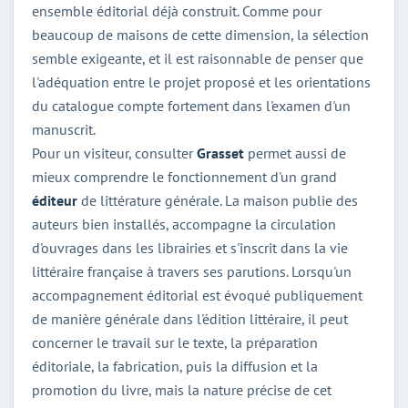
ensemble éditorial déjà construit. Comme pour
beaucoup de maisons de cette dimension, la sélection
semble exigeante, et il est raisonnable de penser que
l'adéquation entre le projet proposé et les orientations
du catalogue compte fortement dans l'examen d'un
manuscrit.
Pour un visiteur, consulter
Grasset
permet aussi de
mieux comprendre le fonctionnement d'un grand
éditeur
de littérature générale. La maison publie des
auteurs bien installés, accompagne la circulation
d'ouvrages dans les librairies et s'inscrit dans la vie
littéraire française à travers ses parutions. Lorsqu'un
accompagnement éditorial est évoqué publiquement
de manière générale dans l'édition littéraire, il peut
concerner le travail sur le texte, la préparation
éditoriale, la fabrication, puis la diffusion et la
promotion du livre, mais la nature précise de cet