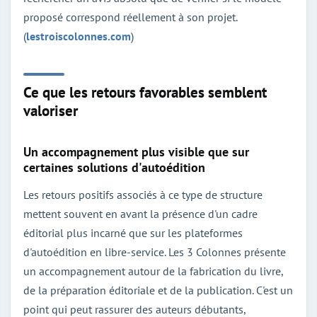
proposé correspond réellement à son projet.
(
lestroiscolonnes.com
)
Ce que les retours favorables semblent
valoriser
Un accompagnement plus visible que sur
certaines solutions d'autoédition
Les retours positifs associés à ce type de structure
mettent souvent en avant la présence d'un cadre
éditorial plus incarné que sur les plateformes
d'autoédition en libre-service. Les 3 Colonnes présente
un accompagnement autour de la fabrication du livre,
de la préparation éditoriale et de la publication. C'est un
point qui peut rassurer des auteurs débutants,