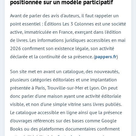
positionnée sur un modèle participatif
Avant de parler des avis d'auteurs, il faut rappeler un
point essentiel : Éditions Les 3 Colonnes est une société
active, immatriculée en France, exerçant dans l'édition
de livres. Les informations juridiques accessibles en mai
2026 confirment son existence légale, son activité
déclarée et la continuité de sa présence. (
pappers.fr
)
Son site met en avant un catalogue, des nouveautés,
plusieurs catégories éditoriales et une implantation
présentée à Paris, Trouville-sur-Mer et Lyon. On peut
donc parler d'une maison ayant une activité éditoriale
visible, et non d'une simple vitrine sans livres publiés.
Le catalogue accessible en ligne ainsi que la présence
d'ouvrages référencés sur des bases comme Google
Books ou des plateformes documentaires confirment