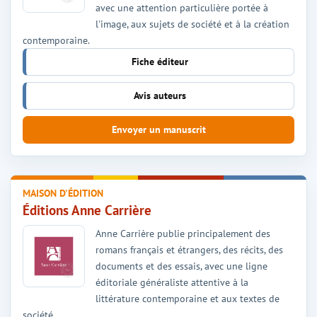
avec une attention particulière portée à
l'image, aux sujets de société et à la création
contemporaine.
Fiche éditeur
Avis auteurs
Envoyer un manuscrit
MAISON D'ÉDITION
Éditions Anne Carrière
Anne Carrière publie principalement des
romans français et étrangers, des récits, des
documents et des essais, avec une ligne
éditoriale généraliste attentive à la
littérature contemporaine et aux textes de
société.