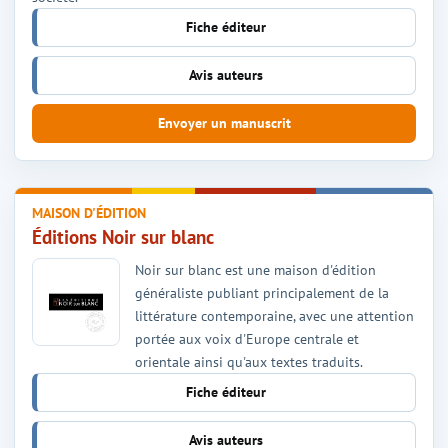
Fiche éditeur
Avis auteurs
Envoyer un manuscrit
MAISON D'ÉDITION
Éditions Noir sur blanc
Noir sur blanc est une maison d'édition
généraliste publiant principalement de la
littérature contemporaine, avec une attention
portée aux voix d'Europe centrale et
orientale ainsi qu'aux textes traduits.
Fiche éditeur
Avis auteurs