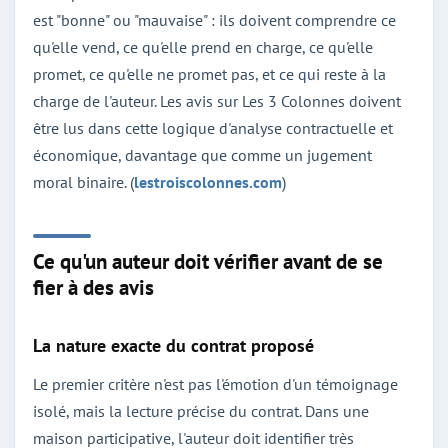
est "bonne" ou "mauvaise" : ils doivent comprendre ce
qu'elle vend, ce qu'elle prend en charge, ce qu'elle
promet, ce qu'elle ne promet pas, et ce qui reste à la
charge de l'auteur. Les avis sur Les 3 Colonnes doivent
être lus dans cette logique d'analyse contractuelle et
économique, davantage que comme un jugement
moral binaire. (
lestroiscolonnes.com
)
Ce qu'un auteur doit vérifier avant de se
fier à des avis
La nature exacte du contrat proposé
Le premier critère n'est pas l'émotion d'un témoignage
isolé, mais la lecture précise du contrat. Dans une
maison participative, l'auteur doit identifier très