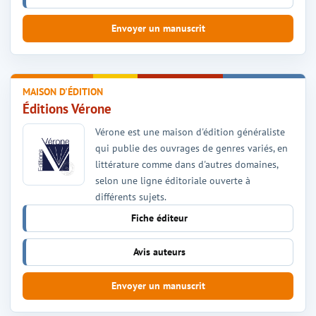
Envoyer un manuscrit
MAISON D'ÉDITION
Éditions Vérone
Vérone est une maison d'édition généraliste
qui publie des ouvrages de genres variés, en
littérature comme dans d'autres domaines,
selon une ligne éditoriale ouverte à
différents sujets.
Fiche éditeur
Avis auteurs
Envoyer un manuscrit