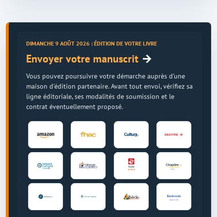
DIMANCHE 9 AOÛT 2026 : ÉDITION DE VOTRE LIVRE
→
Envoyer votre manuscrit
Vous pouvez poursuivre votre démarche auprès d'une
maison d'édition partenaire. Avant tout envoi, vérifiez sa
ligne éditoriale, ses modalités de soumission et le
contrat éventuellement proposé.