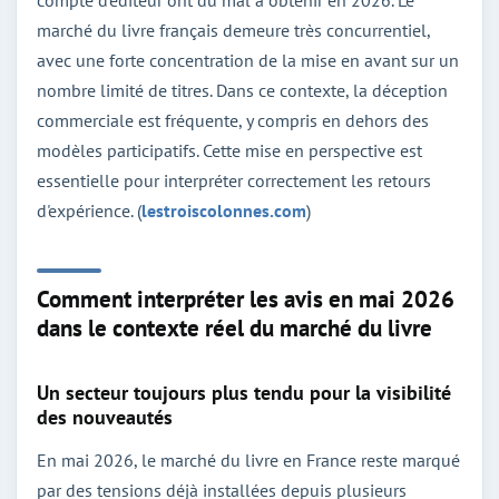
marché du livre français demeure très concurrentiel,
avec une forte concentration de la mise en avant sur un
nombre limité de titres. Dans ce contexte, la déception
commerciale est fréquente, y compris en dehors des
modèles participatifs. Cette mise en perspective est
essentielle pour interpréter correctement les retours
d'expérience. (
lestroiscolonnes.com
)
Comment interpréter les avis en mai 2026
dans le contexte réel du marché du livre
Un secteur toujours plus tendu pour la visibilité
des nouveautés
En mai 2026, le marché du livre en France reste marqué
par des tensions déjà installées depuis plusieurs