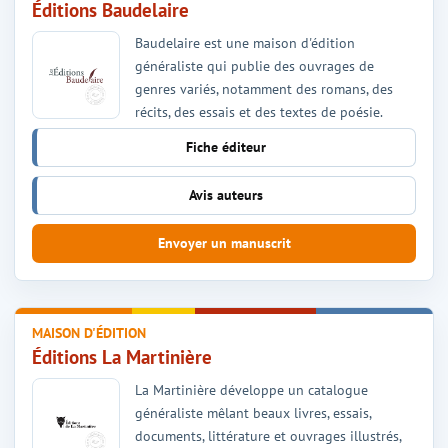
Éditions Baudelaire
Baudelaire est une maison d'édition
généraliste qui publie des ouvrages de
genres variés, notamment des romans, des
récits, des essais et des textes de poésie.
Fiche éditeur
Avis auteurs
Envoyer un manuscrit
MAISON D'ÉDITION
Éditions La Martinière
La Martinière développe un catalogue
généraliste mêlant beaux livres, essais,
documents, littérature et ouvrages illustrés,