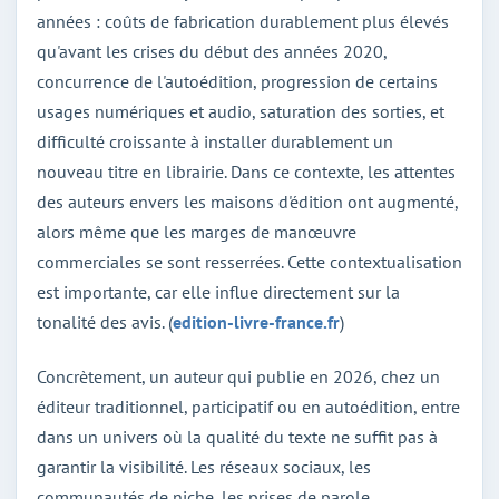
années : coûts de fabrication durablement plus élevés
qu'avant les crises du début des années 2020,
concurrence de l'autoédition, progression de certains
usages numériques et audio, saturation des sorties, et
difficulté croissante à installer durablement un
nouveau titre en librairie. Dans ce contexte, les attentes
des auteurs envers les maisons d'édition ont augmenté,
alors même que les marges de manœuvre
commerciales se sont resserrées. Cette contextualisation
est importante, car elle influe directement sur la
tonalité des avis. (
edition-livre-france.fr
)
Concrètement, un auteur qui publie en 2026, chez un
éditeur traditionnel, participatif ou en autoédition, entre
dans un univers où la qualité du texte ne suffit pas à
garantir la visibilité. Les réseaux sociaux, les
communautés de niche, les prises de parole