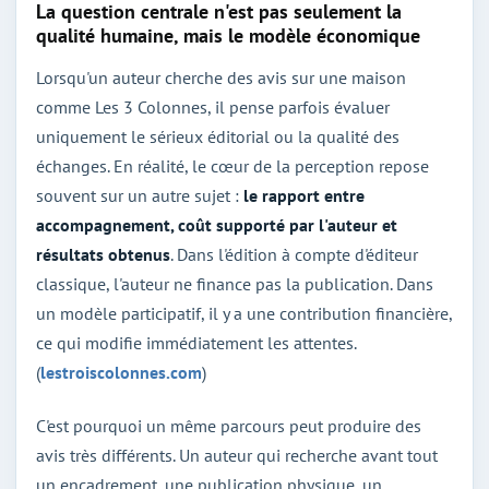
La question centrale n'est pas seulement la
qualité humaine, mais le modèle économique
Lorsqu'un auteur cherche des avis sur une maison
comme Les 3 Colonnes, il pense parfois évaluer
uniquement le sérieux éditorial ou la qualité des
échanges. En réalité, le cœur de la perception repose
souvent sur un autre sujet :
le rapport entre
accompagnement, coût supporté par l'auteur et
résultats obtenus
. Dans l'édition à compte d'éditeur
classique, l'auteur ne finance pas la publication. Dans
un modèle participatif, il y a une contribution financière,
ce qui modifie immédiatement les attentes.
(
lestroiscolonnes.com
)
C'est pourquoi un même parcours peut produire des
avis très différents. Un auteur qui recherche avant tout
un encadrement, une publication physique, un