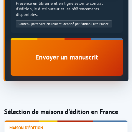
Présence en librairie et en ligne selon le contrat
d'édition, le distributeur et les référencements
disponibles.
Contenu partenaire clairement identifié par Édition Livre France.
Envoyer un manuscrit
Sélection de maisons d'édition en France
MAISON D'ÉDITION