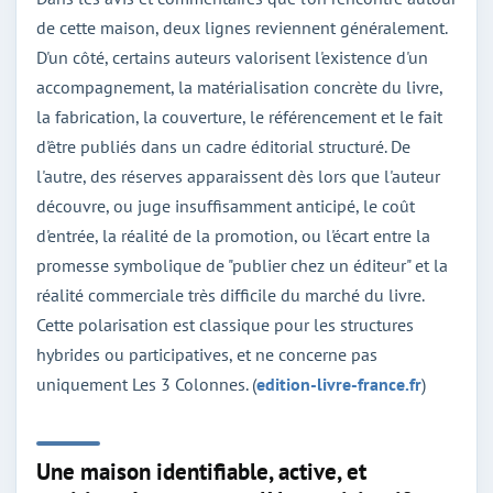
de cette maison, deux lignes reviennent généralement.
D'un côté, certains auteurs valorisent l'existence d'un
accompagnement, la matérialisation concrète du livre,
la fabrication, la couverture, le référencement et le fait
d'être publiés dans un cadre éditorial structuré. De
l'autre, des réserves apparaissent dès lors que l'auteur
découvre, ou juge insuffisamment anticipé, le coût
d'entrée, la réalité de la promotion, ou l'écart entre la
promesse symbolique de "publier chez un éditeur" et la
réalité commerciale très difficile du marché du livre.
Cette polarisation est classique pour les structures
hybrides ou participatives, et ne concerne pas
uniquement Les 3 Colonnes. (
edition-livre-france.fr
)
Une maison identifiable, active, et