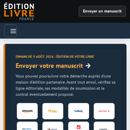
Envoyer un manuscrit
DIMANCHE 9 AOÛT 2026 : ÉDITION DE VOTRE LIVRE
→
Envoyer votre manuscrit
Vous pouvez poursuivre votre démarche auprès d'une
maison d'édition partenaire. Avant tout envoi, vérifiez sa
ligne éditoriale, ses modalités de soumission et le
contrat éventuellement proposé.