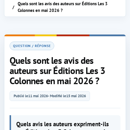
Quels sont les avis des auteurs sur Éditions Les 3
Colonnes en mai 2026 ?
QUESTION / RÉPONSE
Quels sont les avis des
auteurs sur Éditions Les 3
Colonnes en mai 2026 ?
Publié le
11 mai 2026
- Modifié le
15 mai 2026
Quels avis les auteurs expriment-ils