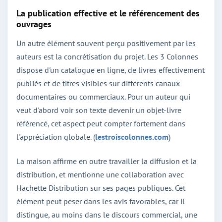
La publication effective et le référencement des
ouvrages
Un autre élément souvent perçu positivement par les
auteurs est la concrétisation du projet. Les 3 Colonnes
dispose d'un catalogue en ligne, de livres effectivement
publiés et de titres visibles sur différents canaux
documentaires ou commerciaux. Pour un auteur qui
veut d'abord voir son texte devenir un objet-livre
référencé, cet aspect peut compter fortement dans
l'appréciation globale. (
lestroiscolonnes.com
)
La maison affirme en outre travailler la diffusion et la
distribution, et mentionne une collaboration avec
Hachette Distribution sur ses pages publiques. Cet
élément peut peser dans les avis favorables, car il
distingue, au moins dans le discours commercial, une