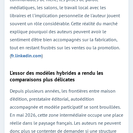
médiatiques, les salons, le travail local avec les
libraires et l'implication personnelle de l'auteur jouent
souvent un rôle considérable. Cette réalité du marché
explique pourquoi des auteurs peuvent avoir le
sentiment d'être bien accompagnés sur la fabrication,
tout en restant frustrés sur les ventes ou la promotion.
(
fr.linkedin.com
)
L'essor des modèles hybrides a rendu les
comparaisons plus délicates
Depuis plusieurs années, les frontières entre maison
d'édition, prestataire éditorial, autoédition
accompagnée et modèle participatif se sont brouillées.
En mai 2026, cette zone intermédiaire occupe une place
réelle dans le paysage français. Les auteurs ne peuvent
donc plus se contenter de demander si une structure