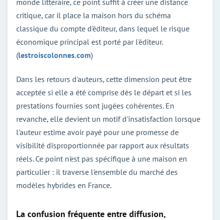
monde littéraire, ce point suffit à créer une distance
critique, car il place la maison hors du schéma
classique du compte d'éditeur, dans lequel le risque
économique principal est porté par l'éditeur.
(
lestroiscolonnes.com
)
Dans les retours d'auteurs, cette dimension peut être
acceptée si elle a été comprise dès le départ et si les
prestations fournies sont jugées cohérentes. En
revanche, elle devient un motif d'insatisfaction lorsque
l'auteur estime avoir payé pour une promesse de
visibilité disproportionnée par rapport aux résultats
réels. Ce point n'est pas spécifique à une maison en
particulier : il traverse l'ensemble du marché des
modèles hybrides en France.
La confusion fréquente entre diffusion,