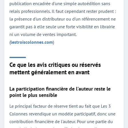
publication encadrée d'une simple autoédition sans
relais professionnels. Il faut cependant rester prudent :
la présence d'un distributeur ou d'un référencement ne
garantit pas à elle seule une forte visibilité en librairie
ni un volume de ventes important.
(
lestroiscolonnes.com
)
Ce que les avis critiques ou réservés
mettent généralement en avant
La participation financière de l'auteur reste le
point le plus sensible
Le principal facteur de réserve tient au fait que Les 3
Colonnes revendique un modèle participatif, donc une
contribution financière de l'auteur. Pour une partie du