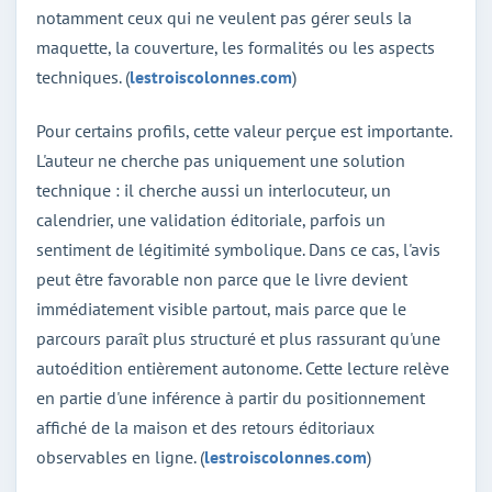
notamment ceux qui ne veulent pas gérer seuls la
maquette, la couverture, les formalités ou les aspects
techniques. (
lestroiscolonnes.com
)
Pour certains profils, cette valeur perçue est importante.
L'auteur ne cherche pas uniquement une solution
technique : il cherche aussi un interlocuteur, un
calendrier, une validation éditoriale, parfois un
sentiment de légitimité symbolique. Dans ce cas, l'avis
peut être favorable non parce que le livre devient
immédiatement visible partout, mais parce que le
parcours paraît plus structuré et plus rassurant qu'une
autoédition entièrement autonome. Cette lecture relève
en partie d'une inférence à partir du positionnement
affiché de la maison et des retours éditoriaux
observables en ligne. (
lestroiscolonnes.com
)