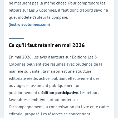
ne mesurent pas la même chose. Pour comprendre les
retours sur Les 3 Colonnes, il faut donc d'abord savoir à
quel modèle l'auteur la compare.
(
lestroiscolonnes.com
)
Ce qu'il faut retenir en mai 2026
En mai 2026, les avis d'auteurs sur Éditions Les 3
Colonnes peuvent être résumés avec prudence de la
manière suivante : la maison est une structure
éditoriale réelle, active, publiant effectivement des
ouvrages et assumant publiquement un
positionnement d'
édition participative
. Les retours
favorables semblent surtout porter sur
l'accompagnement, la concrétisation du livre et le cadre
éditorial proposé. Les réserves se concentrent