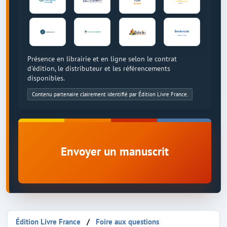
Présence en librairie et en ligne selon le contrat
d'édition, le distributeur et les référencements
disponibles.
Contenu partenaire clairement identifié par Édition Livre France.
Envoyer un manuscrit
Édition Livre France
Foire aux questions