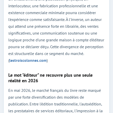
interlocuteur, une fabrication professionnelle et une
existence commerciale minimale pourra considérer
l'expérience comme satisfaisante. À l'inverse, un auteur
qui attend une présence forte en librairie, des ventes
significatives, une communication soutenue ou une
logique proche d'une grande maison à compte d'éditeur
pourra se déclarer déçu. Cette divergence de perception
est structurelle dans ce segment du marché.
(
lestroiscolonnes.com
)
Le mot "éditeur" ne recouvre plus une seule
réalité en 2026
En mai 2026, le marché français du livre reste marqué
par une forte diversification des modèles de
publication. Entre l'édition traditionnelle, l'autoédition,
les prestataires de services éditoriaux, l'impression à la