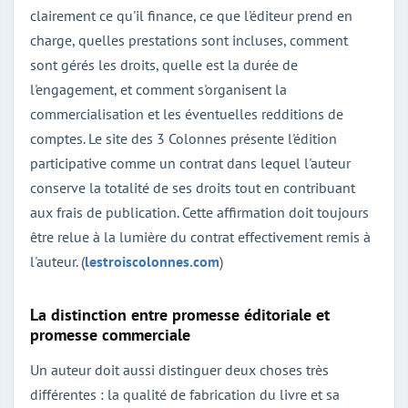
clairement ce qu'il finance, ce que l'éditeur prend en
charge, quelles prestations sont incluses, comment
sont gérés les droits, quelle est la durée de
l'engagement, et comment s'organisent la
commercialisation et les éventuelles redditions de
comptes. Le site des 3 Colonnes présente l'édition
participative comme un contrat dans lequel l'auteur
conserve la totalité de ses droits tout en contribuant
aux frais de publication. Cette affirmation doit toujours
être relue à la lumière du contrat effectivement remis à
l'auteur. (
lestroiscolonnes.com
)
La distinction entre promesse éditoriale et
promesse commerciale
Un auteur doit aussi distinguer deux choses très
différentes : la qualité de fabrication du livre et sa