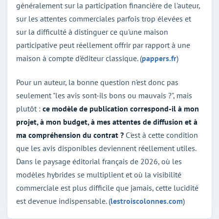
généralement sur la participation financière de l'auteur,
sur les attentes commerciales parfois trop élevées et
sur la difficulté à distinguer ce qu'une maison
participative peut réellement offrir par rapport à une
maison à compte d'éditeur classique. (
pappers.fr
)
Pour un auteur, la bonne question n'est donc pas
seulement "les avis sont-ils bons ou mauvais ?", mais
plutôt :
ce modèle de publication correspond-il à mon
projet, à mon budget, à mes attentes de diffusion et à
ma compréhension du contrat ?
C'est à cette condition
que les avis disponibles deviennent réellement utiles.
Dans le paysage éditorial français de 2026, où les
modèles hybrides se multiplient et où la visibilité
commerciale est plus difficile que jamais, cette lucidité
est devenue indispensable. (
lestroiscolonnes.com
)