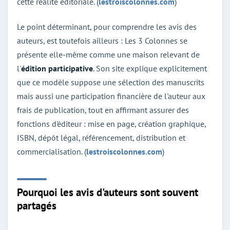
cette réalité éditoriale. (
lestroiscolonnes.com
)
Le point déterminant, pour comprendre les avis des
auteurs, est toutefois ailleurs : Les 3 Colonnes se
présente elle-même comme une maison relevant de
l'
édition participative
. Son site explique explicitement
que ce modèle suppose une sélection des manuscrits
mais aussi une participation financière de l'auteur aux
frais de publication, tout en affirmant assurer des
fonctions d'éditeur : mise en page, création graphique,
ISBN, dépôt légal, référencement, distribution et
commercialisation. (
lestroiscolonnes.com
)
Pourquoi les avis d'auteurs sont souvent
partagés