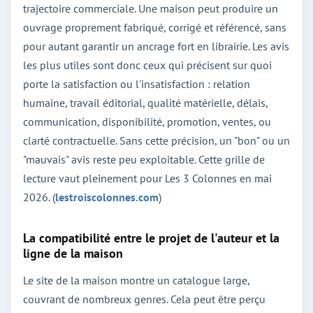
trajectoire commerciale. Une maison peut produire un
ouvrage proprement fabriqué, corrigé et référencé, sans
pour autant garantir un ancrage fort en librairie. Les avis
les plus utiles sont donc ceux qui précisent sur quoi
porte la satisfaction ou l'insatisfaction : relation
humaine, travail éditorial, qualité matérielle, délais,
communication, disponibilité, promotion, ventes, ou
clarté contractuelle. Sans cette précision, un "bon" ou un
"mauvais" avis reste peu exploitable. Cette grille de
lecture vaut pleinement pour Les 3 Colonnes en mai
2026. (
lestroiscolonnes.com
)
La compatibilité entre le projet de l'auteur et la
ligne de la maison
Le site de la maison montre un catalogue large,
couvrant de nombreux genres. Cela peut être perçu