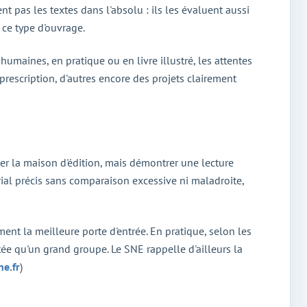
ent pas les textes dans l'absolu : ils les évaluent aussi
 ce type d'ouvrage.
humaines, en pratique ou en livre illustré, les attentes
 prescription, d'autres encore des projets clairement
tter la maison d'édition, mais démontrer une lecture
ial précis sans comparaison excessive ni maladroite,
nt la meilleure porte d'entrée. En pratique, selon les
ée qu'un grand groupe. Le SNE rappelle d'ailleurs la
ne.fr
)