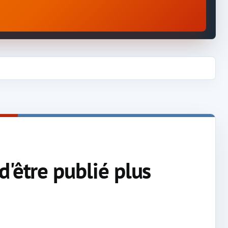
d'être publié plus