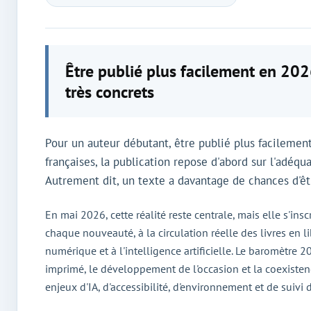
Être publié plus facilement en 202
très concrets
Pour un auteur débutant, être publié plus facilement
françaises, la publication repose d'abord sur l'adéq
Autrement dit, un texte a davantage de chances d'êtr
En mai 2026, cette réalité reste centrale, mais elle s'ins
chaque nouveauté, à la circulation réelle des livres en li
numérique et à l'intelligence artificielle. Le baromètre
imprimé, le développement de l'occasion et la coexisten
enjeux d'IA, d'accessibilité, d'environnement et de suivi