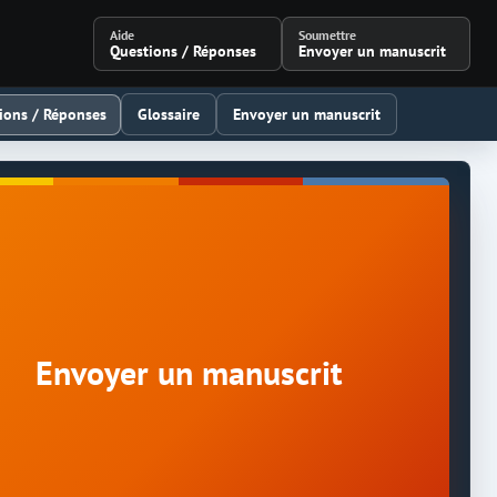
Aide
Soumettre
Questions / Réponses
Envoyer un manuscrit
ions / Réponses
Glossaire
Envoyer un manuscrit
Envoyer un manuscrit