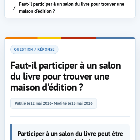
Faut-il participer à un salon du livre pour trouver une
maison d'édition ?
QUESTION / RÉPONSE
Faut-il participer à un salon
du livre pour trouver une
maison d'édition ?
Publié le
12 mai 2026
- Modifié le
15 mai 2026
Participer à un salon du livre peut être