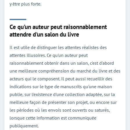
y être plus forte.
Ce qu'un auteur peut raisonnablement
attendre d'un salon du livre
Il est utile de distinguer les attentes réalistes des
attentes illusoires. Ce qu'un auteur peut
raisonnablement obtenir dans un salon, c'est d'abord
une meilleure compréhension du marché du livre et des
acteurs qui le composent. Il peut aussi recueillir des
indications sur le type de manuscrits qu'une maison
publie, sur l'existence d'une collection adaptée, sur la
meilleure façon de présenter son projet, ou encore sur
les périodes où les envois sont ouverts ou saturés,
lorsque cette information est communiquée
publiquement.