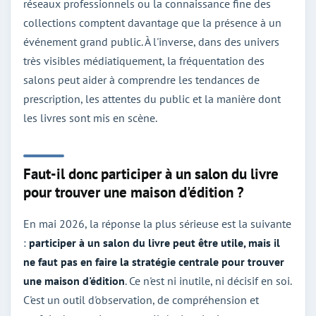
réseaux professionnels ou la connaissance fine des
collections comptent davantage que la présence à un
événement grand public. À l'inverse, dans des univers
très visibles médiatiquement, la fréquentation des
salons peut aider à comprendre les tendances de
prescription, les attentes du public et la manière dont
les livres sont mis en scène.
Faut-il donc participer à un salon du livre
pour trouver une maison d'édition ?
En mai 2026, la réponse la plus sérieuse est la suivante
:
participer à un salon du livre peut être utile, mais il
ne faut pas en faire la stratégie centrale pour trouver
une maison d'édition
. Ce n'est ni inutile, ni décisif en soi.
C'est un outil d'observation, de compréhension et