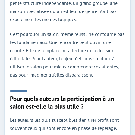
petite structure indépendante, un grand groupe, une
maison spécialisée ou un éditeur de genre n'ont pas
exactement les mêmes logiques.
C'est pourquoi un salon, même réussi, ne contourne pas
les fondamentaux. Une rencontre peut ouvrir une
écoute. Elle ne remplace ni la lecture ni la décision
éditoriale. Pour l'auteur, l'enjeu réel consiste donc à
utiliser le salon pour mieux comprendre ces attentes,
pas pour imaginer qu'elles disparaissent.
Pour quels auteurs la participation à un
salon est-elle la plus utile ?
Les auteurs les plus susceptibles d'en tirer profit sont
souvent ceux qui sont encore en phase de repérage,