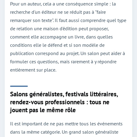
Pour un auteur, cela a une conséquence simple : la
recherche d'un éditeur ne se réduit pas à "faire
remarquer son texte". Il faut aussi comprendre quel type
de relation une maison d'édition peut proposer,
comment elle accompagne un livre, dans quelles
conditions elle le défend et si son modèle de
publication correspond au projet. Un salon peut aider à
formuler ces questions, mais rarement à y répondre
entièrement sur place.
Salons généralistes, festivals littéraires,
rendez-vous professionnels : tous ne
jouent pas le même rôle
Il est important de ne pas mettre tous les événements
dans la même catégorie. Un grand salon généraliste