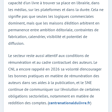
capacité d'un livre à trouver sa place en librairie, dans
les médias, sur les plateformes et dans la durée. Cela ne
signifie pas que seules les logiques commerciales
dominent, mais que les maisons d'édition arbitrent en
permanence entre ambition éditoriale, contraintes de
fabrication, calendrier, visibilité et potentiel de
diffusion.
Le secteur reste aussi attentif aux conditions de
rémunération et au cadre contractuel des auteurs. Le
CNL a encore rappelé en 2026 sa volonté d'encourager
les bonnes pratiques en matière de rémunération des
auteurs dans ses aides à la publication, et le SNE
continue de communiquer sur l'évolution de certaines
obligations sectorielles, notamment en matière de
reddition des comptes. (
centrenationaldulivre.fr
)