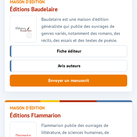
MAISON D'ÉDITION
Éditions Baudelaire
Baudelaire est une maison d'édition
généraliste qui publie des ouvrages de
genres variés, notamment des romans, des
récits, des essais et des textes de poésie.
Fiche éditeur
Avis auteurs
Envoyer un manuscrit
MAISON D'ÉDITION
Éditions Flammarion
Flammarion publie des ouvrages de
littérature, de sciences humaines, de