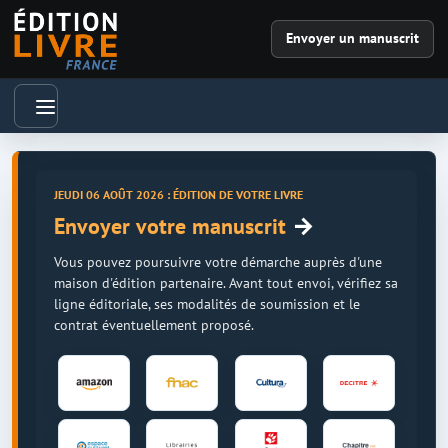
Envoyer un manuscrit
JEUDI 06 AOÛT 2026 : ÉDITION DE VOTRE LIVRE
→
Envoyer votre manuscrit
Vous pouvez poursuivre votre démarche auprès d'une
maison d'édition partenaire. Avant tout envoi, vérifiez sa
ligne éditoriale, ses modalités de soumission et le
contrat éventuellement proposé.