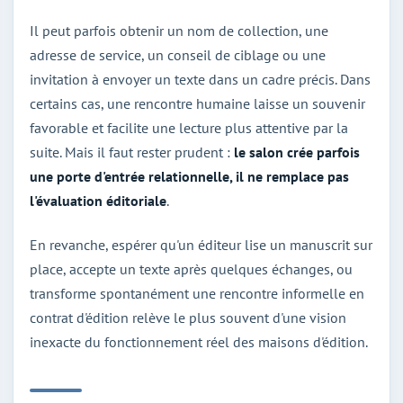
Il peut parfois obtenir un nom de collection, une
adresse de service, un conseil de ciblage ou une
invitation à envoyer un texte dans un cadre précis. Dans
certains cas, une rencontre humaine laisse un souvenir
favorable et facilite une lecture plus attentive par la
suite. Mais il faut rester prudent :
le salon crée parfois
une porte d'entrée relationnelle, il ne remplace pas
l'évaluation éditoriale
.
En revanche, espérer qu'un éditeur lise un manuscrit sur
place, accepte un texte après quelques échanges, ou
transforme spontanément une rencontre informelle en
contrat d'édition relève le plus souvent d'une vision
inexacte du fonctionnement réel des maisons d'édition.