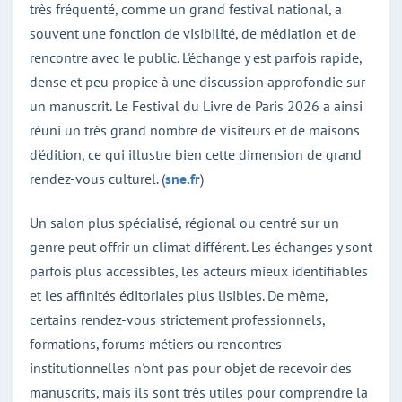
très fréquenté, comme un grand festival national, a
souvent une fonction de visibilité, de médiation et de
rencontre avec le public. L'échange y est parfois rapide,
dense et peu propice à une discussion approfondie sur
un manuscrit. Le Festival du Livre de Paris 2026 a ainsi
réuni un très grand nombre de visiteurs et de maisons
d'édition, ce qui illustre bien cette dimension de grand
rendez-vous culturel. (
sne.fr
)
Un salon plus spécialisé, régional ou centré sur un
genre peut offrir un climat différent. Les échanges y sont
parfois plus accessibles, les acteurs mieux identifiables
et les affinités éditoriales plus lisibles. De même,
certains rendez-vous strictement professionnels,
formations, forums métiers ou rencontres
institutionnelles n'ont pas pour objet de recevoir des
manuscrits, mais ils sont très utiles pour comprendre la