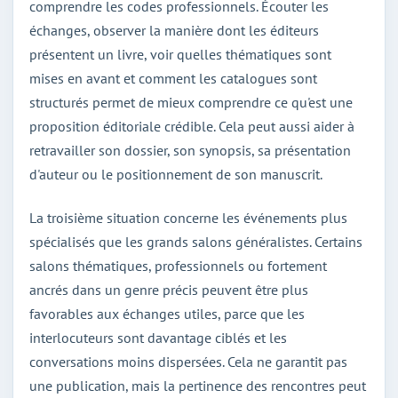
comprendre les codes professionnels. Écouter les
échanges, observer la manière dont les éditeurs
présentent un livre, voir quelles thématiques sont
mises en avant et comment les catalogues sont
structurés permet de mieux comprendre ce qu'est une
proposition éditoriale crédible. Cela peut aussi aider à
retravailler son dossier, son synopsis, sa présentation
d'auteur ou le positionnement de son manuscrit.
La troisième situation concerne les événements plus
spécialisés que les grands salons généralistes. Certains
salons thématiques, professionnels ou fortement
ancrés dans un genre précis peuvent être plus
favorables aux échanges utiles, parce que les
interlocuteurs sont davantage ciblés et les
conversations moins dispersées. Cela ne garantit pas
une publication, mais la pertinence des rencontres peut