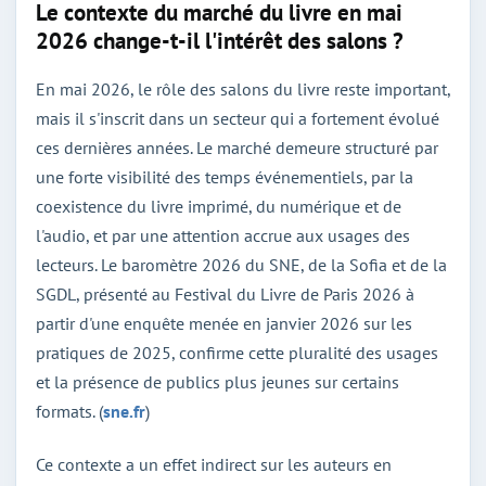
Le contexte du marché du livre en mai
2026 change-t-il l'intérêt des salons ?
En mai 2026, le rôle des salons du livre reste important,
mais il s'inscrit dans un secteur qui a fortement évolué
ces dernières années. Le marché demeure structuré par
une forte visibilité des temps événementiels, par la
coexistence du livre imprimé, du numérique et de
l'audio, et par une attention accrue aux usages des
lecteurs. Le baromètre 2026 du SNE, de la Sofia et de la
SGDL, présenté au Festival du Livre de Paris 2026 à
partir d'une enquête menée en janvier 2026 sur les
pratiques de 2025, confirme cette pluralité des usages
et la présence de publics plus jeunes sur certains
formats. (
sne.fr
)
Ce contexte a un effet indirect sur les auteurs en