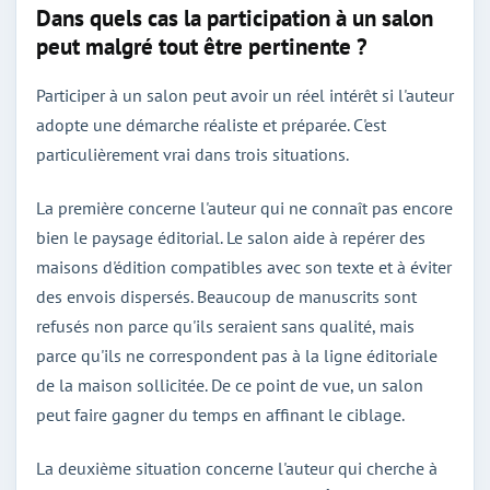
Dans quels cas la participation à un salon
peut malgré tout être pertinente ?
Participer à un salon peut avoir un réel intérêt si l'auteur
adopte une démarche réaliste et préparée. C'est
particulièrement vrai dans trois situations.
La première concerne l'auteur qui ne connaît pas encore
bien le paysage éditorial. Le salon aide à repérer des
maisons d'édition compatibles avec son texte et à éviter
des envois dispersés. Beaucoup de manuscrits sont
refusés non parce qu'ils seraient sans qualité, mais
parce qu'ils ne correspondent pas à la ligne éditoriale
de la maison sollicitée. De ce point de vue, un salon
peut faire gagner du temps en affinant le ciblage.
La deuxième situation concerne l'auteur qui cherche à