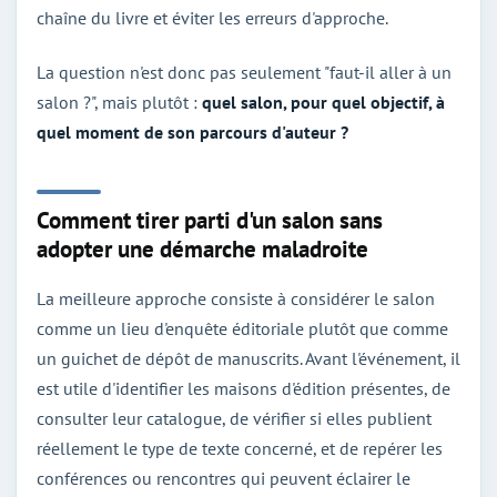
chaîne du livre et éviter les erreurs d'approche.
La question n'est donc pas seulement "faut-il aller à un
salon ?", mais plutôt :
quel salon, pour quel objectif, à
quel moment de son parcours d'auteur ?
Comment tirer parti d'un salon sans
adopter une démarche maladroite
La meilleure approche consiste à considérer le salon
comme un lieu d'enquête éditoriale plutôt que comme
un guichet de dépôt de manuscrits. Avant l'événement, il
est utile d'identifier les maisons d'édition présentes, de
consulter leur catalogue, de vérifier si elles publient
réellement le type de texte concerné, et de repérer les
conférences ou rencontres qui peuvent éclairer le