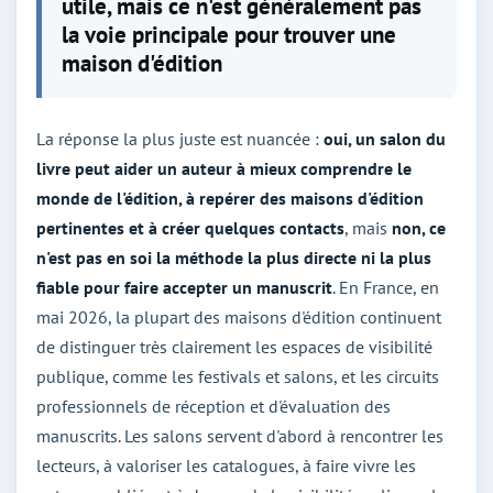
utile, mais ce n'est généralement pas
la voie principale pour trouver une
maison d'édition
La réponse la plus juste est nuancée :
oui, un salon du
livre peut aider un auteur à mieux comprendre le
monde de l'édition, à repérer des maisons d'édition
pertinentes et à créer quelques contacts
, mais
non, ce
n'est pas en soi la méthode la plus directe ni la plus
fiable pour faire accepter un manuscrit
. En France, en
mai 2026, la plupart des maisons d'édition continuent
de distinguer très clairement les espaces de visibilité
publique, comme les festivals et salons, et les circuits
professionnels de réception et d'évaluation des
manuscrits. Les salons servent d'abord à rencontrer les
lecteurs, à valoriser les catalogues, à faire vivre les