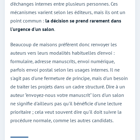
d'échanges internes entre plusieurs personnes. Ces
mécanismes varient selon les éditeurs, mais ils ont un
point commun :
la décision se prend rarement dans
l'urgence d'un salon
.
Beaucoup de maisons préfèrent donc renvoyer les
auteurs vers leurs modalités habituelles d'envoi :
formulaire, adresse manuscrits, envoi numérique,
parfois envoi postal selon les usages internes. Il ne
s'agit pas d'une fermeture de principe, mais d'un besoin
de traiter les projets dans un cadre structuré. Dire à un
auteur "envoyez-nous votre manuscrit" lors d'un salon
ne signifie d'ailleurs pas qu'il bénéficie d'une lecture
prioritaire ; cela veut souvent dire qu'il doit suivre la
procédure normale, comme les autres candidats.