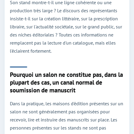
Son stand montre-t-il une ligne cohérente ou une
production très large ? Le discours des représentants
insiste-t-il sur la création littéraire, sur la prescription
libraire, sur l'actualité sociétale, sur le grand public, sur
des niches éditoriales ? Toutes ces informations ne
remplacent pas la lecture d'un catalogue, mais elles
l'éclairent fortement.
Pourquoi un salon ne constitue pas, dans la
plupart des cas, un canal normal de
soumission de manuscrit
Dans la pratique, les maisons d'édition présentes sur un
salon ne sont généralement pas organisées pour
recevoir, lire et instruire des manuscrits sur place. Les
personnes présentes sur les stands ne sont pas