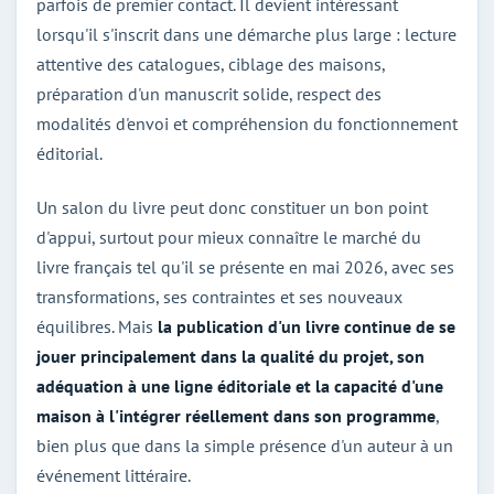
parfois de premier contact. Il devient intéressant
lorsqu'il s'inscrit dans une démarche plus large : lecture
attentive des catalogues, ciblage des maisons,
préparation d'un manuscrit solide, respect des
modalités d'envoi et compréhension du fonctionnement
éditorial.
Un salon du livre peut donc constituer un bon point
d'appui, surtout pour mieux connaître le marché du
livre français tel qu'il se présente en mai 2026, avec ses
transformations, ses contraintes et ses nouveaux
équilibres. Mais
la publication d'un livre continue de se
jouer principalement dans la qualité du projet, son
adéquation à une ligne éditoriale et la capacité d'une
maison à l'intégrer réellement dans son programme
,
bien plus que dans la simple présence d'un auteur à un
événement littéraire.