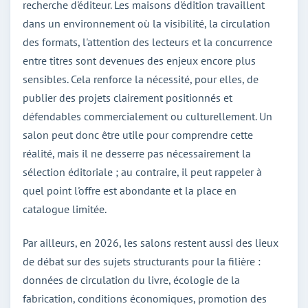
recherche d'éditeur. Les maisons d'édition travaillent
dans un environnement où la visibilité, la circulation
des formats, l'attention des lecteurs et la concurrence
entre titres sont devenues des enjeux encore plus
sensibles. Cela renforce la nécessité, pour elles, de
publier des projets clairement positionnés et
défendables commercialement ou culturellement. Un
salon peut donc être utile pour comprendre cette
réalité, mais il ne desserre pas nécessairement la
sélection éditoriale ; au contraire, il peut rappeler à
quel point l'offre est abondante et la place en
catalogue limitée.
Par ailleurs, en 2026, les salons restent aussi des lieux
de débat sur des sujets structurants pour la filière :
données de circulation du livre, écologie de la
fabrication, conditions économiques, promotion des