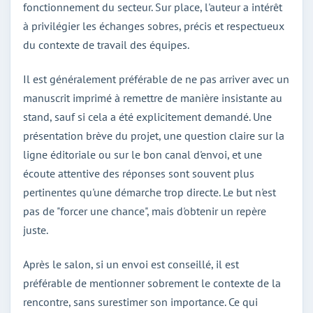
fonctionnement du secteur. Sur place, l'auteur a intérêt
à privilégier les échanges sobres, précis et respectueux
du contexte de travail des équipes.
Il est généralement préférable de ne pas arriver avec un
manuscrit imprimé à remettre de manière insistante au
stand, sauf si cela a été explicitement demandé. Une
présentation brève du projet, une question claire sur la
ligne éditoriale ou sur le bon canal d'envoi, et une
écoute attentive des réponses sont souvent plus
pertinentes qu'une démarche trop directe. Le but n'est
pas de "forcer une chance", mais d'obtenir un repère
juste.
Après le salon, si un envoi est conseillé, il est
préférable de mentionner sobrement le contexte de la
rencontre, sans surestimer son importance. Ce qui