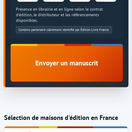
Présence en librairie et en ligne selon le contrat
d'édition, le distributeur et les référencements
disponibles.
Contenu partenaire clairement identifié par Édition Livre France.
Envoyer un manuscrit
Sélection de maisons d'édition en France