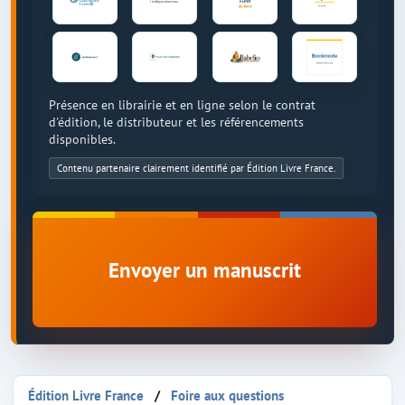
Présence en librairie et en ligne selon le contrat
d'édition, le distributeur et les référencements
disponibles.
Contenu partenaire clairement identifié par Édition Livre France.
Envoyer un manuscrit
Édition Livre France
Foire aux questions