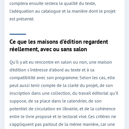
comptera ensuite restera la qualité du texte,
l'adéquation au catalogue et la manière dont le projet
est présenté.
Ce que les maisons d'édition regardent
réellement, avec ou sans salon
Qu'il y ait eu rencontre en salon ou non, une maison
d'édition s'intéresse d'abord au texte et à sa
compatibilité avec son programme. Selon les cas, elle
peut aussi tenir compte de la clarté du projet, de son
inscription dans une collection, du travail éditorial qu'il
suppose, de sa place dans le calendrier, de son
potentiel de circulation en librairie, et de la cohérence
entre le livre proposé et le lectorat visé. Ces critères ne
s'appliquent pas partout de la même manière, car une