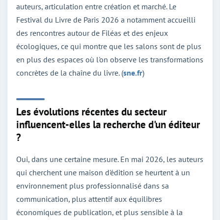
auteurs, articulation entre création et marché. Le
Festival du Livre de Paris 2026 a notamment accueilli
des rencontres autour de Filéas et des enjeux
écologiques, ce qui montre que les salons sont de plus
en plus des espaces où l'on observe les transformations
concrètes de la chaîne du livre. (
sne.fr
)
Les évolutions récentes du secteur
influencent-elles la recherche d'un éditeur
?
Oui, dans une certaine mesure. En mai 2026, les auteurs
qui cherchent une maison d'édition se heurtent à un
environnement plus professionnalisé dans sa
communication, plus attentif aux équilibres
économiques de publication, et plus sensible à la