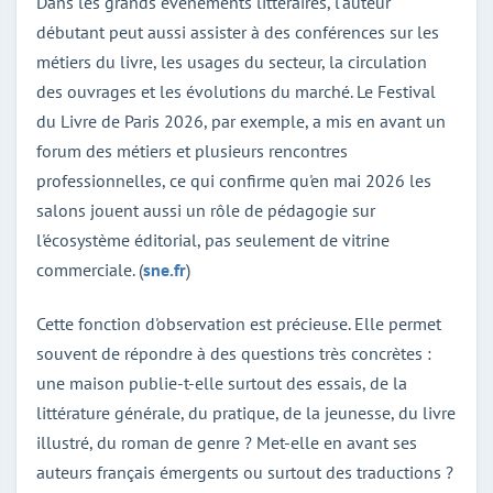
Dans les grands événements littéraires, l'auteur
débutant peut aussi assister à des conférences sur les
métiers du livre, les usages du secteur, la circulation
des ouvrages et les évolutions du marché. Le Festival
du Livre de Paris 2026, par exemple, a mis en avant un
forum des métiers et plusieurs rencontres
professionnelles, ce qui confirme qu'en mai 2026 les
salons jouent aussi un rôle de pédagogie sur
l'écosystème éditorial, pas seulement de vitrine
commerciale. (
sne.fr
)
Cette fonction d'observation est précieuse. Elle permet
souvent de répondre à des questions très concrètes :
une maison publie-t-elle surtout des essais, de la
littérature générale, du pratique, de la jeunesse, du livre
illustré, du roman de genre ? Met-elle en avant ses
auteurs français émergents ou surtout des traductions ?