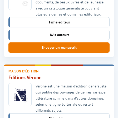
documents, de beaux livres et de jeunesse,
avec un catalogue généraliste couvrant
plusieurs genres et domaines éditoriaux.
Fiche éditeur
Avis auteurs
Envoyer un manuscrit
MAISON D'ÉDITION
Éditions Vérone
Vérone est une maison d'édition généraliste
qui publie des ouvrages de genres variés, en
littérature comme dans d'autres domaines,
selon une ligne éditoriale ouverte à
différents sujets.