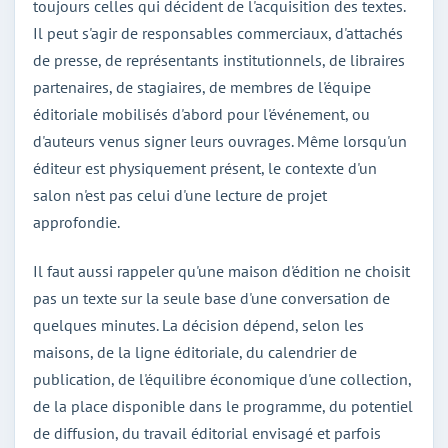
toujours celles qui décident de l'acquisition des textes.
Il peut s'agir de responsables commerciaux, d'attachés
de presse, de représentants institutionnels, de libraires
partenaires, de stagiaires, de membres de l'équipe
éditoriale mobilisés d'abord pour l'événement, ou
d'auteurs venus signer leurs ouvrages. Même lorsqu'un
éditeur est physiquement présent, le contexte d'un
salon n'est pas celui d'une lecture de projet
approfondie.
Il faut aussi rappeler qu'une maison d'édition ne choisit
pas un texte sur la seule base d'une conversation de
quelques minutes. La décision dépend, selon les
maisons, de la ligne éditoriale, du calendrier de
publication, de l'équilibre économique d'une collection,
de la place disponible dans le programme, du potentiel
de diffusion, du travail éditorial envisagé et parfois