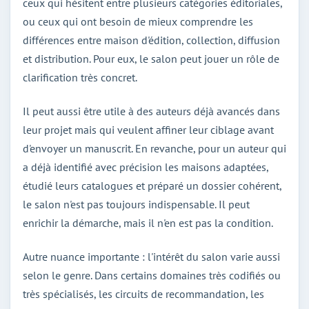
ceux qui hésitent entre plusieurs catégories éditoriales,
ou ceux qui ont besoin de mieux comprendre les
différences entre maison d'édition, collection, diffusion
et distribution. Pour eux, le salon peut jouer un rôle de
clarification très concret.
Il peut aussi être utile à des auteurs déjà avancés dans
leur projet mais qui veulent affiner leur ciblage avant
d'envoyer un manuscrit. En revanche, pour un auteur qui
a déjà identifié avec précision les maisons adaptées,
étudié leurs catalogues et préparé un dossier cohérent,
le salon n'est pas toujours indispensable. Il peut
enrichir la démarche, mais il n'en est pas la condition.
Autre nuance importante : l'intérêt du salon varie aussi
selon le genre. Dans certains domaines très codifiés ou
très spécialisés, les circuits de recommandation, les