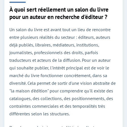
À quoi sert réellement un salon du livre
pour un auteur en recherche d'éditeur ?
Un salon du livre est avant tout un lieu de rencontre
entre plusieurs réalités du secteur : éditeurs, auteurs
déjà publiés, libraires, médiateurs, institutions,
journalistes, professionnels des droits, parfois
traducteurs et acteurs de la diffusion. Pour un auteur
qui souhaite publier, l'intérêt principal est de voir le
marché du livre fonctionner concrètement, dans sa
diversité. Cela permet de sortir d'une vision abstraite de
"la maison d'édition" pour comprendre qu'il existe des
catalogues, des collections, des positionnements, des
contraintes commerciales et des temporalités très
différentes selon les structures.