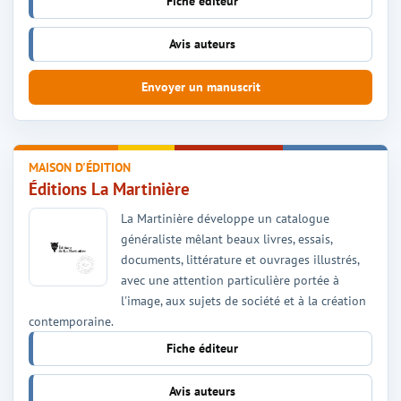
Fiche éditeur
Avis auteurs
Envoyer un manuscrit
MAISON D'ÉDITION
Éditions La Martinière
La Martinière développe un catalogue
généraliste mêlant beaux livres, essais,
documents, littérature et ouvrages illustrés,
avec une attention particulière portée à
l'image, aux sujets de société et à la création
contemporaine.
Fiche éditeur
Avis auteurs