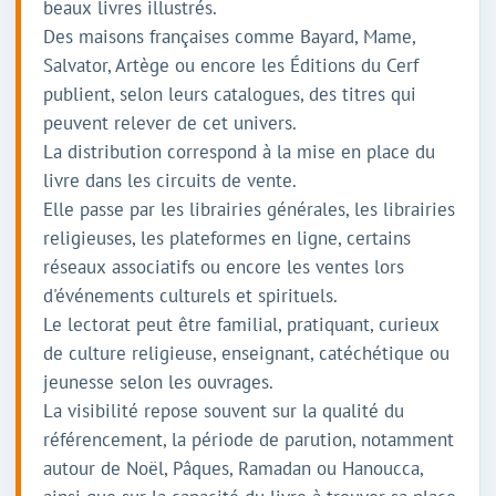
beaux livres illustrés.
Des maisons françaises comme Bayard, Mame,
Salvator, Artège ou encore les Éditions du Cerf
publient, selon leurs catalogues, des titres qui
peuvent relever de cet univers.
La distribution correspond à la mise en place du
livre dans les circuits de vente.
Elle passe par les librairies générales, les librairies
religieuses, les plateformes en ligne, certains
réseaux associatifs ou encore les ventes lors
d'événements culturels et spirituels.
Le lectorat peut être familial, pratiquant, curieux
de culture religieuse, enseignant, catéchétique ou
jeunesse selon les ouvrages.
La visibilité repose souvent sur la qualité du
référencement, la période de parution, notamment
autour de Noël, Pâques, Ramadan ou Hanoucca,