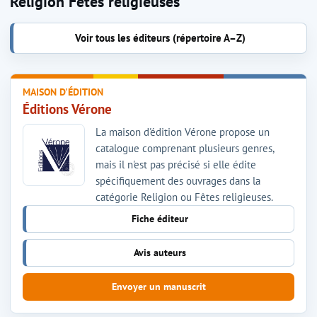
Religion Fêtes religieuses
Voir tous les éditeurs (répertoire A–Z)
MAISON D'ÉDITION
Éditions Vérone
La maison d'édition Vérone propose un
catalogue comprenant plusieurs genres,
mais il n'est pas précisé si elle édite
spécifiquement des ouvrages dans la
catégorie Religion ou Fêtes religieuses.
Fiche éditeur
Avis auteurs
Envoyer un manuscrit