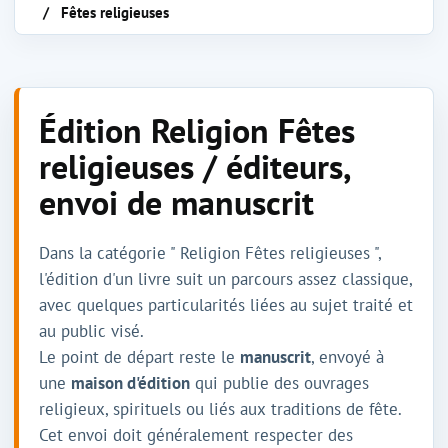
Fêtes religieuses
Édition Religion Fêtes
religieuses / éditeurs,
envoi de manuscrit
Dans la catégorie " Religion Fêtes religieuses ",
l'édition d'un livre suit un parcours assez classique,
avec quelques particularités liées au sujet traité et
au public visé.
Le point de départ reste le
manuscrit
, envoyé à
une
maison d'édition
qui publie des ouvrages
religieux, spirituels ou liés aux traditions de fête.
Cet envoi doit généralement respecter des