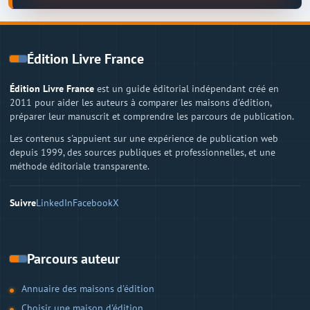
Édition Livre France
Édition Livre France
est un guide éditorial indépendant créé en
2011 pour aider les auteurs à comparer les maisons d'édition,
préparer leur manuscrit et comprendre les parcours de publication.
Les contenus s'appuient sur une expérience de publication web
depuis 1999, des sources publiques et professionnelles, et une
méthode éditoriale transparente.
Suivre
LinkedIn
Facebook
X
Parcours auteur
Annuaire des maisons d'édition
Choisir une maison d'édition