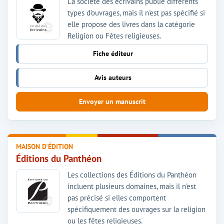
La société des écrivains publie différents
types d'ouvrages, mais il n'est pas spécifié si
elle propose des livres dans la catégorie
Religion ou Fêtes religieuses.
Fiche éditeur
Avis auteurs
Envoyer un manuscrit
MAISON D'ÉDITION
Éditions du Panthéon
Les collections des Éditions du Panthéon
incluent plusieurs domaines, mais il n'est
pas précisé si elles comportent
spécifiquement des ouvrages sur la religion
ou les fêtes religieuses.