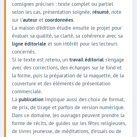
consignes précises : texte complet ou partiel
selon les cas, présentation soignée,
résumé
, note
sur l'
auteur
et
coordonnées
.
La maison d'édition étudie ensuite le projet pour
évaluer sa qualité, sa clarté, sa cohérence avec sa
ligne éditoriale
et son intérêt pour les lecteurs
concernés.
Si le texte est retenu, un
travail éditorial
s'engage
avec des corrections, des échanges sur le fond et
la forme, puis la préparation de la maquette, de la
couverture et des éléments de présentation
commerciale.
La
publication
implique aussi des choix de format,
de prix, de tirage et parfois de version numérique.
Dans ce domaine, les ouvrages peuvent prendre la
forme de récits, de guides sur les fêtes religieuses,
de livres jeunesse, de méditations, d'essais ou de