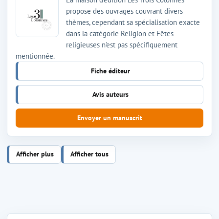
propose des ouvrages couvrant divers
thèmes, cependant sa spécialisation exacte
dans la catégorie Religion et Fêtes
religieuses n'est pas spécifiquement
mentionnée.
Fiche éditeur
Avis auteurs
Envoyer un manuscrit
Afficher plus
Afficher tous