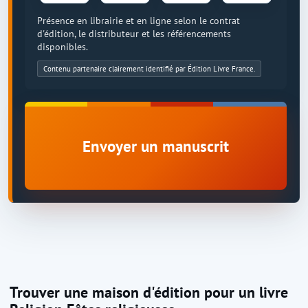
Présence en librairie et en ligne selon le contrat
d'édition, le distributeur et les référencements
disponibles.
Contenu partenaire clairement identifié par Édition Livre France.
Envoyer un manuscrit
Trouver une maison d'édition pour un livre