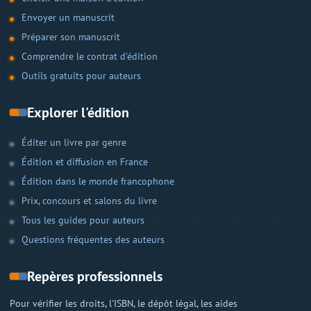
Envoyer un manuscrit
Préparer son manuscrit
Comprendre le contrat d'édition
Outils gratuits pour auteurs
Explorer l'édition
Éditer un livre par genre
Édition et diffusion en France
Édition dans le monde francophone
Prix, concours et salons du livre
Tous les guides pour auteurs
Questions fréquentes des auteurs
Repères professionnels
Pour vérifier les droits, l'ISBN, le dépôt légal, les aides