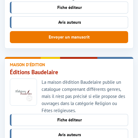
Fiche éditeur
Avis auteurs
Envoyer un manuscrit
MAISON D'ÉDITION
Éditions Baudelaire
La maison d'édition Baudelaire publie un
catalogue comprenant différents genres,
mais il n'est pas précisé si elle propose des
ouvrages dans la catégorie Religion ou
Fêtes religieuses.
Fiche éditeur
Avis auteurs