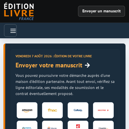
Envoyer un manuscrit
VENDREDI 7 AOÛT 2026 : ÉDITION DE VOTRE LIVRE
→
Envoyer votre manuscrit
Vous pouvez poursuivre votre démarche auprès d'une
maison d'édition partenaire. Avant tout envoi, vérifiez sa
ligne éditoriale, ses modalités de soumission et le
contrat éventuellement proposé.