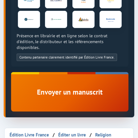
Présence en librairie et en ligne selon le contrat
d'édition, le distributeur et les référencements
disponibles.
Contenu partenaire clairement identifié par Édition Livre France.
Envoyer un manuscrit
Édition Livre France
Éditer un livre
Religion