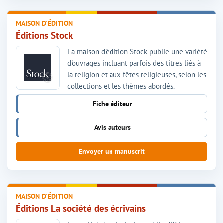
MAISON D'ÉDITION
Éditions Stock
La maison d'édition Stock publie une variété
d'ouvrages incluant parfois des titres liés à
la religion et aux fêtes religieuses, selon les
collections et les thèmes abordés.
Fiche éditeur
Avis auteurs
Envoyer un manuscrit
MAISON D'ÉDITION
Éditions La société des écrivains