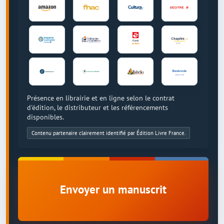
Présence en librairie et en ligne selon le contrat
d'édition, le distributeur et les référencements
disponibles.
Contenu partenaire clairement identifié par Édition Livre France.
Envoyer un manuscrit