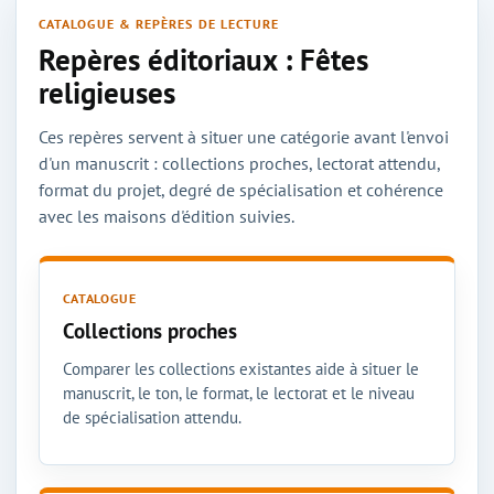
CATALOGUE & REPÈRES DE LECTURE
Repères éditoriaux : Fêtes
religieuses
Ces repères servent à situer une catégorie avant l'envoi
d'un manuscrit : collections proches, lectorat attendu,
format du projet, degré de spécialisation et cohérence
avec les maisons d'édition suivies.
CATALOGUE
Collections proches
Comparer les collections existantes aide à situer le
manuscrit, le ton, le format, le lectorat et le niveau
de spécialisation attendu.