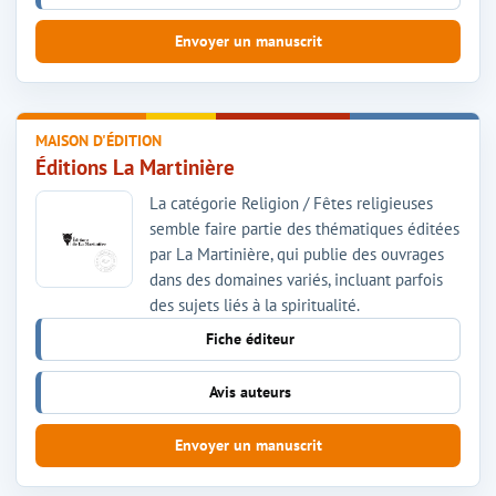
Envoyer un manuscrit
MAISON D'ÉDITION
Éditions La Martinière
La catégorie Religion / Fêtes religieuses
semble faire partie des thématiques éditées
par La Martinière, qui publie des ouvrages
dans des domaines variés, incluant parfois
des sujets liés à la spiritualité.
Fiche éditeur
Avis auteurs
Envoyer un manuscrit