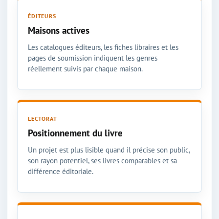
ÉDITEURS
Maisons actives
Les catalogues éditeurs, les fiches libraires et les
pages de soumission indiquent les genres
réellement suivis par chaque maison.
LECTORAT
Positionnement du livre
Un projet est plus lisible quand il précise son public,
son rayon potentiel, ses livres comparables et sa
différence éditoriale.