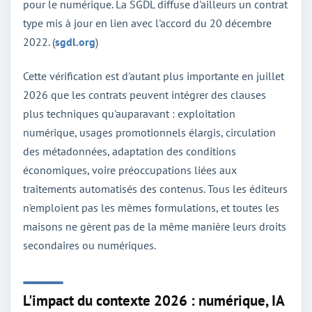
pour le numérique. La SGDL diffuse d'ailleurs un contrat
type mis à jour en lien avec l'accord du 20 décembre
2022. (
sgdl.org
)
Cette vérification est d'autant plus importante en juillet
2026 que les contrats peuvent intégrer des clauses
plus techniques qu'auparavant : exploitation
numérique, usages promotionnels élargis, circulation
des métadonnées, adaptation des conditions
économiques, voire préoccupations liées aux
traitements automatisés des contenus. Tous les éditeurs
n'emploient pas les mêmes formulations, et toutes les
maisons ne gèrent pas de la même manière leurs droits
secondaires ou numériques.
L'impact du contexte 2026 : numérique, IA