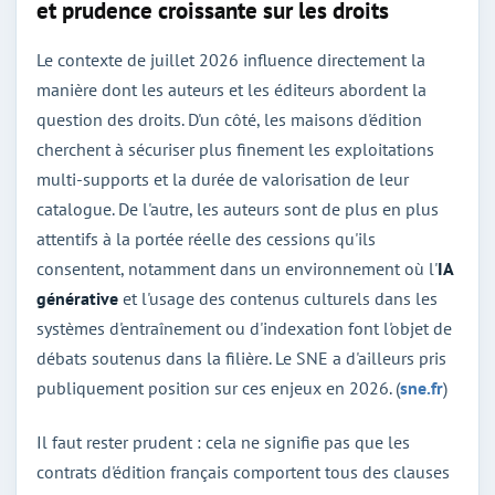
et prudence croissante sur les droits
Le contexte de juillet 2026 influence directement la
manière dont les auteurs et les éditeurs abordent la
question des droits. D'un côté, les maisons d'édition
cherchent à sécuriser plus finement les exploitations
multi-supports et la durée de valorisation de leur
catalogue. De l'autre, les auteurs sont de plus en plus
attentifs à la portée réelle des cessions qu'ils
consentent, notamment dans un environnement où l'
IA
générative
et l'usage des contenus culturels dans les
systèmes d'entraînement ou d'indexation font l'objet de
débats soutenus dans la filière. Le SNE a d'ailleurs pris
publiquement position sur ces enjeux en 2026. (
sne.fr
)
Il faut rester prudent : cela ne signifie pas que les
contrats d'édition français comportent tous des clauses