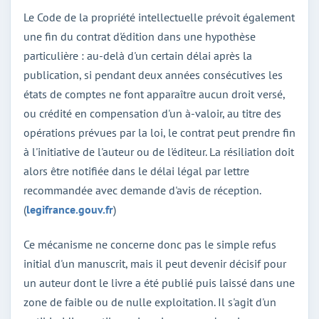
Le Code de la propriété intellectuelle prévoit également
une fin du contrat d'édition dans une hypothèse
particulière : au-delà d'un certain délai après la
publication, si pendant deux années consécutives les
états de comptes ne font apparaître aucun droit versé,
ou crédité en compensation d'un à-valoir, au titre des
opérations prévues par la loi, le contrat peut prendre fin
à l'initiative de l'auteur ou de l'éditeur. La résiliation doit
alors être notifiée dans le délai légal par lettre
recommandée avec demande d'avis de réception.
(
legifrance.gouv.fr
)
Ce mécanisme ne concerne donc pas le simple refus
initial d'un manuscrit, mais il peut devenir décisif pour
un auteur dont le livre a été publié puis laissé dans une
zone de faible ou de nulle exploitation. Il s'agit d'un