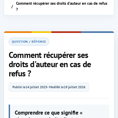
Comment récupérer ses droits d'auteur en cas de refus
?
QUESTION / RÉPONSE
Comment récupérer ses
droits d'auteur en cas de
refus ?
Publié le
14 juillet 2025
- Modifié le
19 juillet 2026
Comprendre ce que signifie «