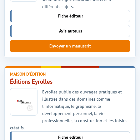
différents sujets.
Fiche éditeur
Avis auteurs
Envoyer un manuscrit
MAISON D'ÉDITION
Éditions Eyrolles
Eyrolles publie des ouvrages pratiques et
illustrés dans des domaines comme
l'informatique, le graphisme, le
développement personnel, la vie
professionnelle, la construction et les loisirs
créatifs.
Fiche éditeur