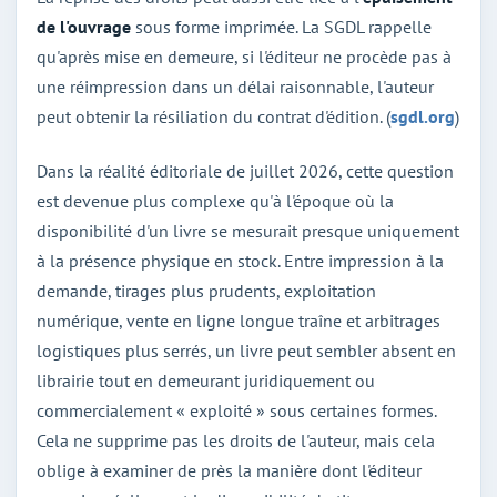
de l'ouvrage
sous forme imprimée. La SGDL rappelle
qu'après mise en demeure, si l'éditeur ne procède pas à
une réimpression dans un délai raisonnable, l'auteur
peut obtenir la résiliation du contrat d'édition. (
sgdl.org
)
Dans la réalité éditoriale de juillet 2026, cette question
est devenue plus complexe qu'à l'époque où la
disponibilité d'un livre se mesurait presque uniquement
à la présence physique en stock. Entre impression à la
demande, tirages plus prudents, exploitation
numérique, vente en ligne longue traîne et arbitrages
logistiques plus serrés, un livre peut sembler absent en
librairie tout en demeurant juridiquement ou
commercialement « exploité » sous certaines formes.
Cela ne supprime pas les droits de l'auteur, mais cela
oblige à examiner de près la manière dont l'éditeur