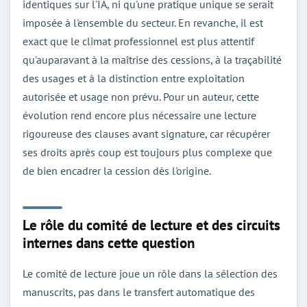
identiques sur l'IA, ni qu'une pratique unique se serait
imposée à l'ensemble du secteur. En revanche, il est
exact que le climat professionnel est plus attentif
qu'auparavant à la maîtrise des cessions, à la traçabilité
des usages et à la distinction entre exploitation
autorisée et usage non prévu. Pour un auteur, cette
évolution rend encore plus nécessaire une lecture
rigoureuse des clauses avant signature, car récupérer
ses droits après coup est toujours plus complexe que
de bien encadrer la cession dès l'origine.
Le rôle du comité de lecture et des circuits
internes dans cette question
Le comité de lecture joue un rôle dans la sélection des
manuscrits, pas dans le transfert automatique des