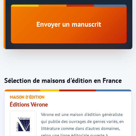
Envoyer un manuscrit
Sélection de maisons d'édition en France
MAISON D'ÉDITION
Éditions Vérone
Vérone est une maison d'édition généraliste
qui publie des ouvrages de genres variés, en
littérature comme dans d'autres domaines,
selon une ligne éditoriale ouverte à