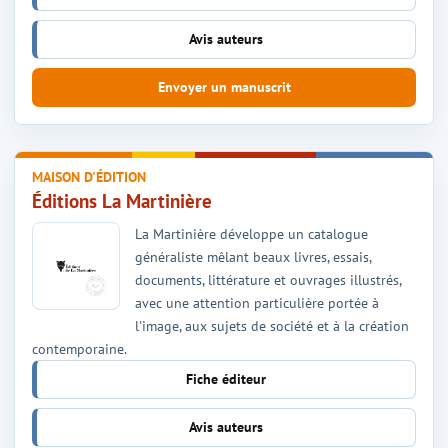
Avis auteurs
Envoyer un manuscrit
MAISON D'ÉDITION
Éditions La Martinière
La Martinière développe un catalogue
généraliste mêlant beaux livres, essais,
documents, littérature et ouvrages illustrés,
avec une attention particulière portée à
l'image, aux sujets de société et à la création
contemporaine.
Fiche éditeur
Avis auteurs