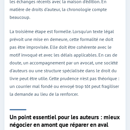
les échanges récents avec la maison d'édition. En
matière de droits d'auteur, la chronologie compte
beaucoup.
La troisième étape est formelle. Lorsqu'un texte légal
prévoit une mise en demeure, cette formalité ne doit
pas être improvisée. Elle doit être cohérente avec le
motif invoqué et avec les délais applicables. En cas de
doute, un accompagnement par un avocat, une société
d'auteurs ou une structure spécialisée dans le droit du
livre peut être utile. Cette prudence n'est pas théorique :
un courrier mal fondé ou envoyé trop tôt peut fragiliser
la demande au lieu de la renforcer.
Un point essentiel pour les auteurs : mieux
négocier en amont que réparer en aval