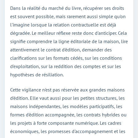
Dans la réalité du marché du livre, récupérer ses droits
est souvent possible, mais rarement aussi simple qu'on
l'imagine lorsque la relation contractuelle est déjà
dégradée. Le meilleur réflexe reste donc d'anticiper. Cela
signifie comprendre la ligne éditoriale de la maison, lire
attentivement le contrat d'édition, demander des
clarifications sur les formats cédés, sur les conditions
d'exploitation, sur la reddition des comptes et sur les
hypothèses de résiliation.
Cette vigilance n'est pas réservée aux grandes maisons
d'édition. Elle vaut aussi pour les petites structures, les
maisons indépendantes, les modèles participatifs, les
formes d'édition accompagnée, les contrats hybrides ou
les projets à forte composante numérique. Les cadres
économiques, les promesses d'accompagnement et les