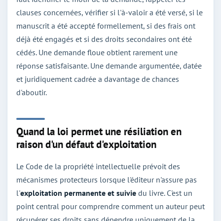
clauses concernées, vérifier si l'à-valoir a été versé, si le
manuscrit a été accepté formellement, si des frais ont
déjà été engagés et si des droits secondaires ont été
cédés. Une demande floue obtient rarement une
réponse satisfaisante. Une demande argumentée, datée
et juridiquement cadrée a davantage de chances
d'aboutir.
Quand la loi permet une résiliation en
raison d'un défaut d'exploitation
Le Code de la propriété intellectuelle prévoit des
mécanismes protecteurs lorsque l'éditeur n'assure pas
l'
exploitation permanente et suivie
du livre. C'est un
point central pour comprendre comment un auteur peut
récupérer ses droits sans dépendre uniquement de la