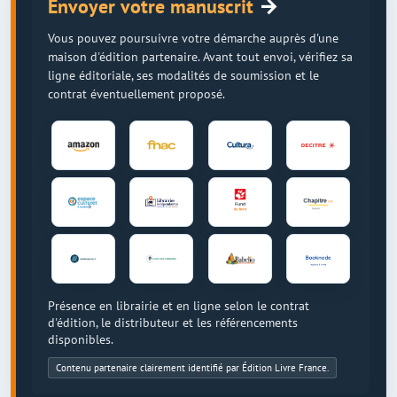
→
Envoyer votre manuscrit
Vous pouvez poursuivre votre démarche auprès d'une
maison d'édition partenaire. Avant tout envoi, vérifiez sa
ligne éditoriale, ses modalités de soumission et le
contrat éventuellement proposé.
Présence en librairie et en ligne selon le contrat
d'édition, le distributeur et les référencements
disponibles.
Contenu partenaire clairement identifié par Édition Livre France.