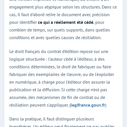
engagement plus atypique selon les structures. Dans ce
cas, il faut d'abord relire le document avec précision
pour identifier
ce qui a réellement été cédé
, pour
combien de temps, sur quels supports, dans quelles
conditions et avec quelles causes de résiliation.
Le droit français du contrat d'édition repose sur une
logique structurée : l'auteur cède à l'éditeur, à des
conditions déterminées, le droit de fabriquer ou faire
fabriquer des exemplaires de l'œuvre, ou de l'exploiter
en numérique, à charge pour l'éditeur d'en assurer la
publication et la diffusion. Si cette charge n'est pas
assumée, des mécanismes de fin de contrat ou de
résiliation peuvent s'appliquer. (
legifrance.gouv.fr
)
Dans la pratique, il faut distinguer plusieurs
hypothèses. Un éditeur peut finalement ne pas publier