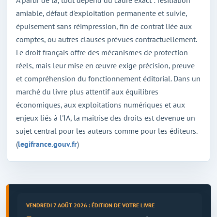
amiable, défaut d'exploitation permanente et suivie,
épuisement sans réimpression, fin de contrat liée aux
comptes, ou autres clauses prévues contractuellement.
Le droit français offre des mécanismes de protection
réels, mais leur mise en œuvre exige précision, preuve
et compréhension du fonctionnement éditorial. Dans un
marché du livre plus attentif aux équilibres
économiques, aux exploitations numériques et aux
enjeux liés à l'IA, la maîtrise des droits est devenue un
sujet central pour les auteurs comme pour les éditeurs.
(
legifrance.gouv.fr
)
VENDREDI 7 AOÛT 2026 : ÉDITION DE VOTRE LIVRE