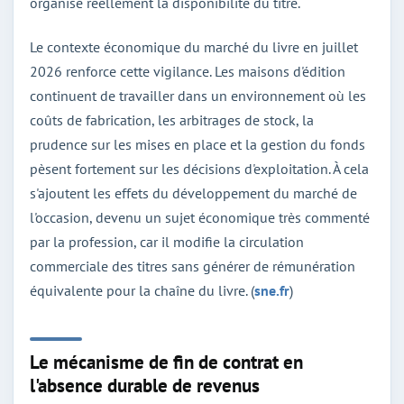
organise réellement la disponibilité du titre.
Le contexte économique du marché du livre en juillet
2026 renforce cette vigilance. Les maisons d'édition
continuent de travailler dans un environnement où les
coûts de fabrication, les arbitrages de stock, la
prudence sur les mises en place et la gestion du fonds
pèsent fortement sur les décisions d'exploitation. À cela
s'ajoutent les effets du développement du marché de
l'occasion, devenu un sujet économique très commenté
par la profession, car il modifie la circulation
commerciale des titres sans générer de rémunération
équivalente pour la chaîne du livre. (
sne.fr
)
Le mécanisme de fin de contrat en
l'absence durable de revenus