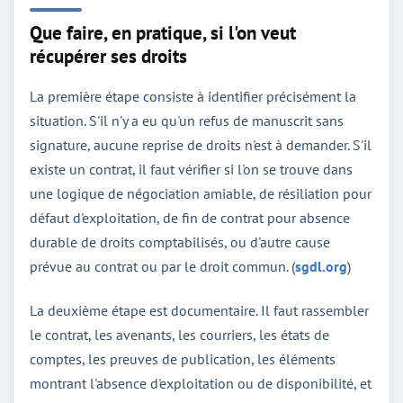
Que faire, en pratique, si l'on veut
récupérer ses droits
La première étape consiste à identifier précisément la
situation. S'il n'y a eu qu'un refus de manuscrit sans
signature, aucune reprise de droits n'est à demander. S'il
existe un contrat, il faut vérifier si l'on se trouve dans
une logique de négociation amiable, de résiliation pour
défaut d'exploitation, de fin de contrat pour absence
durable de droits comptabilisés, ou d'autre cause
prévue au contrat ou par le droit commun. (
sgdl.org
)
La deuxième étape est documentaire. Il faut rassembler
le contrat, les avenants, les courriers, les états de
comptes, les preuves de publication, les éléments
montrant l'absence d'exploitation ou de disponibilité, et