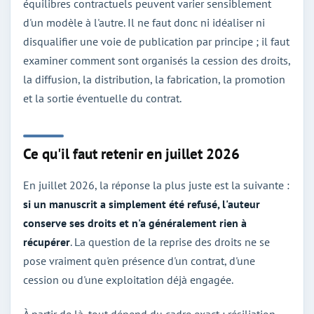
équilibres contractuels peuvent varier sensiblement
d'un modèle à l'autre. Il ne faut donc ni idéaliser ni
disqualifier une voie de publication par principe ; il faut
examiner comment sont organisés la cession des droits,
la diffusion, la distribution, la fabrication, la promotion
et la sortie éventuelle du contrat.
Ce qu'il faut retenir en juillet 2026
En juillet 2026, la réponse la plus juste est la suivante :
si un manuscrit a simplement été refusé, l'auteur
conserve ses droits et n'a généralement rien à
récupérer
. La question de la reprise des droits ne se
pose vraiment qu'en présence d'un contrat, d'une
cession ou d'une exploitation déjà engagée.
À partir de là, tout dépend du cadre exact : résiliation