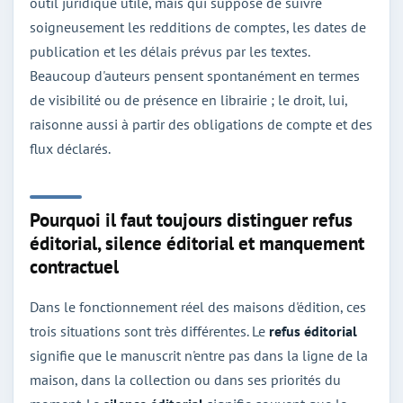
outil juridique utile, mais qui suppose de suivre
soigneusement les redditions de comptes, les dates de
publication et les délais prévus par les textes.
Beaucoup d'auteurs pensent spontanément en termes
de visibilité ou de présence en librairie ; le droit, lui,
raisonne aussi à partir des obligations de compte et des
flux déclarés.
Pourquoi il faut toujours distinguer refus
éditorial, silence éditorial et manquement
contractuel
Dans le fonctionnement réel des maisons d'édition, ces
trois situations sont très différentes. Le
refus éditorial
signifie que le manuscrit n'entre pas dans la ligne de la
maison, dans la collection ou dans ses priorités du