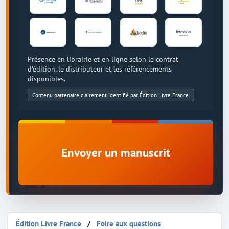
Présence en librairie et en ligne selon le contrat
d'édition, le distributeur et les référencements
disponibles.
Contenu partenaire clairement identifié par Édition Livre France.
Envoyer un manuscrit
Édition Livre France
Foire aux questions