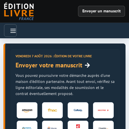
Envoyer un manuscrit
VENDREDI 7 AOÛT 2026 : ÉDITION DE VOTRE LIVRE
→
Envoyer votre manuscrit
Vous pouvez poursuivre votre démarche auprès d'une
maison d'édition partenaire. Avant tout envoi, vérifiez sa
ligne éditoriale, ses modalités de soumission et le
contrat éventuellement proposé.