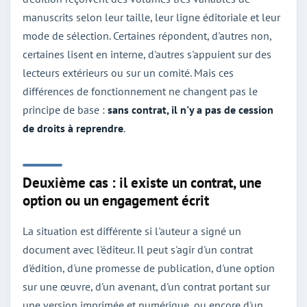
manuscrits selon leur taille, leur ligne éditoriale et leur
mode de sélection. Certaines répondent, d'autres non,
certaines lisent en interne, d'autres s'appuient sur des
lecteurs extérieurs ou sur un comité. Mais ces
différences de fonctionnement ne changent pas le
principe de base :
sans contrat, il n'y a pas de cession
de droits à reprendre
.
Deuxième cas : il existe un contrat, une
option ou un engagement écrit
La situation est différente si l'auteur a signé un
document avec l'éditeur. Il peut s'agir d'un contrat
d'édition, d'une promesse de publication, d'une option
sur une œuvre, d'un avenant, d'un contrat portant sur
une version imprimée et numérique, ou encore d'un