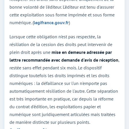
bonne volonté de l'éditeur. L'éditeur est tenu d'assurer
cette exploitation sous forme imprimée et sous forme
numérique. (
legifrance.gouv.fr
)
Lorsque cette obligation n'est pas respectée, la
résiliation de la cession des droits peut intervenir de
plein droit après une
mise en demeure adressée par
lettre recommandée avec demande d'avis de réception
,
restée sans effet pendant six mois. Le dispositif
distingue toutefois les droits imprimés et les droits
numériques : la défaillance sur l'un n'emporte pas
automatiquement résiliation de l'autre. Cette séparation
est très importante en pratique, car depuis la réforme
du contrat d'édition, les exploitations papier et
numérique sont juridiquement articulées mais traitées
de manière distincte sur plusieurs points.