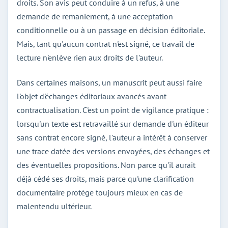
droits. Son avis peut conduire à un refus, à une
demande de remaniement, à une acceptation
conditionnelle ou à un passage en décision éditoriale.
Mais, tant qu'aucun contrat n'est signé, ce travail de
lecture n'enlève rien aux droits de l'auteur.
Dans certaines maisons, un manuscrit peut aussi faire
l'objet d'échanges éditoriaux avancés avant
contractualisation. C'est un point de vigilance pratique :
lorsqu'un texte est retravaillé sur demande d'un éditeur
sans contrat encore signé, l'auteur a intérêt à conserver
une trace datée des versions envoyées, des échanges et
des éventuelles propositions. Non parce qu'il aurait
déjà cédé ses droits, mais parce qu'une clarification
documentaire protège toujours mieux en cas de
malentendu ultérieur.