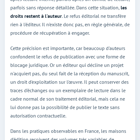
parfois sans réponse détaillée. Dans cette situation,
les
droits restent à l'auteur
. Le refus éditorial ne transfère
rien à l'éditeur. Il n'existe donc pas, en règle générale, de
procédure de récupération à engager.
Cette précision est importante, car beaucoup d'auteurs
confondent le refus de publication avec une forme de
blocage juridique. Or un éditeur qui décline un projet
n'acquiert pas, du seul fait de la réception du manuscrit,
un droit d'exploitation sur l'œuvre. Il peut conserver des
traces d'échanges ou un exemplaire de lecture dans le
cadre normal de son traitement éditorial, mais cela ne
lui donne pas la possibilité de publier le texte sans
autorisation contractuelle.
Dans les pratiques observables en France, les maisons
d'édition reçoivent des volumes très variables de