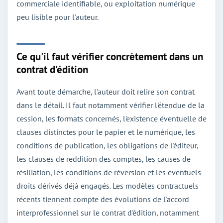
commerciale identifiable, ou exploitation numérique
peu lisible pour l'auteur.
Ce qu'il faut vérifier concrètement dans un
contrat d'édition
Avant toute démarche, l'auteur doit relire son contrat
dans le détail. Il faut notamment vérifier l'étendue de la
cession, les formats concernés, l'existence éventuelle de
clauses distinctes pour le papier et le numérique, les
conditions de publication, les obligations de l'éditeur,
les clauses de reddition des comptes, les causes de
résiliation, les conditions de réversion et les éventuels
droits dérivés déjà engagés. Les modèles contractuels
récents tiennent compte des évolutions de l'accord
interprofessionnel sur le contrat d'édition, notamment