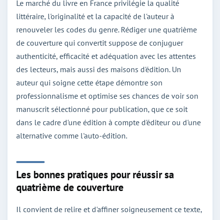
Le marché du livre en France privilégie la qualité
littéraire, l'originalité et la capacité de l'auteur à
renouveler les codes du genre. Rédiger une quatrième
de couverture qui convertit suppose de conjuguer
authenticité, efficacité et adéquation avec les attentes
des lecteurs, mais aussi des maisons d'édition. Un
auteur qui soigne cette étape démontre son
professionnalisme et optimise ses chances de voir son
manuscrit sélectionné pour publication, que ce soit
dans le cadre d'une édition à compte d'éditeur ou d'une
alternative comme l'auto-édition.
Les bonnes pratiques pour réussir sa
quatrième de couverture
Il convient de relire et d'affiner soigneusement ce texte,