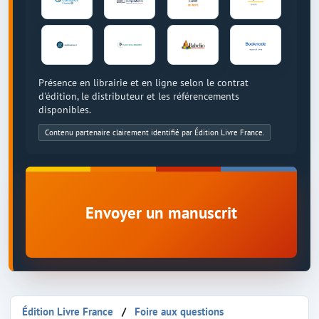
Présence en librairie et en ligne selon le contrat
d'édition, le distributeur et les référencements
disponibles.
Contenu partenaire clairement identifié par Édition Livre France.
Envoyer un manuscrit
Édition Livre France
Foire aux questions