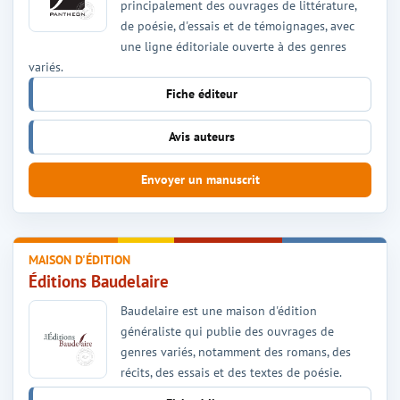
principalement des ouvrages de littérature,
de poésie, d'essais et de témoignages, avec
une ligne éditoriale ouverte à des genres
variés.
Fiche éditeur
Avis auteurs
Envoyer un manuscrit
MAISON D'ÉDITION
Éditions Baudelaire
Baudelaire est une maison d'édition
généraliste qui publie des ouvrages de
genres variés, notamment des romans, des
récits, des essais et des textes de poésie.