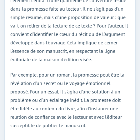
L'élément central d'une quatrième de couverture réside
dans la promesse faite au lecteur. Il ne s'agit pas d'un
simple résumé, mais d'une proposition de valeur : que
va-t-on retirer de la lecture de ce texte ? Pour l'auteur, il
convient d'identifier le cœur du récit ou de l'argument
développé dans l'ouvrage. Cela implique de cerner
l'essence de son manuscrit, en respectant la ligne
éditoriale de la maison d'édition visée.
Par exemple, pour un roman, la promesse peut être la
révélation d'un secret ou le voyage émotionnel
proposé. Pour un essai, il s'agira d'une solution à un
problème ou d'un éclairage inédit. La promesse doit
être fidèle au contenu du livre, afin d'instaurer une
relation de confiance avec le lecteur et avec l'éditeur
susceptible de publier le manuscrit.