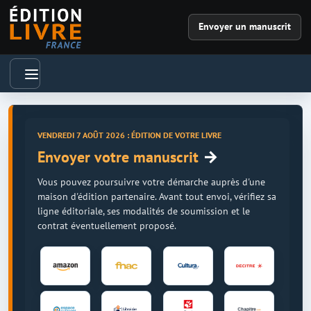
Envoyer un manuscrit
VENDREDI 7 AOÛT 2026 : ÉDITION DE VOTRE LIVRE
→
Envoyer votre manuscrit
Vous pouvez poursuivre votre démarche auprès d'une
maison d'édition partenaire. Avant tout envoi, vérifiez sa
ligne éditoriale, ses modalités de soumission et le
contrat éventuellement proposé.