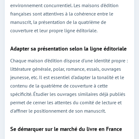
environnement concurrentiel. Les maisons d'édition
françaises sont attentives à la cohérence entre le
manuscrit, la présentation de la quatrième de
couverture et leur propre ligne éditoriale.
Adapter sa présentation selon la ligne éditoriale
Chaque maison d'édition dispose d'une identité propre :
littérature générale, polar, romance, essais, ouvrages
jeunesse, etc. Il est essentiel d'adapter la tonalité et le
contenu de la quatrième de couverture à cette
spécificité. Étudier les ouvrages similaires déjà publiés
permet de cerner les attentes du comité de lecture et
d'affiner le positionnement de son manuscrit.
Se démarquer sur le marché du livre en France