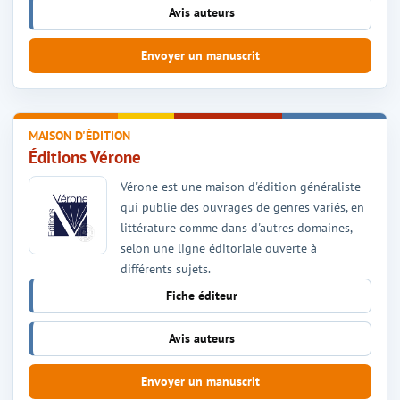
Avis auteurs
Envoyer un manuscrit
MAISON D'ÉDITION
Éditions Vérone
Vérone est une maison d'édition généraliste
qui publie des ouvrages de genres variés, en
littérature comme dans d'autres domaines,
selon une ligne éditoriale ouverte à
différents sujets.
Fiche éditeur
Avis auteurs
Envoyer un manuscrit