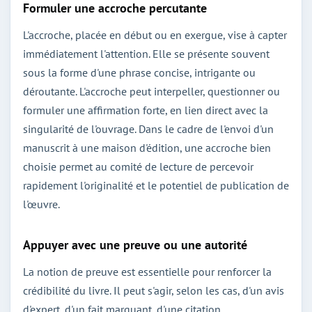
Formuler une accroche percutante
L'accroche, placée en début ou en exergue, vise à capter
immédiatement l'attention. Elle se présente souvent
sous la forme d'une phrase concise, intrigante ou
déroutante. L'accroche peut interpeller, questionner ou
formuler une affirmation forte, en lien direct avec la
singularité de l'ouvrage. Dans le cadre de l'envoi d'un
manuscrit à une maison d'édition, une accroche bien
choisie permet au comité de lecture de percevoir
rapidement l'originalité et le potentiel de publication de
l'œuvre.
Appuyer avec une preuve ou une autorité
La notion de preuve est essentielle pour renforcer la
crédibilité du livre. Il peut s'agir, selon les cas, d'un avis
d'expert, d'un fait marquant, d'une citation