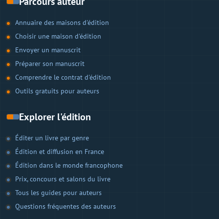
Parcours auteur
Annuaire des maisons d'édition
Choisir une maison d'édition
Envoyer un manuscrit
Préparer son manuscrit
Comprendre le contrat d'édition
Outils gratuits pour auteurs
Explorer l'édition
Éditer un livre par genre
Édition et diffusion en France
Édition dans le monde francophone
Prix, concours et salons du livre
Tous les guides pour auteurs
Questions fréquentes des auteurs