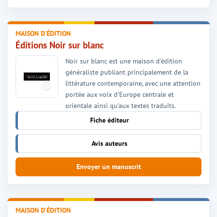
MAISON D'ÉDITION
Éditions Noir sur blanc
Noir sur blanc est une maison d'édition
généraliste publiant principalement de la
littérature contemporaine, avec une attention
portée aux voix d'Europe centrale et
orientale ainsi qu'aux textes traduits.
Fiche éditeur
Avis auteurs
Envoyer un manuscrit
MAISON D'ÉDITION