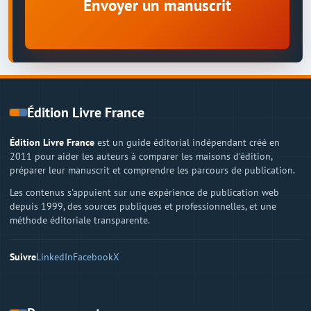
Envoyer un manuscrit
Édition Livre France
Édition Livre France
est un guide éditorial indépendant créé en
2011 pour aider les auteurs à comparer les maisons d'édition,
préparer leur manuscrit et comprendre les parcours de publication.
Les contenus s'appuient sur une expérience de publication web
depuis 1999, des sources publiques et professionnelles, et une
méthode éditoriale transparente.
Suivre
LinkedIn
Facebook
X