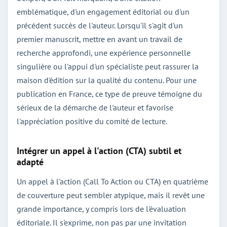
emblématique, d'un engagement éditorial ou d'un
précédent succès de l'auteur. Lorsqu'il s'agit d'un
premier manuscrit, mettre en avant un travail de
recherche approfondi, une expérience personnelle
singulière ou l'appui d'un spécialiste peut rassurer la
maison d'édition sur la qualité du contenu. Pour une
publication en France, ce type de preuve témoigne du
sérieux de la démarche de l'auteur et favorise
l'appréciation positive du comité de lecture.
Intégrer un appel à l'action (CTA) subtil et
adapté
Un appel à l'action (Call To Action ou CTA) en quatrième
de couverture peut sembler atypique, mais il revêt une
grande importance, y compris lors de l'évaluation
éditoriale. Il s'exprime, non pas par une invitation