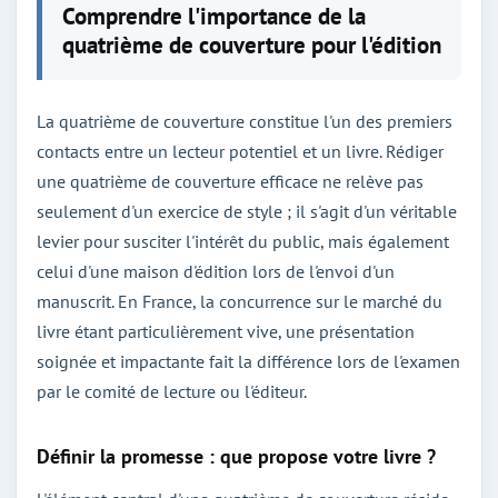
Comprendre l'importance de la
quatrième de couverture pour l'édition
La quatrième de couverture constitue l'un des premiers
contacts entre un lecteur potentiel et un livre. Rédiger
une quatrième de couverture efficace ne relève pas
seulement d'un exercice de style ; il s'agit d'un véritable
levier pour susciter l'intérêt du public, mais également
celui d'une maison d'édition lors de l'envoi d'un
manuscrit. En France, la concurrence sur le marché du
livre étant particulièrement vive, une présentation
soignée et impactante fait la différence lors de l'examen
par le comité de lecture ou l'éditeur.
Définir la promesse : que propose votre livre ?