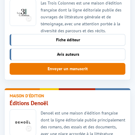
Les Trois Colonnes est une maison d'édition
française dont la ligne éditoriale publie des
ouvrages de littérature générale et de
témoignage, avec une attention portée à la
diversité des parcours et des récits.
Fiche éditeur
Avis auteurs
Envoyer un manuscrit
MAISON D'ÉDITION
Éditions Denoël
Denoël est une maison d'édition française
dont la ligne éditoriale publie principalement
des romans, des essais et des documents,
avec une place accordée à la littérature