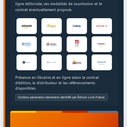
ligne éditoriale, ses modalités de soumission et le
contrat éventuellement proposé.
Présence en librairie et en ligne selon le contrat
d'édition, le distributeur et les référencements
disponibles.
Contenu partenaire clairement identifié par Édition Livre France.