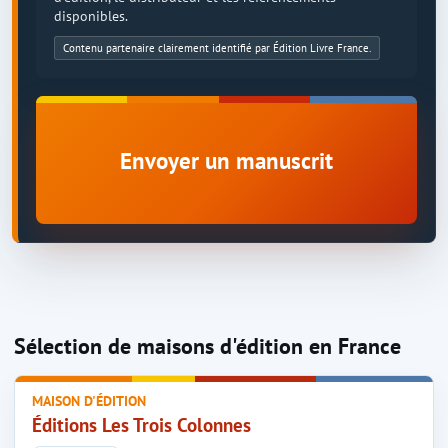
disponibles.
Contenu partenaire clairement identifié par Édition Livre France.
Envoyer un manuscrit
Sélection de maisons d'édition en France
MAISON D'ÉDITION
Éditions Les Trois Colonnes