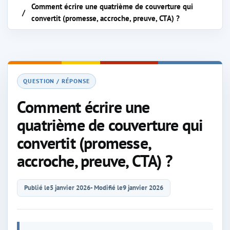
Comment écrire une quatrième de couverture qui
convertit (promesse, accroche, preuve, CTA) ?
QUESTION / RÉPONSE
Comment écrire une
quatrième de couverture qui
convertit (promesse,
accroche, preuve, CTA) ?
Publié le
5 janvier 2026
- Modifié le
9 janvier 2026