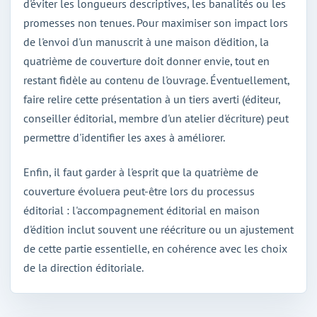
d'éviter les longueurs descriptives, les banalités ou les
promesses non tenues. Pour maximiser son impact lors
de l'envoi d'un manuscrit à une maison d'édition, la
quatrième de couverture doit donner envie, tout en
restant fidèle au contenu de l'ouvrage. Éventuellement,
faire relire cette présentation à un tiers averti (éditeur,
conseiller éditorial, membre d'un atelier d'écriture) peut
permettre d'identifier les axes à améliorer.
Enfin, il faut garder à l'esprit que la quatrième de
couverture évoluera peut-être lors du processus
éditorial : l'accompagnement éditorial en maison
d'édition inclut souvent une réécriture ou un ajustement
de cette partie essentielle, en cohérence avec les choix
de la direction éditoriale.