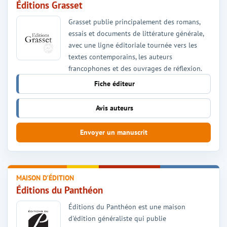
Éditions Grasset
Grasset publie principalement des romans,
essais et documents de littérature générale,
avec une ligne éditoriale tournée vers les
textes contemporains, les auteurs
francophones et des ouvrages de réflexion.
Fiche éditeur
Avis auteurs
Envoyer un manuscrit
MAISON D'ÉDITION
Éditions du Panthéon
Éditions du Panthéon est une maison
d'édition généraliste qui publie