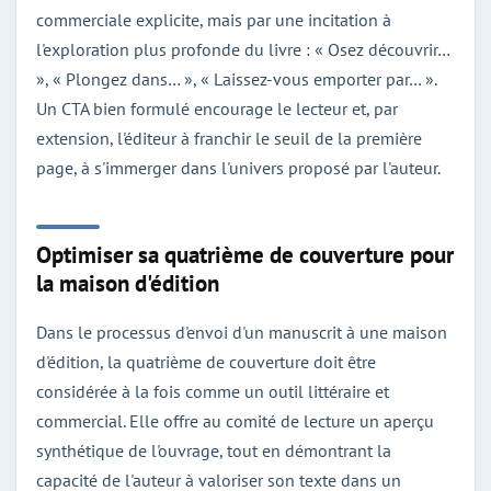
commerciale explicite, mais par une incitation à
l'exploration plus profonde du livre : « Osez découvrir…
», « Plongez dans… », « Laissez-vous emporter par… ».
Un CTA bien formulé encourage le lecteur et, par
extension, l'éditeur à franchir le seuil de la première
page, à s'immerger dans l'univers proposé par l'auteur.
Optimiser sa quatrième de couverture pour
la maison d'édition
Dans le processus d'envoi d'un manuscrit à une maison
d'édition, la quatrième de couverture doit être
considérée à la fois comme un outil littéraire et
commercial. Elle offre au comité de lecture un aperçu
synthétique de l'ouvrage, tout en démontrant la
capacité de l'auteur à valoriser son texte dans un