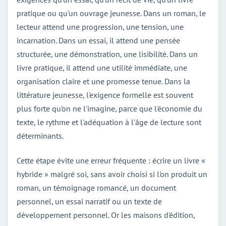
pratique ou qu'un ouvrage jeunesse. Dans un roman, le
lecteur attend une progression, une tension, une
incarnation. Dans un essai, il attend une pensée
structurée, une démonstration, une lisibilité. Dans un
livre pratique, il attend une utilité immédiate, une
organisation claire et une promesse tenue. Dans la
littérature jeunesse, l'exigence formelle est souvent
plus forte qu'on ne l'imagine, parce que l'économie du
texte, le rythme et l'adéquation à l'âge de lecture sont
déterminants.
Cette étape évite une erreur fréquente : écrire un livre «
hybride » malgré soi, sans avoir choisi si l'on produit un
roman, un témoignage romancé, un document
personnel, un essai narratif ou un texte de
développement personnel. Or les maisons d'édition,