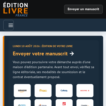
Envoyer un manuscrit
LUNDI 10 AOÛT 2026 : ÉDITION DE VOTRE LIVRE
→
Envoyer votre manuscrit
Vous pouvez poursuivre votre démarche auprès d'une
maison d'édition partenaire. Avant tout envoi, vérifiez sa
ligne éditoriale, ses modalités de soumission et le
contrat éventuellement proposé.