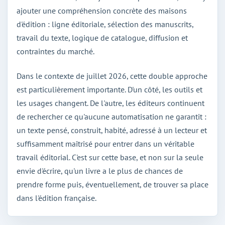
ajouter une compréhension concrète des maisons
d'édition : ligne éditoriale, sélection des manuscrits,
travail du texte, logique de catalogue, diffusion et
contraintes du marché.
Dans le contexte de juillet 2026, cette double approche
est particulièrement importante. D'un côté, les outils et
les usages changent. De l'autre, les éditeurs continuent
de rechercher ce qu'aucune automatisation ne garantit :
un texte pensé, construit, habité, adressé à un lecteur et
suffisamment maîtrisé pour entrer dans un véritable
travail éditorial. C'est sur cette base, et non sur la seule
envie d'écrire, qu'un livre a le plus de chances de
prendre forme puis, éventuellement, de trouver sa place
dans l'édition française.