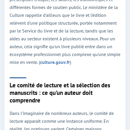
différentes formes de soutien public. Le ministère de la
Culture rappelle d'ailleurs que le livre et l'édition
relèvent d'une politique structurée, portée notamment
par le Service du livre et de la lecture, tandis que les
aides au secteur existent à plusieurs niveaux. Pour un
auteur, cela signifie qu'un livre publié entre dans un
écosystème professionnel plus complexe qu'une simple
mise en vente. (
culture.gouv.fr
)
Le comité de lecture et la sélection des
manuscrits : ce qu'un auteur doit
comprendre
Dans l'imaginaire de nombreux auteurs, le comité de
lecture apparaît comme une instance uniforme. En
réalité, les pratiques varient. Certaines maisons