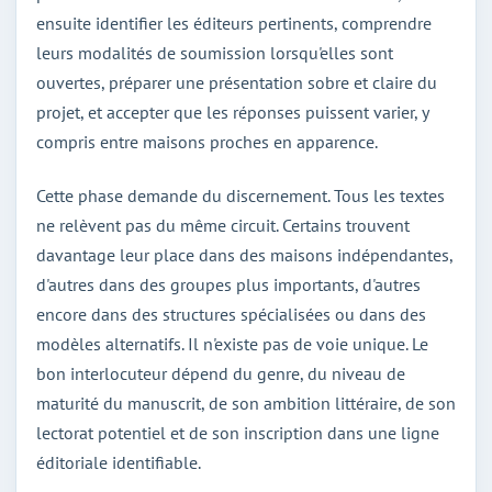
ensuite identifier les éditeurs pertinents, comprendre
leurs modalités de soumission lorsqu'elles sont
ouvertes, préparer une présentation sobre et claire du
projet, et accepter que les réponses puissent varier, y
compris entre maisons proches en apparence.
Cette phase demande du discernement. Tous les textes
ne relèvent pas du même circuit. Certains trouvent
davantage leur place dans des maisons indépendantes,
d'autres dans des groupes plus importants, d'autres
encore dans des structures spécialisées ou dans des
modèles alternatifs. Il n'existe pas de voie unique. Le
bon interlocuteur dépend du genre, du niveau de
maturité du manuscrit, de son ambition littéraire, de son
lectorat potentiel et de son inscription dans une ligne
éditoriale identifiable.