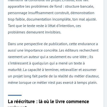
apparaître les problèmes de fond : structure bancale,
personnage insuffisamment construit, démonstration
trop faible, documentation incomplète, ton mal ajusté.
Tant que le texte reste à l'état d'intention, ces
problèmes demeurent invisibles.
Dans une perspective de publication, cette endurance a
aussi une importance concrète. Les éditeurs recherchent
rarement un auteur qui a seulement eu une idée ; ils
s'intéressent à quelqu'un qui a mené un texte à
maturité. La capacité à terminer, retravailler et assumer
un projet long fait partie de la réalité du métier d'auteur,
même lorsque ce métier n'est pas exercé à temps plein.
La réécriture : là où le livre commence