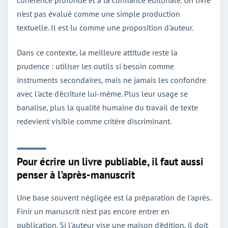
n'est pas évalué comme une simple production
textuelle. Il est lu comme une proposition d'auteur.
Dans ce contexte, la meilleure attitude reste la
prudence : utiliser les outils si besoin comme
instruments secondaires, mais ne jamais les confondre
avec l'acte d'écriture lui-même. Plus leur usage se
banalise, plus la qualité humaine du travail de texte
redevient visible comme critère discriminant.
Pour écrire un livre publiable, il faut aussi
penser à l'après-manuscrit
Une base souvent négligée est la préparation de l'après.
Finir un manuscrit n'est pas encore entrer en
publication. Si l'auteur vise une maison d'édition, il doit