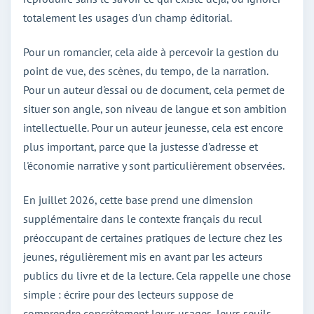
totalement les usages d'un champ éditorial.
Pour un romancier, cela aide à percevoir la gestion du
point de vue, des scènes, du tempo, de la narration.
Pour un auteur d'essai ou de document, cela permet de
situer son angle, son niveau de langue et son ambition
intellectuelle. Pour un auteur jeunesse, cela est encore
plus important, parce que la justesse d'adresse et
l'économie narrative y sont particulièrement observées.
En juillet 2026, cette base prend une dimension
supplémentaire dans le contexte français du recul
préoccupant de certaines pratiques de lecture chez les
jeunes, régulièrement mis en avant par les acteurs
publics du livre et de la lecture. Cela rappelle une chose
simple : écrire pour des lecteurs suppose de
comprendre concrètement leurs usages, leurs seuils