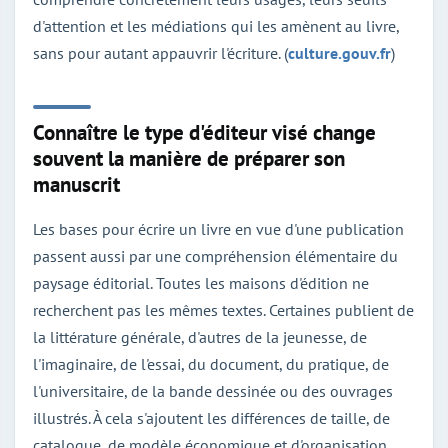
d'attention et les médiations qui les amènent au livre,
sans pour autant appauvrir l'écriture. (
culture.gouv.fr
)
Connaître le type d'éditeur visé change
souvent la manière de préparer son
manuscrit
Les bases pour écrire un livre en vue d'une publication
passent aussi par une compréhension élémentaire du
paysage éditorial. Toutes les maisons d'édition ne
recherchent pas les mêmes textes. Certaines publient de
la littérature générale, d'autres de la jeunesse, de
l'imaginaire, de l'essai, du document, du pratique, de
l'universitaire, de la bande dessinée ou des ouvrages
illustrés. À cela s'ajoutent les différences de taille, de
catalogue, de modèle économique et d'organisation