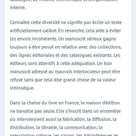
interne.
Connaître cette diversité ne signifie pas écrire un texte
artificiellement calibré. En revanche, cela aide à éviter
les envois incohérents. Un manuscrit sérieux gagne
toujours à être pensé en relation avec des collections,
des lignes éditoriales et des catalogues existants. Les
éditeurs sont attentifs à cette adéquation. Un bon
manuscrit adressé au mauvais interlocuteur peut être
refusé sans que cela dise grand-chose de sa valeur
intrinsèque.
Dans la chaîne du livre en France, la maison d'édition
ne travaille pas seule. Elle s'inscrit dans un ensemble
où interviennent aussi la fabrication, la diffusion, la
distribution, la librairie, la communication, la
prescription critique, les salons, les bibliothèques et