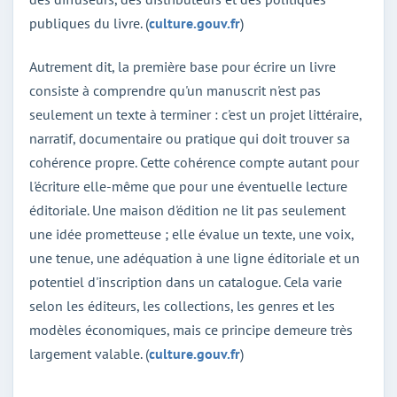
publiques du livre. (
culture.gouv.fr
)
Autrement dit, la première base pour écrire un livre
consiste à comprendre qu'un manuscrit n'est pas
seulement un texte à terminer : c'est un projet littéraire,
narratif, documentaire ou pratique qui doit trouver sa
cohérence propre. Cette cohérence compte autant pour
l'écriture elle-même que pour une éventuelle lecture
éditoriale. Une maison d'édition ne lit pas seulement
une idée prometteuse ; elle évalue un texte, une voix,
une tenue, une adéquation à une ligne éditoriale et un
potentiel d'inscription dans un catalogue. Cela varie
selon les éditeurs, les collections, les genres et les
modèles économiques, mais ce principe demeure très
largement valable. (
culture.gouv.fr
)