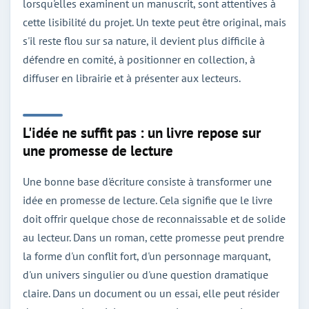
lorsqu'elles examinent un manuscrit, sont attentives à
cette lisibilité du projet. Un texte peut être original, mais
s'il reste flou sur sa nature, il devient plus difficile à
défendre en comité, à positionner en collection, à
diffuser en librairie et à présenter aux lecteurs.
L'idée ne suffit pas : un livre repose sur
une promesse de lecture
Une bonne base d'écriture consiste à transformer une
idée en promesse de lecture. Cela signifie que le livre
doit offrir quelque chose de reconnaissable et de solide
au lecteur. Dans un roman, cette promesse peut prendre
la forme d'un conflit fort, d'un personnage marquant,
d'un univers singulier ou d'une question dramatique
claire. Dans un document ou un essai, elle peut résider