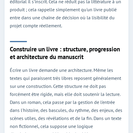
éditorial il s'inscrit. Cela ne réduit pas la littérature à un
produit ; cela rappelle simplement qu'un livre publié
entre dans une chaîne de décision où la lisibilité du
projet compte réellement.
Construire un livre : structure, progression
et architecture du manuscrit
Écrire un livre demande une architecture. Même les
textes qui paraissent très libres reposent généralement
sur une construction. Cette structure ne doit pas
forcément être rigide, mais elle doit soutenir la lecture.
Dans un roman, cela passe par la gestion de l'entrée
dans l'histoire, des bascules, du rythme, des enjeux, des
scènes utiles, des révélations et de la fin. Dans un texte
non fictionnel, cela suppose une logique