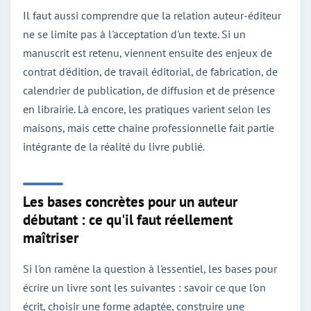
Il faut aussi comprendre que la relation auteur-éditeur
ne se limite pas à l'acceptation d'un texte. Si un
manuscrit est retenu, viennent ensuite des enjeux de
contrat d'édition, de travail éditorial, de fabrication, de
calendrier de publication, de diffusion et de présence
en librairie. Là encore, les pratiques varient selon les
maisons, mais cette chaîne professionnelle fait partie
intégrante de la réalité du livre publié.
Les bases concrètes pour un auteur
débutant : ce qu'il faut réellement
maîtriser
Si l'on ramène la question à l'essentiel, les bases pour
écrire un livre sont les suivantes : savoir ce que l'on
écrit, choisir une forme adaptée, construire une