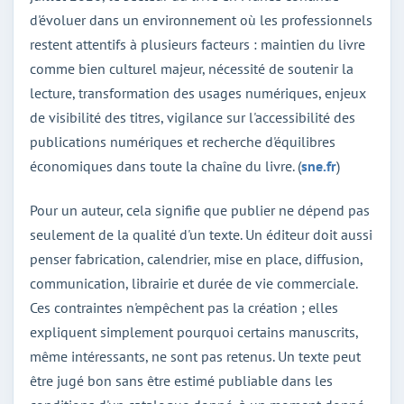
d'évoluer dans un environnement où les professionnels
restent attentifs à plusieurs facteurs : maintien du livre
comme bien culturel majeur, nécessité de soutenir la
lecture, transformation des usages numériques, enjeux
de visibilité des titres, vigilance sur l'accessibilité des
publications numériques et recherche d'équilibres
économiques dans toute la chaîne du livre. (
sne.fr
)
Pour un auteur, cela signifie que publier ne dépend pas
seulement de la qualité d'un texte. Un éditeur doit aussi
penser fabrication, calendrier, mise en place, diffusion,
communication, librairie et durée de vie commerciale.
Ces contraintes n'empêchent pas la création ; elles
expliquent simplement pourquoi certains manuscrits,
même intéressants, ne sont pas retenus. Un texte peut
être jugé bon sans être estimé publiable dans les