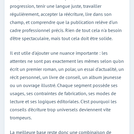
progression, tenir une langue juste, travailler
régulièrement, accepter la réécriture, lire dans son
champ, et comprendre que la publication relève d'un
cadre professionnel précis. Rien de tout cela n'a besoin
d'être spectaculaire, mais tout cela doit être solide.
Il est utile d'ajouter une nuance importante : les
attentes ne sont pas exactement les mêmes selon qu'on
écrit un premier roman, un polar, un essai d'actualité, un
récit personnel, un livre de conseil, un album jeunesse
ou un ouvrage illustré. Chaque segment possède ses
usages, ses contraintes de fabrication, ses modes de
lecture et ses logiques éditoriales. C'est pourquoi les
conseils d'écriture trop universels deviennent vite
trompeurs.
La meilleure base reste donc une combinaison de