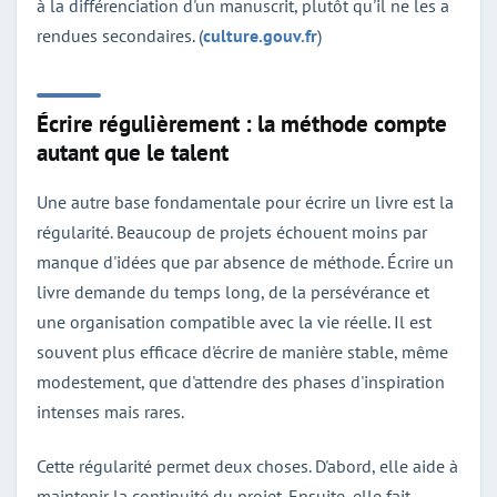
à la différenciation d'un manuscrit, plutôt qu'il ne les a
rendues secondaires. (
culture.gouv.fr
)
Écrire régulièrement : la méthode compte
autant que le talent
Une autre base fondamentale pour écrire un livre est la
régularité. Beaucoup de projets échouent moins par
manque d'idées que par absence de méthode. Écrire un
livre demande du temps long, de la persévérance et
une organisation compatible avec la vie réelle. Il est
souvent plus efficace d'écrire de manière stable, même
modestement, que d'attendre des phases d'inspiration
intenses mais rares.
Cette régularité permet deux choses. D'abord, elle aide à
maintenir la continuité du projet. Ensuite, elle fait