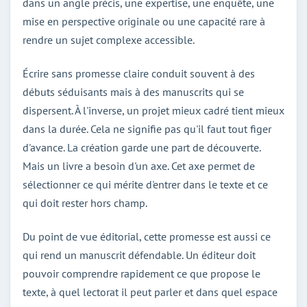
dans un angle précis, une expertise, une enquête, une
mise en perspective originale ou une capacité rare à
rendre un sujet complexe accessible.
Écrire sans promesse claire conduit souvent à des
débuts séduisants mais à des manuscrits qui se
dispersent. À l'inverse, un projet mieux cadré tient mieux
dans la durée. Cela ne signifie pas qu'il faut tout figer
d'avance. La création garde une part de découverte.
Mais un livre a besoin d'un axe. Cet axe permet de
sélectionner ce qui mérite d'entrer dans le texte et ce
qui doit rester hors champ.
Du point de vue éditorial, cette promesse est aussi ce
qui rend un manuscrit défendable. Un éditeur doit
pouvoir comprendre rapidement ce que propose le
texte, à quel lectorat il peut parler et dans quel espace