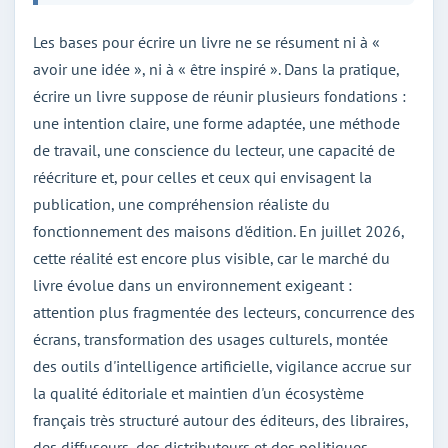
Les bases pour écrire un livre ne se résument ni à «
avoir une idée », ni à « être inspiré ». Dans la pratique,
écrire un livre suppose de réunir plusieurs fondations :
une intention claire, une forme adaptée, une méthode
de travail, une conscience du lecteur, une capacité de
réécriture et, pour celles et ceux qui envisagent la
publication, une compréhension réaliste du
fonctionnement des maisons d'édition. En juillet 2026,
cette réalité est encore plus visible, car le marché du
livre évolue dans un environnement exigeant :
attention plus fragmentée des lecteurs, concurrence des
écrans, transformation des usages culturels, montée
des outils d'intelligence artificielle, vigilance accrue sur
la qualité éditoriale et maintien d'un écosystème
français très structuré autour des éditeurs, des libraires,
des diffuseurs, des distributeurs et des politiques