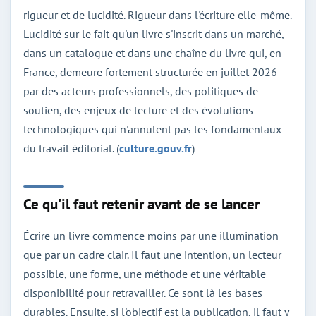
rigueur et de lucidité. Rigueur dans l'écriture elle-même.
Lucidité sur le fait qu'un livre s'inscrit dans un marché,
dans un catalogue et dans une chaîne du livre qui, en
France, demeure fortement structurée en juillet 2026
par des acteurs professionnels, des politiques de
soutien, des enjeux de lecture et des évolutions
technologiques qui n'annulent pas les fondamentaux
du travail éditorial. (
culture.gouv.fr
)
Ce qu'il faut retenir avant de se lancer
Écrire un livre commence moins par une illumination
que par un cadre clair. Il faut une intention, un lecteur
possible, une forme, une méthode et une véritable
disponibilité pour retravailler. Ce sont là les bases
durables. Ensuite, si l'objectif est la publication, il faut y