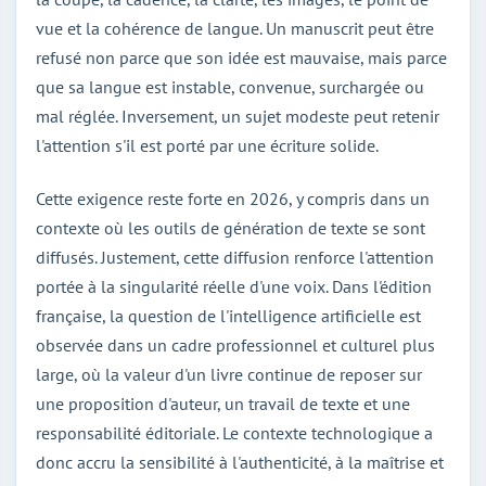
vue et la cohérence de langue. Un manuscrit peut être
refusé non parce que son idée est mauvaise, mais parce
que sa langue est instable, convenue, surchargée ou
mal réglée. Inversement, un sujet modeste peut retenir
l'attention s'il est porté par une écriture solide.
Cette exigence reste forte en 2026, y compris dans un
contexte où les outils de génération de texte se sont
diffusés. Justement, cette diffusion renforce l'attention
portée à la singularité réelle d'une voix. Dans l'édition
française, la question de l'intelligence artificielle est
observée dans un cadre professionnel et culturel plus
large, où la valeur d'un livre continue de reposer sur
une proposition d'auteur, un travail de texte et une
responsabilité éditoriale. Le contexte technologique a
donc accru la sensibilité à l'authenticité, à la maîtrise et