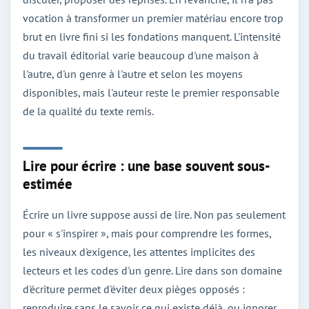
vocation à transformer un premier matériau encore trop
brut en livre fini si les fondations manquent. L'intensité
du travail éditorial varie beaucoup d'une maison à
l'autre, d'un genre à l'autre et selon les moyens
disponibles, mais l'auteur reste le premier responsable
de la qualité du texte remis.
Lire pour écrire : une base souvent sous-
estimée
Écrire un livre suppose aussi de lire. Non pas seulement
pour « s'inspirer », mais pour comprendre les formes,
les niveaux d'exigence, les attentes implicites des
lecteurs et les codes d'un genre. Lire dans son domaine
d'écriture permet d'éviter deux pièges opposés :
reproduire sans le savoir ce qui existe déjà, ou ignorer