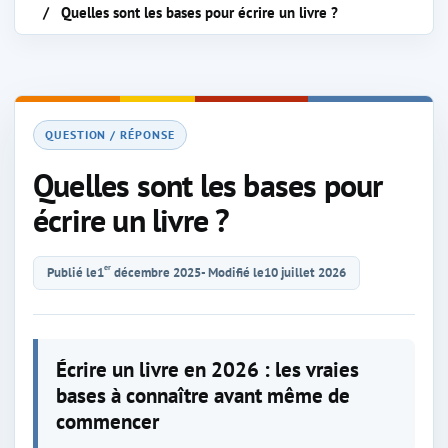
Quelles sont les bases pour écrire un livre ?
QUESTION / RÉPONSE
Quelles sont les bases pour
écrire un livre ?
er
Publié le
1
décembre 2025
- Modifié le
10 juillet 2026
Écrire un livre en 2026 : les vraies
bases à connaître avant même de
commencer