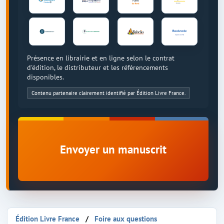
Présence en librairie et en ligne selon le contrat
d'édition, le distributeur et les référencements
disponibles.
Contenu partenaire clairement identifié par Édition Livre France.
Envoyer un manuscrit
Édition Livre France
Foire aux questions