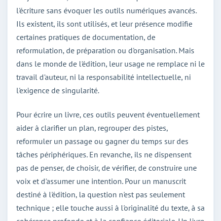
l'écriture sans évoquer les outils numériques avancés.
Ils existent, ils sont utilisés, et leur présence modifie
certaines pratiques de documentation, de
reformulation, de préparation ou d'organisation. Mais
dans le monde de l'édition, leur usage ne remplace ni le
travail d'auteur, ni la responsabilité intellectuelle, ni
l'exigence de singularité.
Pour écrire un livre, ces outils peuvent éventuellement
aider à clarifier un plan, regrouper des pistes,
reformuler un passage ou gagner du temps sur des
tâches périphériques. En revanche, ils ne dispensent
pas de penser, de choisir, de vérifier, de construire une
voix et d'assumer une intention. Pour un manuscrit
destiné à l'édition, la question n'est pas seulement
technique ; elle touche aussi à l'originalité du texte, à sa
cohérence profonde et à la confiance éditoriale. Un livre