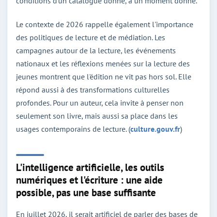
conditions d'un catalogue donné, à un moment donné.
Le contexte de 2026 rappelle également l'importance
des politiques de lecture et de médiation. Les
campagnes autour de la lecture, les événements
nationaux et les réflexions menées sur la lecture des
jeunes montrent que l'édition ne vit pas hors sol. Elle
répond aussi à des transformations culturelles
profondes. Pour un auteur, cela invite à penser non
seulement son livre, mais aussi sa place dans les
usages contemporains de lecture. (
culture.gouv.fr
)
L'intelligence artificielle, les outils
numériques et l'écriture : une aide
possible, pas une base suffisante
En juillet 2026, il serait artificiel de parler des bases de