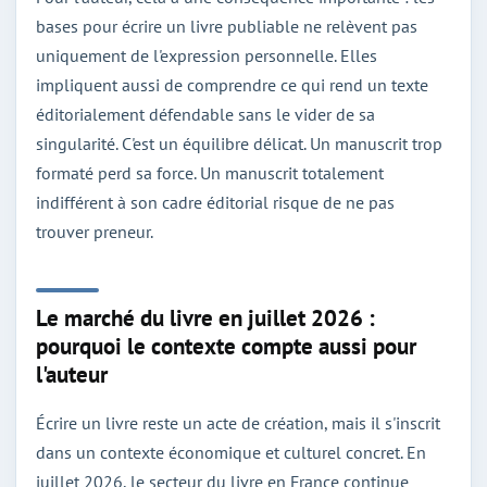
bases pour écrire un livre publiable ne relèvent pas
uniquement de l'expression personnelle. Elles
impliquent aussi de comprendre ce qui rend un texte
éditorialement défendable sans le vider de sa
singularité. C'est un équilibre délicat. Un manuscrit trop
formaté perd sa force. Un manuscrit totalement
indifférent à son cadre éditorial risque de ne pas
trouver preneur.
Le marché du livre en juillet 2026 :
pourquoi le contexte compte aussi pour
l'auteur
Écrire un livre reste un acte de création, mais il s'inscrit
dans un contexte économique et culturel concret. En
juillet 2026, le secteur du livre en France continue