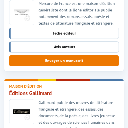
Mercure de France est une maison d'édition
généraliste dont la ligne éditoriale publie
notamment des romans, essais, poésie et
textes de littérature française et étrangère.
Fiche éditeur
Avis auteurs
Envoyer un manuscrit
MAISON D'ÉDITION
Éditions Gallimard
Gallimard publie des œuvres de littérature
française et étrangère, des essais, des
documents, de la poésie, des livres jeunesse
et des ouvrages de sciences humaines dans