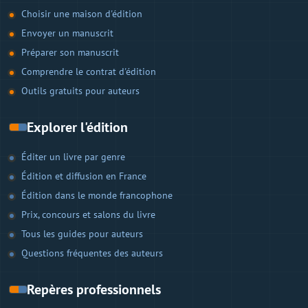
Choisir une maison d'édition
Envoyer un manuscrit
Préparer son manuscrit
Comprendre le contrat d'édition
Outils gratuits pour auteurs
Explorer l'édition
Éditer un livre par genre
Édition et diffusion en France
Édition dans le monde francophone
Prix, concours et salons du livre
Tous les guides pour auteurs
Questions fréquentes des auteurs
Repères professionnels