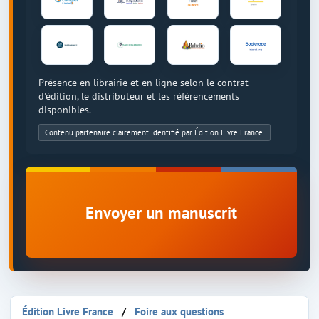
Présence en librairie et en ligne selon le contrat
d'édition, le distributeur et les référencements
disponibles.
Contenu partenaire clairement identifié par Édition Livre France.
Envoyer un manuscrit
Édition Livre France
Foire aux questions