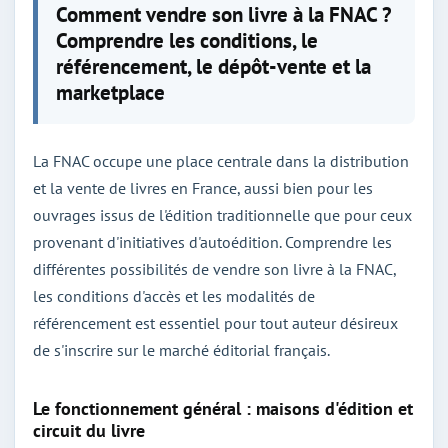
Comment vendre son livre à la FNAC ?
Comprendre les conditions, le
référencement, le dépôt-vente et la
marketplace
La FNAC occupe une place centrale dans la distribution
et la vente de livres en France, aussi bien pour les
ouvrages issus de l'édition traditionnelle que pour ceux
provenant d'initiatives d'autoédition. Comprendre les
différentes possibilités de vendre son livre à la FNAC,
les conditions d'accès et les modalités de
référencement est essentiel pour tout auteur désireux
de s'inscrire sur le marché éditorial français.
Le fonctionnement général : maisons d'édition et
circuit du livre