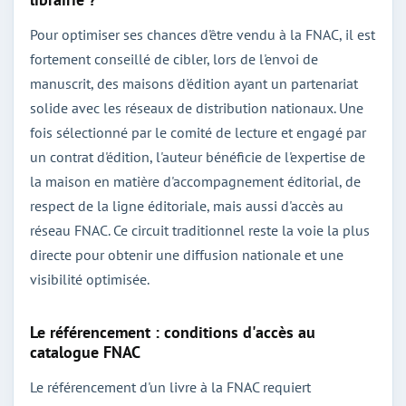
Pour optimiser ses chances d'être vendu à la FNAC, il est
fortement conseillé de cibler, lors de l'envoi de
manuscrit, des maisons d'édition ayant un partenariat
solide avec les réseaux de distribution nationaux. Une
fois sélectionné par le comité de lecture et engagé par
un contrat d'édition, l'auteur bénéficie de l'expertise de
la maison en matière d'accompagnement éditorial, de
respect de la ligne éditoriale, mais aussi d'accès au
réseau FNAC. Ce circuit traditionnel reste la voie la plus
directe pour obtenir une diffusion nationale et une
visibilité optimisée.
Le référencement : conditions d'accès au
catalogue FNAC
Le référencement d'un livre à la FNAC requiert