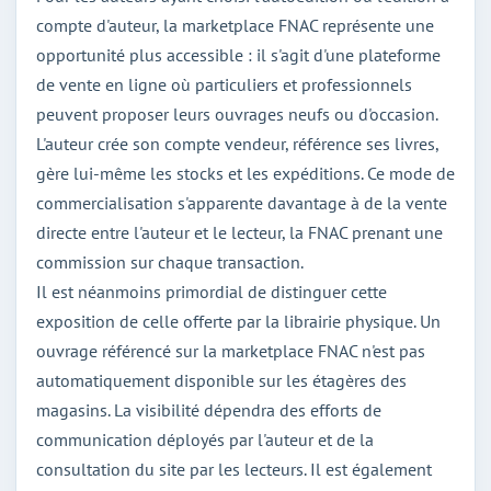
compte d'auteur, la marketplace FNAC représente une
opportunité plus accessible : il s'agit d'une plateforme
de vente en ligne où particuliers et professionnels
peuvent proposer leurs ouvrages neufs ou d'occasion.
L'auteur crée son compte vendeur, référence ses livres,
gère lui-même les stocks et les expéditions. Ce mode de
commercialisation s'apparente davantage à de la vente
directe entre l'auteur et le lecteur, la FNAC prenant une
commission sur chaque transaction.
Il est néanmoins primordial de distinguer cette
exposition de celle offerte par la librairie physique. Un
ouvrage référencé sur la marketplace FNAC n'est pas
automatiquement disponible sur les étagères des
magasins. La visibilité dépendra des efforts de
communication déployés par l'auteur et de la
consultation du site par les lecteurs. Il est également