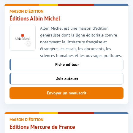
MAISON D'ÉDITION
Éditions Albin Michel
Albin Michel est une maison d'édition
généraliste dont la ligne éditoriale couvre
notamment la littérature française et
étrangère, les essais, les documents, les
sciences humaines et les ouvrages pratiques.
Fiche éditeur
Avis auteurs
Envoyer un manuscrit
MAISON D'ÉDITION
Éditions Mercure de France