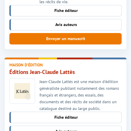
les récits de vie.
Fiche éditeur
Avis auteurs
Envoyer un manuscrit
MAISON D'ÉDITION
Éditions Jean-Claude Lattès
Jean-Claude Lattès est une maison d'édition
généraliste publiant notamment des romans
français et étrangers, des essais, des
documents et des récits de société dans un
catalogue destiné au large public.
Fiche éditeur