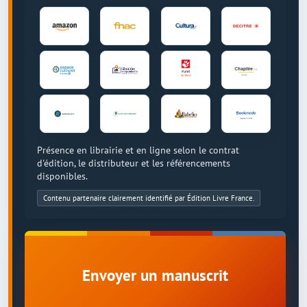
Présence en librairie et en ligne selon le contrat
d'édition, le distributeur et les référencements
disponibles.
Contenu partenaire clairement identifié par Édition Livre France.
Envoyer un manuscrit