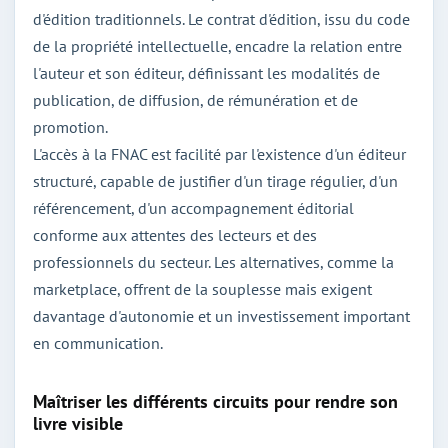
d'édition traditionnels. Le contrat d'édition, issu du code
de la propriété intellectuelle, encadre la relation entre
l'auteur et son éditeur, définissant les modalités de
publication, de diffusion, de rémunération et de
promotion.
L'accès à la FNAC est facilité par l'existence d'un éditeur
structuré, capable de justifier d'un tirage régulier, d'un
référencement, d'un accompagnement éditorial
conforme aux attentes des lecteurs et des
professionnels du secteur. Les alternatives, comme la
marketplace, offrent de la souplesse mais exigent
davantage d'autonomie et un investissement important
en communication.
Maîtriser les différents circuits pour rendre son
livre visible