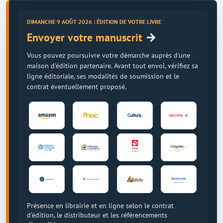
DIMANCHE 9 AOÛT 2026 : ÉDITION DE VOTRE LIVRE
→
Envoyer votre manuscrit
Vous pouvez poursuivre votre démarche auprès d'une
maison d'édition partenaire. Avant tout envoi, vérifiez sa
ligne éditoriale, ses modalités de soumission et le
contrat éventuellement proposé.
Présence en librairie et en ligne selon le contrat
d'édition, le distributeur et les référencements