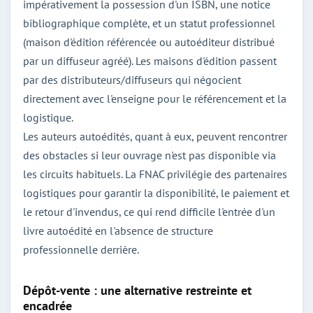
impérativement la possession d'un ISBN, une notice
bibliographique complète, et un statut professionnel
(maison d'édition référencée ou autoéditeur distribué
par un diffuseur agréé). Les maisons d'édition passent
par des distributeurs/diffuseurs qui négocient
directement avec l'enseigne pour le référencement et la
logistique.
Les auteurs autoédités, quant à eux, peuvent rencontrer
des obstacles si leur ouvrage n'est pas disponible via
les circuits habituels. La FNAC privilégie des partenaires
logistiques pour garantir la disponibilité, le paiement et
le retour d'invendus, ce qui rend difficile l'entrée d'un
livre autoédité en l'absence de structure
professionnelle derrière.
Dépôt-vente : une alternative restreinte et
encadrée