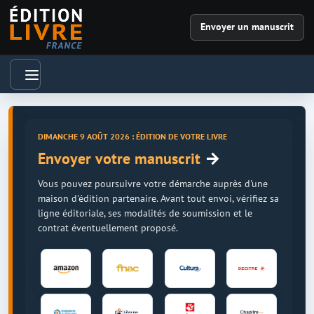
Envoyer un manuscrit
DIMANCHE 9 AOÛT 2026 : ÉDITION DE VOTRE LIVRE
→
Envoyer votre manuscrit
Vous pouvez poursuivre votre démarche auprès d'une
maison d'édition partenaire. Avant tout envoi, vérifiez sa
ligne éditoriale, ses modalités de soumission et le
contrat éventuellement proposé.