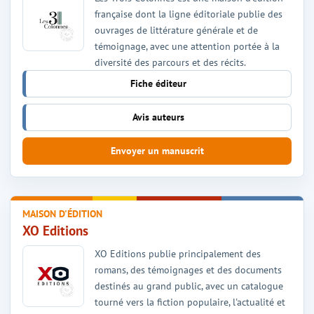
française dont la ligne éditoriale publie des
ouvrages de littérature générale et de
témoignage, avec une attention portée à la
diversité des parcours et des récits.
Fiche éditeur
Avis auteurs
Envoyer un manuscrit
MAISON D'ÉDITION
XO Editions
XO Editions publie principalement des
romans, des témoignages et des documents
destinés au grand public, avec un catalogue
tourné vers la fiction populaire, l'actualité et