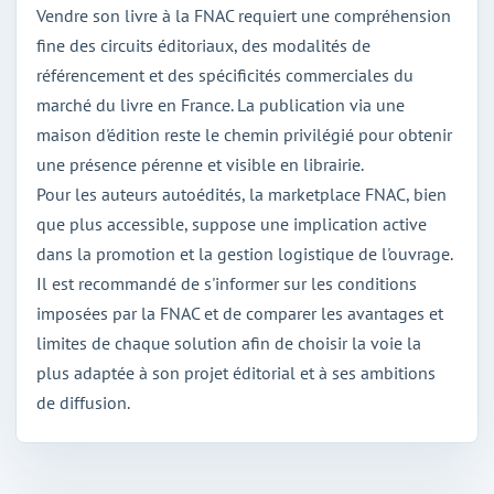
Vendre son livre à la FNAC requiert une compréhension
fine des circuits éditoriaux, des modalités de
référencement et des spécificités commerciales du
marché du livre en France. La publication via une
maison d'édition reste le chemin privilégié pour obtenir
une présence pérenne et visible en librairie.
Pour les auteurs autoédités, la marketplace FNAC, bien
que plus accessible, suppose une implication active
dans la promotion et la gestion logistique de l'ouvrage.
Il est recommandé de s'informer sur les conditions
imposées par la FNAC et de comparer les avantages et
limites de chaque solution afin de choisir la voie la
plus adaptée à son projet éditorial et à ses ambitions
de diffusion.