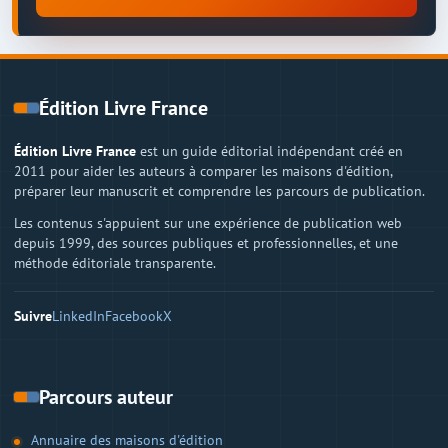
Édition Livre France
Édition Livre France
est un guide éditorial indépendant créé en
2011 pour aider les auteurs à comparer les maisons d'édition,
préparer leur manuscrit et comprendre les parcours de publication.
Les contenus s'appuient sur une expérience de publication web
depuis 1999, des sources publiques et professionnelles, et une
méthode éditoriale transparente.
Suivre
LinkedIn
Facebook
X
Parcours auteur
Annuaire des maisons d'édition