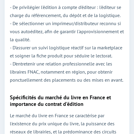
- De privilégier l'édition à compte d'éditeur : l'éditeur se
charge du référencement, du dépôt et de la logistique.
- De sélectionner un imprimeur/distributeur reconnu si
vous autoéditez, afin de garantir l'approvisionnement et
la qualité.
- D'assurer un suivi logistique réactif sur la marketplace
et soigner la fiche produit pour séduire le lectorat.
- D'entretenir une relation professionnelle avec les
libraires FNAC, notamment en région, pour obtenir
ponctuellement des placements ou des mises en avant.
Spécificités du marché du livre en France et
importance du contrat d'édition
Le marché du livre en France se caractérise par
l'existence du prix unique du livre, la puissance des
réseaux de librairies, et la prédominance des circuits