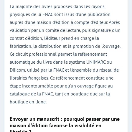
La majorité des livres proposés dans les rayons
physiques de la FNAC sont issus d'une publication
auprès d'une maison d'édition à compte d'éditeur. Après
validation par un comité de lecture, puis signature d'un
contrat d'édition, l'éditeur prend en charge la
fabrication, la distribution et la promotion de l'ouvrage.
Ce circuit professionnel permet le référencement
automatique du livre dans le système UNIMARC ou
Dilicom, utilisé par la FNAC et l'ensemble du réseau de
librairies françaises. Ce référencement constitue une
étape incontournable pour qu'un ouvrage figure au
catalogue de la FNAC, tant en boutique que sur la
boutique en ligne.
Envoyer un manuscrit : pourquoi passer par une
maison d'édition favorise la visibilité en
librairie ?