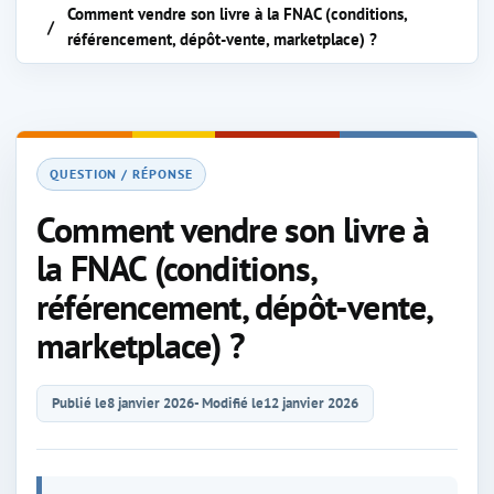
Comment vendre son livre à la FNAC (conditions,
référencement, dépôt-vente, marketplace) ?
QUESTION / RÉPONSE
Comment vendre son livre à
la FNAC (conditions,
référencement, dépôt-vente,
marketplace) ?
Publié le
8 janvier 2026
- Modifié le
12 janvier 2026