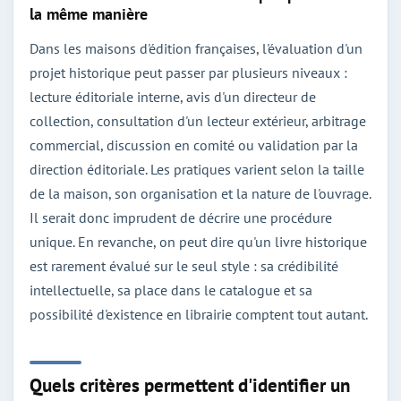
la même manière
Dans les maisons d'édition françaises, l'évaluation d'un
projet historique peut passer par plusieurs niveaux :
lecture éditoriale interne, avis d'un directeur de
collection, consultation d'un lecteur extérieur, arbitrage
commercial, discussion en comité ou validation par la
direction éditoriale. Les pratiques varient selon la taille
de la maison, son organisation et la nature de l'ouvrage.
Il serait donc imprudent de décrire une procédure
unique. En revanche, on peut dire qu'un livre historique
est rarement évalué sur le seul style : sa crédibilité
intellectuelle, sa place dans le catalogue et sa
possibilité d'existence en librairie comptent tout autant.
Quels critères permettent d'identifier un