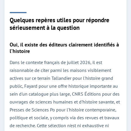
Quelques repères utiles pour répondre
sérieusement à la question
Oui, il existe des éditeurs clairement identifiés à
l'histoire
Dans le contexte français de juillet 2026, il est
raisonnable de citer parmi les maisons visiblement
actives sur ce terrain Tallandier pour l'histoire grand
public, Fayard pour une offre historique importante au
sein d'un catalogue plus large, CNRS Éditions pour des
ouvrages de sciences humaines et d'histoire savante, et
Presses de Sciences Po pour l'histoire contemporaine,
politique et sociale, y compris via des revues et travaux
de recherche. Cette sélection n'est ni exhaustive ni