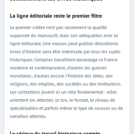
La ligne éditoriale reste le premier filtre
Le premier critère n'est pas seulement la qualité
supposée du manuscrit, mais son adéquation avec la
ligne éditoriale. Une maison peut publier d'excellents
livres d'histoire sans être intéressée par tous les sujets
historiques. Certaines travaillent davantage la France
moderne et contemporaine, d'autres les guerres
mondiales, d'autres encore l'histoire des idées, des
religions, des empires, des sociétés ou des institutions.
Les collections jouent ici un rôle fondamental : elles
orientent les attentes, le ton, le format, le niveau de
spécialisation et parfois même le type de sources ou de
narration attendu.
Le sérieux du travail historique compte