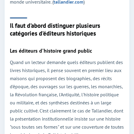
monde universitaire. (
tallandier.com
)
Il faut d'abord distinguer plusieurs
catégories d'éditeurs historiques
Les éditeurs d'histoire grand public
Quand un lecteur demande quels éditeurs publient des
livres historiques, il pense souvent en premier lieu aux
maisons qui proposent des biographies, des récits
d'époque, des ouvrages sur les guerres, les monarchies,
la Révolution française, l'Antiquité, l'histoire politique
ou militaire, et des synthèses destinées à un large
public cultivé. C'est clairement le cas de Tallandier, dont
la présentation institutionnelle insiste sur une histoire
"sous toutes ses formes" et sur une couverture de toutes