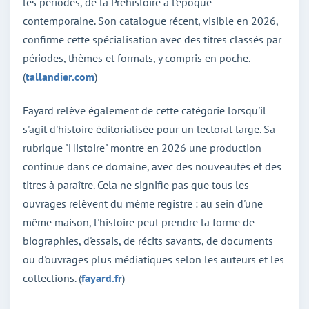
les périodes, de la Préhistoire à l'époque
contemporaine. Son catalogue récent, visible en 2026,
confirme cette spécialisation avec des titres classés par
périodes, thèmes et formats, y compris en poche.
(
tallandier.com
)
Fayard relève également de cette catégorie lorsqu'il
s'agit d'histoire éditorialisée pour un lectorat large. Sa
rubrique "Histoire" montre en 2026 une production
continue dans ce domaine, avec des nouveautés et des
titres à paraître. Cela ne signifie pas que tous les
ouvrages relèvent du même registre : au sein d'une
même maison, l'histoire peut prendre la forme de
biographies, d'essais, de récits savants, de documents
ou d'ouvrages plus médiatiques selon les auteurs et les
collections. (
fayard.fr
)