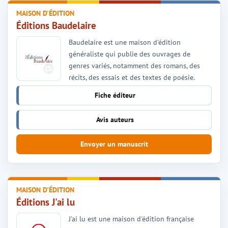
MAISON D'ÉDITION
Éditions Baudelaire
Baudelaire est une maison d'édition
généraliste qui publie des ouvrages de
genres variés, notamment des romans, des
récits, des essais et des textes de poésie.
Fiche éditeur
Avis auteurs
Envoyer un manuscrit
MAISON D'ÉDITION
Éditions J'ai lu
J'ai lu est une maison d'édition française