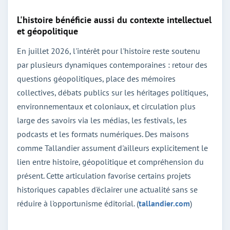
L'histoire bénéficie aussi du contexte intellectuel
et géopolitique
En juillet 2026, l'intérêt pour l'histoire reste soutenu
par plusieurs dynamiques contemporaines : retour des
questions géopolitiques, place des mémoires
collectives, débats publics sur les héritages politiques,
environnementaux et coloniaux, et circulation plus
large des savoirs via les médias, les festivals, les
podcasts et les formats numériques. Des maisons
comme Tallandier assument d'ailleurs explicitement le
lien entre histoire, géopolitique et compréhension du
présent. Cette articulation favorise certains projets
historiques capables d'éclairer une actualité sans se
réduire à l'opportunisme éditorial. (
tallandier.com
)