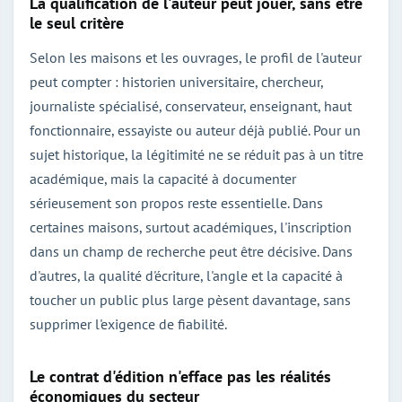
La qualification de l'auteur peut jouer, sans être
le seul critère
Selon les maisons et les ouvrages, le profil de l'auteur
peut compter : historien universitaire, chercheur,
journaliste spécialisé, conservateur, enseignant, haut
fonctionnaire, essayiste ou auteur déjà publié. Pour un
sujet historique, la légitimité ne se réduit pas à un titre
académique, mais la capacité à documenter
sérieusement son propos reste essentielle. Dans
certaines maisons, surtout académiques, l'inscription
dans un champ de recherche peut être décisive. Dans
d'autres, la qualité d'écriture, l'angle et la capacité à
toucher un public plus large pèsent davantage, sans
supprimer l'exigence de fiabilité.
Le contrat d'édition n'efface pas les réalités
économiques du secteur