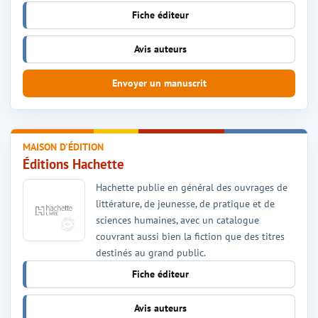
Fiche éditeur
Avis auteurs
Envoyer un manuscrit
MAISON D'ÉDITION
Éditions Hachette
Hachette publie en général des ouvrages de
littérature, de jeunesse, de pratique et de
sciences humaines, avec un catalogue
couvrant aussi bien la fiction que des titres
destinés au grand public.
Fiche éditeur
Avis auteurs