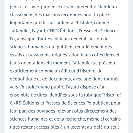
peut citer, avec prudence et sans prétendre établir un
classement, des maisons reconnues pour la place
importante qu'elles accordent à l'histoire, comme
Tallandier, Fayard, CNRS Éditions, Presses de Sciences
Po, ainsi que d'autres éditeurs généralistes ou de
sciences humaines qui publient régulièrement des
essais et travaux historiques selon leurs collections et
leurs orientations du moment. Tallandier se présente
explicitement comme un éditeur d'histoire, de
géopolitique et de documents, avec une ligne tournée
vers l'histoire grand public. Fayard dispose d'un
ensemble de titres identifiés sous la rubrique "Histoire".
CNRS Éditions et Presses de Sciences Po publient pour
leur part des ouvrages relevant plus directement des
sciences humaines et de la recherche, même si certains
titres restent accessibles à un lectorat au-delà du seul