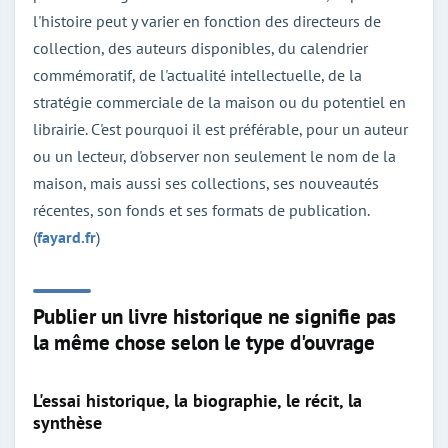
l'histoire peut y varier en fonction des directeurs de
collection, des auteurs disponibles, du calendrier
commémoratif, de l'actualité intellectuelle, de la
stratégie commerciale de la maison ou du potentiel en
librairie. C'est pourquoi il est préférable, pour un auteur
ou un lecteur, d'observer non seulement le nom de la
maison, mais aussi ses collections, ses nouveautés
récentes, son fonds et ses formats de publication.
(
fayard.fr
)
Publier un livre historique ne signifie pas
la même chose selon le type d'ouvrage
L'essai historique, la biographie, le récit, la
synthèse