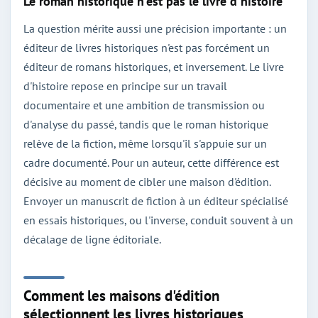
Le roman historique n'est pas le livre d'histoire
La question mérite aussi une précision importante : un
éditeur de livres historiques n'est pas forcément un
éditeur de romans historiques, et inversement. Le livre
d'histoire repose en principe sur un travail
documentaire et une ambition de transmission ou
d'analyse du passé, tandis que le roman historique
relève de la fiction, même lorsqu'il s'appuie sur un
cadre documenté. Pour un auteur, cette différence est
décisive au moment de cibler une maison d'édition.
Envoyer un manuscrit de fiction à un éditeur spécialisé
en essais historiques, ou l'inverse, conduit souvent à un
décalage de ligne éditoriale.
Comment les maisons d'édition
sélectionnent les livres historiques