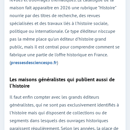
maison fait apparaître en 2026 une rubrique "Histoire"
nourrie par des titres de recherche, des revues
spécialisées et des travaux liés à l'histoire sociale,
politique ou internationale. Ce type d'éditeur n'occupe
pas la même place qu'un éditeur d'histoire grand
public, mais il est central pour comprendre comment se
fabrique une partie de l'offre historique en France.
(
pressesdesciencespo.fr
)
Les maisons généralistes qui publient aussi de
l'histoire
Il faut enfin compter avec les grands éditeurs
généralistes, qui ne sont pas exclusivement identifiés à
l'histoire mais qui disposent de collections ou de
segments dans lesquels des ouvrages historiques
paraissent régulièrement. Selon les années, la place de