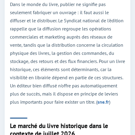
Dans le monde du livre, publier ne signifie pas
seulement fabriquer un ouvrage : il faut aussi le
diffuser et le distribuer. Le Syndicat national de l'édition
rappelle que la diffusion regroupe les opérations
commerciales et marketing auprès des réseaux de
vente, tandis que la distribution concerne la circulation
physique des livres, la gestion des commandes, du
stockage, des retours et des flux financiers. Pour un livre
historique, ces éléments sont déterminants, car la
visibilité en librairie dépend en partie de ces structures.
Un éditeur bien diffusé n'offre pas automatiquement
plus de succès, mais il dispose en principe de leviers
plus importants pour faire exister un titre. (
sne.fr
)
Le marché du livre historique dans le
contexte de juillet 2026