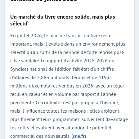
Un marché du livre encore solide, mais plus
sélectif
En juillet 2026, le marché français du livre reste
important, mais il évolue dans un environnement plus
sélectif qu'au sortir de la période de forte reprise post-
crise sanitaire. Le rapport d'activité 2025-2026 du
Syndicat national de l'édition fait état d'un chiffre
d'affaires de 2,883 milliards d'euros et de 419,6
millions d'exemplaires vendus en 2025, avec un léger
recul en valeur et en volume par rapport à l'année
précédente. Ce contexte n'est pas propre à l'histoire,
mais il influence toutes les maisons : elles arbitrent
plus finement leurs programmes, surveillent davantage
les coûts et évaluent avec attention le potentiel
commercial des nouveautés. (
sne.fr
)