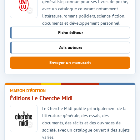
généraliste, connue pour ses livres de poche,
avec un catalogue couvrant notamment
littérature, romans policiers, science-fiction,
documents et développement personnel.
Fiche éditeur
Avis auteurs
Envoyer un manuscrit
MAISON D'ÉDITION
Éditions Le Cherche Midi
Le Cherche Midi publie principalement de la
littérature générale, des essais, des
documents, des récits et des ouvrages de
société, avec un catalogue ouvert à des sujets
variés.