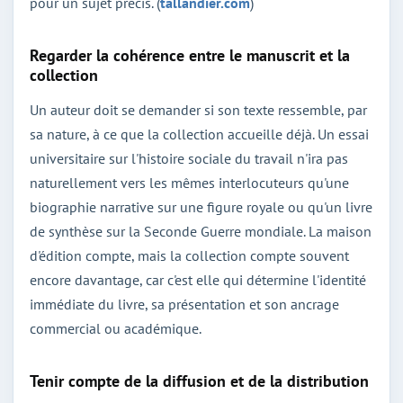
pour un sujet précis. (
tallandier.com
)
Regarder la cohérence entre le manuscrit et la
collection
Un auteur doit se demander si son texte ressemble, par
sa nature, à ce que la collection accueille déjà. Un essai
universitaire sur l'histoire sociale du travail n'ira pas
naturellement vers les mêmes interlocuteurs qu'une
biographie narrative sur une figure royale ou qu'un livre
de synthèse sur la Seconde Guerre mondiale. La maison
d'édition compte, mais la collection compte souvent
encore davantage, car c'est elle qui détermine l'identité
immédiate du livre, sa présentation et son ancrage
commercial ou académique.
Tenir compte de la diffusion et de la distribution