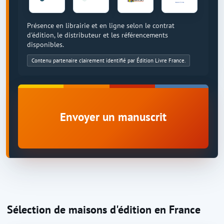
Présence en librairie et en ligne selon le contrat
d'édition, le distributeur et les référencements
disponibles.
Contenu partenaire clairement identifié par Édition Livre France.
Envoyer un manuscrit
Sélection de maisons d'édition en France