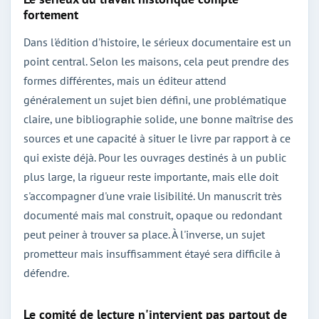
fortement
Dans l'édition d'histoire, le sérieux documentaire est un
point central. Selon les maisons, cela peut prendre des
formes différentes, mais un éditeur attend
généralement un sujet bien défini, une problématique
claire, une bibliographie solide, une bonne maîtrise des
sources et une capacité à situer le livre par rapport à ce
qui existe déjà. Pour les ouvrages destinés à un public
plus large, la rigueur reste importante, mais elle doit
s'accompagner d'une vraie lisibilité. Un manuscrit très
documenté mais mal construit, opaque ou redondant
peut peiner à trouver sa place. À l'inverse, un sujet
prometteur mais insuffisamment étayé sera difficile à
défendre.
Le comité de lecture n'intervient pas partout de