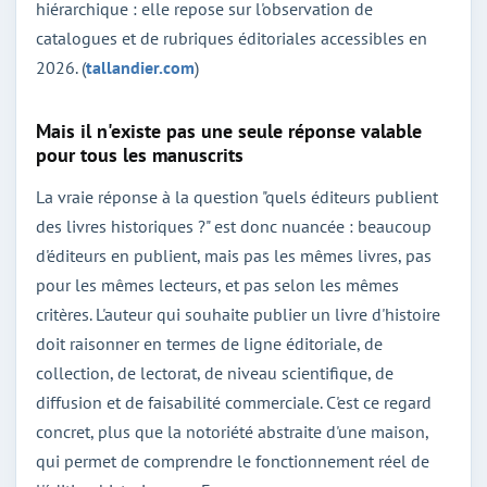
hiérarchique : elle repose sur l'observation de
catalogues et de rubriques éditoriales accessibles en
2026. (
tallandier.com
)
Mais il n'existe pas une seule réponse valable
pour tous les manuscrits
La vraie réponse à la question "quels éditeurs publient
des livres historiques ?" est donc nuancée : beaucoup
d'éditeurs en publient, mais pas les mêmes livres, pas
pour les mêmes lecteurs, et pas selon les mêmes
critères. L'auteur qui souhaite publier un livre d'histoire
doit raisonner en termes de ligne éditoriale, de
collection, de lectorat, de niveau scientifique, de
diffusion et de faisabilité commerciale. C'est ce regard
concret, plus que la notoriété abstraite d'une maison,
qui permet de comprendre le fonctionnement réel de