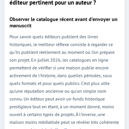
éditeur pertinent pour un auteur ?
Observer le catalogue récent avant d'envoyer un
manuscrit
Pour savoir quels éditeurs publient des livres
historiques, le meilleur réflexe consiste à regarder ce
qu'ils publient réellement au moment où l'on prépare
son projet. En juillet 2026, les catalogues en ligne
permettent de vérifier si une maison publie encore
activement de l'histoire, dans quelles périodes, sous
quels formats et pour quels publics. C'est plus utile
qu'une réputation ancienne ou qu'un simple nom
connu. Un éditeur peut avoir un fonds historique
prestigieux tout en étant, à un moment donné, moins
ouvert à certains types de projets. À l'inverse, une
maison moins médiatisée peut se révéler très cohérente