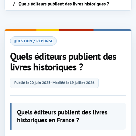
Quels éditeurs publient des livres historiques ?
QUESTION / RÉPONSE
Quels éditeurs publient des
livres historiques ?
Publié le
20 juin 2025
- Modifié le
19 juillet 2026
Quels éditeurs publient des livres
historiques en France ?