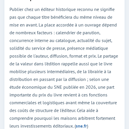
Publier chez un éditeur historique reconnu ne signifie
pas que chaque titre bénéficiera du même niveau de
mise en avant. La place accordée à un ouvrage dépend
de nombreux facteurs : calendrier de parution,
concurrence interne au catalogue, actualité du sujet,
solidité du service de presse, présence médiatique
possible de l'auteur, diffusion, format et prix. Le partage
de la valeur dans l'édition rappelle aussi que le livre
mobilise plusieurs intermédiaires, de la librairie à la
distribution en passant par la diffusion ; selon une
étude économique du SNE publiée en 2026, une part
importante du prix du livre revient à ces fonctions
commerciales et logistiques avant même la couverture
des coûts de structure de l'éditeur. Cela aide à
comprendre pourquoi les maisons arbitrent fortement
leurs investissements éditoriaux. (
sne.fr
)