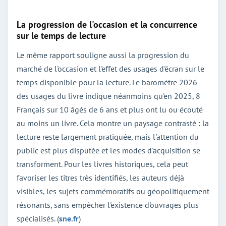
La progression de l'occasion et la concurrence
sur le temps de lecture
Le même rapport souligne aussi la progression du
marché de l'occasion et l'effet des usages d'écran sur le
temps disponible pour la lecture. Le baromètre 2026
des usages du livre indique néanmoins qu'en 2025, 8
Français sur 10 âgés de 6 ans et plus ont lu ou écouté
au moins un livre. Cela montre un paysage contrasté : la
lecture reste largement pratiquée, mais l'attention du
public est plus disputée et les modes d'acquisition se
transforment. Pour les livres historiques, cela peut
favoriser les titres très identifiés, les auteurs déjà
visibles, les sujets commémoratifs ou géopolitiquement
résonants, sans empêcher l'existence d'ouvrages plus
spécialisés. (
sne.fr
)