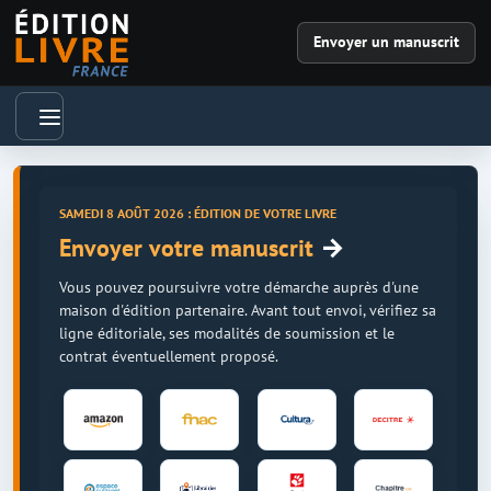
Envoyer un manuscrit
SAMEDI 8 AOÛT 2026 : ÉDITION DE VOTRE LIVRE
→
Envoyer votre manuscrit
Vous pouvez poursuivre votre démarche auprès d'une
maison d'édition partenaire. Avant tout envoi, vérifiez sa
ligne éditoriale, ses modalités de soumission et le
contrat éventuellement proposé.