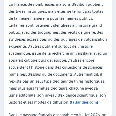
En France, de nombreuses maisons d'édition publient
des livres historiques, mais elles ne le font pas toutes
de la même manière ni pour les mêmes publics.
Certaines sont fortement identifiées à l'histoire grand
public, avec des biographies, des récits de guerre, des
synthèses accessibles ou des ouvrages de vulgarisation
exigeante. D'autres publient surtout de l'histoire
académique, issue de la recherche universitaire, avec un
appareil critique plus développé. D'autres encore
accueillent l'histoire dans des collections de sciences
humaines, d'essais ou de documents. Autrement dit, il
n'existe pas un seul type d'éditeur de livres historiques,
mais plusieurs familles d'éditeurs, chacune avec sa
ligne éditoriale, son niveau d'exigence scientifique, son
lectorat et ses modes de diffusion. (
tallandier.com
)
Dans le paysage français observable en juillet 2026, on