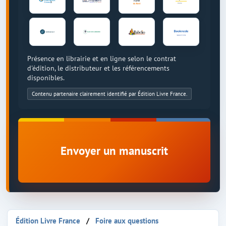
Présence en librairie et en ligne selon le contrat
d'édition, le distributeur et les référencements
disponibles.
Contenu partenaire clairement identifié par Édition Livre France.
Envoyer un manuscrit
Édition Livre France
Foire aux questions