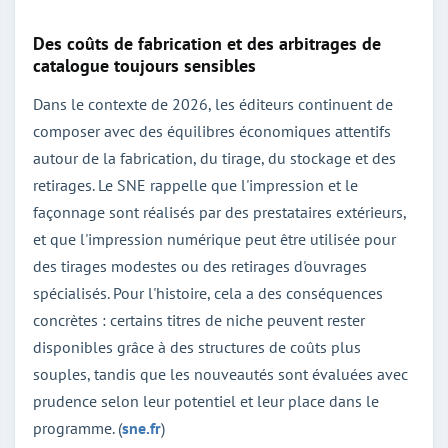
Des coûts de fabrication et des arbitrages de
catalogue toujours sensibles
Dans le contexte de 2026, les éditeurs continuent de
composer avec des équilibres économiques attentifs
autour de la fabrication, du tirage, du stockage et des
retirages. Le SNE rappelle que l'impression et le
façonnage sont réalisés par des prestataires extérieurs,
et que l'impression numérique peut être utilisée pour
des tirages modestes ou des retirages d'ouvrages
spécialisés. Pour l'histoire, cela a des conséquences
concrètes : certains titres de niche peuvent rester
disponibles grâce à des structures de coûts plus
souples, tandis que les nouveautés sont évaluées avec
prudence selon leur potentiel et leur place dans le
programme. (
sne.fr
)