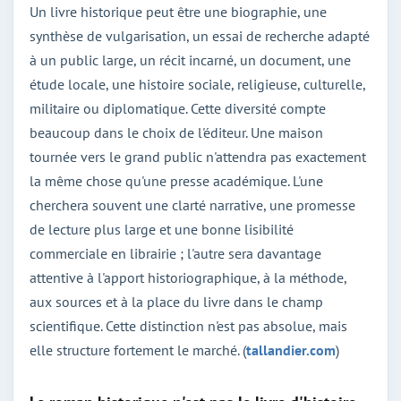
Un livre historique peut être une biographie, une
synthèse de vulgarisation, un essai de recherche adapté
à un public large, un récit incarné, un document, une
étude locale, une histoire sociale, religieuse, culturelle,
militaire ou diplomatique. Cette diversité compte
beaucoup dans le choix de l'éditeur. Une maison
tournée vers le grand public n'attendra pas exactement
la même chose qu'une presse académique. L'une
cherchera souvent une clarté narrative, une promesse
de lecture plus large et une bonne lisibilité
commerciale en librairie ; l'autre sera davantage
attentive à l'apport historiographique, à la méthode,
aux sources et à la place du livre dans le champ
scientifique. Cette distinction n'est pas absolue, mais
elle structure fortement le marché. (
tallandier.com
)