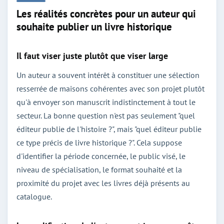
Les réalités concrètes pour un auteur qui
souhaite publier un livre historique
Il faut viser juste plutôt que viser large
Un auteur a souvent intérêt à constituer une sélection
resserrée de maisons cohérentes avec son projet plutôt
qu'à envoyer son manuscrit indistinctement à tout le
secteur. La bonne question n'est pas seulement "quel
éditeur publie de l'histoire ?", mais "quel éditeur publie
ce type précis de livre historique ?". Cela suppose
d'identifier la période concernée, le public visé, le
niveau de spécialisation, le format souhaité et la
proximité du projet avec les livres déjà présents au
catalogue.