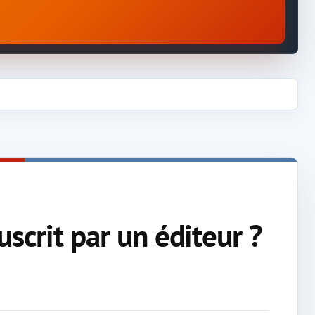
uscrit par un éditeur ?