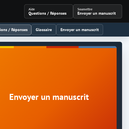
Aide
Soumettre
Questions / Réponses
Envoyer un manuscrit
ions / Réponses
Glossaire
Envoyer un manuscrit
Envoyer un manuscrit