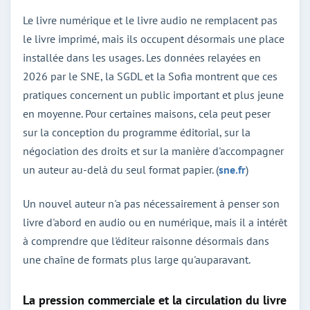
Le livre numérique et le livre audio ne remplacent pas
le livre imprimé, mais ils occupent désormais une place
installée dans les usages. Les données relayées en
2026 par le SNE, la SGDL et la Sofia montrent que ces
pratiques concernent un public important et plus jeune
en moyenne. Pour certaines maisons, cela peut peser
sur la conception du programme éditorial, sur la
négociation des droits et sur la manière d'accompagner
un auteur au-delà du seul format papier. (
sne.fr
)
Un nouvel auteur n'a pas nécessairement à penser son
livre d'abord en audio ou en numérique, mais il a intérêt
à comprendre que l'éditeur raisonne désormais dans
une chaîne de formats plus large qu'auparavant.
La pression commerciale et la circulation du livre