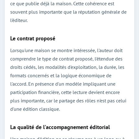
ce que publie déjà la maison. Cette cohérence est
souvent plus importante que la réputation générale de
l'éditeur.
Le contrat proposé
Lorsqu'une maison se montre intéressée, l'auteur doit
comprendre le type de contrat proposé, l'étendue des
droits cédés, les modalités d'exploitation, la durée, les
formats concernés et la logique économique de
l'accord. En présence d'un modèle impliquant une
participation financière, cette lecture devient encore
plus importante, car le partage des rôles n'est pas celui
d'une édition classique.
La qualité de l'accompagnement éditorial
Une maison d'édition ne se résume pas à un logo ou à