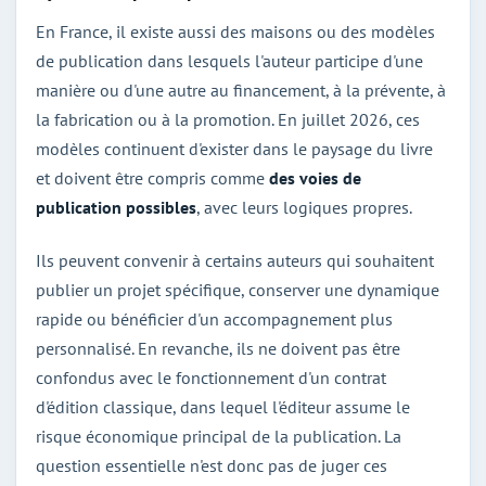
En France, il existe aussi des maisons ou des modèles
de publication dans lesquels l'auteur participe d'une
manière ou d'une autre au financement, à la prévente, à
la fabrication ou à la promotion. En juillet 2026, ces
modèles continuent d'exister dans le paysage du livre
et doivent être compris comme
des voies de
publication possibles
, avec leurs logiques propres.
Ils peuvent convenir à certains auteurs qui souhaitent
publier un projet spécifique, conserver une dynamique
rapide ou bénéficier d'un accompagnement plus
personnalisé. En revanche, ils ne doivent pas être
confondus avec le fonctionnement d'un contrat
d'édition classique, dans lequel l'éditeur assume le
risque économique principal de la publication. La
question essentielle n'est donc pas de juger ces