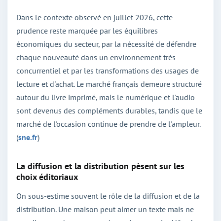
Dans le contexte observé en juillet 2026, cette
prudence reste marquée par les équilibres
économiques du secteur, par la nécessité de défendre
chaque nouveauté dans un environnement très
concurrentiel et par les transformations des usages de
lecture et d'achat. Le marché français demeure structuré
autour du livre imprimé, mais le numérique et l'audio
sont devenus des compléments durables, tandis que le
marché de l'occasion continue de prendre de l'ampleur.
(
sne.fr
)
La diffusion et la distribution pèsent sur les
choix éditoriaux
On sous-estime souvent le rôle de la diffusion et de la
distribution. Une maison peut aimer un texte mais ne