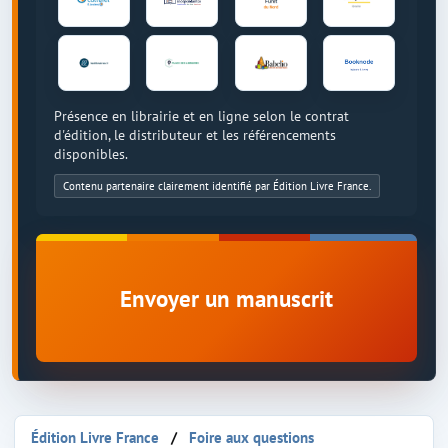
Présence en librairie et en ligne selon le contrat
d'édition, le distributeur et les référencements
disponibles.
Contenu partenaire clairement identifié par Édition Livre France.
Envoyer un manuscrit
Édition Livre France
Foire aux questions