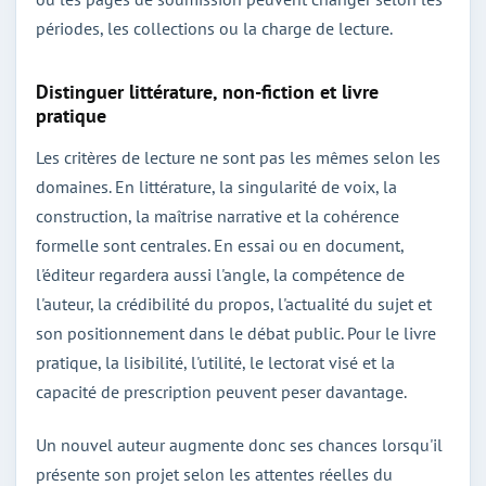
périodes, les collections ou la charge de lecture.
Distinguer littérature, non-fiction et livre
pratique
Les critères de lecture ne sont pas les mêmes selon les
domaines. En littérature, la singularité de voix, la
construction, la maîtrise narrative et la cohérence
formelle sont centrales. En essai ou en document,
l'éditeur regardera aussi l'angle, la compétence de
l'auteur, la crédibilité du propos, l'actualité du sujet et
son positionnement dans le débat public. Pour le livre
pratique, la lisibilité, l'utilité, le lectorat visé et la
capacité de prescription peuvent peser davantage.
Un nouvel auteur augmente donc ses chances lorsqu'il
présente son projet selon les attentes réelles du