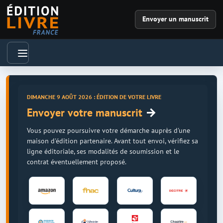
Envoyer un manuscrit
DIMANCHE 9 AOÛT 2026 : ÉDITION DE VOTRE LIVRE
→
Envoyer votre manuscrit
Vous pouvez poursuivre votre démarche auprès d'une
maison d'édition partenaire. Avant tout envoi, vérifiez sa
ligne éditoriale, ses modalités de soumission et le
contrat éventuellement proposé.