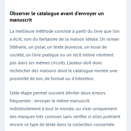
Observer le catalogue avant d'envoyer un
manuscrit
La meilleure méthode consiste à partir du livre que l'on
a écrit, non du fantasme de la maison idéale. Un roman
littéraire, un polar, un texte jeunesse, un essai de
société, un livre pratique ou un récit intime n'entrent
pas dans les mêmes circuits. L'auteur doit donc
rechercher des maisons dont le catalogue montre une
proximité de ton, de format ou d'intention.
Cette étape permet souvent d'éviter deux erreurs
fréquentes : envoyer le même manuscrit
indistinctement à tout le monde, ou viser uniquement
des marques très connues sans vérifier si elles publient
encore ce type de texte dans la collection concernée.