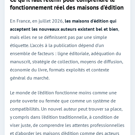
fonctionnement réel des maisons d'édition
En France, en juillet 2026,
les maisons d'édition qui
acceptent les nouveaux auteurs existent bel et bien
,
mais elles ne se définissent pas par une simple
étiquette. L'accès à la publication dépend d'un
ensemble de facteurs : ligne éditoriale, adéquation du
manuscrit, stratégie de collection, moyens de diffusion,
économie du livre, formats exploités et contexte
général du marché.
Le monde de l'édition fonctionne moins comme une
porte ouverte ou fermée que comme un système de
compatibilités. Un nouvel auteur peut trouver sa place,
y compris dans l'édition traditionnelle, à condition de
viser juste, de comprendre les attentes professionnelles
et d'aborder les maisons d'édition comme des acteurs