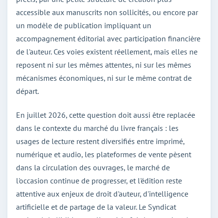
accessible aux manuscrits non sollicités, ou encore par
un modèle de publication impliquant un
accompagnement éditorial avec participation financière
de l'auteur. Ces voies existent réellement, mais elles ne
reposent ni sur les mêmes attentes, ni sur les mêmes
mécanismes économiques, ni sur le même contrat de
départ.
En juillet 2026, cette question doit aussi être replacée
dans le contexte du marché du livre français : les
usages de lecture restent diversifiés entre imprimé,
numérique et audio, les plateformes de vente pèsent
dans la circulation des ouvrages, le marché de
l'occasion continue de progresser, et l'édition reste
attentive aux enjeux de droit d'auteur, d'intelligence
artificielle et de partage de la valeur. Le Syndicat