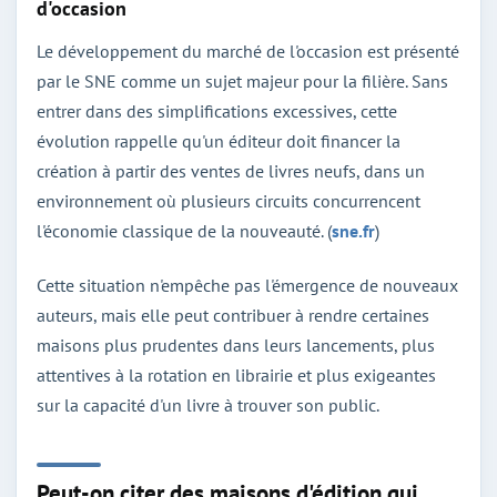
d'occasion
Le développement du marché de l'occasion est présenté
par le SNE comme un sujet majeur pour la filière. Sans
entrer dans des simplifications excessives, cette
évolution rappelle qu'un éditeur doit financer la
création à partir des ventes de livres neufs, dans un
environnement où plusieurs circuits concurrencent
l'économie classique de la nouveauté. (
sne.fr
)
Cette situation n'empêche pas l'émergence de nouveaux
auteurs, mais elle peut contribuer à rendre certaines
maisons plus prudentes dans leurs lancements, plus
attentives à la rotation en librairie et plus exigeantes
sur la capacité d'un livre à trouver son public.
Peut-on citer des maisons d'édition qui