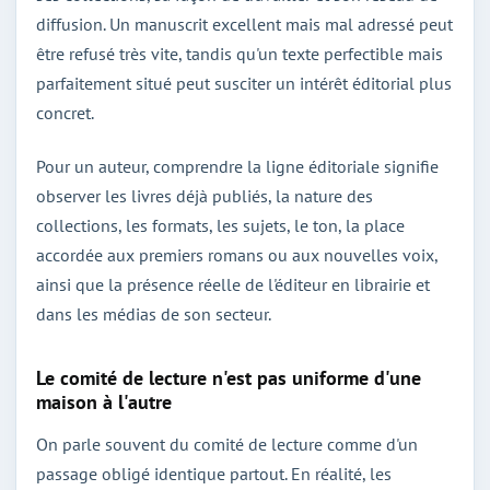
diffusion. Un manuscrit excellent mais mal adressé peut
être refusé très vite, tandis qu'un texte perfectible mais
parfaitement situé peut susciter un intérêt éditorial plus
concret.
Pour un auteur, comprendre la ligne éditoriale signifie
observer les livres déjà publiés, la nature des
collections, les formats, les sujets, le ton, la place
accordée aux premiers romans ou aux nouvelles voix,
ainsi que la présence réelle de l'éditeur en librairie et
dans les médias de son secteur.
Le comité de lecture n'est pas uniforme d'une
maison à l'autre
On parle souvent du comité de lecture comme d'un
passage obligé identique partout. En réalité, les