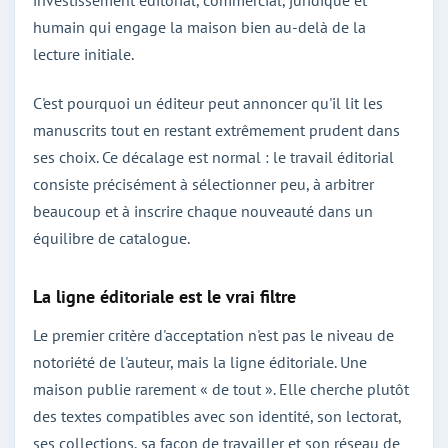
humain qui engage la maison bien au-delà de la
lecture initiale.
C'est pourquoi un éditeur peut annoncer qu'il lit les
manuscrits tout en restant extrêmement prudent dans
ses choix. Ce décalage est normal : le travail éditorial
consiste précisément à sélectionner peu, à arbitrer
beaucoup et à inscrire chaque nouveauté dans un
équilibre de catalogue.
La ligne éditoriale est le vrai filtre
Le premier critère d'acceptation n'est pas le niveau de
notoriété de l'auteur, mais la ligne éditoriale. Une
maison publie rarement « de tout ». Elle cherche plutôt
des textes compatibles avec son identité, son lectorat,
ses collections, sa façon de travailler et son réseau de