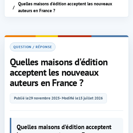
Quelles maisons d'édition acceptent les nouveaux
auteurs en France ?
QUESTION / RÉPONSE
Quelles maisons d'édition
acceptent les nouveaux
auteurs en France ?
Publié le
29 novembre 2025
- Modifié le
15 juillet 2026
Quelles maisons d'édition acceptent