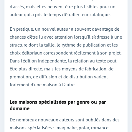
d'accès, mais elles peuvent être plus lisibles pour un
auteur qui a pris le temps d'étudier leur catalogue.
En pratique, un nouvel auteur a souvent davantage de
chances d'être lu avec attention lorsqu'il s'adresse à une
structure dont la taille, le rythme de publication et les
choix éditoriaux correspondent réellement à son projet.
Dans l'édition indépendante, la relation au texte peut
être plus directe, mais les moyens de fabrication, de
promotion, de diffusion et de distribution varient
fortement d'une maison à l'autre.
Les maisons spécialisées par genre ou par
domaine
De nombreux nouveaux auteurs sont publiés dans des
maisons spécialisées : imaginaire, polar, romance,