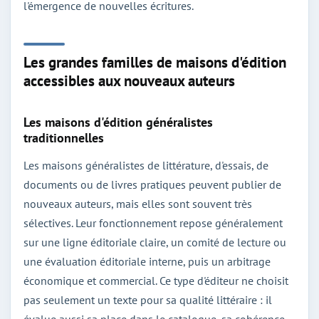
l'émergence de nouvelles écritures.
Les grandes familles de maisons d'édition
accessibles aux nouveaux auteurs
Les maisons d'édition généralistes
traditionnelles
Les maisons généralistes de littérature, d'essais, de
documents ou de livres pratiques peuvent publier de
nouveaux auteurs, mais elles sont souvent très
sélectives. Leur fonctionnement repose généralement
sur une ligne éditoriale claire, un comité de lecture ou
une évaluation éditoriale interne, puis un arbitrage
économique et commercial. Ce type d'éditeur ne choisit
pas seulement un texte pour sa qualité littéraire : il
évalue aussi sa place dans le catalogue, sa cohérence