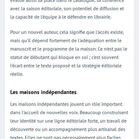
avec la saison éditoriale, son potentiel de diffusion et
la capacité de l'équipe à le défendre en librairie.
Pour un nouvel auteur, cela signifie que l'accès existe,
mais qu'il dépend fortement de l'adéquation entre le
manuscrit et le programme de la maison. Ce n'est pas le
statut de débutant qui bloque en soi ; c'est souvent
l'écart entre le texte proposé et la stratégie éditoriale
réelle.
Les maisons indépendantes
Les maisons indépendantes jouent un rôle important
dans l'accueil de nouvelles voix. Beaucoup construisent
leur identité sur une ligne éditoriale forte, un travail de
découverte ou un accompagnement plus artisanal des
textes. Elles ne sont pas nécessairement plus faciles