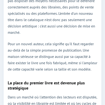
pas disposer des moyens nécessaires pour le défendre
correctement auprès des libraires, des points de vente
spécialisés ou des plateformes. L'entrée d'un nouveau
titre dans le catalogue n'est donc pas seulement une
décision artistique : c'est aussi une décision de mise en
marché.
Pour un nouvel auteur, cela signifie qu'il faut regarder
au-delà de la simple promesse de publication. Une
maison sérieuse se distingue aussi par sa capacité à
faire exister le livre une fois fabriqué, même si l'ampleur
de cette capacité varie selon sa taille et son modèle.
La place du premier livre est devenue plus
stratégique
Dans un marché où l'attention des lecteurs est disputée,
où la visibilité en librairie est limitée et où les cycles de