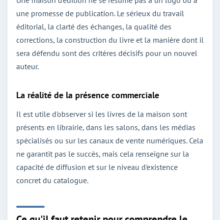
une promesse de publication. Le sérieux du travail
éditorial, la clarté des échanges, la qualité des
corrections, la construction du livre et la manière dont il
sera défendu sont des critères décisifs pour un nouvel
auteur.
La réalité de la présence commerciale
Il est utile d'observer si les livres de la maison sont
présents en librairie, dans les salons, dans les médias
spécialisés ou sur les canaux de vente numériques. Cela
ne garantit pas le succès, mais cela renseigne sur la
capacité de diffusion et sur le niveau d'existence
concret du catalogue.
Ce qu'il faut retenir pour comprendre le