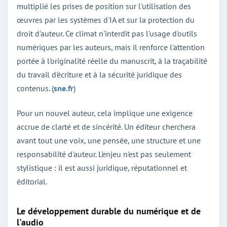
multiplié les prises de position sur l'utilisation des
œuvres par les systèmes d'IA et sur la protection du
droit d'auteur. Ce climat n'interdit pas l'usage d'outils
numériques par les auteurs, mais il renforce l'attention
portée à l'originalité réelle du manuscrit, à la traçabilité
du travail d'écriture et à la sécurité juridique des
contenus. (
sne.fr
)
Pour un nouvel auteur, cela implique une exigence
accrue de clarté et de sincérité. Un éditeur cherchera
avant tout une voix, une pensée, une structure et une
responsabilité d'auteur. L'enjeu n'est pas seulement
stylistique : il est aussi juridique, réputationnel et
éditorial.
Le développement durable du numérique et de
l'audio