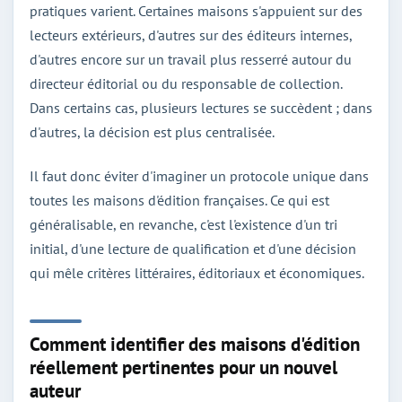
pratiques varient. Certaines maisons s'appuient sur des
lecteurs extérieurs, d'autres sur des éditeurs internes,
d'autres encore sur un travail plus resserré autour du
directeur éditorial ou du responsable de collection.
Dans certains cas, plusieurs lectures se succèdent ; dans
d'autres, la décision est plus centralisée.
Il faut donc éviter d'imaginer un protocole unique dans
toutes les maisons d'édition françaises. Ce qui est
généralisable, en revanche, c'est l'existence d'un tri
initial, d'une lecture de qualification et d'une décision
qui mêle critères littéraires, éditoriaux et économiques.
Comment identifier des maisons d'édition
réellement pertinentes pour un nouvel
auteur