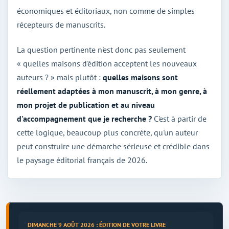
économiques et éditoriaux, non comme de simples
récepteurs de manuscrits.
La question pertinente n'est donc pas seulement
« quelles maisons d'édition acceptent les nouveaux
auteurs ? » mais plutôt :
quelles maisons sont
réellement adaptées à mon manuscrit, à mon genre, à
mon projet de publication et au niveau
d'accompagnement que je recherche ?
C'est à partir de
cette logique, beaucoup plus concrète, qu'un auteur
peut construire une démarche sérieuse et crédible dans
le paysage éditorial français de 2026.
DIMANCHE 9 AOÛT 2026 : ÉDITION DE VOTRE LIVRE