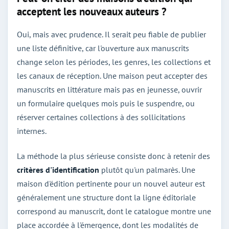
acceptent les nouveaux auteurs ?
Oui, mais avec prudence. Il serait peu fiable de publier
une liste définitive, car l'ouverture aux manuscrits
change selon les périodes, les genres, les collections et
les canaux de réception. Une maison peut accepter des
manuscrits en littérature mais pas en jeunesse, ouvrir
un formulaire quelques mois puis le suspendre, ou
réserver certaines collections à des sollicitations
internes.
La méthode la plus sérieuse consiste donc à retenir des
critères d'identification
plutôt qu'un palmarès. Une
maison d'édition pertinente pour un nouvel auteur est
généralement une structure dont la ligne éditoriale
correspond au manuscrit, dont le catalogue montre une
place accordée à l'émergence, dont les modalités de