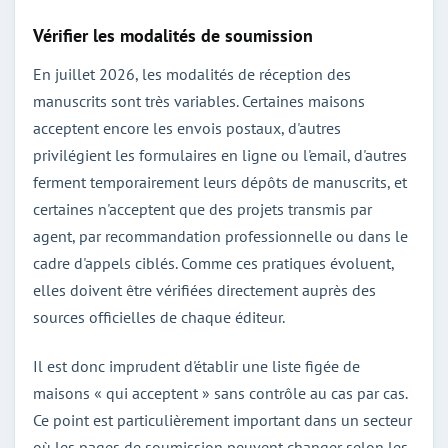
Vérifier les modalités de soumission
En juillet 2026, les modalités de réception des
manuscrits sont très variables. Certaines maisons
acceptent encore les envois postaux, d'autres
privilégient les formulaires en ligne ou l'email, d'autres
ferment temporairement leurs dépôts de manuscrits, et
certaines n'acceptent que des projets transmis par
agent, par recommandation professionnelle ou dans le
cadre d'appels ciblés. Comme ces pratiques évoluent,
elles doivent être vérifiées directement auprès des
sources officielles de chaque éditeur.
Il est donc imprudent d'établir une liste figée de
maisons « qui acceptent » sans contrôle au cas par cas.
Ce point est particulièrement important dans un secteur
où les pages de soumission peuvent changer selon les