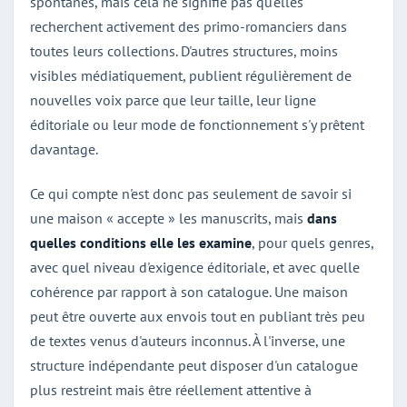
spontanés, mais cela ne signifie pas qu'elles
recherchent activement des primo-romanciers dans
toutes leurs collections. D'autres structures, moins
visibles médiatiquement, publient régulièrement de
nouvelles voix parce que leur taille, leur ligne
éditoriale ou leur mode de fonctionnement s'y prêtent
davantage.
Ce qui compte n'est donc pas seulement de savoir si
une maison « accepte » les manuscrits, mais
dans
quelles conditions elle les examine
, pour quels genres,
avec quel niveau d'exigence éditoriale, et avec quelle
cohérence par rapport à son catalogue. Une maison
peut être ouverte aux envois tout en publiant très peu
de textes venus d'auteurs inconnus. À l'inverse, une
structure indépendante peut disposer d'un catalogue
plus restreint mais être réellement attentive à