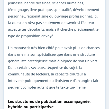
jeunesse, bande dessinée, sciences humaines,
témoignage, livre pratique, spiritualité, développement
personnel, régionalisme ou ouvrage professionnel. Ici,
la question n'est pas seulement de savoir si l'éditeur
accepte les débutants, mais s'il cherche précisément le
type de proposition envoyé.
Un manuscrit très bien ciblé peut avoir plus de chances
dans une maison spécialisée que dans une structure
généraliste prestigieuse mais éloignée de son univers.
Dans certains secteurs, l'expertise du sujet, la
communauté de lecteurs, la capacité d'auteur à
intervenir publiquement ou l'existence d'un angle clair
peuvent compter autant que le texte lui-même.
Les structures de publication accompagnée,
hybride ou participative