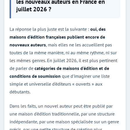
les nouveaux auteurs en France en
juillet 2026 ?
La réponse la plus juste est la suivante :
oui, des
maisons d'édition françaises publient encore de
nouveaux auteurs
, mais elles ne les accueillent pas
toutes de la même manière, ni au même rythme, ni sur
les mêmes genres. En juillet 2026, il est plus pertinent
de parler de
catégories de maisons d'édition et de
conditions de soumission
que d'imaginer une liste
simple et universelle d'éditeurs « ouverts » aux
débutants.
Dans les faits, un nouvel auteur peut être publié par
une maison d'édition traditionnelle, par une structure
indépendante, par une maison spécialisée sur un genre
précis, par une petite structure de création plus