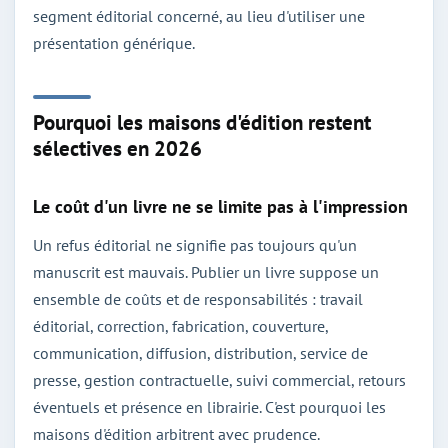
segment éditorial concerné, au lieu d'utiliser une
présentation générique.
Pourquoi les maisons d'édition restent
sélectives en 2026
Le coût d'un livre ne se limite pas à l'impression
Un refus éditorial ne signifie pas toujours qu'un
manuscrit est mauvais. Publier un livre suppose un
ensemble de coûts et de responsabilités : travail
éditorial, correction, fabrication, couverture,
communication, diffusion, distribution, service de
presse, gestion contractuelle, suivi commercial, retours
éventuels et présence en librairie. C'est pourquoi les
maisons d'édition arbitrent avec prudence.