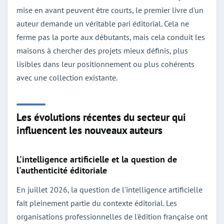
mise en avant peuvent être courts, le premier livre d'un
auteur demande un véritable pari éditorial. Cela ne
ferme pas la porte aux débutants, mais cela conduit les
maisons à chercher des projets mieux définis, plus
lisibles dans leur positionnement ou plus cohérents
avec une collection existante.
Les évolutions récentes du secteur qui
influencent les nouveaux auteurs
L'intelligence artificielle et la question de
l'authenticité éditoriale
En juillet 2026, la question de l'intelligence artificielle
fait pleinement partie du contexte éditorial. Les
organisations professionnelles de l'édition française ont