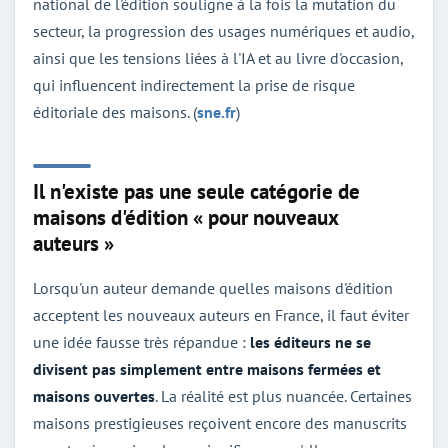
national de l'édition souligne à la fois la mutation du
secteur, la progression des usages numériques et audio,
ainsi que les tensions liées à l'IA et au livre d'occasion,
qui influencent indirectement la prise de risque
éditoriale des maisons. (
sne.fr
)
Il n'existe pas une seule catégorie de
maisons d'édition « pour nouveaux
auteurs »
Lorsqu'un auteur demande quelles maisons d'édition
acceptent les nouveaux auteurs en France, il faut éviter
une idée fausse très répandue :
les éditeurs ne se
divisent pas simplement entre maisons fermées et
maisons ouvertes
. La réalité est plus nuancée. Certaines
maisons prestigieuses reçoivent encore des manuscrits