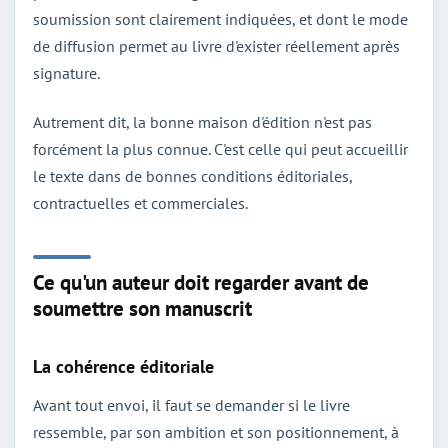
soumission sont clairement indiquées, et dont le mode
de diffusion permet au livre d'exister réellement après
signature.
Autrement dit, la bonne maison d'édition n'est pas
forcément la plus connue. C'est celle qui peut accueillir
le texte dans de bonnes conditions éditoriales,
contractuelles et commerciales.
Ce qu'un auteur doit regarder avant de
soumettre son manuscrit
La cohérence éditoriale
Avant tout envoi, il faut se demander si le livre
ressemble, par son ambition et son positionnement, à