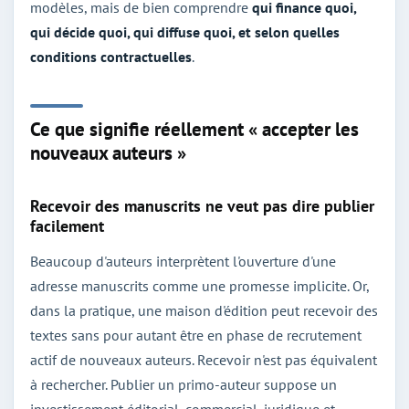
modèles, mais de bien comprendre
qui finance quoi,
qui décide quoi, qui diffuse quoi, et selon quelles
conditions contractuelles
.
Ce que signifie réellement « accepter les
nouveaux auteurs »
Recevoir des manuscrits ne veut pas dire publier
facilement
Beaucoup d'auteurs interprètent l'ouverture d'une
adresse manuscrits comme une promesse implicite. Or,
dans la pratique, une maison d'édition peut recevoir des
textes sans pour autant être en phase de recrutement
actif de nouveaux auteurs. Recevoir n'est pas équivalent
à rechercher. Publier un primo-auteur suppose un
investissement éditorial, commercial, juridique et