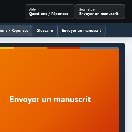
Aide
Soumettre
Questions / Réponses
Envoyer un manuscrit
ions / Réponses
Glossaire
Envoyer un manuscrit
Envoyer un manuscrit