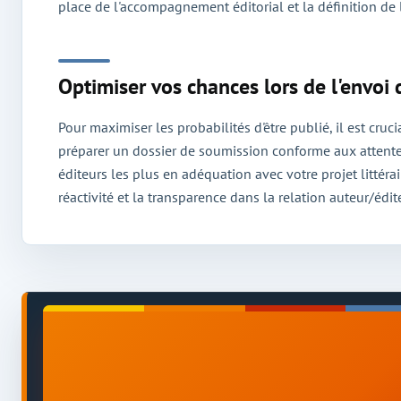
place de l'accompagnement éditorial et la définition de l
Optimiser vos chances lors de l'envoi
Pour maximiser les probabilités d'être publié, il est cruc
préparer un dossier de soumission conforme aux attentes 
éditeurs les plus en adéquation avec votre projet littérair
réactivité et la transparence dans la relation auteur/édit