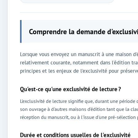
Comprendre la demande d'exclusivit
Lorsque vous envoyez un manuscrit à une maison d'édi
relativement courante, notamment dans l'édition trad
principes et les enjeux de l'exclusivité pour préserv
Qu'est-ce qu'une exclusivité de lecture ?
L'exclusivité de lecture signifie que, durant une période
son ouvrage à d'autres maisons d'édition tant que la clau
réception du manuscrit, ou à l'issue d'une pré-sélection 
Durée et conditions usuelles de l'exclusivité