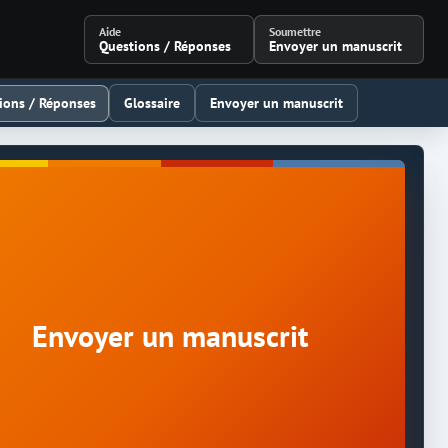
Aide
Soumettre
Questions / Réponses
Envoyer un manuscrit
ions / Réponses
Glossaire
Envoyer un manuscrit
Envoyer un manuscrit