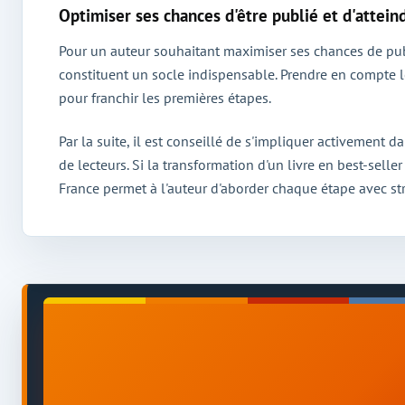
Optimiser ses chances d'être publié et d'attein
Pour un auteur souhaitant maximiser ses chances de publ
constituent un socle indispensable. Prendre en compte le
pour franchir les premières étapes.
Par la suite, il est conseillé de s'impliquer activement
de lecteurs. Si la transformation d'un livre en best-sel
France permet à l'auteur d'aborder chaque étape avec st