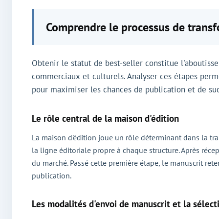
Comprendre le processus de transfo
Obtenir le statut de best-seller constitue l'aboutis
commerciaux et culturels. Analyser ces étapes perme
pour maximiser les chances de publication et de su
Le rôle central de la maison d'édition
La maison d'édition joue un rôle déterminant dans la tr
la ligne éditoriale propre à chaque structure. Après récep
du marché. Passé cette première étape, le manuscrit rete
publication.
Les modalités d'envoi de manuscrit et la sélect