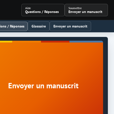
Aide
Soumettre
Questions / Réponses
Envoyer un manuscrit
ions / Réponses
Glossaire
Envoyer un manuscrit
Envoyer un manuscrit