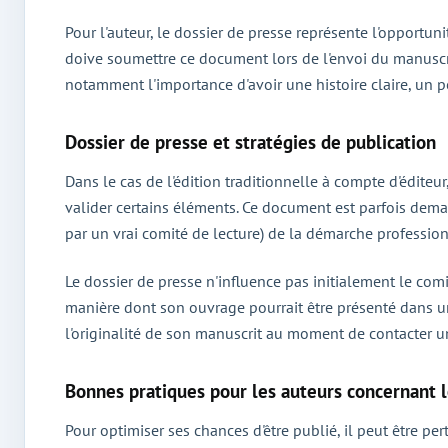
Pour l'auteur, le dossier de presse représente l'opportun
doive soumettre ce document lors de l'envoi du manuscr
notamment l'importance d'avoir une histoire claire, un 
Dossier de presse et stratégies de publication
Dans le cas de l'édition traditionnelle à compte d'éditeu
valider certains éléments. Ce document est parfois dema
par un vrai comité de lecture) de la démarche profession
Le dossier de presse n'influence pas initialement le comi
manière dont son ouvrage pourrait être présenté dans un 
l'originalité de son manuscrit au moment de contacter u
Bonnes pratiques pour les auteurs concernant l
Pour optimiser ses chances d'être publié, il peut être per