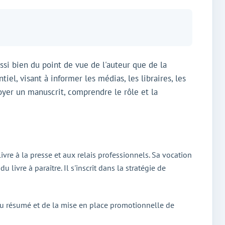
ssi bien du point de vue de l'auteur que de la
el, visant à informer les médias, les libraires, les
voyer un manuscrit, comprendre le rôle et la
vre à la presse et aux relais professionnels. Sa vocation
u livre à paraître. Il s'inscrit dans la stratégie de
 du résumé et de la mise en place promotionnelle de