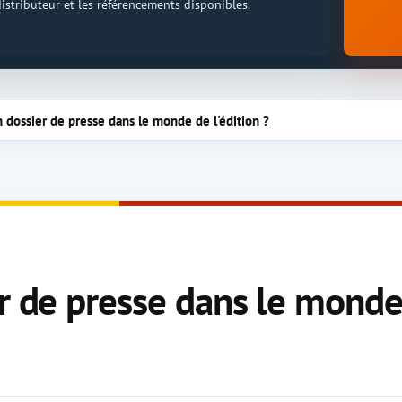
 distributeur et les référencements disponibles.
n dossier de presse dans le monde de l'édition ?
r de presse dans le monde 