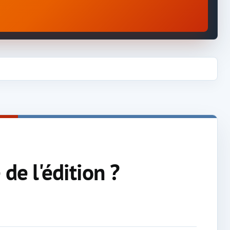
de l'édition ?