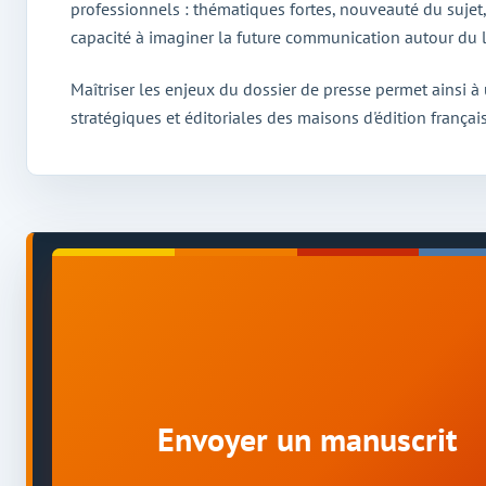
professionnels : thématiques fortes, nouveauté du sujet, 
capacité à imaginer la future communication autour du l
Maîtriser les enjeux du dossier de presse permet ainsi 
stratégiques et éditoriales des maisons d'édition françai
Envoyer un manuscrit