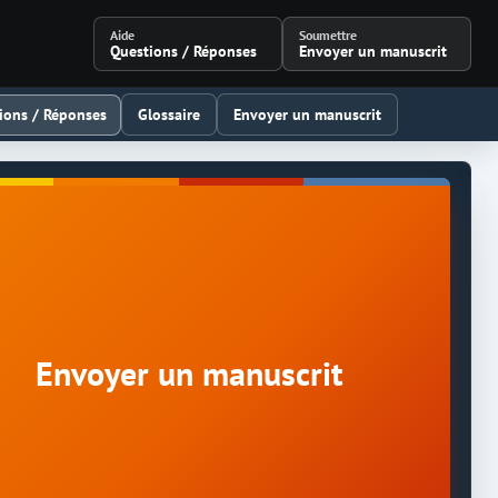
Aide
Soumettre
Questions / Réponses
Envoyer un manuscrit
ions / Réponses
Glossaire
Envoyer un manuscrit
Envoyer un manuscrit