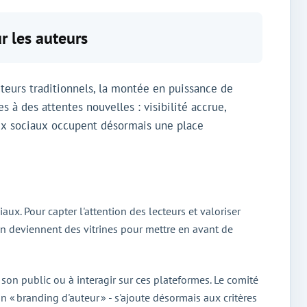
r les auteurs
teurs traditionnels, la montée en puissance de
 à des attentes nouvelles : visibilité accrue,
aux sociaux occupent désormais une place
ux. Pour capter l'attention des lecteurs et valoriser
In deviennent des vitrines pour mettre en avant de
son public ou à interagir sur ces plateformes. Le comité
son « branding d'auteur » - s'ajoute désormais aux critères