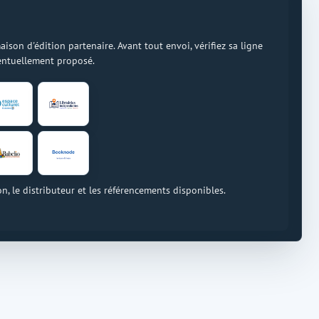
on d'édition partenaire. Avant tout envoi, vérifiez sa ligne
ventuellement proposé.
on, le distributeur et les référencements disponibles.