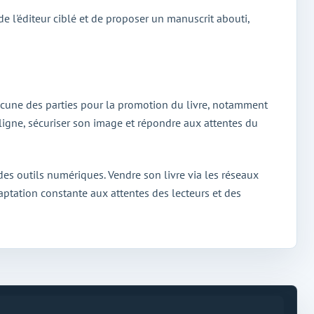
 de l'éditeur ciblé et de proposer un manuscrit abouti,
chacune des parties pour la promotion du livre, notamment
ligne, sécuriser son image et répondre aux attentes du
 des outils numériques. Vendre son livre via les réseaux
ptation constante aux attentes des lecteurs et des