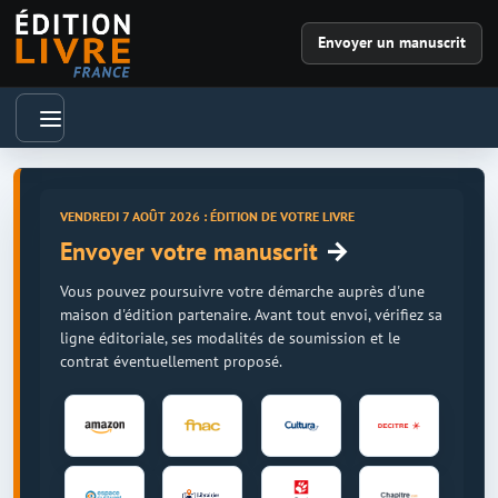
Envoyer un manuscrit
VENDREDI 7 AOÛT 2026 : ÉDITION DE VOTRE LIVRE
→
Envoyer votre manuscrit
Vous pouvez poursuivre votre démarche auprès d'une
maison d'édition partenaire. Avant tout envoi, vérifiez sa
ligne éditoriale, ses modalités de soumission et le
contrat éventuellement proposé.