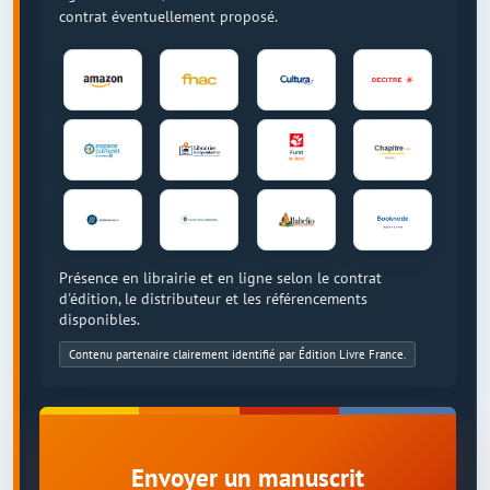
contrat éventuellement proposé.
Présence en librairie et en ligne selon le contrat
d'édition, le distributeur et les référencements
disponibles.
Contenu partenaire clairement identifié par Édition Livre France.
Envoyer un manuscrit