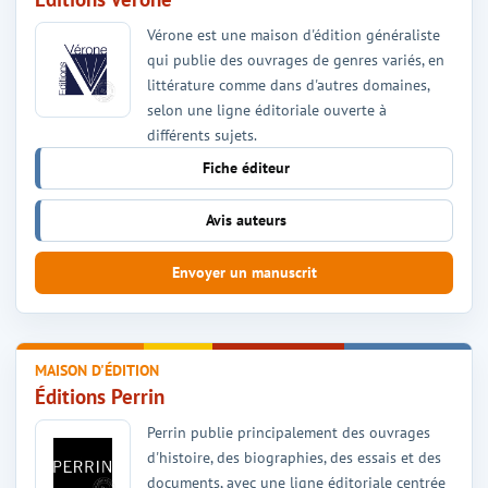
Vérone est une maison d'édition généraliste
qui publie des ouvrages de genres variés, en
littérature comme dans d'autres domaines,
selon une ligne éditoriale ouverte à
différents sujets.
Fiche éditeur
Avis auteurs
Envoyer un manuscrit
MAISON D'ÉDITION
Éditions Perrin
Perrin publie principalement des ouvrages
d'histoire, des biographies, des essais et des
documents, avec une ligne éditoriale centrée