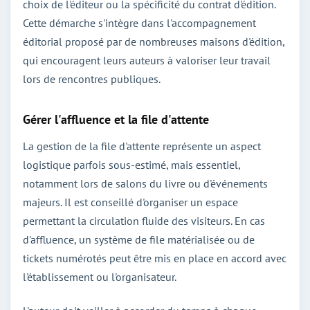
choix de l'éditeur ou la spécificité du contrat d'édition.
Cette démarche s'intègre dans l'accompagnement
éditorial proposé par de nombreuses maisons d'édition,
qui encouragent leurs auteurs à valoriser leur travail
lors de rencontres publiques.
Gérer l'affluence et la file d'attente
La gestion de la file d'attente représente un aspect
logistique parfois sous-estimé, mais essentiel,
notamment lors de salons du livre ou d'événements
majeurs. Il est conseillé d'organiser un espace
permettant la circulation fluide des visiteurs. En cas
d'affluence, un système de file matérialisée ou de
tickets numérotés peut être mis en place en accord avec
l'établissement ou l'organisateur.