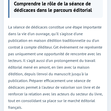
Comprendre le rôle de la séance de
dédicaces dans le parcours éditorial
La séance de dédicaces constitue une étape importante
dans la vie d'un ouvrage, qu'il s'agisse d'une
publication en maison d'édition traditionnelle ou d'un
contrat à compte d'éditeur. Cet événement ne représente
pas uniquement une opportunité de rencontre avec les
lecteurs. Il s'agit aussi d'un prolongement du travail
éditorial mené en amont, en lien avec la maison
d'édition, depuis l'envoi du manuscrit jusqu'à la
publication. Préparer efficacement une séance de
dédicaces permet à l'auteur de valoriser son livre et de
renforcer la relation avec les acteurs du secteur du livre,
tout en consolidant sa place sur le marché éditorial
français.