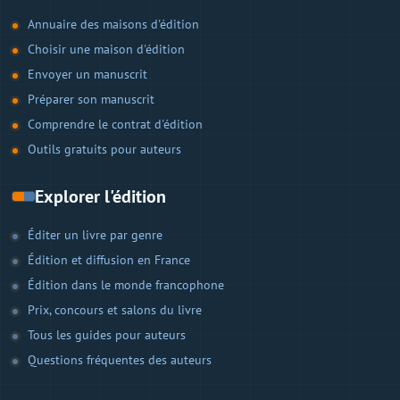
Annuaire des maisons d'édition
Choisir une maison d'édition
Envoyer un manuscrit
Préparer son manuscrit
Comprendre le contrat d'édition
Outils gratuits pour auteurs
Explorer l'édition
Éditer un livre par genre
Édition et diffusion en France
Édition dans le monde francophone
Prix, concours et salons du livre
Tous les guides pour auteurs
Questions fréquentes des auteurs