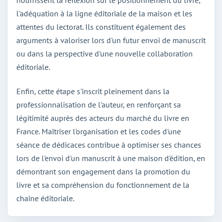
l'adéquation à la ligne éditoriale de la maison et les
attentes du lectorat. Ils constituent également des
arguments à valoriser lors d'un futur envoi de manuscrit
ou dans la perspective d'une nouvelle collaboration
éditoriale.
Enfin, cette étape s'inscrit pleinement dans la
professionnalisation de l'auteur, en renforçant sa
légitimité auprès des acteurs du marché du livre en
France. Maîtriser l'organisation et les codes d'une
séance de dédicaces contribue à optimiser ses chances
lors de l'envoi d'un manuscrit à une maison d'édition, en
démontrant son engagement dans la promotion du
livre et sa compréhension du fonctionnement de la
chaîne éditoriale.