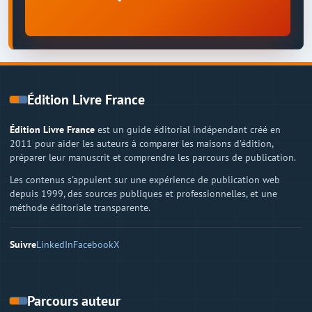
Édition Livre France
Édition Livre France
est un guide éditorial indépendant créé en
2011 pour aider les auteurs à comparer les maisons d'édition,
préparer leur manuscrit et comprendre les parcours de publication.
Les contenus s'appuient sur une expérience de publication web
depuis 1999, des sources publiques et professionnelles, et une
méthode éditoriale transparente.
Suivre
LinkedIn
Facebook
X
Parcours auteur