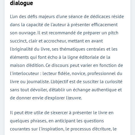
dialogue
L'un des défis majeurs d'une séance de dédicaces réside
dans la capacité de l'auteur à présenter efficacement
son ouvrage. Il est recommandé de préparer un pitch
succinct, clair et accrocheur, mettant en avant
l'originalité du livre, ses thématiques centrales et les
éléments qui font écho à la ligne éditoriale de la
maison d'édition. Ce discours peut varier en fonction de
l'interlocuteur : lecteur fidèle, novice, professionnel du
livre ou journaliste. L'objectif est de susciter la curiosité
sans tout dévoiler, d'établir un échange authentique et
de donner envie d'explorer l'œuvre.
Il peut être utile de s'exercer à présenter le livre en
quelques phrases, en anticipant les questions
courantes sur l'inspiration, le processus d'écriture, le