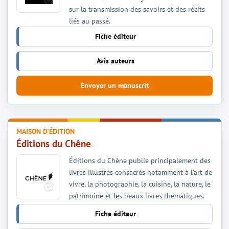
sur la transmission des savoirs et des récits
liés au passé.
Fiche éditeur
Avis auteurs
Envoyer un manuscrit
MAISON D'ÉDITION
Éditions du Chêne
Éditions du Chêne publie principalement des
livres illustrés consacrés notamment à l'art de
vivre, la photographie, la cuisine, la nature, le
patrimoine et les beaux livres thématiques.
Fiche éditeur