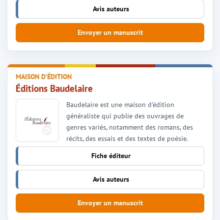
Avis auteurs
Envoyer un manuscrit
MAISON D'ÉDITION
Éditions Baudelaire
Baudelaire est une maison d'édition
généraliste qui publie des ouvrages de
genres variés, notamment des romans, des
récits, des essais et des textes de poésie.
Fiche éditeur
Avis auteurs
Envoyer un manuscrit