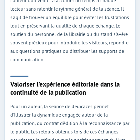
L'auteur doit veiller à accorder du temps à chaque
lecteur sans ralentir le rythme général de la séance. Il
s'agit de trouver un équilibre pour éviter les frustrations
tout en préservant la qualité de chaque échange. Le
soutien du personnel de la librairie ou du stand s'avère
souvent précieux pour introduire les visiteurs, répondre
aux questions pratiques ou distribuer les supports de
communication.
Valoriser l'expérience éditoriale dans la
continuité de la publication
Pour un auteur, la séance de dédicaces permet
d'illustrer la dynamique engagée autour de la
publication, du contrat d'édition à la reconnaissance par
le public. Les retours obtenus lors de ces échanges
nourrissent la réflexion sur le positionnement du livre,