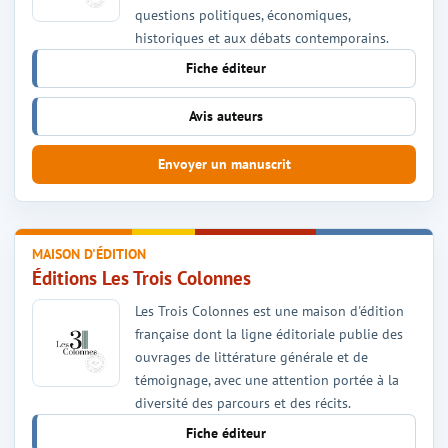
questions politiques, économiques,
historiques et aux débats contemporains.
Fiche éditeur
Avis auteurs
Envoyer un manuscrit
MAISON D'ÉDITION
Éditions Les Trois Colonnes
Les Trois Colonnes est une maison d'édition
française dont la ligne éditoriale publie des
ouvrages de littérature générale et de
témoignage, avec une attention portée à la
diversité des parcours et des récits.
Fiche éditeur