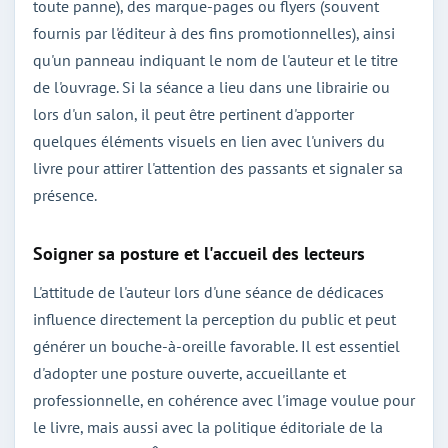
toute panne), des marque-pages ou flyers (souvent
fournis par l'éditeur à des fins promotionnelles), ainsi
qu'un panneau indiquant le nom de l'auteur et le titre
de l'ouvrage. Si la séance a lieu dans une librairie ou
lors d'un salon, il peut être pertinent d'apporter
quelques éléments visuels en lien avec l'univers du
livre pour attirer l'attention des passants et signaler sa
présence.
Soigner sa posture et l'accueil des lecteurs
L'attitude de l'auteur lors d'une séance de dédicaces
influence directement la perception du public et peut
générer un bouche-à-oreille favorable. Il est essentiel
d'adopter une posture ouverte, accueillante et
professionnelle, en cohérence avec l'image voulue pour
le livre, mais aussi avec la politique éditoriale de la