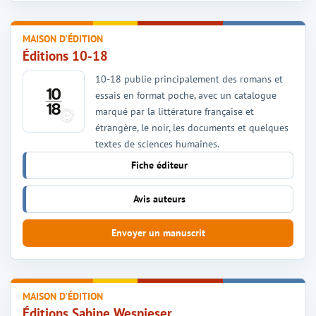
MAISON D'ÉDITION
Éditions 10-18
10-18 publie principalement des romans et
essais en format poche, avec un catalogue
marqué par la littérature française et
étrangère, le noir, les documents et quelques
textes de sciences humaines.
Fiche éditeur
Avis auteurs
Envoyer un manuscrit
MAISON D'ÉDITION
Éditions Sabine Wespieser