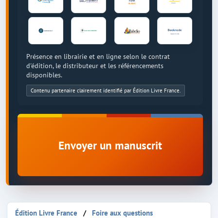
Présence en librairie et en ligne selon le contrat
d'édition, le distributeur et les référencements
disponibles.
Contenu partenaire clairement identifié par Édition Livre France.
Envoyer un manuscrit
Édition Livre France
Foire aux questions