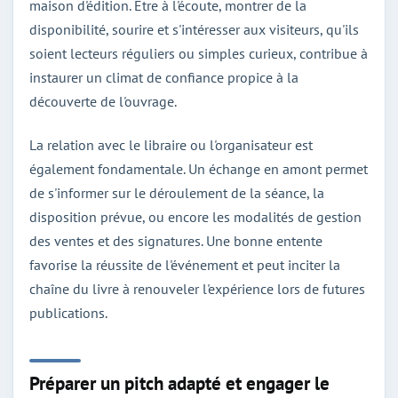
maison d'édition. Être à l'écoute, montrer de la
disponibilité, sourire et s'intéresser aux visiteurs, qu'ils
soient lecteurs réguliers ou simples curieux, contribue à
instaurer un climat de confiance propice à la
découverte de l'ouvrage.
La relation avec le libraire ou l'organisateur est
également fondamentale. Un échange en amont permet
de s'informer sur le déroulement de la séance, la
disposition prévue, ou encore les modalités de gestion
des ventes et des signatures. Une bonne entente
favorise la réussite de l'événement et peut inciter la
chaîne du livre à renouveler l'expérience lors de futures
publications.
Préparer un pitch adapté et engager le