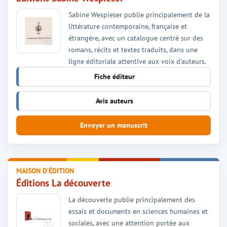
Sabine Wespieser publie principalement de la
littérature contemporaine, française et
étrangère, avec un catalogue centré sur des
romans, récits et textes traduits, dans une
ligne éditoriale attentive aux voix d'auteurs.
Fiche éditeur
Avis auteurs
Envoyer un manuscrit
MAISON D'ÉDITION
Éditions La découverte
La découverte publie principalement des
essais et documents en sciences humaines et
sociales, avec une attention portée aux