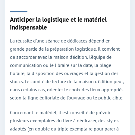
Anticiper la logistique et le matériel
indispensable
La réussite d'une séance de dédicaces dépend en
grande partie de la préparation logistique. Il convient
de s'accorder avec la maison d'édition, l'équipe de
communication ou le libraire sur la date, la plage
horaire, la disposition des ouvrages et la gestion des
stocks. Le comité de lecture de la maison d'édition peut,
dans certains cas, orienter le choix des lieux appropriés
selon la ligne éditoriale de l'ouvrage ou le public cible.
Concernant le matériel, il est conseillé de prévoir
plusieurs exemplaires du livre à dédicacer, des stylos
adaptés (en double ou triple exemplaire pour parer à