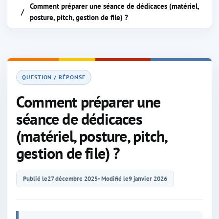
Comment préparer une séance de dédicaces (matériel,
posture, pitch, gestion de file) ?
QUESTION / RÉPONSE
Comment préparer une
séance de dédicaces
(matériel, posture, pitch,
gestion de file) ?
Publié le
27 décembre 2025
- Modifié le
9 janvier 2026