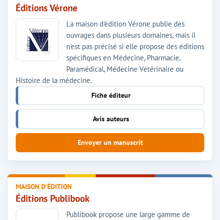
Éditions Vérone
La maison d'édition Vérone publie des
ouvrages dans plusieurs domaines, mais il
n'est pas précisé si elle propose des éditions
spécifiques en Médecine, Pharmacie,
Paramédical, Médecine Vétérinaire ou
Histoire de la médecine.
Fiche éditeur
Avis auteurs
Envoyer un manuscrit
MAISON D'ÉDITION
Éditions Publibook
Publibook propose une large gamme de