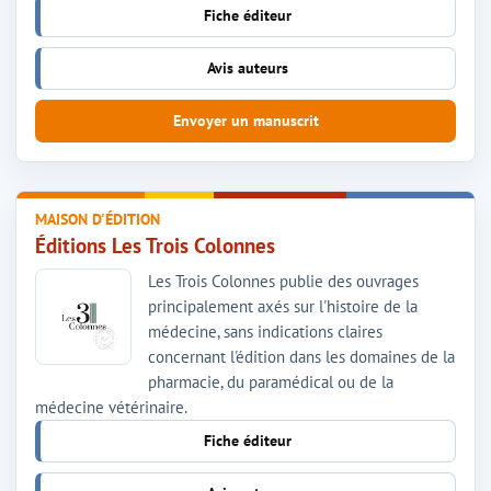
Fiche éditeur
Avis auteurs
Envoyer un manuscrit
MAISON D'ÉDITION
Éditions Les Trois Colonnes
Les Trois Colonnes publie des ouvrages
principalement axés sur l'histoire de la
médecine, sans indications claires
concernant l'édition dans les domaines de la
pharmacie, du paramédical ou de la
médecine vétérinaire.
Fiche éditeur