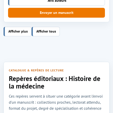
Avis auteurs
Envoyer un manuscrit
Afficher plus
Afficher tous
CATALOGUE & REPÈRES DE LECTURE
Repères éditoriaux : Histoire de
la médecine
Ces repères servent à situer une catégorie avant l'envoi
d'un manuscrit : collections proches, lectorat attendu,
format du projet, degré de spécialisation et cohérence