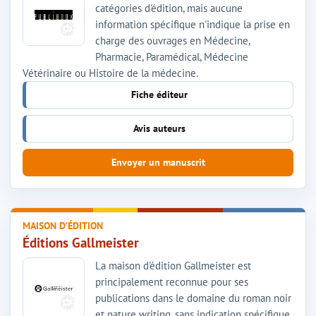
catégories d'édition, mais aucune
information spécifique n'indique la prise en
charge des ouvrages en Médecine,
Pharmacie, Paramédical, Médecine
Vétérinaire ou Histoire de la médecine.
Fiche éditeur
Avis auteurs
Envoyer un manuscrit
MAISON D'ÉDITION
Éditions Gallmeister
La maison d'édition Gallmeister est
principalement reconnue pour ses
publications dans le domaine du roman noir
et nature writing, sans indication spécifique