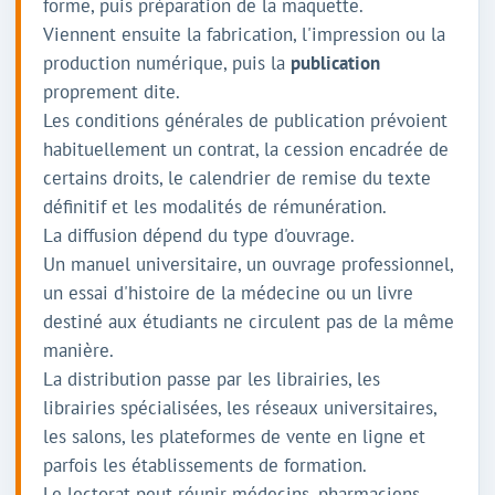
forme, puis préparation de la maquette.
Viennent ensuite la fabrication, l'impression ou la
production numérique, puis la
publication
proprement dite.
Les conditions générales de publication prévoient
habituellement un contrat, la cession encadrée de
certains droits, le calendrier de remise du texte
définitif et les modalités de rémunération.
La diffusion dépend du type d'ouvrage.
Un manuel universitaire, un ouvrage professionnel,
un essai d'histoire de la médecine ou un livre
destiné aux étudiants ne circulent pas de la même
manière.
La distribution passe par les librairies, les
librairies spécialisées, les réseaux universitaires,
les salons, les plateformes de vente en ligne et
parfois les établissements de formation.
Le lectorat peut réunir médecins, pharmaciens,