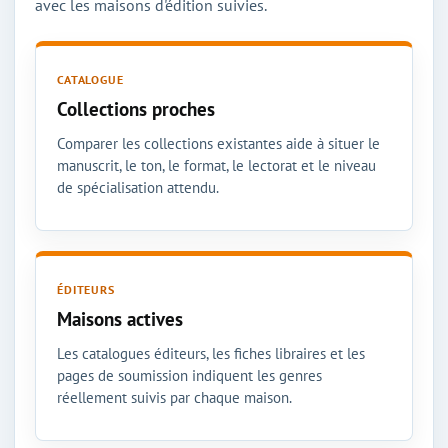
avec les maisons d'édition suivies.
CATALOGUE
Collections proches
Comparer les collections existantes aide à situer le
manuscrit, le ton, le format, le lectorat et le niveau
de spécialisation attendu.
ÉDITEURS
Maisons actives
Les catalogues éditeurs, les fiches libraires et les
pages de soumission indiquent les genres
réellement suivis par chaque maison.