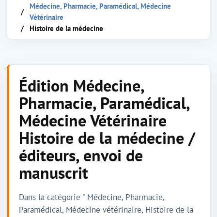
Médecine, Pharmacie, Paramédical, Médecine
Vétérinaire
Histoire de la médecine
Édition Médecine,
Pharmacie, Paramédical,
Médecine Vétérinaire
Histoire de la médecine /
éditeurs, envoi de
manuscrit
Dans la catégorie " Médecine, Pharmacie,
Paramédical, Médecine vétérinaire, Histoire de la