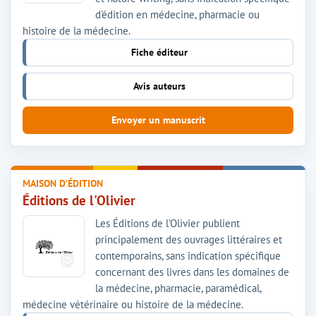
d'édition en médecine, pharmacie ou
histoire de la médecine.
Fiche éditeur
Avis auteurs
Envoyer un manuscrit
MAISON D'ÉDITION
Éditions de l'Olivier
Les Éditions de l'Olivier publient
principalement des ouvrages littéraires et
contemporains, sans indication spécifique
concernant des livres dans les domaines de
la médecine, pharmacie, paramédical,
médecine vétérinaire ou histoire de la médecine.