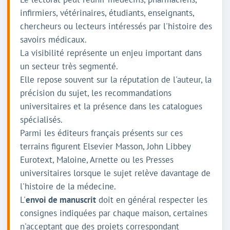
infirmiers, vétérinaires, étudiants, enseignants,
chercheurs ou lecteurs intéressés par l'histoire des
savoirs médicaux.
La visibilité représente un enjeu important dans
un secteur très segmenté.
Elle repose souvent sur la réputation de l'auteur, la
précision du sujet, les recommandations
universitaires et la présence dans les catalogues
spécialisés.
Parmi les éditeurs français présents sur ces
terrains figurent Elsevier Masson, John Libbey
Eurotext, Maloine, Arnette ou les Presses
universitaires lorsque le sujet relève davantage de
l'histoire de la médecine.
L'
envoi de manuscrit
doit en général respecter les
consignes indiquées par chaque maison, certaines
n'acceptant que des projets correspondant