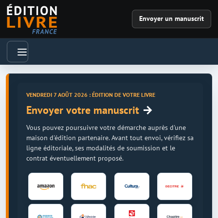
Envoyer un manuscrit
VENDREDI 7 AOÛT 2026 : ÉDITION DE VOTRE LIVRE
→
Envoyer votre manuscrit
Vous pouvez poursuivre votre démarche auprès d'une
maison d'édition partenaire. Avant tout envoi, vérifiez sa
ligne éditoriale, ses modalités de soumission et le
contrat éventuellement proposé.