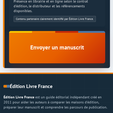
Présence en librairie et en ligne selon le contrat
d'édition, le distributeur et les référencements
disponibles.
Contenu partenaire clairement identifié par Édition Livre France.
Envoyer un manuscrit
Édition Livre France
Édition Livre France
est un guide éditorial indépendant créé en
2011 pour aider les auteurs à comparer les maisons d'édition,
préparer leur manuscrit et comprendre les parcours de publication.