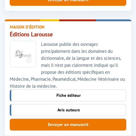
MAISON D'ÉDITION
Éditions Larousse
Larousse publie des ouvrages
principalement dans les domaines du
dictionnaire, de la langue et des sciences,
mais il n'est pas clairement indiqué qu'il
propose des éditions spécifiques en
Médecine, Pharmacie, Paramédical, Médecine Vétérinaire ou
Histoire de la médecine.
Fiche éditeur
Avis auteurs
Envoyer un manuscrit