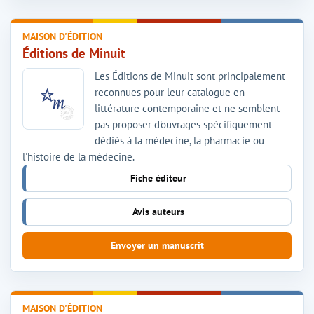
MAISON D'ÉDITION
Éditions de Minuit
Les Éditions de Minuit sont principalement
reconnues pour leur catalogue en
littérature contemporaine et ne semblent
pas proposer d'ouvrages spécifiquement
dédiés à la médecine, la pharmacie ou
l'histoire de la médecine.
Fiche éditeur
Avis auteurs
Envoyer un manuscrit
MAISON D'ÉDITION