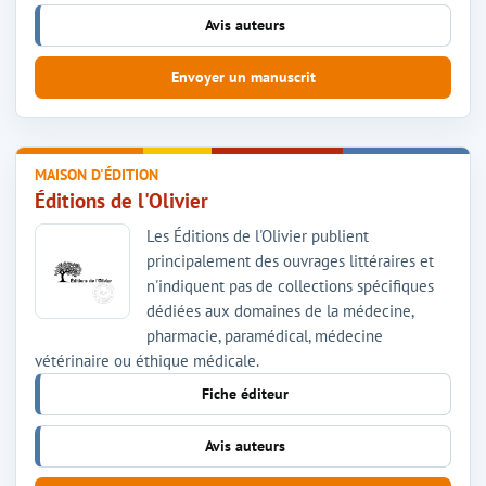
Avis auteurs
Envoyer un manuscrit
MAISON D'ÉDITION
Éditions de l'Olivier
Les Éditions de l'Olivier publient
principalement des ouvrages littéraires et
n'indiquent pas de collections spécifiques
dédiées aux domaines de la médecine,
pharmacie, paramédical, médecine
vétérinaire ou éthique médicale.
Fiche éditeur
Avis auteurs