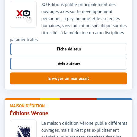
XO Editions publie principalement des
ouvrages axés sur le développement
personnel, la psychologie et les sciences
humaines, sans indication spécifique sur des
titres liés à la médecine ou aux disciplines
paramédicales.
Fiche éditeur
Avis auteurs
Envoyer un manuscrit
MAISON D'ÉDITION
Éditions Vérone
La maison d'édition Vérone publie différents
ouvrages, mais il n'est pas explicitement