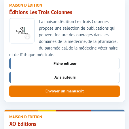
MAISON D'ÉDITION
Éditions Les Trois Colonnes
La maison d'édition Les Trois Colonnes
propose une sélection de publications qui
peuvent inclure des ouvrages dans les
domaines de la médecine, de la pharmacie,
du paramédical, de la médecine vétérinaire
et de l'éthique médicale.
Fiche éditeur
Avis auteurs
Envoyer un manuscrit
MAISON D'ÉDITION
XO Editions