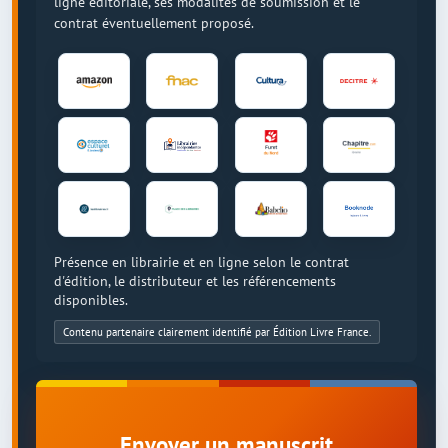
ligne éditoriale, ses modalités de soumission et le
contrat éventuellement proposé.
Présence en librairie et en ligne selon le contrat
d'édition, le distributeur et les référencements
disponibles.
Contenu partenaire clairement identifié par Édition Livre France.
Envoyer un manuscrit