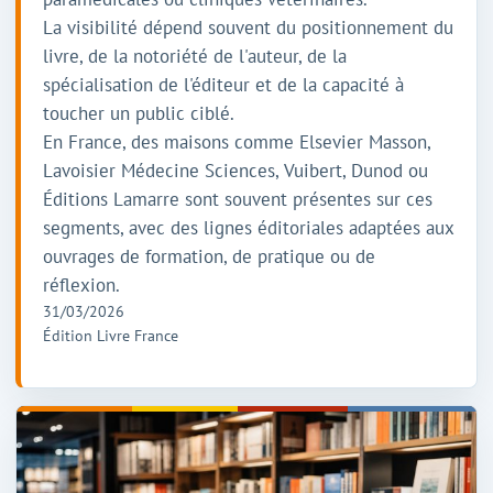
La visibilité dépend souvent du positionnement du
livre, de la notoriété de l'auteur, de la
spécialisation de l'éditeur et de la capacité à
toucher un public ciblé.
En France, des maisons comme Elsevier Masson,
Lavoisier Médecine Sciences, Vuibert, Dunod ou
Éditions Lamarre sont souvent présentes sur ces
segments, avec des lignes éditoriales adaptées aux
ouvrages de formation, de pratique ou de
réflexion.
31/03/2026
Édition Livre France