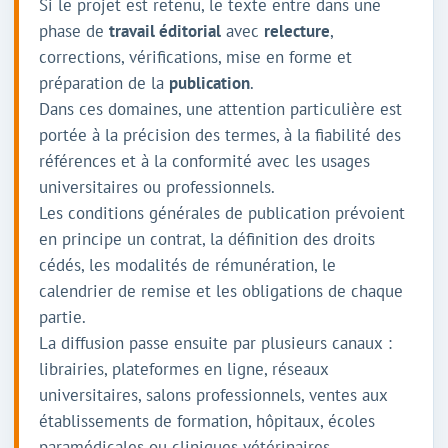
Si le projet est retenu, le texte entre dans une
phase de
travail éditorial
avec
relecture
,
corrections, vérifications, mise en forme et
préparation de la
publication
.
Dans ces domaines, une attention particulière est
portée à la précision des termes, à la fiabilité des
références et à la conformité avec les usages
universitaires ou professionnels.
Les conditions générales de publication prévoient
en principe un contrat, la définition des droits
cédés, les modalités de rémunération, le
calendrier de remise et les obligations de chaque
partie.
La diffusion passe ensuite par plusieurs canaux :
librairies, plateformes en ligne, réseaux
universitaires, salons professionnels, ventes aux
établissements de formation, hôpitaux, écoles
paramédicales ou cliniques vétérinaires.