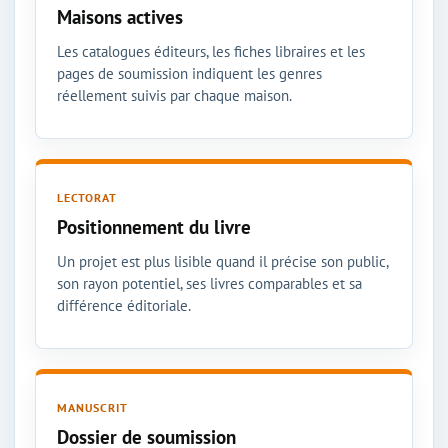
Maisons actives
Les catalogues éditeurs, les fiches libraires et les
pages de soumission indiquent les genres
réellement suivis par chaque maison.
LECTORAT
Positionnement du livre
Un projet est plus lisible quand il précise son public,
son rayon potentiel, ses livres comparables et sa
différence éditoriale.
MANUSCRIT
Dossier de soumission