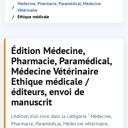
Médecine, Pharmacie, Paramédical, Médecine
Vétérinaire
Ethique médicale
Édition Médecine,
Pharmacie, Paramédical,
Médecine Vétérinaire
Ethique médicale /
éditeurs, envoi de
manuscrit
L'édition d'un livre dans la catégorie " Médecine,
Pharmacie, Paramédical, Médecine vétérinaire,