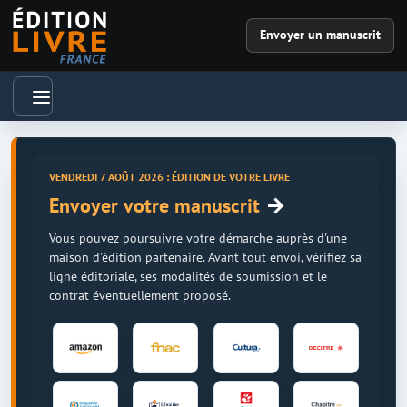
Envoyer un manuscrit
VENDREDI 7 AOÛT 2026 : ÉDITION DE VOTRE LIVRE
→
Envoyer votre manuscrit
Vous pouvez poursuivre votre démarche auprès d'une
maison d'édition partenaire. Avant tout envoi, vérifiez sa
ligne éditoriale, ses modalités de soumission et le
contrat éventuellement proposé.