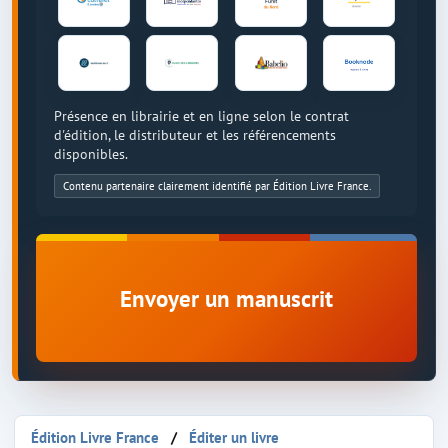
Présence en librairie et en ligne selon le contrat
d'édition, le distributeur et les référencements
disponibles.
Contenu partenaire clairement identifié par Édition Livre France.
Envoyer un manuscrit
Édition Livre France
Éditer un livre