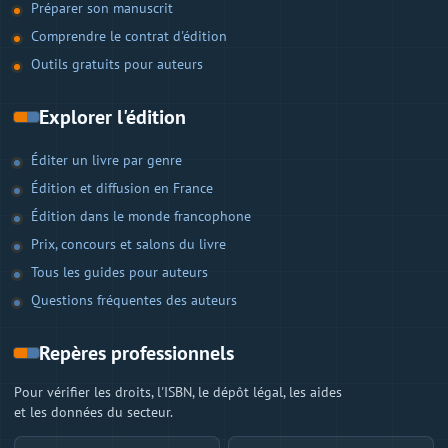
Préparer son manuscrit
Comprendre le contrat d'édition
Outils gratuits pour auteurs
Explorer l'édition
Éditer un livre par genre
Édition et diffusion en France
Édition dans le monde francophone
Prix, concours et salons du livre
Tous les guides pour auteurs
Questions fréquentes des auteurs
Repères professionnels
Pour vérifier les droits, l'ISBN, le dépôt légal, les aides
et les données du secteur.