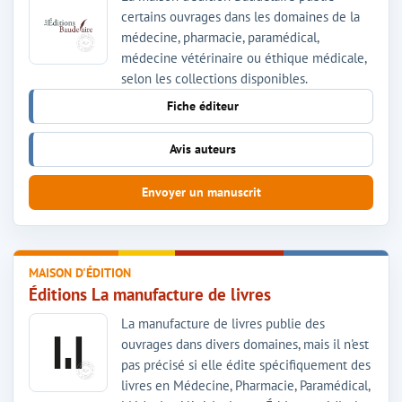
certains ouvrages dans les domaines de la
médecine, pharmacie, paramédical,
médecine vétérinaire ou éthique médicale,
selon les collections disponibles.
Fiche éditeur
Avis auteurs
Envoyer un manuscrit
MAISON D'ÉDITION
Éditions La manufacture de livres
La manufacture de livres publie des
ouvrages dans divers domaines, mais il n'est
pas précisé si elle édite spécifiquement des
livres en Médecine, Pharmacie, Paramédical,