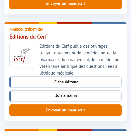
Envoyer un manuscrit
MAISON D'ÉDITION
Éditions du Cerf
Éditions du Cerf publie des ouvrages
traitant notamment de la médecine, de la
pharmacie, du paramédical, de la médecine
vétérinaire ainsi que des questions liées à
l'éthique médicale.
Fiche éditeur
Avis auteurs
Envoyer un manuscrit