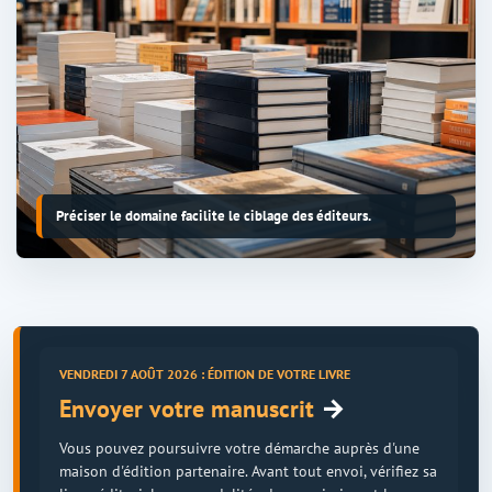
Préciser le domaine facilite le ciblage des éditeurs.
VENDREDI 7 AOÛT 2026 : ÉDITION DE VOTRE LIVRE
→
Envoyer votre manuscrit
Vous pouvez poursuivre votre démarche auprès d'une
maison d'édition partenaire. Avant tout envoi, vérifiez sa