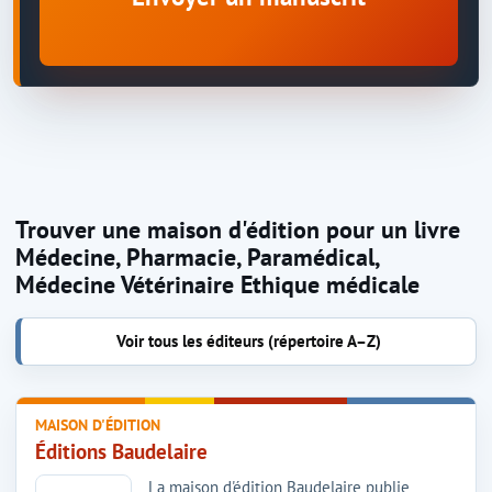
Trouver une maison d'édition pour un livre
Médecine, Pharmacie, Paramédical,
Médecine Vétérinaire Ethique médicale
Voir tous les éditeurs (répertoire A–Z)
MAISON D'ÉDITION
Éditions Baudelaire
La maison d'édition Baudelaire publie