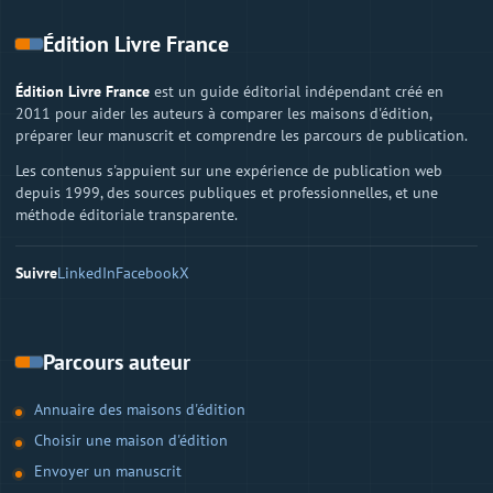
Édition Livre France
Édition Livre France
est un guide éditorial indépendant créé en
2011 pour aider les auteurs à comparer les maisons d'édition,
préparer leur manuscrit et comprendre les parcours de publication.
Les contenus s'appuient sur une expérience de publication web
depuis 1999, des sources publiques et professionnelles, et une
méthode éditoriale transparente.
Suivre
LinkedIn
Facebook
X
Parcours auteur
Annuaire des maisons d'édition
Choisir une maison d'édition
Envoyer un manuscrit