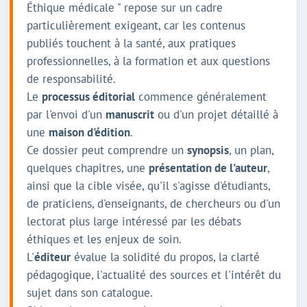
Éthique médicale " repose sur un cadre
particulièrement exigeant, car les contenus
publiés touchent à la santé, aux pratiques
professionnelles, à la formation et aux questions
de responsabilité.
Le
processus éditorial
commence généralement
par l'envoi d'un
manuscrit
ou d'un projet détaillé à
une
maison d'édition
.
Ce dossier peut comprendre un
synopsis
, un plan,
quelques chapitres, une
présentation de l'
auteur
,
ainsi que la cible visée, qu'il s'agisse d'étudiants,
de praticiens, d'enseignants, de chercheurs ou d'un
lectorat plus large intéressé par les débats
éthiques et les enjeux de soin.
L'
éditeur
évalue la solidité du propos, la clarté
pédagogique, l'actualité des sources et l'intérêt du
sujet dans son catalogue.