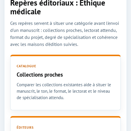
Repères éditoriaux : Ethique
médicale
Ces repères servent à situer une catégorie avant l'envoi
d'un manuscrit : collections proches, lectorat attendu,
format du projet, degré de spécialisation et cohérence
avec les maisons d'édition suivies.
CATALOGUE
Collections proches
Comparer les collections existantes aide à situer le
manuscrit, le ton, le format, le lectorat et le niveau
de spécialisation attendu.
ÉDITEURS