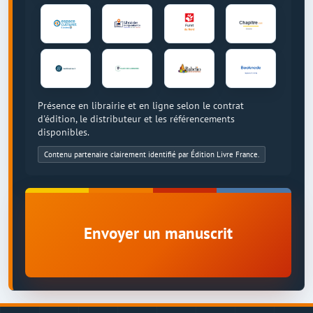
Présence en librairie et en ligne selon le contrat
d'édition, le distributeur et les référencements
disponibles.
Contenu partenaire clairement identifié par Édition Livre France.
Envoyer un manuscrit