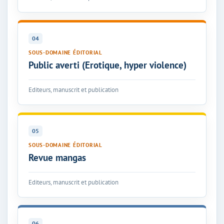
04
SOUS-DOMAINE ÉDITORIAL
Public averti (Erotique, hyper violence)
Editeurs, manuscrit et publication
05
SOUS-DOMAINE ÉDITORIAL
Revue mangas
Editeurs, manuscrit et publication
06