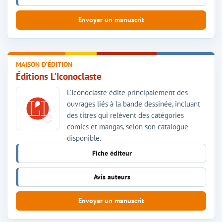
Envoyer un manuscrit
MAISON D'ÉDITION
Éditions L'Iconoclaste
L'Iconoclaste édite principalement des
ouvrages liés à la bande dessinée, incluant
des titres qui relèvent des catégories
comics et mangas, selon son catalogue
disponible.
Fiche éditeur
Avis auteurs
Envoyer un manuscrit