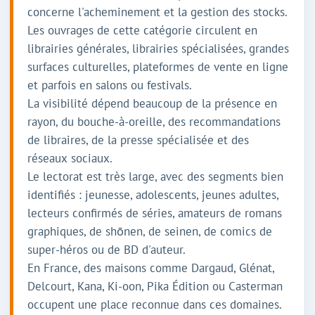
concerne l'acheminement et la gestion des stocks.
Les ouvrages de cette catégorie circulent en
librairies générales, librairies spécialisées, grandes
surfaces culturelles, plateformes de vente en ligne
et parfois en salons ou festivals.
La visibilité dépend beaucoup de la présence en
rayon, du bouche-à-oreille, des recommandations
de libraires, de la presse spécialisée et des
réseaux sociaux.
Le lectorat est très large, avec des segments bien
identifiés : jeunesse, adolescents, jeunes adultes,
lecteurs confirmés de séries, amateurs de romans
graphiques, de shōnen, de seinen, de comics de
super-héros ou de BD d'auteur.
En France, des maisons comme Dargaud, Glénat,
Delcourt, Kana, Ki-oon, Pika Édition ou Casterman
occupent une place reconnue dans ces domaines.