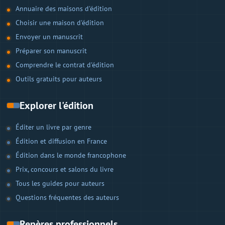
Annuaire des maisons d'édition
Choisir une maison d'édition
Envoyer un manuscrit
Préparer son manuscrit
Comprendre le contrat d'édition
Outils gratuits pour auteurs
Explorer l'édition
Éditer un livre par genre
Édition et diffusion en France
Édition dans le monde francophone
Prix, concours et salons du livre
Tous les guides pour auteurs
Questions fréquentes des auteurs
Repères professionnels