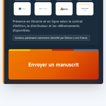
Présence en librairie et en ligne selon le contrat
d'édition, le distributeur et les référencements
disponibles.
Contenu partenaire clairement identifié par Édition Livre France.
Envoyer un manuscrit