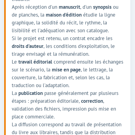
Après réception d'un
manuscrit
, d'un
synopsis
ou
de planches, la
maison d'édition
étudie la ligne
graphique, la solidité du récit, le rythme, la
lisibilité et l'adéquation avec son catalogue.
Si le projet est retenu, un contrat encadre les
droits d'auteur
, les conditions d'exploitation, le
tirage envisagé et la rémunération.
Le
travail éditorial
comprend ensuite les échanges
sur le scénario, la
mise en page
, le lettrage, la
couverture, la fabrication et, selon les cas, la
traduction ou l'adaptation.
La
publication
passe généralement par plusieurs
étapes : préparation éditoriale,
correction
,
validation des fichiers, impression puis mise en
place commerciale.
La diffusion correspond au travail de présentation
du livre aux libraires, tandis que la distribution