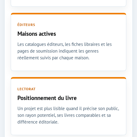
ÉDITEURS
Maisons actives
Les catalogues éditeurs, les fiches libraires et les
pages de soumission indiquent les genres
réellement suivis par chaque maison.
LECTORAT
Positionnement du livre
Un projet est plus lisible quand il précise son public,
son rayon potentiel, ses livres comparables et sa
différence éditoriale.