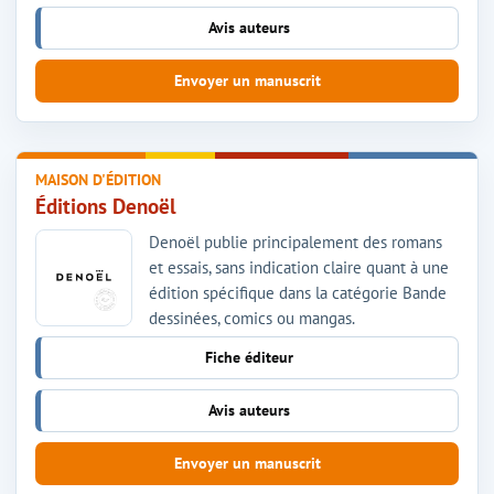
Avis auteurs
Envoyer un manuscrit
MAISON D'ÉDITION
Éditions Denoël
Denoël publie principalement des romans
et essais, sans indication claire quant à une
édition spécifique dans la catégorie Bande
dessinées, comics ou mangas.
Fiche éditeur
Avis auteurs
Envoyer un manuscrit