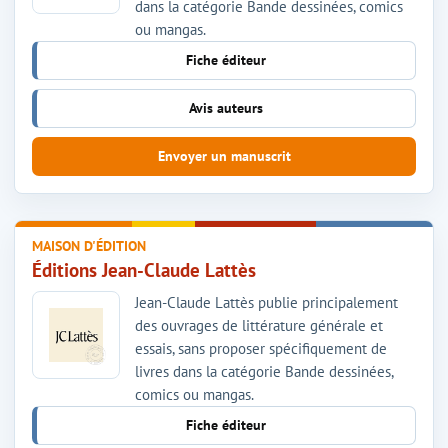
dans la catégorie Bande dessinées, comics
ou mangas.
Fiche éditeur
Avis auteurs
Envoyer un manuscrit
MAISON D'ÉDITION
Éditions Jean-Claude Lattès
Jean-Claude Lattès publie principalement
des ouvrages de littérature générale et
essais, sans proposer spécifiquement de
livres dans la catégorie Bande dessinées,
comics ou mangas.
Fiche éditeur