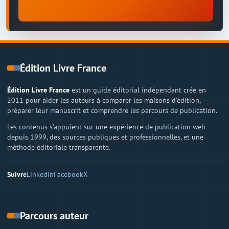
Édition Livre France
Édition Livre France
est un guide éditorial indépendant créé en
2011 pour aider les auteurs à comparer les maisons d'édition,
préparer leur manuscrit et comprendre les parcours de publication.
Les contenus s'appuient sur une expérience de publication web
depuis 1999, des sources publiques et professionnelles, et une
méthode éditoriale transparente.
Suivre
LinkedIn
Facebook
X
Parcours auteur