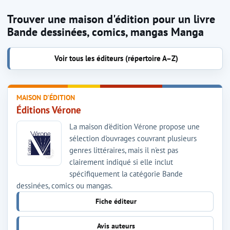
Trouver une maison d'édition pour un livre
Bande dessinées, comics, mangas Manga
Voir tous les éditeurs (répertoire A–Z)
MAISON D'ÉDITION
Éditions Vérone
La maison d'édition Vérone propose une
sélection d'ouvrages couvrant plusieurs
genres littéraires, mais il n'est pas
clairement indiqué si elle inclut
spécifiquement la catégorie Bande
dessinées, comics ou mangas.
Fiche éditeur
Avis auteurs