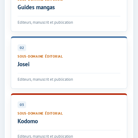
Guides mangas
Editeurs, manuscrit et publication
02
SOUS-DOMAINE ÉDITORIAL
Josei
Editeurs, manuscrit et publication
03
SOUS-DOMAINE ÉDITORIAL
Kodomo
Editeurs, manuscrit et publication