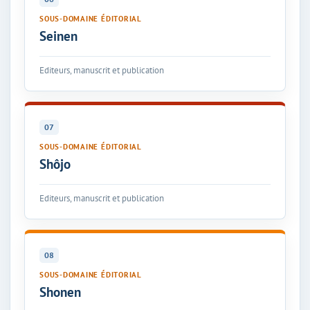
SOUS-DOMAINE ÉDITORIAL
Seinen
Editeurs, manuscrit et publication
07
SOUS-DOMAINE ÉDITORIAL
Shôjo
Editeurs, manuscrit et publication
08
SOUS-DOMAINE ÉDITORIAL
Shonen