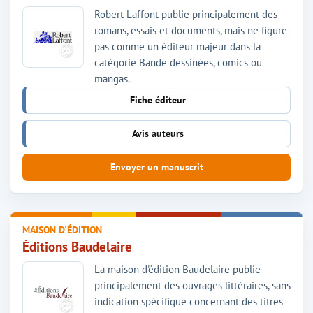
Robert Laffont publie principalement des
romans, essais et documents, mais ne figure
pas comme un éditeur majeur dans la
catégorie Bande dessinées, comics ou
mangas.
Fiche éditeur
Avis auteurs
Envoyer un manuscrit
MAISON D'ÉDITION
Éditions Baudelaire
La maison d'édition Baudelaire publie
principalement des ouvrages littéraires, sans
indication spécifique concernant des titres