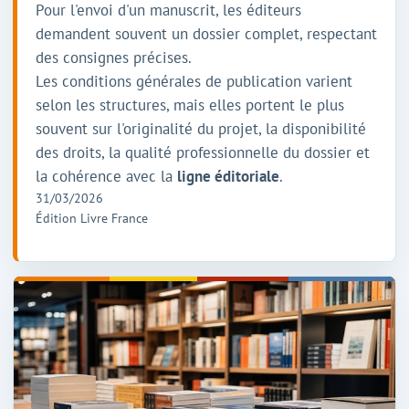
Pour l'envoi d'un manuscrit, les éditeurs
demandent souvent un dossier complet, respectant
des consignes précises.
Les conditions générales de publication varient
selon les structures, mais elles portent le plus
souvent sur l'originalité du projet, la disponibilité
des droits, la qualité professionnelle du dossier et
la cohérence avec la
ligne éditoriale
.
31/03/2026
Édition Livre France