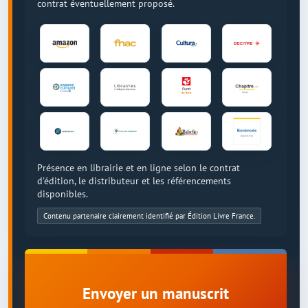
contrat éventuellement proposé.
Présence en librairie et en ligne selon le contrat
d'édition, le distributeur et les référencements
disponibles.
Contenu partenaire clairement identifié par Édition Livre France.
Envoyer un manuscrit