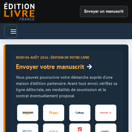
Envoyer un manuscrit
JEUDI 06 AOÛT 2026 : ÉDITION DE VOTRE LIVRE
→
Envoyer votre manuscrit
Vous pouvez poursuivre votre démarche auprès d'une
maison d'édition partenaire. Avant tout envoi, vérifiez sa
ligne éditoriale, ses modalités de soumission et le
contrat éventuellement proposé.