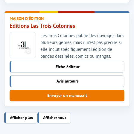
MAISON D'ÉDITION
Éditions Les Trois Colonnes
Les Trois Colonnes publie des ouvrages dans
plusieurs genres, mais il n'est pas précisé si
elle inclut spécifiquement l'édition de
bandes dessinées, comics ou mangas.
Fiche éditeur
Avis auteurs
Envoyer un manuscrit
Afficher plus
Afficher tous