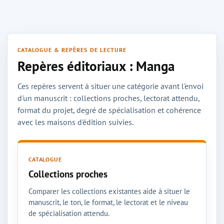
CATALOGUE & REPÈRES DE LECTURE
Repères éditoriaux : Manga
Ces repères servent à situer une catégorie avant l'envoi
d'un manuscrit : collections proches, lectorat attendu,
format du projet, degré de spécialisation et cohérence
avec les maisons d'édition suivies.
CATALOGUE
Collections proches
Comparer les collections existantes aide à situer le
manuscrit, le ton, le format, le lectorat et le niveau
de spécialisation attendu.