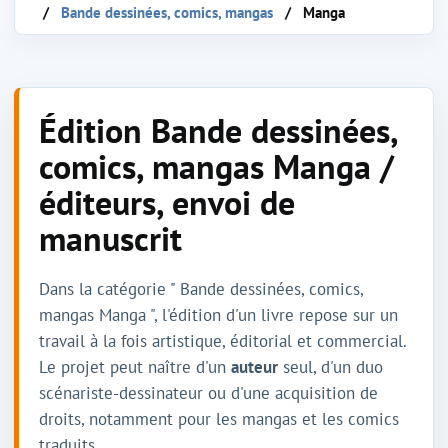
Bande dessinées, comics, mangas
Manga
Édition Bande dessinées,
comics, mangas Manga /
éditeurs, envoi de
manuscrit
Dans la catégorie " Bande dessinées, comics,
mangas Manga ", l'édition d'un livre repose sur un
travail à la fois artistique, éditorial et commercial.
Le projet peut naître d'un
auteur
seul, d'un duo
scénariste-dessinateur ou d'une acquisition de
droits, notamment pour les mangas et les comics
traduits.