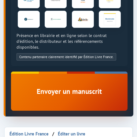
Présence en librairie et en ligne selon le contrat
d'édition, le distributeur et les référencements
disponibles.
Contenu partenaire clairement identifié par Édition Livre France.
Envoyer un manuscrit
Édition Livre France
Éditer un livre