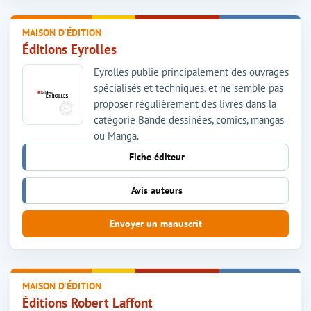
MAISON D'ÉDITION
Éditions Eyrolles
Eyrolles publie principalement des ouvrages
spécialisés et techniques, et ne semble pas
proposer régulièrement des livres dans la
catégorie Bande dessinées, comics, mangas
ou Manga.
Fiche éditeur
Avis auteurs
Envoyer un manuscrit
MAISON D'ÉDITION
Éditions Robert Laffont