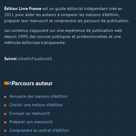
Édition Livre France
est un guide éditorial indépendant créé en
2011 pour aider les auteurs à comparer les maisons d'édition,
préparer leur manuscrit et comprendre les parcours de publication.
Les contenus s'appuient sur une expérience de publication web
depuis 1999, des sources publiques et professionnelles, et une
méthode éditoriale transparente.
Suivre
LinkedIn
Facebook
X
Parcours auteur
Annuaire des maisons d'édition
Choisir une maison d'édition
Envoyer un manuscrit
Préparer son manuscrit
Comprendre le contrat d'édition