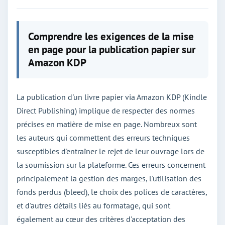
Comprendre les exigences de la mise
en page pour la publication papier sur
Amazon KDP
La publication d'un livre papier via Amazon KDP (Kindle
Direct Publishing) implique de respecter des normes
précises en matière de mise en page. Nombreux sont
les auteurs qui commettent des erreurs techniques
susceptibles d'entraîner le rejet de leur ouvrage lors de
la soumission sur la plateforme. Ces erreurs concernent
principalement la gestion des marges, l'utilisation des
fonds perdus (bleed), le choix des polices de caractères,
et d'autres détails liés au formatage, qui sont
également au cœur des critères d'acceptation des