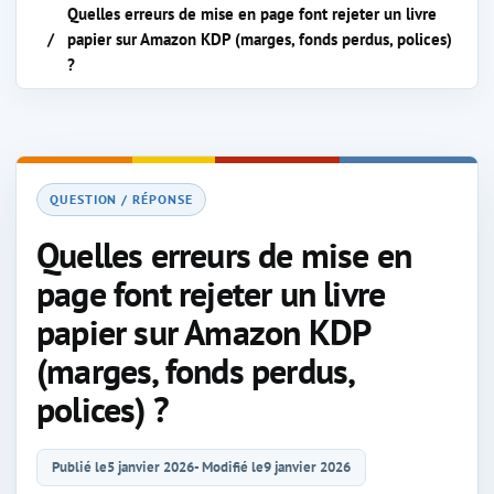
Quelles erreurs de mise en page font rejeter un livre
papier sur Amazon KDP (marges, fonds perdus, polices)
?
QUESTION / RÉPONSE
Quelles erreurs de mise en
page font rejeter un livre
papier sur Amazon KDP
(marges, fonds perdus,
polices) ?
Publié le
5 janvier 2026
- Modifié le
9 janvier 2026