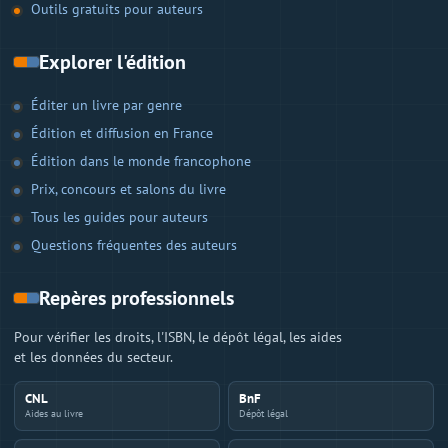
Outils gratuits pour auteurs
Explorer l'édition
Éditer un livre par genre
Édition et diffusion en France
Édition dans le monde francophone
Prix, concours et salons du livre
Tous les guides pour auteurs
Questions fréquentes des auteurs
Repères professionnels
Pour vérifier les droits, l'ISBN, le dépôt légal, les aides
et les données du secteur.
CNL
BnF
Aides au livre
Dépôt légal