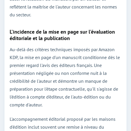
reflètent la maîtrise de l'auteur concernant les normes
du secteur.
L'incidence de la mise en page sur l'évaluation
éditoriale et la publication
Au-delà des critères techniques imposés par Amazon
KDP, la mise en page d'un manuscrit conditionne dès le
premier regard l'avis des éditeurs français. Une
présentation négligée ou non conforme nuit à la
crédibilité de l'auteur et démontre un manque de
préparation pour l'étape contractuelle, qu'il s'agisse de
l'édition à compte d'éditeur, de l'auto-édition ou du
compte d'auteur.
L'accompagnement éditorial proposé par les maisons
d'édition inclut souvent une remise à niveau du