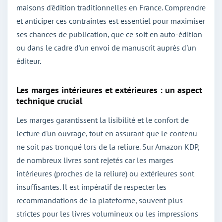
maisons d'édition traditionnelles en France. Comprendre
et anticiper ces contraintes est essentiel pour maximiser
ses chances de publication, que ce soit en auto-édition
ou dans le cadre d'un envoi de manuscrit auprès d'un
éditeur.
Les marges intérieures et extérieures : un aspect
technique crucial
Les marges garantissent la lisibilité et le confort de
lecture d'un ouvrage, tout en assurant que le contenu
ne soit pas tronqué lors de la reliure. Sur Amazon KDP,
de nombreux livres sont rejetés car les marges
intérieures (proches de la reliure) ou extérieures sont
insuffisantes. Il est impératif de respecter les
recommandations de la plateforme, souvent plus
strictes pour les livres volumineux ou les impressions