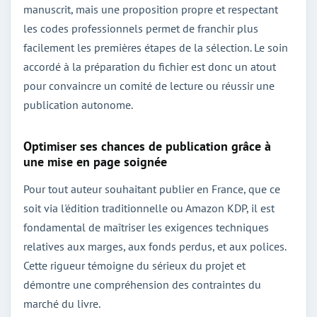
manuscrit, mais une proposition propre et respectant
les codes professionnels permet de franchir plus
facilement les premières étapes de la sélection. Le soin
accordé à la préparation du fichier est donc un atout
pour convaincre un comité de lecture ou réussir une
publication autonome.
Optimiser ses chances de publication grâce à
une mise en page soignée
Pour tout auteur souhaitant publier en France, que ce
soit via l'édition traditionnelle ou Amazon KDP, il est
fondamental de maîtriser les exigences techniques
relatives aux marges, aux fonds perdus, et aux polices.
Cette rigueur témoigne du sérieux du projet et
démontre une compréhension des contraintes du
marché du livre.