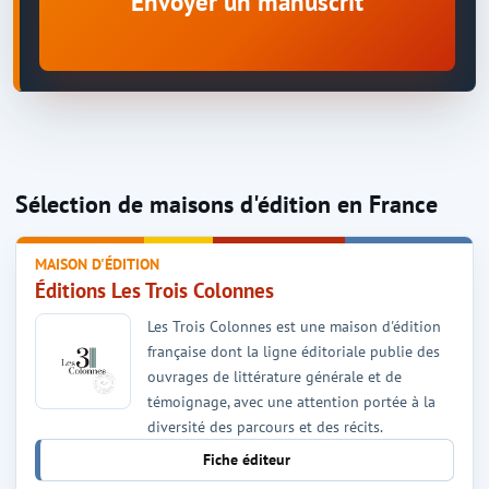
Envoyer un manuscrit
Sélection de maisons d'édition en France
MAISON D'ÉDITION
Éditions Les Trois Colonnes
Les Trois Colonnes est une maison d'édition
française dont la ligne éditoriale publie des
ouvrages de littérature générale et de
témoignage, avec une attention portée à la
diversité des parcours et des récits.
Fiche éditeur