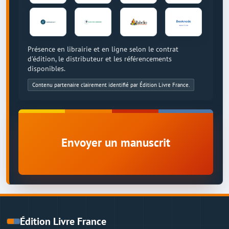
Présence en librairie et en ligne selon le contrat
d'édition, le distributeur et les référencements
disponibles.
Contenu partenaire clairement identifié par Édition Livre France.
Envoyer un manuscrit
Édition Livre France