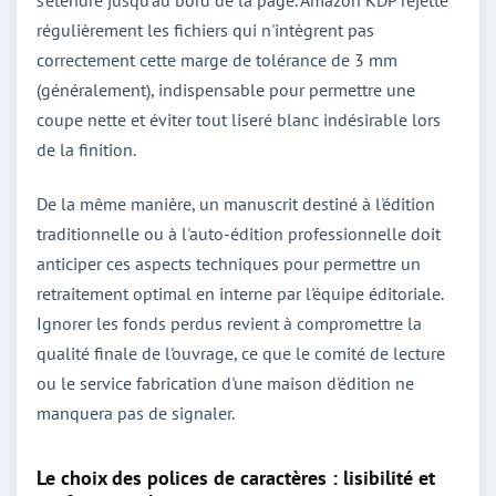
régulièrement les fichiers qui n'intègrent pas
correctement cette marge de tolérance de 3 mm
(généralement), indispensable pour permettre une
coupe nette et éviter tout liseré blanc indésirable lors
de la finition.
De la même manière, un manuscrit destiné à l'édition
traditionnelle ou à l'auto-édition professionnelle doit
anticiper ces aspects techniques pour permettre un
retraitement optimal en interne par l'équipe éditoriale.
Ignorer les fonds perdus revient à compromettre la
qualité finale de l'ouvrage, ce que le comité de lecture
ou le service fabrication d'une maison d'édition ne
manquera pas de signaler.
Le choix des polices de caractères : lisibilité et