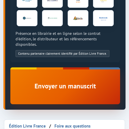
Présence en librairie et en ligne selon le contrat
d'édition, le distributeur et les référencements
disponibles.
Contenu partenaire clairement identifié par Édition Livre France.
Envoyer un manuscrit
Édition Livre France
Foire aux questions