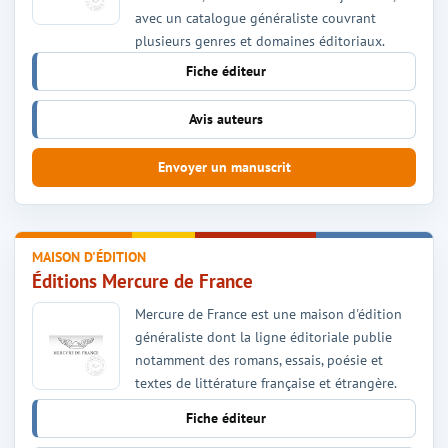
avec un catalogue généraliste couvrant
plusieurs genres et domaines éditoriaux.
Fiche éditeur
Avis auteurs
Envoyer un manuscrit
MAISON D'ÉDITION
Éditions Mercure de France
Mercure de France est une maison d'édition
généraliste dont la ligne éditoriale publie
notamment des romans, essais, poésie et
textes de littérature française et étrangère.
Fiche éditeur