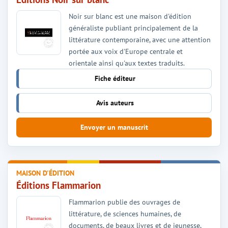
Noir sur blanc est une maison d'édition
généraliste publiant principalement de la
littérature contemporaine, avec une attention
portée aux voix d'Europe centrale et
orientale ainsi qu'aux textes traduits.
Fiche éditeur
Avis auteurs
Envoyer un manuscrit
MAISON D'ÉDITION
Éditions Flammarion
Flammarion publie des ouvrages de
littérature, de sciences humaines, de
documents, de beaux livres et de jeunesse,