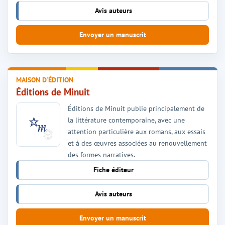
Avis auteurs
Envoyer un manuscrit
MAISON D'ÉDITION
Éditions de Minuit
Éditions de Minuit publie principalement de
la littérature contemporaine, avec une
attention particulière aux romans, aux essais
et à des œuvres associées au renouvellement
des formes narratives.
Fiche éditeur
Avis auteurs
Envoyer un manuscrit