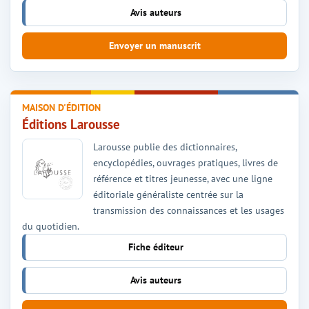
Avis auteurs
Envoyer un manuscrit
MAISON D'ÉDITION
Éditions Larousse
Larousse publie des dictionnaires,
encyclopédies, ouvrages pratiques, livres de
référence et titres jeunesse, avec une ligne
éditoriale généraliste centrée sur la
transmission des connaissances et les usages
du quotidien.
Fiche éditeur
Avis auteurs