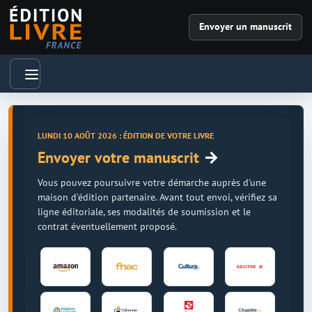
Envoyer un manuscrit
LUNDI 10 AOÛT 2026 : ÉDITION DE VOTRE LIVRE
→
Envoyer votre manuscrit
Vous pouvez poursuivre votre démarche auprès d'une
maison d'édition partenaire. Avant tout envoi, vérifiez sa
ligne éditoriale, ses modalités de soumission et le
contrat éventuellement proposé.