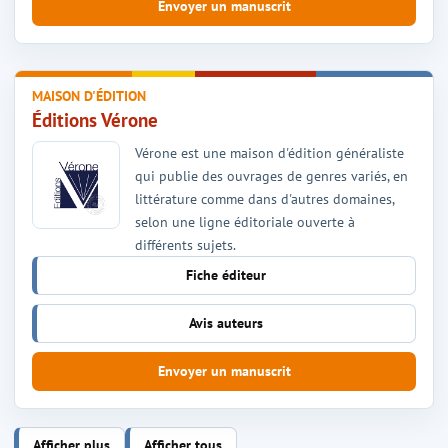
Envoyer un manuscrit
MAISON D'ÉDITION
Éditions Vérone
Vérone est une maison d'édition généraliste
qui publie des ouvrages de genres variés, en
littérature comme dans d'autres domaines,
selon une ligne éditoriale ouverte à
différents sujets.
Fiche éditeur
Avis auteurs
Envoyer un manuscrit
Afficher plus
Afficher tous