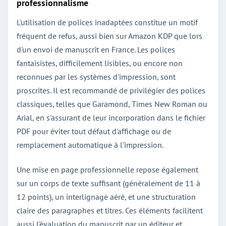
professionnalisme
L'utilisation de polices inadaptées constitue un motif
fréquent de refus, aussi bien sur Amazon KDP que lors
d'un envoi de manuscrit en France. Les polices
fantaisistes, difficilement lisibles, ou encore non
reconnues par les systèmes d'impression, sont
proscrites. Il est recommandé de privilégier des polices
classiques, telles que Garamond, Times New Roman ou
Arial, en s'assurant de leur incorporation dans le fichier
PDF pour éviter tout défaut d'affichage ou de
remplacement automatique à l'impression.
Une mise en page professionnelle repose également
sur un corps de texte suffisant (généralement de 11 à
12 points), un interlignage aéré, et une structuration
claire des paragraphes et titres. Ces éléments facilitent
aussi l'évaluation du manuscrit par un éditeur et