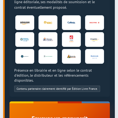
ligne éditoriale, ses modalités de soumission et le
contrat éventuellement proposé.
Présence en librairie et en ligne selon le contrat
d'édition, le distributeur et les référencements
disponibles.
Contenu partenaire clairement identifié par Édition Livre France.