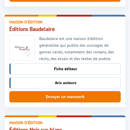
MAISON D'ÉDITION
Éditions Baudelaire
Baudelaire est une maison d'édition
généraliste qui publie des ouvrages de
genres variés, notamment des romans, des
récits, des essais et des textes de poésie.
Fiche éditeur
Avis auteurs
Envoyer un manuscrit
MAISON D'ÉDITION
Éditions Noir sur blanc