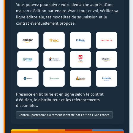
Vous pouvez poursuivre votre démarche auprès d'une
maison d'édition partenaire. Avant tout envoi, vérifiez sa
ligne éditoriale, ses modalités de soumission et le
contrat éventuellement proposé.
Présence en librairie et en ligne selon le contrat
d'édition, le distributeur et les référencements
disponibles.
Contenu partenaire clairement identifié par Édition Livre France.