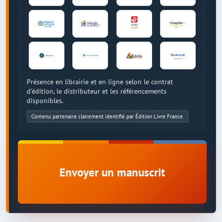
Présence en librairie et en ligne selon le contrat
d'édition, le distributeur et les référencements
disponibles.
Contenu partenaire clairement identifié par Édition Livre France.
Envoyer un manuscrit