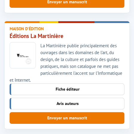
Envoyer un manuscrit
MAISON D'ÉDITION
Éditions La Martinière
La Martinière publie principalement des
ouvrages dans les domaines de l'art, du
design, de la culture et parfois des guides
pratiques, mais son catalogue ne met pas
particulièrement l'accent sur l'Informatique
et Internet.
Fiche éditeur
Avis auteurs
Envoyer un manuscrit