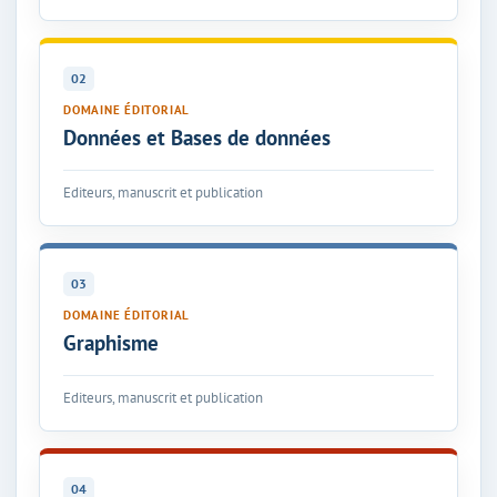
02
DOMAINE ÉDITORIAL
Données et Bases de données
Editeurs, manuscrit et publication
03
DOMAINE ÉDITORIAL
Graphisme
Editeurs, manuscrit et publication
04