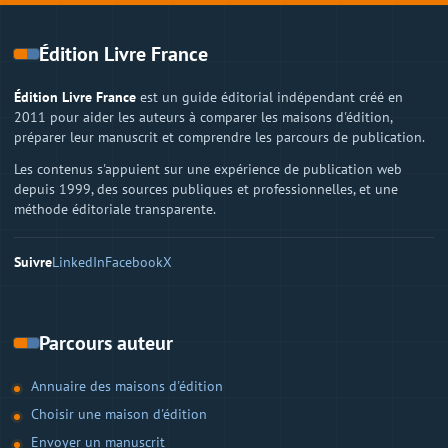
Édition Livre France
Édition Livre France
est un guide éditorial indépendant créé en
2011 pour aider les auteurs à comparer les maisons d'édition,
préparer leur manuscrit et comprendre les parcours de publication.
Les contenus s'appuient sur une expérience de publication web
depuis 1999, des sources publiques et professionnelles, et une
méthode éditoriale transparente.
Suivre
LinkedIn
Facebook
X
Parcours auteur
Annuaire des maisons d'édition
Choisir une maison d'édition
Envoyer un manuscrit