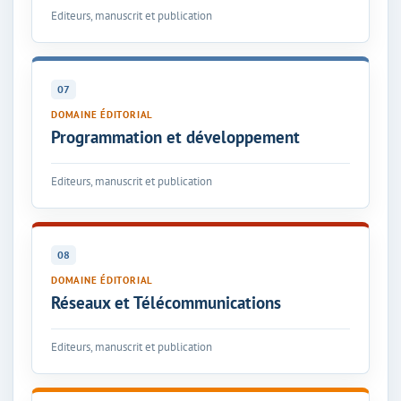
Editeurs, manuscrit et publication
07
DOMAINE ÉDITORIAL
Programmation et développement
Editeurs, manuscrit et publication
08
DOMAINE ÉDITORIAL
Réseaux et Télécommunications
Editeurs, manuscrit et publication