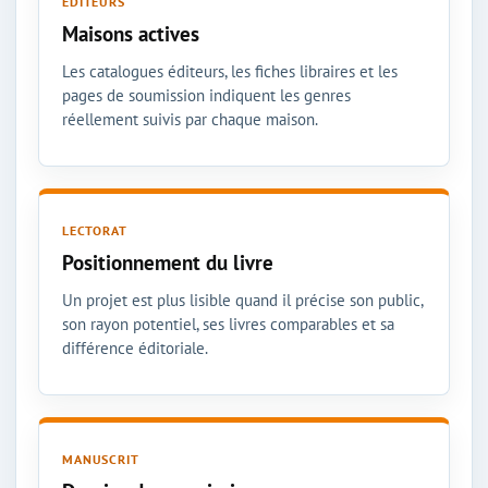
ÉDITEURS
Maisons actives
Les catalogues éditeurs, les fiches libraires et les
pages de soumission indiquent les genres
réellement suivis par chaque maison.
LECTORAT
Positionnement du livre
Un projet est plus lisible quand il précise son public,
son rayon potentiel, ses livres comparables et sa
différence éditoriale.
MANUSCRIT