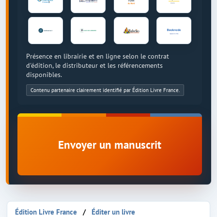
Présence en librairie et en ligne selon le contrat
d'édition, le distributeur et les référencements
disponibles.
Contenu partenaire clairement identifié par Édition Livre France.
Envoyer un manuscrit
Édition Livre France
Éditer un livre