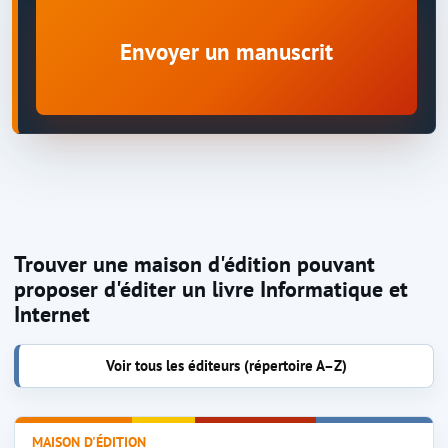
Envoyer un manuscrit
Trouver une maison d'édition pouvant
proposer d'éditer un livre Informatique et
Internet
Voir tous les éditeurs (répertoire A–Z)
MAISON D'ÉDITION