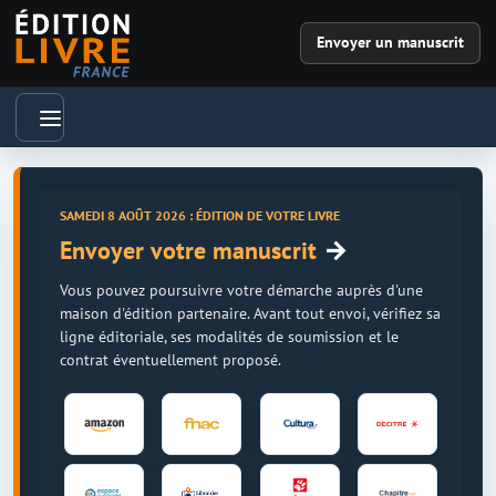
Envoyer un manuscrit
SAMEDI 8 AOÛT 2026 : ÉDITION DE VOTRE LIVRE
→
Envoyer votre manuscrit
Vous pouvez poursuivre votre démarche auprès d'une
maison d'édition partenaire. Avant tout envoi, vérifiez sa
ligne éditoriale, ses modalités de soumission et le
contrat éventuellement proposé.