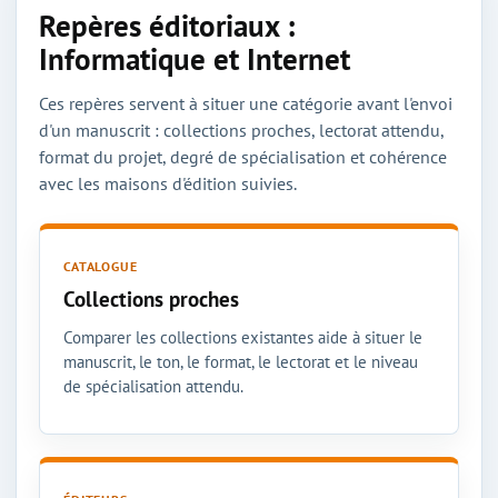
Repères éditoriaux :
Informatique et Internet
Ces repères servent à situer une catégorie avant l'envoi
d'un manuscrit : collections proches, lectorat attendu,
format du projet, degré de spécialisation et cohérence
avec les maisons d'édition suivies.
CATALOGUE
Collections proches
Comparer les collections existantes aide à situer le
manuscrit, le ton, le format, le lectorat et le niveau
de spécialisation attendu.