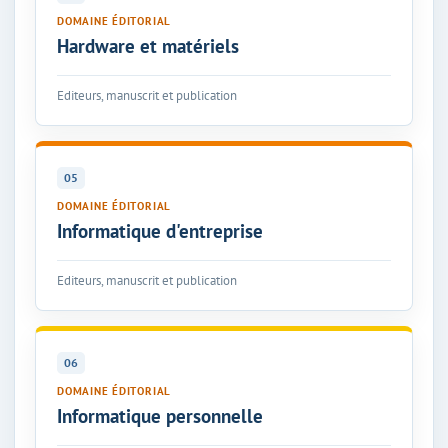
DOMAINE ÉDITORIAL
Hardware et matériels
Editeurs, manuscrit et publication
05
DOMAINE ÉDITORIAL
Informatique d'entreprise
Editeurs, manuscrit et publication
06
DOMAINE ÉDITORIAL
Informatique personnelle