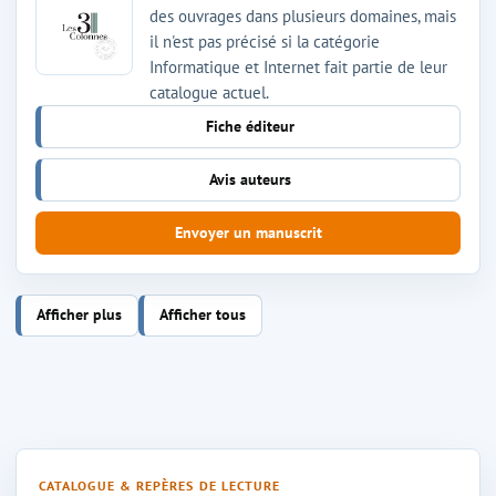
des ouvrages dans plusieurs domaines, mais
il n'est pas précisé si la catégorie
Informatique et Internet fait partie de leur
catalogue actuel.
Fiche éditeur
Avis auteurs
Envoyer un manuscrit
Afficher plus
Afficher tous
CATALOGUE & REPÈRES DE LECTURE