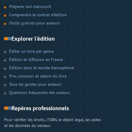
Préparer son manuscrit
Comprendre le contrat d'édition
Outils gratuits pour auteurs
Explorer l'édition
Éditer un livre par genre
Édition et diffusion en France
Édition dans le monde francophone
Prix, concours et salons du livre
Tous les guides pour auteurs
Questions fréquentes des auteurs
Repères professionnels
Pour vérifier les droits, l'ISBN, le dépôt légal, les aides
et les données du secteur.