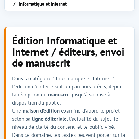
Informatique et Internet
Édition Informatique et
Internet / éditeurs, envoi
de manuscrit
Dans la catégorie " Informatique et Internet ",
l'édition d'un livre suit un parcours précis, depuis
la réception du
manuscrit
jusqu'à sa mise à
disposition du public.
Une
maison d'édition
examine d'abord le projet
selon sa
ligne éditoriale
, l'actualité du sujet, le
niveau de clarté du contenu et le public visé.
Dans ce domaine, les textes peuvent porter sur la