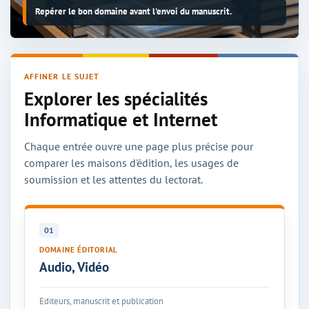
Repérer le bon domaine avant l'envoi du manuscrit.
AFFINER LE SUJET
Explorer les spécialités
Informatique et Internet
Chaque entrée ouvre une page plus précise pour
comparer les maisons d'édition, les usages de
soumission et les attentes du lectorat.
01
DOMAINE ÉDITORIAL
Audio, Vidéo
Editeurs, manuscrit et publication