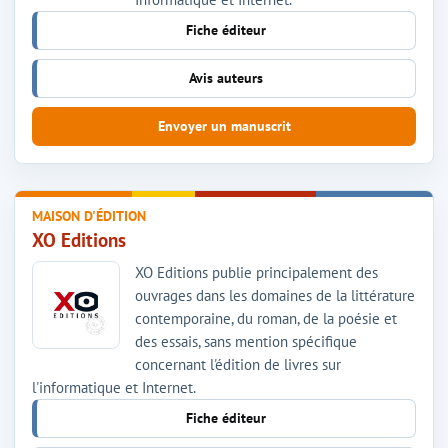
Fiche éditeur
Avis auteurs
Envoyer un manuscrit
MAISON D'ÉDITION
XO Editions
XO Editions publie principalement des
ouvrages dans les domaines de la littérature
contemporaine, du roman, de la poésie et
des essais, sans mention spécifique
concernant l'édition de livres sur
l'informatique et Internet.
Fiche éditeur