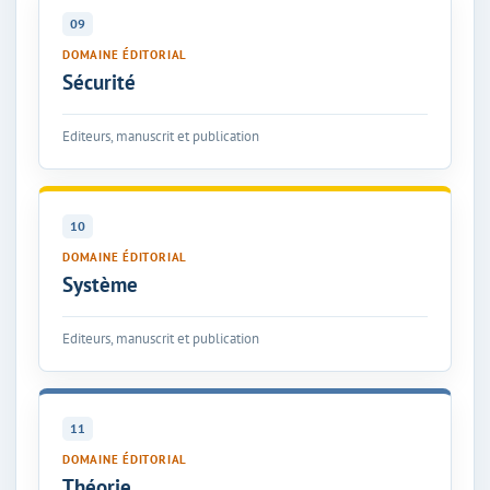
09
DOMAINE ÉDITORIAL
Sécurité
Editeurs, manuscrit et publication
10
DOMAINE ÉDITORIAL
Système
Editeurs, manuscrit et publication
11
DOMAINE ÉDITORIAL
Théorie