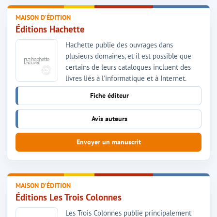
MAISON D'ÉDITION
Éditions Hachette
Hachette publie des ouvrages dans
plusieurs domaines, et il est possible que
certains de leurs catalogues incluent des
livres liés à l'informatique et à Internet.
Fiche éditeur
Avis auteurs
Envoyer un manuscrit
MAISON D'ÉDITION
Éditions Les Trois Colonnes
Les Trois Colonnes publie principalement