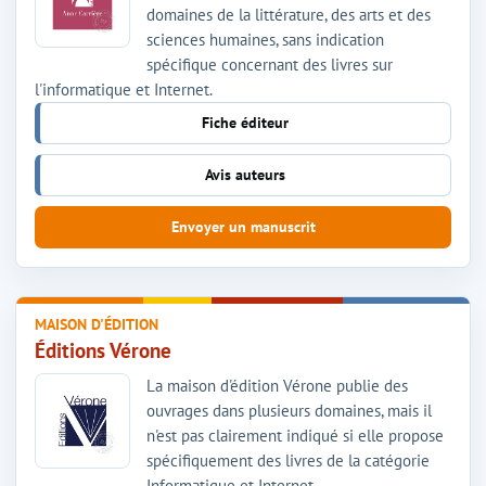
domaines de la littérature, des arts et des
sciences humaines, sans indication
spécifique concernant des livres sur
l'informatique et Internet.
Fiche éditeur
Avis auteurs
Envoyer un manuscrit
MAISON D'ÉDITION
Éditions Vérone
La maison d'édition Vérone publie des
ouvrages dans plusieurs domaines, mais il
n'est pas clairement indiqué si elle propose
spécifiquement des livres de la catégorie
Informatique et Internet.