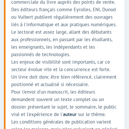
commerciale du livre auprès des points de vente.
Des éditeurs français comme Eyrolles, ENI, Dunod
ou Vuibert publient régulièrement des ouvrages
liés à l'informatique et aux pratiques numériques.
Le lectorat est assez large, allant des débutants
aux professionnels, en passant par les étudiants,
les enseignants, les indépendants et les
passionnés de technologies.
Les enjeux de visibilité sont importants, car ce
secteur évolue vite et la concurrence est forte.
Un livre doit donc être bien référencé, clairement
positionné et actualisé si nécessaire.
Pour l'envoi d'un manuscrit, les éditeurs
demandent souvent un texte complet ou un
dossier présentant le sujet, le sommaire, le public
visé et l'expérience de l'
auteur
sur le thème.
Les conditions générales de publication varient