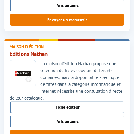
Avis auteurs
Envoyer un manuscrit
MAISON D'ÉDITION
Éditions Nathan
La maison d'édition Nathan propose une
sélection de livres couvrant différents
domaines, mais la disponibilité spécifique
de titres dans la catégorie Informatique et
Internet nécessite une consultation directe
de leur catalogue.
Fiche éditeur
Avis auteurs