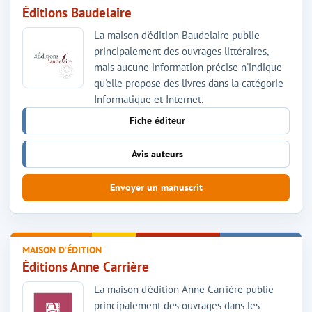
Éditions Baudelaire
La maison d'édition Baudelaire publie
principalement des ouvrages littéraires,
mais aucune information précise n'indique
qu'elle propose des livres dans la catégorie
Informatique et Internet.
Fiche éditeur
Avis auteurs
Envoyer un manuscrit
MAISON D'ÉDITION
Éditions Anne Carrière
La maison d'édition Anne Carrière publie
principalement des ouvrages dans les