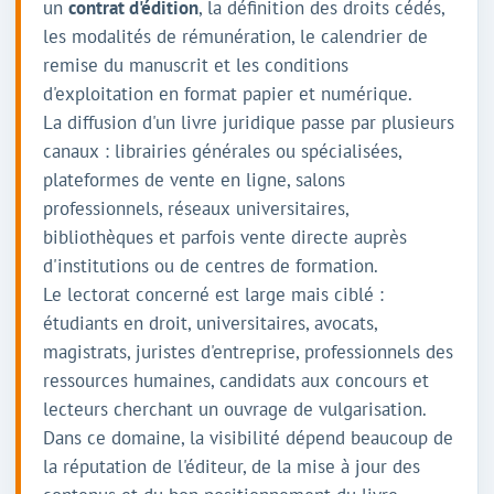
un
contrat d'édition
, la définition des droits cédés,
les modalités de rémunération, le calendrier de
remise du manuscrit et les conditions
d'exploitation en format papier et numérique.
La diffusion d'un livre juridique passe par plusieurs
canaux : librairies générales ou spécialisées,
plateformes de vente en ligne, salons
professionnels, réseaux universitaires,
bibliothèques et parfois vente directe auprès
d'institutions ou de centres de formation.
Le lectorat concerné est large mais ciblé :
étudiants en droit, universitaires, avocats,
magistrats, juristes d'entreprise, professionnels des
ressources humaines, candidats aux concours et
lecteurs cherchant un ouvrage de vulgarisation.
Dans ce domaine, la visibilité dépend beaucoup de
la réputation de l'éditeur, de la mise à jour des