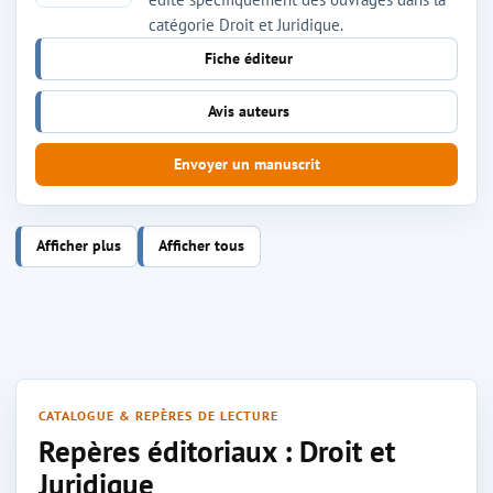
catégorie Droit et Juridique.
Fiche éditeur
Avis auteurs
Envoyer un manuscrit
Afficher plus
Afficher tous
CATALOGUE & REPÈRES DE LECTURE
Repères éditoriaux : Droit et
Juridique