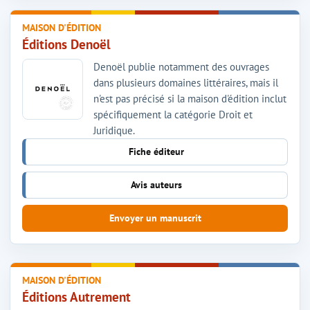
MAISON D'ÉDITION
Éditions Denoël
Denoël publie notamment des ouvrages
dans plusieurs domaines littéraires, mais il
n'est pas précisé si la maison d'édition inclut
spécifiquement la catégorie Droit et
Juridique.
Fiche éditeur
Avis auteurs
Envoyer un manuscrit
MAISON D'ÉDITION
Éditions Autrement