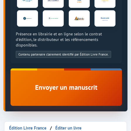
Présence en librairie et en ligne selon le contrat
d'édition, le distributeur et les référencements
disponibles.
Contenu partenaire clairement identifié par Édition Livre France.
Envoyer un manuscrit
Édition Livre France
Éditer un livre