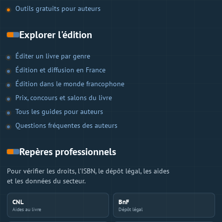
Outils gratuits pour auteurs
Explorer l'édition
Éditer un livre par genre
Édition et diffusion en France
Édition dans le monde francophone
Prix, concours et salons du livre
Tous les guides pour auteurs
Questions fréquentes des auteurs
Repères professionnels
Pour vérifier les droits, l'ISBN, le dépôt légal, les aides
et les données du secteur.
CNL
BnF
Aides au livre
Dépôt légal