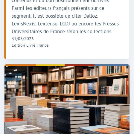
contenus et du bon positionnement du livre.
Parmi les éditeurs français présents sur ce
segment, il est possible de citer Dalloz,
LexisNexis, Lextenso, LGDJ ou encore les Presses
Universitaires de France selon les collections.
31/03/2026
Édition Livre France