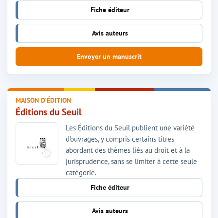
Fiche éditeur
Avis auteurs
Envoyer un manuscrit
MAISON D'ÉDITION
Éditions du Seuil
Les Éditions du Seuil publient une variété
d'ouvrages, y compris certains titres
abordant des thèmes liés au droit et à la
jurisprudence, sans se limiter à cette seule
catégorie.
Fiche éditeur
Avis auteurs