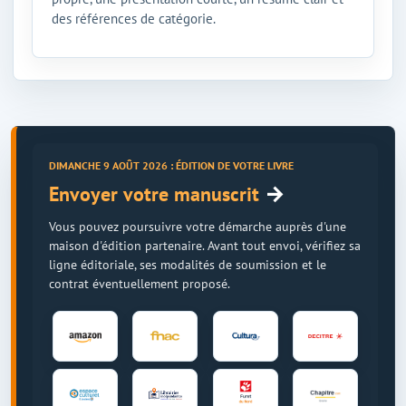
des références de catégorie.
DIMANCHE 9 AOÛT 2026 : ÉDITION DE VOTRE LIVRE
→
Envoyer votre manuscrit
Vous pouvez poursuivre votre démarche auprès d'une
maison d'édition partenaire. Avant tout envoi, vérifiez sa
ligne éditoriale, ses modalités de soumission et le
contrat éventuellement proposé.