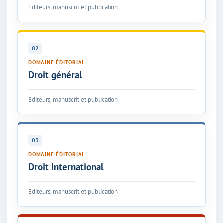
Editeurs, manuscrit et publication
02
DOMAINE ÉDITORIAL
Droit général
Editeurs, manuscrit et publication
03
DOMAINE ÉDITORIAL
Droit international
Editeurs, manuscrit et publication