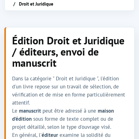
Droit et Juridique
Édition Droit et Juridique
/ éditeurs, envoi de
manuscrit
Dans la catégorie " Droit et Juridique ", l'édition
d'un livre repose sur un travail de sélection, de
vérification et de mise en forme particulièrement
attentif.
Le
manuscrit
peut être adressé à une
maison
d'édition
sous forme de texte complet ou de
projet détaillé, selon le type d'ouvrage visé.
En général, l'
éditeur
examine la solidité du