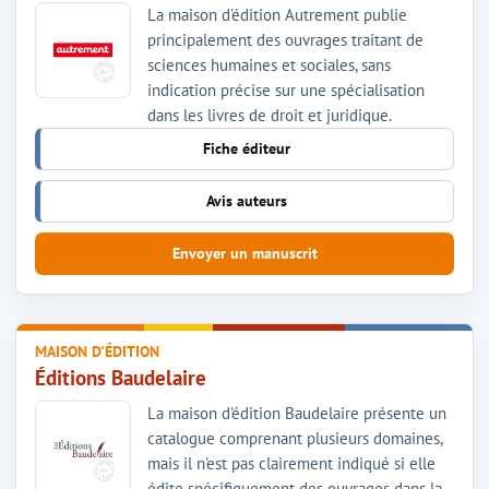
La maison d'édition Autrement publie
principalement des ouvrages traitant de
sciences humaines et sociales, sans
indication précise sur une spécialisation
dans les livres de droit et juridique.
Fiche éditeur
Avis auteurs
Envoyer un manuscrit
MAISON D'ÉDITION
Éditions Baudelaire
La maison d'édition Baudelaire présente un
catalogue comprenant plusieurs domaines,
mais il n'est pas clairement indiqué si elle
édite spécifiquement des ouvrages dans la