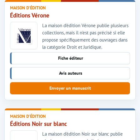
MAISON D'ÉDITION
Éditions Vérone
La maison d'édition Vérone publie plusieurs
collections, mais il n'est pas précisé si elle
propose spécifiquement des ouvrages dans
la catégorie Droit et Juridique.
Fiche éditeur
Avis auteurs
Envoyer un manuscrit
MAISON D'ÉDITION
Éditions Noir sur blanc
La maison d'édition Noir sur blanc publie