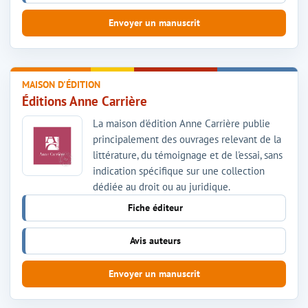
Envoyer un manuscrit
MAISON D'ÉDITION
Éditions Anne Carrière
La maison d'édition Anne Carrière publie
principalement des ouvrages relevant de la
littérature, du témoignage et de l'essai, sans
indication spécifique sur une collection
dédiée au droit ou au juridique.
Fiche éditeur
Avis auteurs
Envoyer un manuscrit