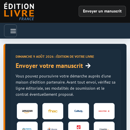
Envoyer un manuscrit
DIMANCHE 9 AOÛT 2026 : ÉDITION DE VOTRE LIVRE
→
Envoyer votre manuscrit
Vous pouvez poursuivre votre démarche auprès d'une
maison d'édition partenaire. Avant tout envoi, vérifiez sa
ligne éditoriale, ses modalités de soumission et le
contrat éventuellement proposé.