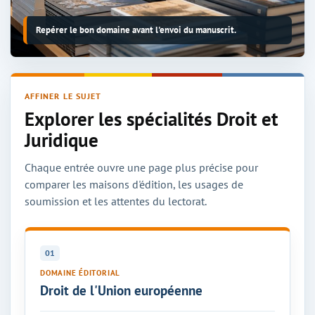
Repérer le bon domaine avant l'envoi du manuscrit.
AFFINER LE SUJET
Explorer les spécialités Droit et
Juridique
Chaque entrée ouvre une page plus précise pour
comparer les maisons d'édition, les usages de
soumission et les attentes du lectorat.
01
DOMAINE ÉDITORIAL
Droit de l'Union européenne