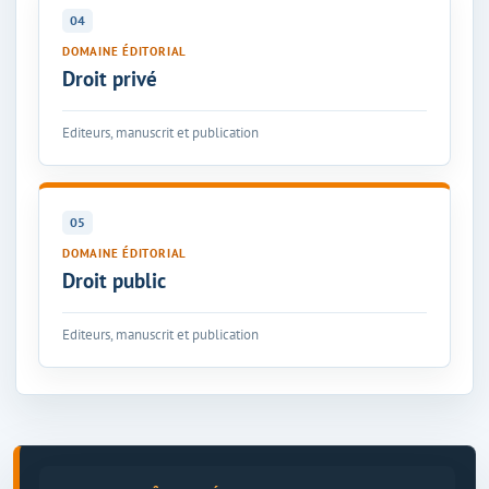
04
DOMAINE ÉDITORIAL
Droit privé
Editeurs, manuscrit et publication
05
DOMAINE ÉDITORIAL
Droit public
Editeurs, manuscrit et publication