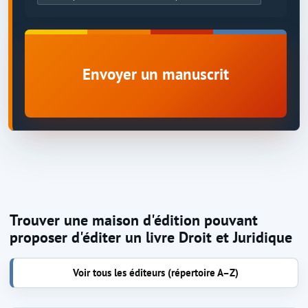
Envoyer un manuscrit
Trouver une maison d'édition pouvant
proposer d'éditer un livre Droit et Juridique
Voir tous les éditeurs (répertoire A–Z)