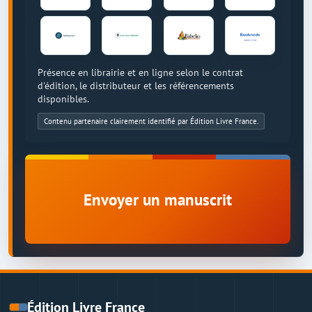
Présence en librairie et en ligne selon le contrat
d'édition, le distributeur et les référencements
disponibles.
Contenu partenaire clairement identifié par Édition Livre France.
Envoyer un manuscrit
Édition Livre France