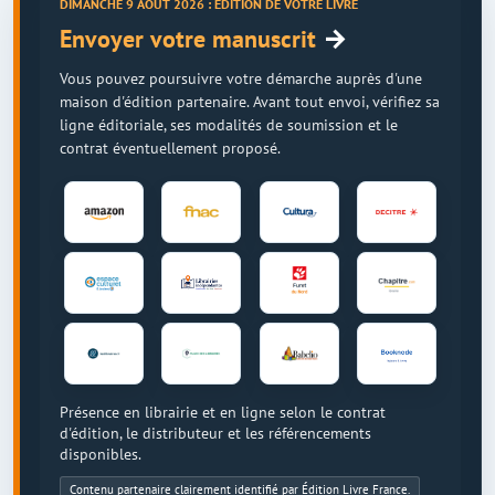
DIMANCHE 9 AOÛT 2026 : ÉDITION DE VOTRE LIVRE
→
Envoyer votre manuscrit
Vous pouvez poursuivre votre démarche auprès d'une
maison d'édition partenaire. Avant tout envoi, vérifiez sa
ligne éditoriale, ses modalités de soumission et le
contrat éventuellement proposé.
Présence en librairie et en ligne selon le contrat
d'édition, le distributeur et les référencements
disponibles.
Contenu partenaire clairement identifié par Édition Livre France.