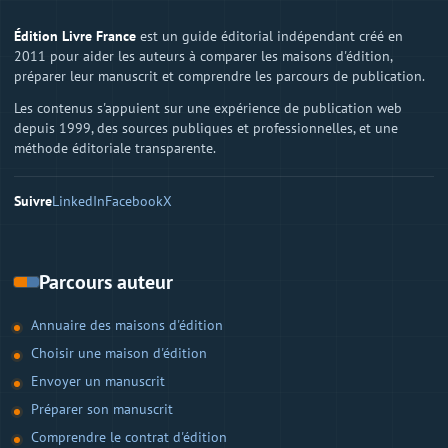
Édition Livre France
est un guide éditorial indépendant créé en
2011 pour aider les auteurs à comparer les maisons d'édition,
préparer leur manuscrit et comprendre les parcours de publication.
Les contenus s'appuient sur une expérience de publication web
depuis 1999, des sources publiques et professionnelles, et une
méthode éditoriale transparente.
Suivre
LinkedIn
Facebook
X
Parcours auteur
Annuaire des maisons d'édition
Choisir une maison d'édition
Envoyer un manuscrit
Préparer son manuscrit
Comprendre le contrat d'édition