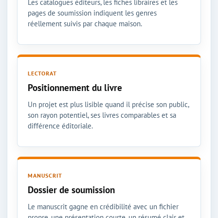
Les catalogues éditeurs, les fiches libraires et les
pages de soumission indiquent les genres
réellement suivis par chaque maison.
LECTORAT
Positionnement du livre
Un projet est plus lisible quand il précise son public,
son rayon potentiel, ses livres comparables et sa
différence éditoriale.
MANUSCRIT
Dossier de soumission
Le manuscrit gagne en crédibilité avec un fichier
propre, une présentation courte, un résumé clair et