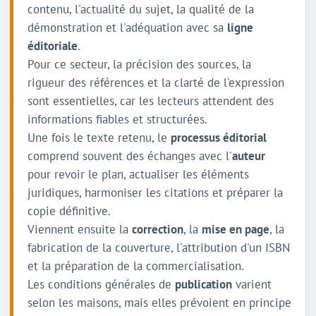
contenu, l'actualité du sujet, la qualité de la
démonstration et l'adéquation avec sa
ligne
éditoriale
.
Pour ce secteur, la précision des sources, la
rigueur des références et la clarté de l'expression
sont essentielles, car les lecteurs attendent des
informations fiables et structurées.
Une fois le texte retenu, le
processus éditorial
comprend souvent des échanges avec l'
auteur
pour revoir le plan, actualiser les éléments
juridiques, harmoniser les citations et préparer la
copie définitive.
Viennent ensuite la
correction
, la
mise en page
, la
fabrication de la couverture, l'attribution d'un ISBN
et la préparation de la commercialisation.
Les conditions générales de
publication
varient
selon les maisons, mais elles prévoient en principe