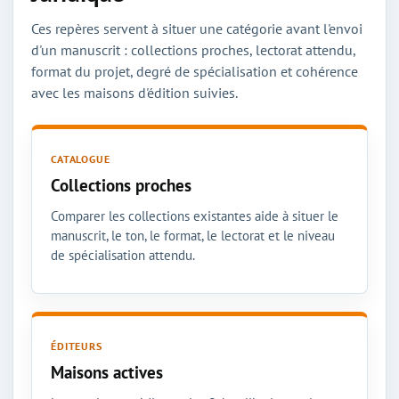
Ces repères servent à situer une catégorie avant l'envoi
d'un manuscrit : collections proches, lectorat attendu,
format du projet, degré de spécialisation et cohérence
avec les maisons d'édition suivies.
CATALOGUE
Collections proches
Comparer les collections existantes aide à situer le
manuscrit, le ton, le format, le lectorat et le niveau
de spécialisation attendu.
ÉDITEURS
Maisons actives