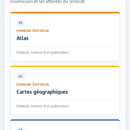
soumission et les attentes du lectorat.
01
DOMAINE ÉDITORIAL
Atlas
Editeurs, manuscrit et publication
02
DOMAINE ÉDITORIAL
Cartes géographiques
Editeurs, manuscrit et publication
03