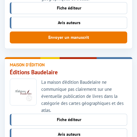
Fiche éditeur
Avis auteurs
Envoyer un manuscrit
MAISON D'ÉDITION
Éditions Baudelaire
La maison d'édition Baudelaire ne
communique pas clairement sur une
éventuelle publication de livres dans la
catégorie des cartes géographiques et des
atlas.
Fiche éditeur
Avis auteurs