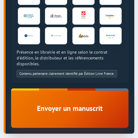
Présence en librairie et en ligne selon le contrat
d'édition, le distributeur et les référencements
disponibles.
Contenu partenaire clairement identifié par Édition Livre France.
Envoyer un manuscrit