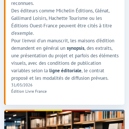
reconnues.
Des éditeurs comme Michelin Éditions, Glénat,
Gallimard Loisirs, Hachette Tourisme ou les
Éditions Ouest-France peuvent être cités à titre
d'exemple.
Pour l'envoi d'un manuscrit, les maisons d'édition
demandent en général un
synopsis
, des extraits,
une présentation du projet et parfois des éléments
visuels, avec des conditions de publication
variables selon la
ligne éditoriale
, le contrat
proposé et les modalités de diffusion prévues.
31/03/2026
Édition Livre France