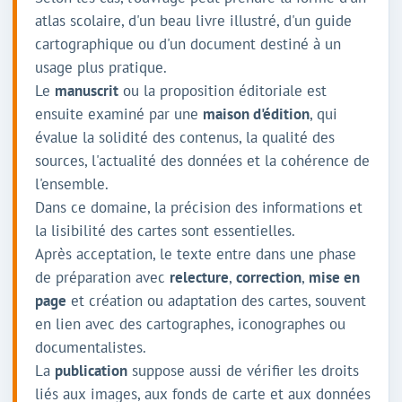
atlas scolaire, d'un beau livre illustré, d'un guide
cartographique ou d'un document destiné à un
usage plus pratique.
Le
manuscrit
ou la proposition éditoriale est
ensuite examiné par une
maison d'édition
, qui
évalue la solidité des contenus, la qualité des
sources, l'actualité des données et la cohérence de
l'ensemble.
Dans ce domaine, la précision des informations et
la lisibilité des cartes sont essentielles.
Après acceptation, le texte entre dans une phase
de préparation avec
relecture
,
correction
,
mise en
page
et création ou adaptation des cartes, souvent
en lien avec des cartographes, iconographes ou
documentalistes.
La
publication
suppose aussi de vérifier les droits
liés aux images, aux fonds de carte et aux données