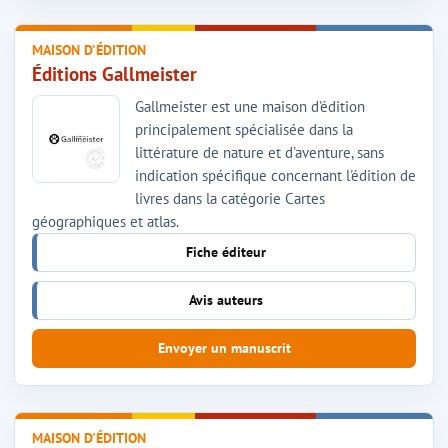
MAISON D'ÉDITION
Éditions Gallmeister
Gallmeister est une maison d'édition
principalement spécialisée dans la
littérature de nature et d'aventure, sans
indication spécifique concernant l'édition de
livres dans la catégorie Cartes
géographiques et atlas.
Fiche éditeur
Avis auteurs
Envoyer un manuscrit
MAISON D'ÉDITION