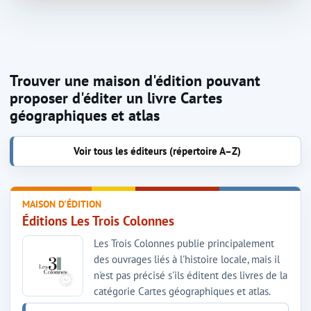
Trouver une maison d'édition pouvant
proposer d'éditer un livre Cartes
géographiques et atlas
Voir tous les éditeurs (répertoire A–Z)
MAISON D'ÉDITION
Éditions Les Trois Colonnes
Les Trois Colonnes publie principalement
des ouvrages liés à l'histoire locale, mais il
n'est pas précisé s'ils éditent des livres de la
catégorie Cartes géographiques et atlas.