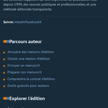
depuis 1999, des sources publiques et professionnelles, et une
méthode éditoriale transparente.
Suivre
LinkedIn
Facebook
X
Parcours auteur
Annuaire des maisons d'édition
Choisir une maison d'édition
Envoyer un manuscrit
Préparer son manuscrit
Comprendre le contrat d'édition
Outils gratuits pour auteurs
Explorer l'édition