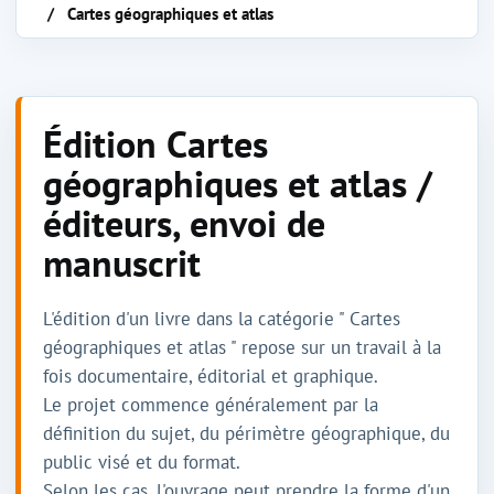
Cartes géographiques et atlas
Édition Cartes
géographiques et atlas /
éditeurs, envoi de
manuscrit
L'édition d'un livre dans la catégorie " Cartes
géographiques et atlas " repose sur un travail à la
fois documentaire, éditorial et graphique.
Le projet commence généralement par la
définition du sujet, du périmètre géographique, du
public visé et du format.
Selon les cas, l'ouvrage peut prendre la forme d'un