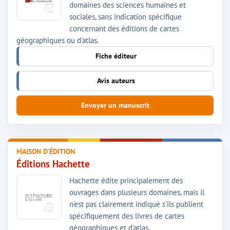
domaines des sciences humaines et
sociales, sans indication spécifique
concernant des éditions de cartes
géographiques ou d'atlas.
Fiche éditeur
Avis auteurs
Envoyer un manuscrit
MAISON D'ÉDITION
Éditions Hachette
Hachette édite principalement des
ouvrages dans plusieurs domaines, mais il
n'est pas clairement indiqué s'ils publient
spécifiquement des livres de cartes
géographiques et d'atlas.