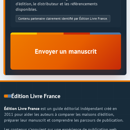
d'édition, le distributeur et les référencements
disponibles.
Contenu partenaire clairement identifié par Édition Livre France.
Envoyer un manuscrit
Édition Livre France
Édition Livre France
est un guide éditorial indépendant créé en
2011 pour aider les auteurs à comparer les maisons d'édition,
préparer leur manuscrit et comprendre les parcours de publication.
Les contenus s'appuient sur une expérience de publication web