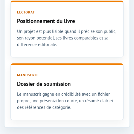
LECTORAT
Positionnement du livre
Un projet est plus lisible quand il précise son public,
son rayon potentiel, ses livres comparables et sa
différence éditoriale.
MANUSCRIT
Dossier de soumission
Le manuscrit gagne en crédibilité avec un fichier
propre, une présentation courte, un résumé clair et
des références de catégorie.