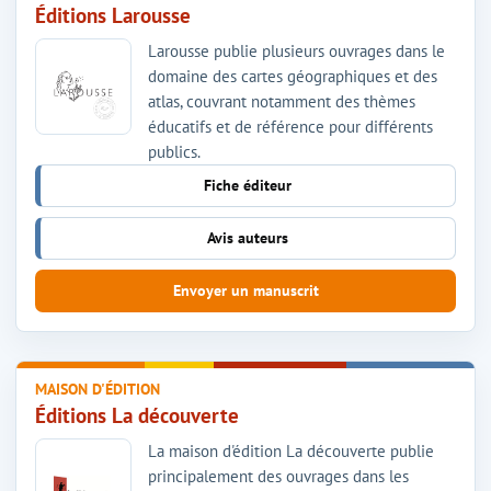
Éditions Larousse
Larousse publie plusieurs ouvrages dans le
domaine des cartes géographiques et des
atlas, couvrant notamment des thèmes
éducatifs et de référence pour différents
publics.
Fiche éditeur
Avis auteurs
Envoyer un manuscrit
MAISON D'ÉDITION
Éditions La découverte
La maison d'édition La découverte publie
principalement des ouvrages dans les