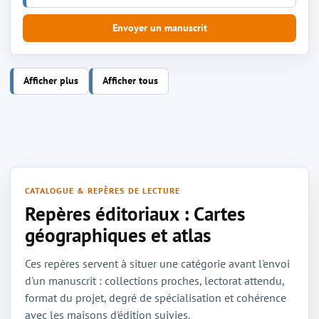
Envoyer un manuscrit
Afficher plus
Afficher tous
CATALOGUE & REPÈRES DE LECTURE
Repères éditoriaux : Cartes
géographiques et atlas
Ces repères servent à situer une catégorie avant l'envoi
d'un manuscrit : collections proches, lectorat attendu,
format du projet, degré de spécialisation et cohérence
avec les maisons d'édition suivies.