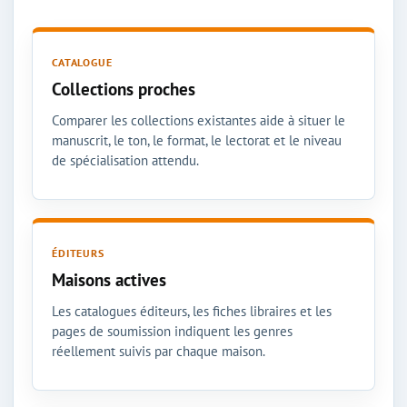
CATALOGUE
Collections proches
Comparer les collections existantes aide à situer le
manuscrit, le ton, le format, le lectorat et le niveau
de spécialisation attendu.
ÉDITEURS
Maisons actives
Les catalogues éditeurs, les fiches libraires et les
pages de soumission indiquent les genres
réellement suivis par chaque maison.