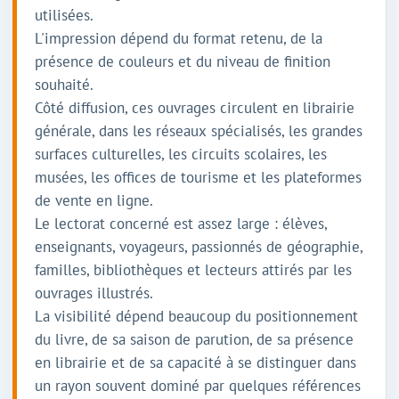
utilisées.
L'impression dépend du format retenu, de la
présence de couleurs et du niveau de finition
souhaité.
Côté diffusion, ces ouvrages circulent en librairie
générale, dans les réseaux spécialisés, les grandes
surfaces culturelles, les circuits scolaires, les
musées, les offices de tourisme et les plateformes
de vente en ligne.
Le lectorat concerné est assez large : élèves,
enseignants, voyageurs, passionnés de géographie,
familles, bibliothèques et lecteurs attirés par les
ouvrages illustrés.
La visibilité dépend beaucoup du positionnement
du livre, de sa saison de parution, de sa présence
en librairie et de sa capacité à se distinguer dans
un rayon souvent dominé par quelques références