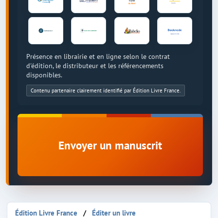
Présence en librairie et en ligne selon le contrat
d'édition, le distributeur et les référencements
disponibles.
Contenu partenaire clairement identifié par Édition Livre France.
Envoyer un manuscrit
Édition Livre France
Éditer un livre