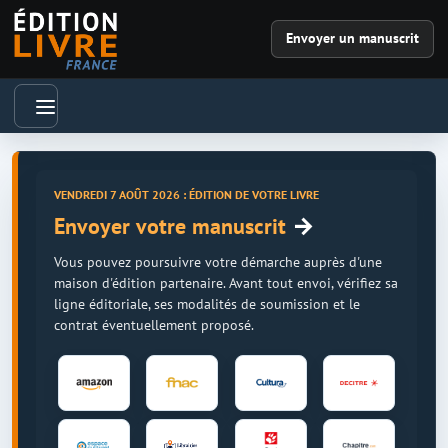
Envoyer un manuscrit
VENDREDI 7 AOÛT 2026 : ÉDITION DE VOTRE LIVRE
→
Envoyer votre manuscrit
Vous pouvez poursuivre votre démarche auprès d'une
maison d'édition partenaire. Avant tout envoi, vérifiez sa
ligne éditoriale, ses modalités de soumission et le
contrat éventuellement proposé.