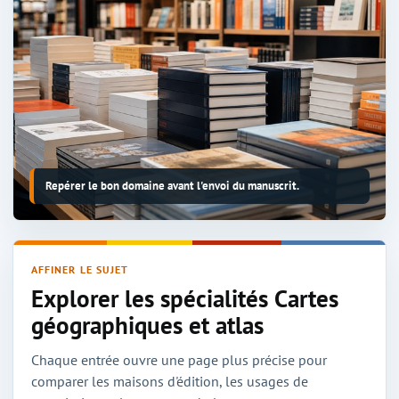
Repérer le bon domaine avant l'envoi du manuscrit.
AFFINER LE SUJET
Explorer les spécialités Cartes
géographiques et atlas
Chaque entrée ouvre une page plus précise pour
comparer les maisons d'édition, les usages de