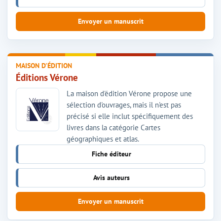
Envoyer un manuscrit
MAISON D'ÉDITION
Éditions Vérone
La maison d'édition Vérone propose une
sélection d'ouvrages, mais il n'est pas
précisé si elle inclut spécifiquement des
livres dans la catégorie Cartes
géographiques et atlas.
Fiche éditeur
Avis auteurs
Envoyer un manuscrit