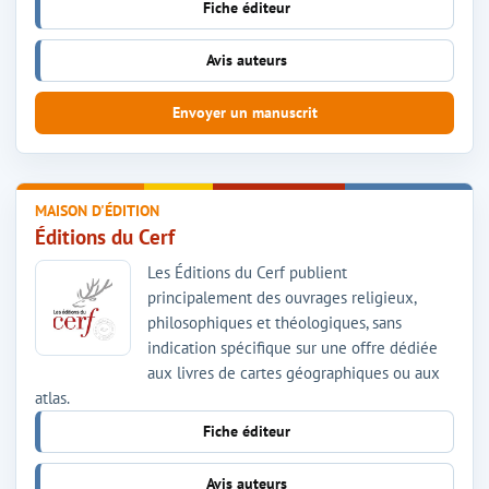
Fiche éditeur
Avis auteurs
Envoyer un manuscrit
MAISON D'ÉDITION
Éditions du Cerf
Les Éditions du Cerf publient
principalement des ouvrages religieux,
philosophiques et théologiques, sans
indication spécifique sur une offre dédiée
aux livres de cartes géographiques ou aux
atlas.
Fiche éditeur
Avis auteurs