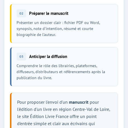
Préparer le manuscrit
02
Présenter un dossier clair : fichier PDF ou Word,
synopsis, note d'intention, résumé et courte
biographie de l'auteur.
Anticiper la diffusion
03
Comprendre le rôle des librairies, plateformes,
diffuseurs, distributeurs et référencements après la
publication du livre.
Pour proposer l'envoi d'un
manuscrit
pour
l'édition d'un livre en région Centre-Val de Loire,
le site Édition Livre France offre un point
d'entrée simple et clair aux écrivains qui