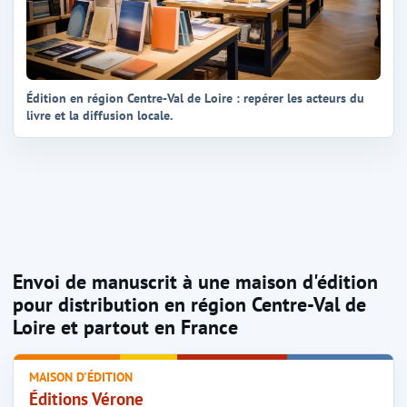
Édition en région Centre-Val de Loire : repérer les acteurs du
livre et la diffusion locale.
Envoi de manuscrit à une maison d'édition
pour distribution en région Centre-Val de
Loire et partout en France
MAISON D'ÉDITION
Éditions Vérone