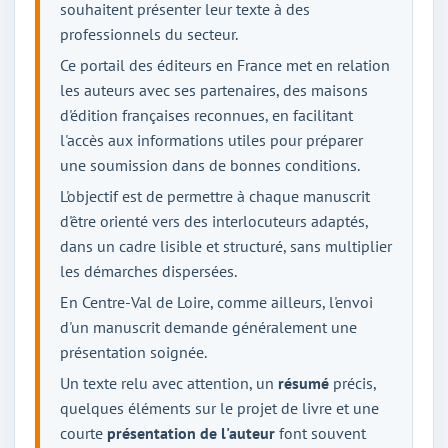
souhaitent présenter leur texte à des
professionnels du secteur.
Ce portail des éditeurs en France met en relation
les auteurs avec ses partenaires, des maisons
d'édition françaises reconnues, en facilitant
l'accès aux informations utiles pour préparer
une soumission dans de bonnes conditions.
L'objectif est de permettre à chaque manuscrit
d'être orienté vers des interlocuteurs adaptés,
dans un cadre lisible et structuré, sans multiplier
les démarches dispersées.
En Centre-Val de Loire, comme ailleurs, l'envoi
d'un manuscrit demande généralement une
présentation soignée.
Un texte relu avec attention, un
résumé
précis,
quelques éléments sur le projet de livre et une
courte
présentation de l'
auteur
font souvent