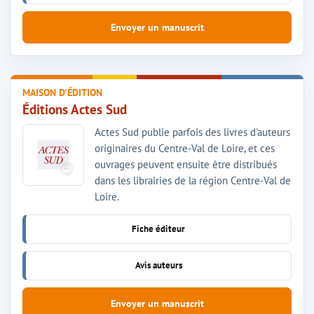
Envoyer un manuscrit
MAISON D'ÉDITION
Éditions Actes Sud
Actes Sud publie parfois des livres d'auteurs
originaires du Centre-Val de Loire, et ces
ouvrages peuvent ensuite être distribués
dans les librairies de la région Centre-Val de
Loire.
Fiche éditeur
Avis auteurs
Envoyer un manuscrit