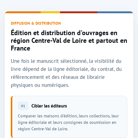
DIFFUSION & DISTRIBUTION
Édition et distribution d'ouvrages en
région Centre-Val de Loire et partout en
France
Une fois le manuscrit sélectionné, la visibilité du
livre dépend de la ligne éditoriale, du contrat, du
référencement et des réseaux de librairie
physiques ou numériques.
Cibler les éditeurs
01
Comparer les maisons d'édition, leurs collections, leur
ligne éditoriale et leurs consignes de soumission en
région Centre-Val de Loire.