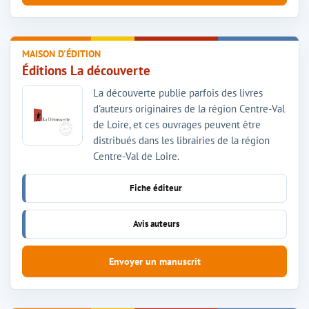
MAISON D'ÉDITION
Éditions La découverte
La découverte publie parfois des livres
d'auteurs originaires de la région Centre-Val
de Loire, et ces ouvrages peuvent être
distribués dans les librairies de la région
Centre-Val de Loire.
Fiche éditeur
Avis auteurs
Envoyer un manuscrit