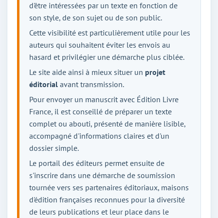
d'être intéressées par un texte en fonction de
son style, de son sujet ou de son public.
Cette visibilité est particulièrement utile pour les
auteurs qui souhaitent éviter les envois au
hasard et privilégier une démarche plus ciblée.
Le site aide ainsi à mieux situer un
projet
éditorial
avant transmission.
Pour envoyer un manuscrit avec Édition Livre
France, il est conseillé de préparer un texte
complet ou abouti, présenté de manière lisible,
accompagné d'informations claires et d'un
dossier simple.
Le portail des éditeurs permet ensuite de
s'inscrire dans une démarche de soumission
tournée vers ses partenaires éditoriaux, maisons
d'édition françaises reconnues pour la diversité
de leurs publications et leur place dans le