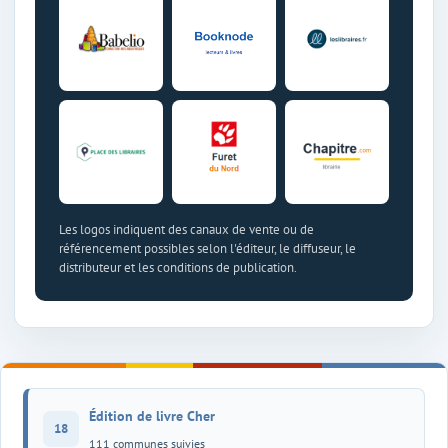
Les logos indiquent des canaux de vente ou de
référencement possibles selon l'éditeur, le diffuseur, le
distributeur et les conditions de publication.
Édition de livre Cher
18
111 communes suivies