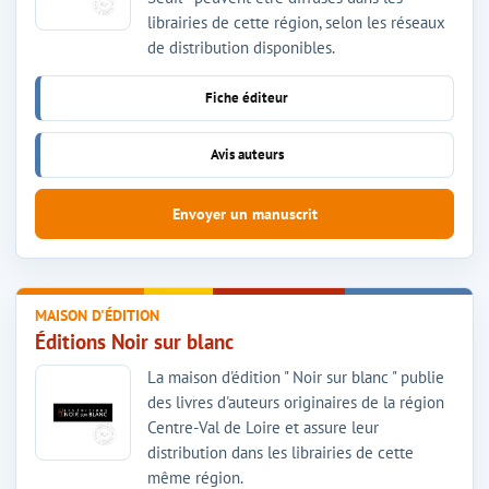
librairies de cette région, selon les réseaux
de distribution disponibles.
Fiche éditeur
Avis auteurs
Envoyer un manuscrit
MAISON D'ÉDITION
Éditions Noir sur blanc
La maison d'édition " Noir sur blanc " publie
des livres d'auteurs originaires de la région
Centre-Val de Loire et assure leur
distribution dans les librairies de cette
même région.