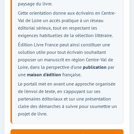
paysage du livre.
Cette orientation donne aux écrivains en Centre-
Val de Loire un accès pratique à un réseau
éditorial sérieux, tout en respectant les
exigences habituelles de la sélection littéraire.
Édition Livre France peut ainsi constituer une
solution utile pour tout écrivain souhaitant
proposer un manuscrit en région Centre-Val de
Loire, dans la perspective d'une
publication
par
une
maison d'édition
française.
Le portail met en avant une approche organisée
de l'envoi de texte, en s'appuyant sur ses
partenaires éditoriaux et sur une présentation
claire des démarches à suivre pour soumettre un
projet de livre.