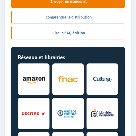
Envoyer un manuscrit
Comprendre la distribution
Lire la FAQ édition
Réseaux et librairies