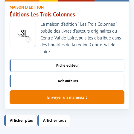
MAISON D'ÉDITION
Éditions Les Trois Colonnes
La maison d'édition " Les Trois Colonnes "
publie des livres d'auteurs originaires du
Centre-Val de Loire, puis les distribue dans
des librairies de la région Centre-Val de
Loire.
Fiche éditeur
Avis auteurs
Envoyer un manuscrit
Afficher plus
Afficher tous