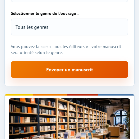
Sélectionner le genre de l'ouvrage :
Vous pouvez laisser « Tous les éditeurs » : votre manuscrit
sera orienté selon le genre.
Envoyer un manuscrit