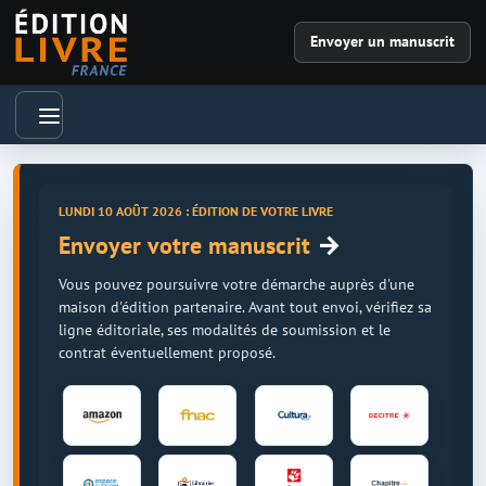
Envoyer un manuscrit
LUNDI 10 AOÛT 2026 : ÉDITION DE VOTRE LIVRE
→
Envoyer votre manuscrit
Vous pouvez poursuivre votre démarche auprès d'une
maison d'édition partenaire. Avant tout envoi, vérifiez sa
ligne éditoriale, ses modalités de soumission et le
contrat éventuellement proposé.