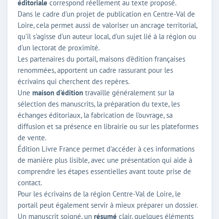
éditoriale
correspond réellement au texte proposé.
Dans le cadre d'un projet de publication en Centre-Val de
Loire, cela permet aussi de valoriser un ancrage territorial,
qu'il s'agisse d'un auteur local, d'un sujet lié à la région ou
d'un lectorat de proximité.
Les partenaires du portail, maisons d'édition françaises
renommées, apportent un cadre rassurant pour les
écrivains qui cherchent des repères.
Une
maison d'édition
travaille généralement sur la
sélection des manuscrits, la préparation du texte, les
échanges éditoriaux, la fabrication de l'ouvrage, sa
diffusion et sa présence en librairie ou sur les plateformes
de vente.
Édition Livre France permet d'accéder à ces informations
de manière plus lisible, avec une présentation qui aide à
comprendre les étapes essentielles avant toute prise de
contact.
Pour les écrivains de la région Centre-Val de Loire, le
portail peut également servir à mieux préparer un dossier.
Un manuscrit soigné, un
résumé
clair, quelques éléments