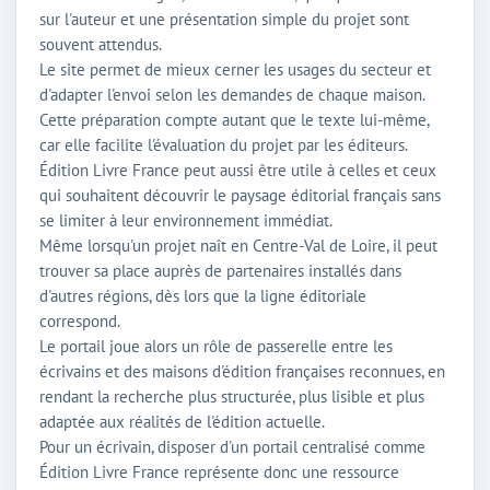
sur l'auteur et une présentation simple du projet sont
souvent attendus.
Le site permet de mieux cerner les usages du secteur et
d'adapter l'envoi selon les demandes de chaque maison.
Cette préparation compte autant que le texte lui-même,
car elle facilite l'évaluation du projet par les éditeurs.
Édition Livre France peut aussi être utile à celles et ceux
qui souhaitent découvrir le paysage éditorial français sans
se limiter à leur environnement immédiat.
Même lorsqu'un projet naît en Centre-Val de Loire, il peut
trouver sa place auprès de partenaires installés dans
d'autres régions, dès lors que la ligne éditoriale
correspond.
Le portail joue alors un rôle de passerelle entre les
écrivains et des maisons d'édition françaises reconnues, en
rendant la recherche plus structurée, plus lisible et plus
adaptée aux réalités de l'édition actuelle.
Pour un écrivain, disposer d'un portail centralisé comme
Édition Livre France représente donc une ressource