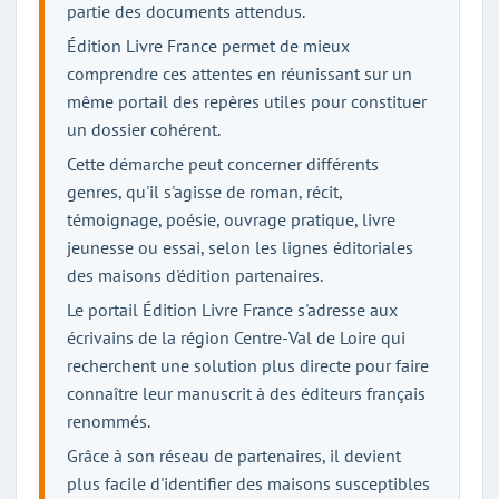
partie des documents attendus.
Édition Livre France permet de mieux
comprendre ces attentes en réunissant sur un
même portail des repères utiles pour constituer
un dossier cohérent.
Cette démarche peut concerner différents
genres, qu'il s'agisse de roman, récit,
témoignage, poésie, ouvrage pratique, livre
jeunesse ou essai, selon les lignes éditoriales
des maisons d'édition partenaires.
Le portail Édition Livre France s'adresse aux
écrivains de la région Centre-Val de Loire qui
recherchent une solution plus directe pour faire
connaître leur manuscrit à des éditeurs français
renommés.
Grâce à son réseau de partenaires, il devient
plus facile d'identifier des maisons susceptibles