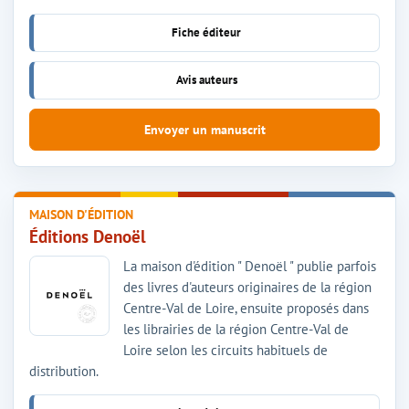
Fiche éditeur
Avis auteurs
Envoyer un manuscrit
MAISON D'ÉDITION
Éditions Denoël
La maison d'édition " Denoël " publie parfois
des livres d'auteurs originaires de la région
Centre-Val de Loire, ensuite proposés dans
les librairies de la région Centre-Val de
Loire selon les circuits habituels de
distribution.