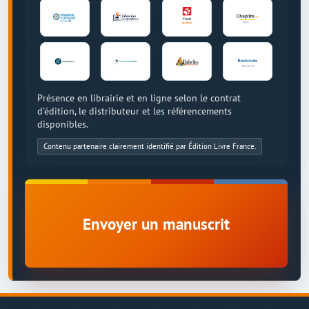
Présence en librairie et en ligne selon le contrat
d'édition, le distributeur et les référencements
disponibles.
Contenu partenaire clairement identifié par Édition Livre France.
Envoyer un manuscrit