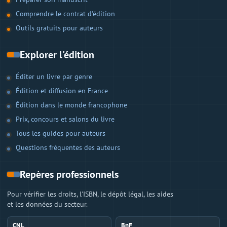
Comprendre le contrat d'édition
Outils gratuits pour auteurs
Explorer l'édition
Éditer un livre par genre
Édition et diffusion en France
Édition dans le monde francophone
Prix, concours et salons du livre
Tous les guides pour auteurs
Questions fréquentes des auteurs
Repères professionnels
Pour vérifier les droits, l'ISBN, le dépôt légal, les aides
et les données du secteur.
CNL
BnF