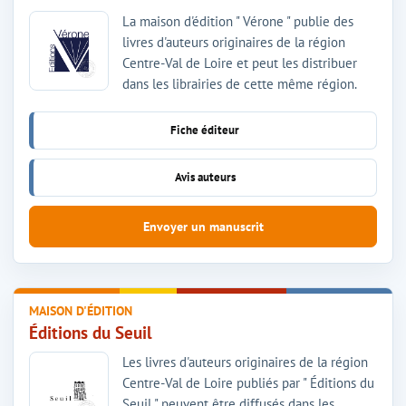
La maison d'édition " Vérone " publie des
livres d'auteurs originaires de la région
Centre-Val de Loire et peut les distribuer
dans les librairies de cette même région.
Fiche éditeur
Avis auteurs
Envoyer un manuscrit
MAISON D'ÉDITION
Éditions du Seuil
Les livres d'auteurs originaires de la région
Centre-Val de Loire publiés par " Éditions du
Seuil " peuvent être diffusés dans les