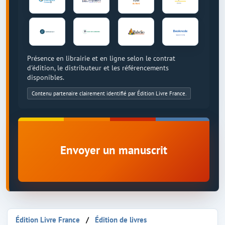
Présence en librairie et en ligne selon le contrat
d'édition, le distributeur et les référencements
disponibles.
Contenu partenaire clairement identifié par Édition Livre France.
Envoyer un manuscrit
Édition Livre France
Édition de livres