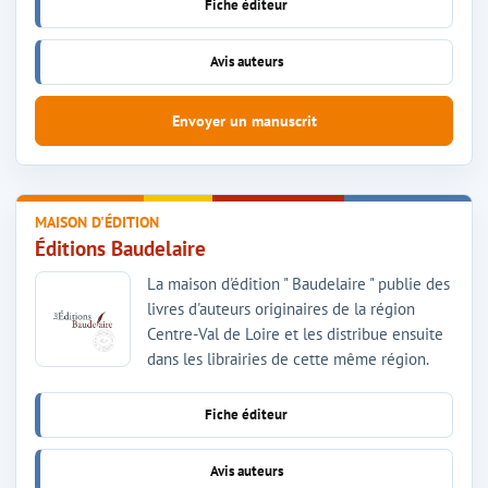
Fiche éditeur
Avis auteurs
Envoyer un manuscrit
MAISON D'ÉDITION
Éditions Baudelaire
La maison d'édition " Baudelaire " publie des
livres d'auteurs originaires de la région
Centre-Val de Loire et les distribue ensuite
dans les librairies de cette même région.
Fiche éditeur
Avis auteurs