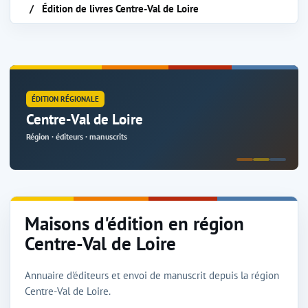
Édition de livres Centre-Val de Loire
ÉDITION RÉGIONALE
Centre-Val de Loire
Région · éditeurs · manuscrits
Maisons d'édition en région
Centre-Val de Loire
Annuaire d'éditeurs et envoi de manuscrit depuis la région
Centre-Val de Loire.