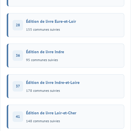
Édition de livre Eure-et-Loir
28
155 communes suivies
Édition de livre Indre
36
95 communes suivies
Édition de livre Indre-et-Loire
37
178 communes suivies
Édition de livre Loir-et-Cher
41
148 communes suivies