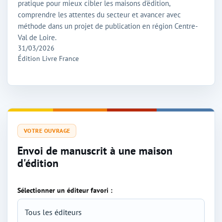
pratique pour mieux cibler les maisons d'édition,
comprendre les attentes du secteur et avancer avec
méthode dans un projet de publication en région Centre-
Val de Loire.
31/03/2026
Édition Livre France
VOTRE OUVRAGE
Envoi de manuscrit à une maison
d'édition
Sélectionner un éditeur favori :