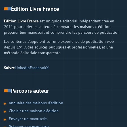
Édition Livre France
Édition Livre France
est un guide éditorial indépendant créé en
2011 pour aider les auteurs à comparer les maisons d'édition,
préparer leur manuscrit et comprendre les parcours de publication.
Les contenus s'appuient sur une expérience de publication web
depuis 1999, des sources publiques et professionnelles, et une
méthode éditoriale transparente.
Suivre
LinkedIn
Facebook
X
Parcours auteur
Annuaire des maisons d'édition
Choisir une maison d'édition
Envoyer un manuscrit
Préparer son manuscrit