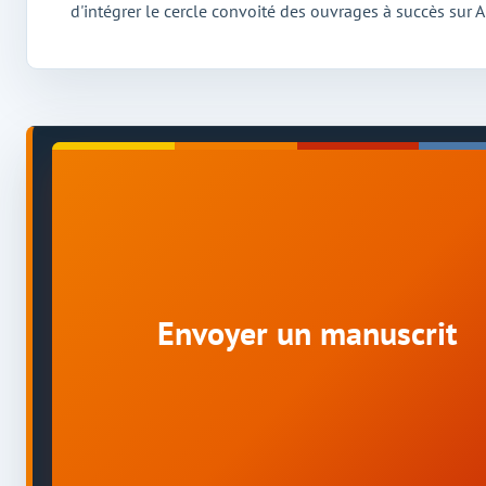
d'intégrer le cercle convoité des ouvrages à succès sur
Envoyer un manuscrit