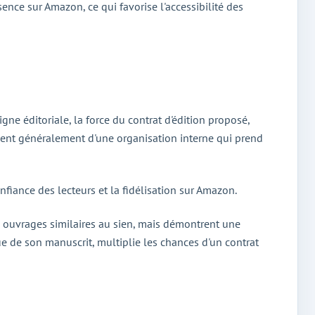
ence sur Amazon, ce qui favorise l'accessibilité des
gne éditoriale, la force du contrat d'édition proposé,
ficient généralement d'une organisation interne qui prend
onfiance des lecteurs et la fidélisation sur Amazon.
s ouvrages similaires au sien, mais démontrent une
e de son manuscrit, multiplie les chances d'un contrat