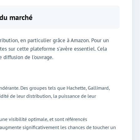
 du marché
ribution, en particulier grâce à Amazon. Pour un
es sur cette plateforme s'avère essentiel. Cela
 diffusion de l'ouvrage.
ondérante. Des groupes tels que Hachette, Gallimard,
ité de leur distribution, la puissance de leur
ne visibilité optimale, et sont référencés
 augmente significativement les chances de toucher un