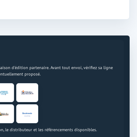
on d'édition partenaire. Avant tout envoi, vérifiez sa ligne
ventuellement proposé.
on, le distributeur et les référencements disponibles.