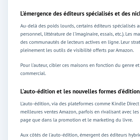
L'émergence des éditeurs spécialisés et des nic
Au-delà des poids lourds, certains éditeurs spécialisés
personnel, littérature de l'imaginaire, essais, etc.). Le
des communautés de lecteurs actives en ligne. Leur stra
pleinement les outils de visibilité offerts par Amazon.
Pour l'auteur, cibler ces maisons en fonction du genre 
commercial.
L'auto-édition et les nouvelles formes d'édition
L'auto-édition, via des plateformes comme Kindle Direct
meilleures ventes Amazon, parfois en rivalisant avec les 
page que dans la promotion et le marketing du livre.
Aux côtés de l'auto-édition, émergent des éditeurs hyb