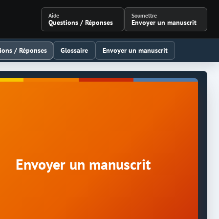
Aide
Soumettre
Questions / Réponses
Envoyer un manuscrit
ions / Réponses
Glossaire
Envoyer un manuscrit
Envoyer un manuscrit