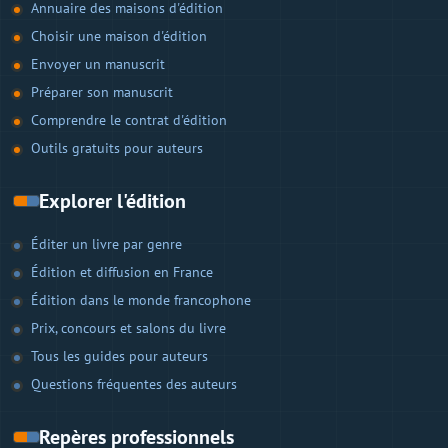
Annuaire des maisons d'édition
Choisir une maison d'édition
Envoyer un manuscrit
Préparer son manuscrit
Comprendre le contrat d'édition
Outils gratuits pour auteurs
Explorer l'édition
Éditer un livre par genre
Édition et diffusion en France
Édition dans le monde francophone
Prix, concours et salons du livre
Tous les guides pour auteurs
Questions fréquentes des auteurs
Repères professionnels