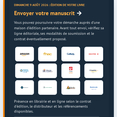
DIMANCHE 9 AOÛT 2026 : ÉDITION DE VOTRE LIVRE
→
Envoyer votre manuscrit
Vous pouvez poursuivre votre démarche auprès d'une
maison d'édition partenaire. Avant tout envoi, vérifiez sa
ligne éditoriale, ses modalités de soumission et le
contrat éventuellement proposé.
Présence en librairie et en ligne selon le contrat
d'édition, le distributeur et les référencements
disponibles.