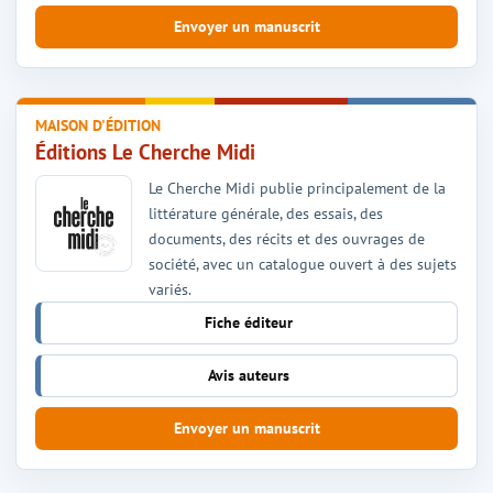
Envoyer un manuscrit
MAISON D'ÉDITION
Éditions Le Cherche Midi
Le Cherche Midi publie principalement de la
littérature générale, des essais, des
documents, des récits et des ouvrages de
société, avec un catalogue ouvert à des sujets
variés.
Fiche éditeur
Avis auteurs
Envoyer un manuscrit