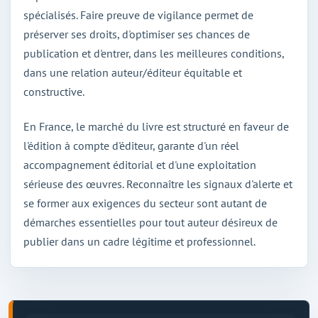
spécialisés. Faire preuve de vigilance permet de
préserver ses droits, d'optimiser ses chances de
publication et d'entrer, dans les meilleures conditions,
dans une relation auteur/éditeur équitable et
constructive.
En France, le marché du livre est structuré en faveur de
l'édition à compte d'éditeur, garante d'un réel
accompagnement éditorial et d'une exploitation
sérieuse des œuvres. Reconnaître les signaux d'alerte et
se former aux exigences du secteur sont autant de
démarches essentielles pour tout auteur désireux de
publier dans un cadre légitime et professionnel.