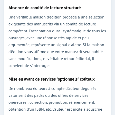
Absence de comité de lecture structuré
Une véritable maison d'édition procède à une sélection
exigeante des manuscrits via un comité de lecture
compétent. L'acceptation quasi systématique de tous les
ouvrages, avec une réponse très rapide et peu
argumentée, représente un signal d'alerte. Si la maison
d'édition vous affirme que votre manuscrit sera publié
sans modifications, ni véritable retour éditorial, il
convient de s'interroger.
Mise en avant de services "optionnels" coûteux
De nombreux éditeurs à compte d'auteur déguisés
valorisent des packs ou des offres de services
onéreuses : correction, promotion, référencement,
obtention d'un ISBN, etc. L'auteur est incité à souscrire