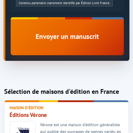
Contenu partenaire clairement identifié par Édition Livre France.
Envoyer un manuscrit
Sélection de maisons d'édition en France
MAISON D'ÉDITION
Éditions Vérone
Vérone est une maison d'édition généraliste
qui publie des ouvrages de genres variés, en