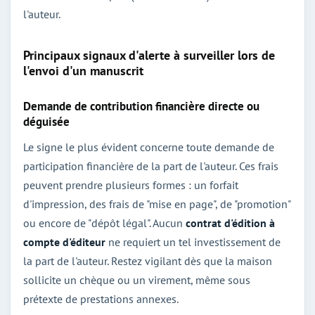
l'auteur.
Principaux signaux d'alerte à surveiller lors de
l'envoi d'un manuscrit
Demande de contribution financière directe ou
déguisée
Le signe le plus évident concerne toute demande de
participation financière de la part de l'auteur. Ces frais
peuvent prendre plusieurs formes : un forfait
d'impression, des frais de "mise en page", de "promotion"
ou encore de "dépôt légal". Aucun
contrat d'édition à
compte d'éditeur
ne requiert un tel investissement de
la part de l'auteur. Restez vigilant dès que la maison
sollicite un chèque ou un virement, même sous
prétexte de prestations annexes.