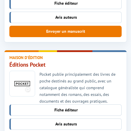
Fiche éditeur
Avis auteurs
Envoyer un manuscrit
MAISON D'ÉDITION
Éditions Pocket
Pocket publie principalement des livres de
poche destinés au grand public, avec un
catalogue généraliste qui comprend
notamment des romans, des essais, des
documents et des ouvrages pratiques.
Fiche éditeur
Avis auteurs