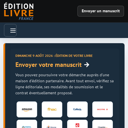
Envoyer un manuscrit
DIMANCHE 9 AOÛT 2026 : ÉDITION DE VOTRE LIVRE
→
Envoyer votre manuscrit
Vous pouvez poursuivre votre démarche auprès d'une
maison d'édition partenaire. Avant tout envoi, vérifiez sa
ligne éditoriale, ses modalités de soumission et le
contrat éventuellement proposé.