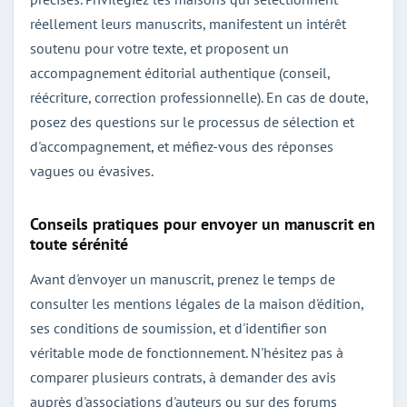
réellement leurs manuscrits, manifestent un intérêt
soutenu pour votre texte, et proposent un
accompagnement éditorial authentique (conseil,
réécriture, correction professionnelle). En cas de doute,
posez des questions sur le processus de sélection et
d'accompagnement, et méfiez-vous des réponses
vagues ou évasives.
Conseils pratiques pour envoyer un manuscrit en
toute sérénité
Avant d'envoyer un manuscrit, prenez le temps de
consulter les mentions légales de la maison d'édition,
ses conditions de soumission, et d'identifier son
véritable mode de fonctionnement. N'hésitez pas à
comparer plusieurs contrats, à demander des avis
auprès d'associations d'auteurs ou sur des forums