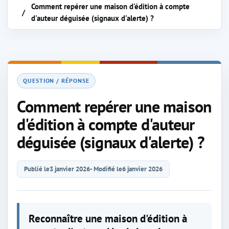
Comment repérer une maison d'édition à compte
d'auteur déguisée (signaux d'alerte) ?
QUESTION / RÉPONSE
Comment repérer une maison
d'édition à compte d'auteur
déguisée (signaux d'alerte) ?
Publié le
3 janvier 2026
- Modifié le
6 janvier 2026
Reconnaître une maison d'édition à