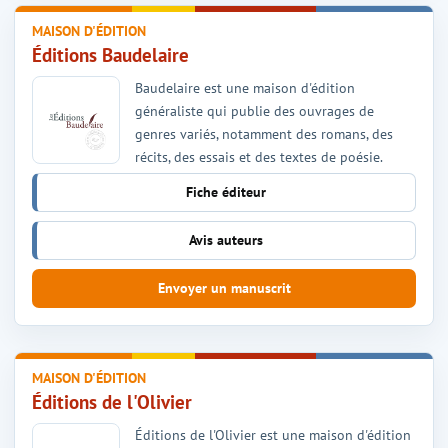
MAISON D'ÉDITION
Éditions Baudelaire
Baudelaire est une maison d'édition
généraliste qui publie des ouvrages de
genres variés, notamment des romans, des
récits, des essais et des textes de poésie.
Fiche éditeur
Avis auteurs
Envoyer un manuscrit
MAISON D'ÉDITION
Éditions de l'Olivier
Éditions de l'Olivier est une maison d'édition