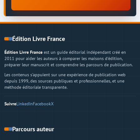
Édition Livre France
Édition Livre France
est un guide éditorial indépendant créé en
2011 pour aider les auteurs à comparer les maisons d'édition,
préparer leur manuscrit et comprendre les parcours de publication.
Les contenus s'appuient sur une expérience de publication web
depuis 1999, des sources publiques et professionnelles, et une
méthode éditoriale transparente.
Suivre
LinkedIn
Facebook
X
Parcours auteur