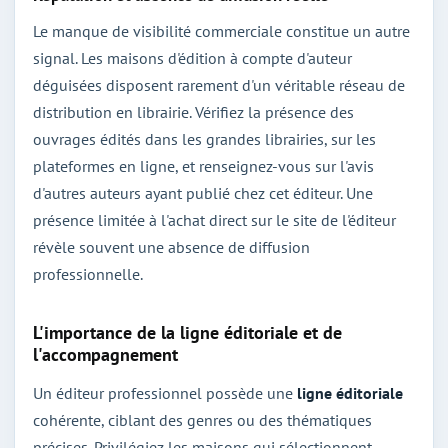
Le manque de visibilité commerciale constitue un autre
signal. Les maisons d'édition à compte d'auteur
déguisées disposent rarement d'un véritable réseau de
distribution en librairie. Vérifiez la présence des
ouvrages édités dans les grandes librairies, sur les
plateformes en ligne, et renseignez-vous sur l'avis
d'autres auteurs ayant publié chez cet éditeur. Une
présence limitée à l'achat direct sur le site de l'éditeur
révèle souvent une absence de diffusion
professionnelle.
L'importance de la ligne éditoriale et de
l'accompagnement
Un éditeur professionnel possède une
ligne éditoriale
cohérente, ciblant des genres ou des thématiques
précises. Privilégiez les maisons qui sélectionnent