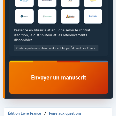
Présence en librairie et en ligne selon le contrat
d'édition, le distributeur et les référencements
disponibles.
Contenu partenaire clairement identifié par Édition Livre France.
Envoyer un manuscrit
Édition Livre France
Foire aux questions