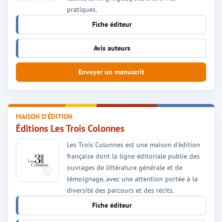
pratiques.
Fiche éditeur
Avis auteurs
Envoyer un manuscrit
MAISON D'ÉDITION
Éditions Les Trois Colonnes
Les Trois Colonnes est une maison d'édition
française dont la ligne éditoriale publie des
ouvrages de littérature générale et de
témoignage, avec une attention portée à la
diversité des parcours et des récits.
Fiche éditeur