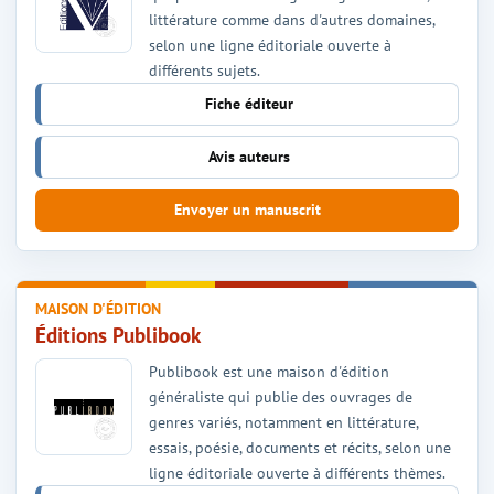
littérature comme dans d'autres domaines,
selon une ligne éditoriale ouverte à
différents sujets.
Fiche éditeur
Avis auteurs
Envoyer un manuscrit
MAISON D'ÉDITION
Éditions Publibook
Publibook est une maison d'édition
généraliste qui publie des ouvrages de
genres variés, notamment en littérature,
essais, poésie, documents et récits, selon une
ligne éditoriale ouverte à différents thèmes.