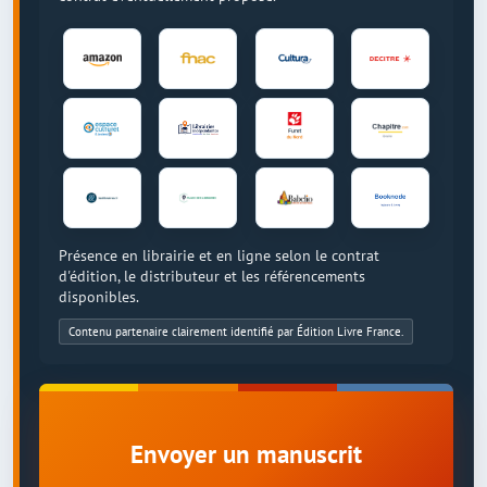
Présence en librairie et en ligne selon le contrat
d'édition, le distributeur et les référencements
disponibles.
Contenu partenaire clairement identifié par Édition Livre France.
Envoyer un manuscrit