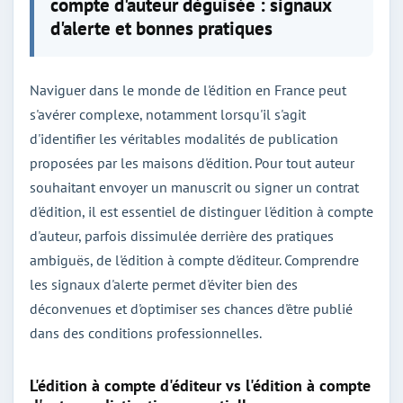
compte d'auteur déguisée : signaux
d'alerte et bonnes pratiques
Naviguer dans le monde de l'édition en France peut
s'avérer complexe, notamment lorsqu'il s'agit
d'identifier les véritables modalités de publication
proposées par les maisons d'édition. Pour tout auteur
souhaitant envoyer un manuscrit ou signer un contrat
d'édition, il est essentiel de distinguer l'édition à compte
d'auteur, parfois dissimulée derrière des pratiques
ambiguës, de l'édition à compte d'éditeur. Comprendre
les signaux d'alerte permet d'éviter bien des
déconvenues et d'optimiser ses chances d'être publié
dans des conditions professionnelles.
L'édition à compte d'éditeur vs l'édition à compte