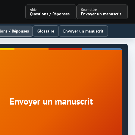
Aide
Soumettre
Questions / Réponses
Envoyer un manuscrit
ions / Réponses
Glossaire
Envoyer un manuscrit
Envoyer un manuscrit