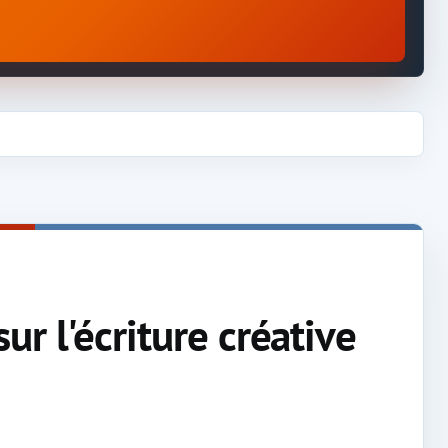
r l'écriture créative