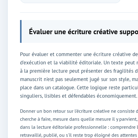
Évaluer une écriture créative sup
Pour évaluer et commenter une écriture créative de m
d'exécution et la viabilité éditoriale. Un texte peut
à la première lecture peut présenter des fragilités 
manuscrit n'est pas seulement jugé sur son style, mai
place dans un catalogue. Cette logique reste particu
singuliers, lisibles et défendables économiquement. 
Donner un bon retour sur l'écriture créative ne consiste 
cherche à faire, mesure dans quelle mesure il y parvient,
dans la lecture éditoriale professionnelle : comprendre l'
retravaillé, publié, ou s'il reste trop éloigné des attentes