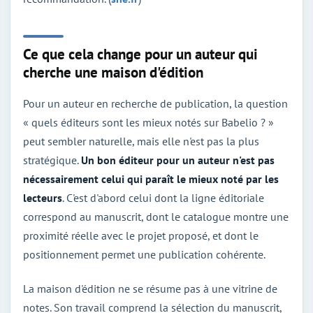
Ce que cela change pour un auteur qui
cherche une maison d'édition
Pour un auteur en recherche de publication, la question
« quels éditeurs sont les mieux notés sur Babelio ? »
peut sembler naturelle, mais elle n'est pas la plus
stratégique.
Un bon éditeur pour un auteur n'est pas
nécessairement celui qui paraît le mieux noté par les
lecteurs
. C'est d'abord celui dont la ligne éditoriale
correspond au manuscrit, dont le catalogue montre une
proximité réelle avec le projet proposé, et dont le
positionnement permet une publication cohérente.
La maison d'édition ne se résume pas à une vitrine de
notes. Son travail comprend la sélection du manuscrit,