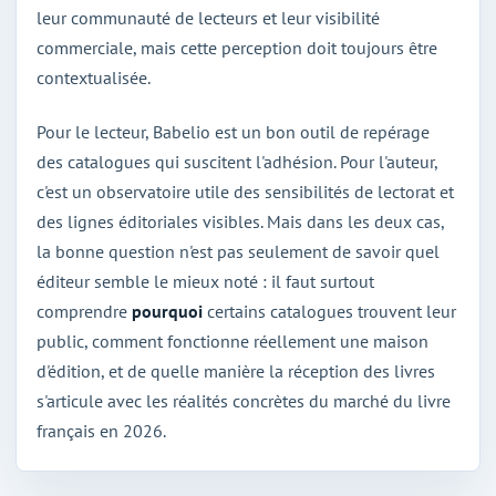
leur communauté de lecteurs et leur visibilité
commerciale, mais cette perception doit toujours être
contextualisée.
Pour le lecteur, Babelio est un bon outil de repérage
des catalogues qui suscitent l'adhésion. Pour l'auteur,
c'est un observatoire utile des sensibilités de lectorat et
des lignes éditoriales visibles. Mais dans les deux cas,
la bonne question n'est pas seulement de savoir quel
éditeur semble le mieux noté : il faut surtout
comprendre
pourquoi
certains catalogues trouvent leur
public, comment fonctionne réellement une maison
d'édition, et de quelle manière la réception des livres
s'articule avec les réalités concrètes du marché du livre
français en 2026.