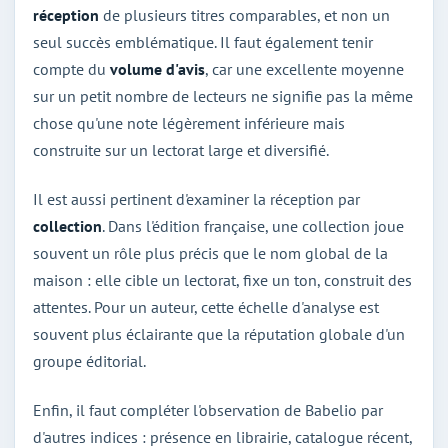
réception
de plusieurs titres comparables, et non un
seul succès emblématique. Il faut également tenir
compte du
volume d'avis
, car une excellente moyenne
sur un petit nombre de lecteurs ne signifie pas la même
chose qu'une note légèrement inférieure mais
construite sur un lectorat large et diversifié.
Il est aussi pertinent d'examiner la réception par
collection
. Dans l'édition française, une collection joue
souvent un rôle plus précis que le nom global de la
maison : elle cible un lectorat, fixe un ton, construit des
attentes. Pour un auteur, cette échelle d'analyse est
souvent plus éclairante que la réputation globale d'un
groupe éditorial.
Enfin, il faut compléter l'observation de Babelio par
d'autres indices : présence en librairie, catalogue récent,