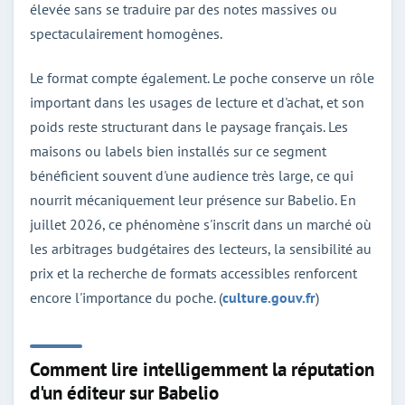
élevée sans se traduire par des notes massives ou
spectaculairement homogènes.
Le format compte également. Le poche conserve un rôle
important dans les usages de lecture et d'achat, et son
poids reste structurant dans le paysage français. Les
maisons ou labels bien installés sur ce segment
bénéficient souvent d'une audience très large, ce qui
nourrit mécaniquement leur présence sur Babelio. En
juillet 2026, ce phénomène s'inscrit dans un marché où
les arbitrages budgétaires des lecteurs, la sensibilité au
prix et la recherche de formats accessibles renforcent
encore l'importance du poche. (
culture.gouv.fr
)
Comment lire intelligemment la réputation
d'un éditeur sur Babelio