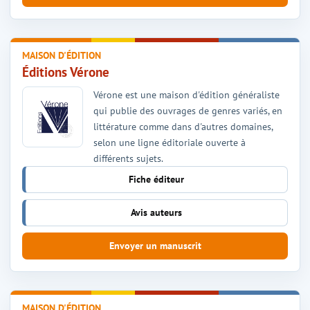
MAISON D'ÉDITION
Éditions Vérone
Vérone est une maison d'édition généraliste
qui publie des ouvrages de genres variés, en
littérature comme dans d'autres domaines,
selon une ligne éditoriale ouverte à
différents sujets.
Fiche éditeur
Avis auteurs
Envoyer un manuscrit
MAISON D'ÉDITION