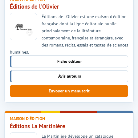
Éditions de l'Olivier
Éditions de l'Olivier est une maison d'édition
française dont la ligne éditoriale publie
principalement de la littérature
contemporaine, française et étrangère, avec
des romans, récits, essais et textes de sciences
humaines.
Fiche éditeur
Avis auteurs
Envoyer un manuscrit
MAISON D'ÉDITION
Éditions La Martinière
La Martinière développe un catalogue