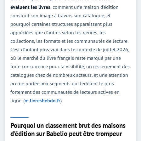
évaluent les livres
, comment une maison d'édition
construit son image à travers son catalogue, et
pourquoi certaines structures apparaissent plus
appréciées que d'autres selon les genres, les
collections, les formats et les communautés de lecture.
C'est d'autant plus vrai dans le contexte de juillet 2026,
où le marché du livre français reste marqué par une
forte concurrence pour la visibilité, un resserrement des
catalogues chez de nombreux acteurs, et une attention
accrue portée aux segments qui fédèrent le plus
fortement des communautés de lecteurs actives en
ligne. (
m.livreshebdo.fr
)
Pourquoi un classement brut des maisons
d'édition sur Babelio peut être trompeur