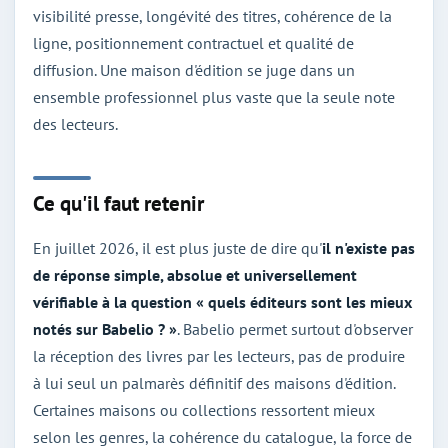
visibilité presse, longévité des titres, cohérence de la
ligne, positionnement contractuel et qualité de
diffusion. Une maison d'édition se juge dans un
ensemble professionnel plus vaste que la seule note
des lecteurs.
Ce qu'il faut retenir
En juillet 2026, il est plus juste de dire qu'
il n'existe pas
de réponse simple, absolue et universellement
vérifiable à la question « quels éditeurs sont les mieux
notés sur Babelio ? »
. Babelio permet surtout d'observer
la réception des livres par les lecteurs, pas de produire
à lui seul un palmarès définitif des maisons d'édition.
Certaines maisons ou collections ressortent mieux
selon les genres, la cohérence du catalogue, la force de