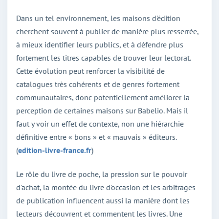
Dans un tel environnement, les maisons d'édition
cherchent souvent à publier de manière plus resserrée,
à mieux identifier leurs publics, et à défendre plus
fortement les titres capables de trouver leur lectorat.
Cette évolution peut renforcer la visibilité de
catalogues très cohérents et de genres fortement
communautaires, donc potentiellement améliorer la
perception de certaines maisons sur Babelio. Mais il
faut y voir un effet de contexte, non une hiérarchie
définitive entre « bons » et « mauvais » éditeurs.
(
edition-livre-france.fr
)
Le rôle du livre de poche, la pression sur le pouvoir
d'achat, la montée du livre d'occasion et les arbitrages
de publication influencent aussi la manière dont les
lecteurs découvrent et commentent les livres. Une