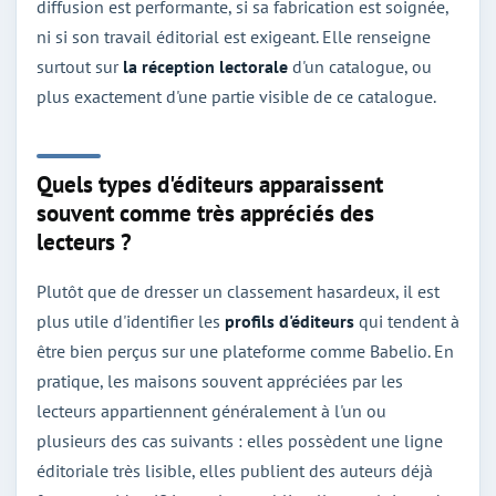
diffusion est performante, si sa fabrication est soignée,
ni si son travail éditorial est exigeant. Elle renseigne
surtout sur
la réception lectorale
d'un catalogue, ou
plus exactement d'une partie visible de ce catalogue.
Quels types d'éditeurs apparaissent
souvent comme très appréciés des
lecteurs ?
Plutôt que de dresser un classement hasardeux, il est
plus utile d'identifier les
profils d'éditeurs
qui tendent à
être bien perçus sur une plateforme comme Babelio. En
pratique, les maisons souvent appréciées par les
lecteurs appartiennent généralement à l'un ou
plusieurs des cas suivants : elles possèdent une ligne
éditoriale très lisible, elles publient des auteurs déjà