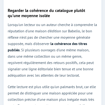
Regarder la cohérence du catalogue plutôt
qu'une moyenne isolée
Lorsqu'un lecteur ou un auteur cherche à comprendre la
réputation d'une maison d'édition sur Babelio, le bon
réflexe n'est pas de chercher une moyenne générale
supposée, mais d'observer
la cohérence des titres
publiés
. Si plusieurs ouvrages d'une même maison,
dans une même collection ou un même genre,
reçoivent régulièrement des retours positifs, cela peut
signaler une ligne éditoriale bien tenue et une bonne
adéquation avec les attentes de leur lectorat.
Cette lecture est plus utile qu'un palmarès brut, car elle
permet de distinguer une maison appréciée pour une
collection précise d'une maison plus inégale mais très