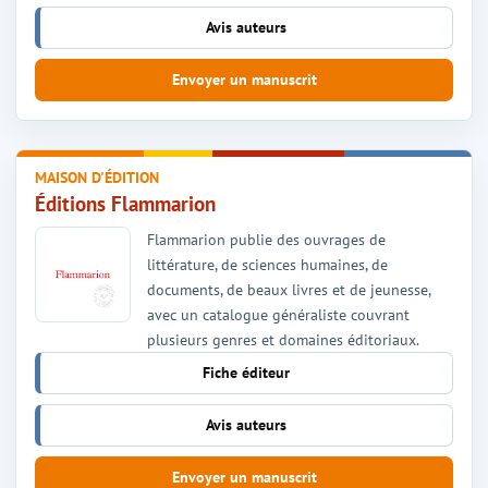
Avis auteurs
Envoyer un manuscrit
MAISON D'ÉDITION
Éditions Flammarion
Flammarion publie des ouvrages de
littérature, de sciences humaines, de
documents, de beaux livres et de jeunesse,
avec un catalogue généraliste couvrant
plusieurs genres et domaines éditoriaux.
Fiche éditeur
Avis auteurs
Envoyer un manuscrit