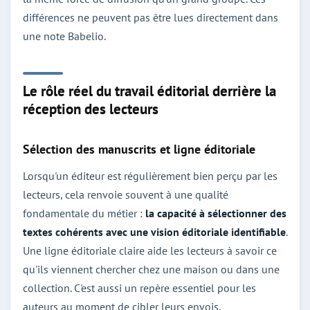
différences ne peuvent pas être lues directement dans
une note Babelio.
Le rôle réel du travail éditorial derrière la
réception des lecteurs
Sélection des manuscrits et ligne éditoriale
Lorsqu'un éditeur est régulièrement bien perçu par les
lecteurs, cela renvoie souvent à une qualité
fondamentale du métier :
la capacité à sélectionner des
textes cohérents avec une vision éditoriale identifiable
.
Une ligne éditoriale claire aide les lecteurs à savoir ce
qu'ils viennent chercher chez une maison ou dans une
collection. C'est aussi un repère essentiel pour les
auteurs au moment de cibler leurs envois.