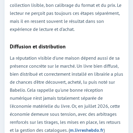
collection lisible, bon calibrage du format et du prix. Le
lecteur ne perçoit pas toujours ces étapes séparément,
mais il en ressent souvent le résultat dans son
expérience de lecture et d'achat.
Diffusion et distribution
La réputation visible d'une maison dépend aussi de sa
présence concrète sur le marché. Un livre bien diffusé,
bien distribué et correctement installé en librairie a plus
de chances d'être découvert, acheté, lu puis noté sur
Babelio. Cela rappelle qu'une bonne réception
numérique n'est jamais totalement séparée de
l'économie matérielle du livre. Or, en juillet 2026, cette
économie demeure sous tension, avec des arbitrages
renforcés sur les tirages, les mises en place, les retours
et la gestion des catalogues. (
m.livreshebdo.fr
)