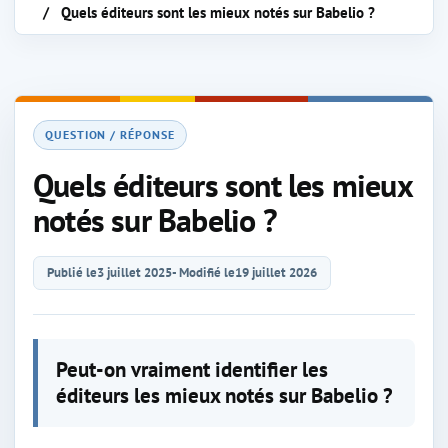
Quels éditeurs sont les mieux notés sur Babelio ?
QUESTION / RÉPONSE
Quels éditeurs sont les mieux
notés sur Babelio ?
Publié le
3 juillet 2025
- Modifié le
19 juillet 2026
Peut-on vraiment identifier les
éditeurs les mieux notés sur Babelio ?