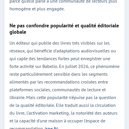
parce qu'elle parle à une communauté de lecteurs plus
homogène et plus engagée.
Ne pas confondre popularité et qualité éditoriale
globale
Un éditeur qui publie des livres très visibles sur les
réseaux, qui bénéficie d'adaptations audiovisuelles ou
qui capte des tendances fortes peut enregistrer une
forte activité sur Babelio. En juillet 2026, ce phénomène
reste particulièrement sensible dans les segments
alimentés par les recommandations croisées entre
plateformes sociales, communautés de lecture et
librairie. Mais cette popularité n'épuise pas la question
de la qualité éditoriale. Elle traduit aussi la circulation
du livre, l'activation marketing, la notoriété des auteurs
et la capacité d'une maison à occuper l'espace de
recommandation. (
sne.fr
)