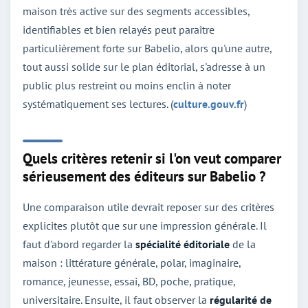
maison très active sur des segments accessibles,
identifiables et bien relayés peut paraître
particulièrement forte sur Babelio, alors qu'une autre,
tout aussi solide sur le plan éditorial, s'adresse à un
public plus restreint ou moins enclin à noter
systématiquement ses lectures. (
culture.gouv.fr
)
Quels critères retenir si l'on veut comparer
sérieusement des éditeurs sur Babelio ?
Une comparaison utile devrait reposer sur des critères
explicites plutôt que sur une impression générale. Il
faut d'abord regarder la
spécialité éditoriale
de la
maison : littérature générale, polar, imaginaire,
romance, jeunesse, essai, BD, poche, pratique,
universitaire. Ensuite, il faut observer la
régularité de