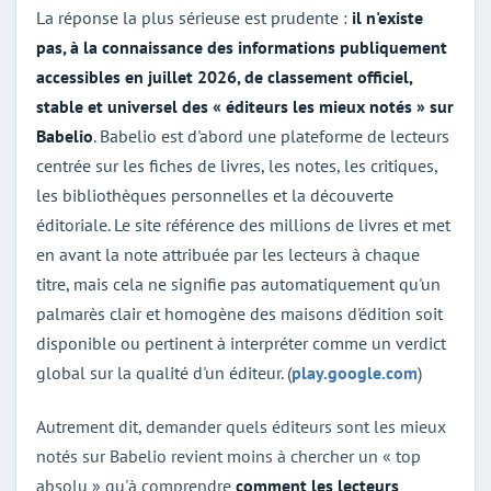
La réponse la plus sérieuse est prudente :
il n'existe
pas, à la connaissance des informations publiquement
accessibles en juillet 2026, de classement officiel,
stable et universel des « éditeurs les mieux notés » sur
Babelio
. Babelio est d'abord une plateforme de lecteurs
centrée sur les fiches de livres, les notes, les critiques,
les bibliothèques personnelles et la découverte
éditoriale. Le site référence des millions de livres et met
en avant la note attribuée par les lecteurs à chaque
titre, mais cela ne signifie pas automatiquement qu'un
palmarès clair et homogène des maisons d'édition soit
disponible ou pertinent à interpréter comme un verdict
global sur la qualité d'un éditeur. (
play.google.com
)
Autrement dit, demander quels éditeurs sont les mieux
notés sur Babelio revient moins à chercher un « top
absolu » qu'à comprendre
comment les lecteurs