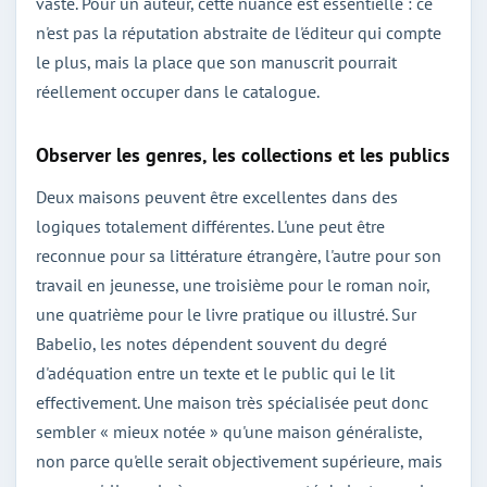
vaste. Pour un auteur, cette nuance est essentielle : ce
n'est pas la réputation abstraite de l'éditeur qui compte
le plus, mais la place que son manuscrit pourrait
réellement occuper dans le catalogue.
Observer les genres, les collections et les publics
Deux maisons peuvent être excellentes dans des
logiques totalement différentes. L'une peut être
reconnue pour sa littérature étrangère, l'autre pour son
travail en jeunesse, une troisième pour le roman noir,
une quatrième pour le livre pratique ou illustré. Sur
Babelio, les notes dépendent souvent du degré
d'adéquation entre un texte et le public qui le lit
effectivement. Une maison très spécialisée peut donc
sembler « mieux notée » qu'une maison généraliste,
non parce qu'elle serait objectivement supérieure, mais