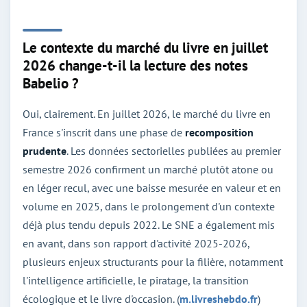
Le contexte du marché du livre en juillet
2026 change-t-il la lecture des notes
Babelio ?
Oui, clairement. En juillet 2026, le marché du livre en
France s'inscrit dans une phase de
recomposition
prudente
. Les données sectorielles publiées au premier
semestre 2026 confirment un marché plutôt atone ou
en léger recul, avec une baisse mesurée en valeur et en
volume en 2025, dans le prolongement d'un contexte
déjà plus tendu depuis 2022. Le SNE a également mis
en avant, dans son rapport d'activité 2025-2026,
plusieurs enjeux structurants pour la filière, notamment
l'intelligence artificielle, le piratage, la transition
écologique et le livre d'occasion. (
m.livreshebdo.fr
)