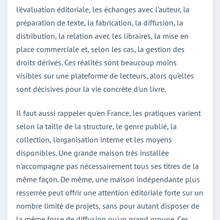
l'évaluation éditoriale, les échanges avec l'auteur, la
préparation de texte, la fabrication, la diffusion, la
distribution, la relation avec les libraires, la mise en
place commerciale et, selon les cas, la gestion des
droits dérivés. Ces réalités sont beaucoup moins
visibles sur une plateforme de lecteurs, alors qu'elles
sont décisives pour la vie concrète d'un livre.
Il faut aussi rappeler qu'en France, les pratiques varient
selon la taille de la structure, le genre publié, la
collection, l'organisation interne et les moyens
disponibles. Une grande maison très installée
n'accompagne pas nécessairement tous ses titres de la
même façon. De même, une maison indépendante plus
resserrée peut offrir une attention éditoriale forte sur un
nombre limité de projets, sans pour autant disposer de
la même force de diffusion qu'un grand groupe. Ces