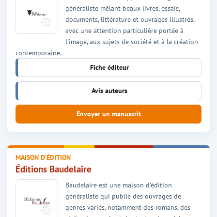
généraliste mêlant beaux livres, essais,
documents, littérature et ouvrages illustrés,
avec une attention particulière portée à
l'image, aux sujets de société et à la création
contemporaine.
Fiche éditeur
Avis auteurs
Envoyer un manuscrit
MAISON D'ÉDITION
Éditions Baudelaire
Baudelaire est une maison d'édition
généraliste qui publie des ouvrages de
genres variés, notamment des romans, des