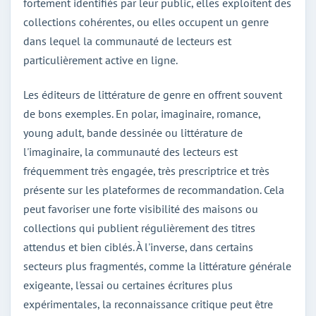
fortement identifiés par leur public, elles exploitent des
collections cohérentes, ou elles occupent un genre
dans lequel la communauté de lecteurs est
particulièrement active en ligne.
Les éditeurs de littérature de genre en offrent souvent
de bons exemples. En polar, imaginaire, romance,
young adult, bande dessinée ou littérature de
l'imaginaire, la communauté des lecteurs est
fréquemment très engagée, très prescriptrice et très
présente sur les plateformes de recommandation. Cela
peut favoriser une forte visibilité des maisons ou
collections qui publient régulièrement des titres
attendus et bien ciblés. À l'inverse, dans certains
secteurs plus fragmentés, comme la littérature générale
exigeante, l'essai ou certaines écritures plus
expérimentales, la reconnaissance critique peut être