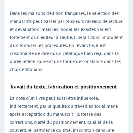
Dans les maisons d'édition françaises, la sélection des
manuscrits peut passer par plusieurs niveaux de lecture
et d'évaluation, mais les modalités exactes varient
fortement d'un éditeur à l'autre. Il serait donc imprudent
d'uniformiser les procédures. En revanche, il est
raisonnable de dire qu'un catalogue bien reçu dans la
durée reflète souvent une forme de constance dans les
choix éditoriaux.
Travail du texte, fabrication et positionnement
La note d'un livre peut aussi être influencée,
indirectement, par la qualité du travail éditorial mené
après acceptation du manuscrit : justesse des
corrections, clarté du positionnement, qualité de la
couverture, pertinence du titre, inscription dans une