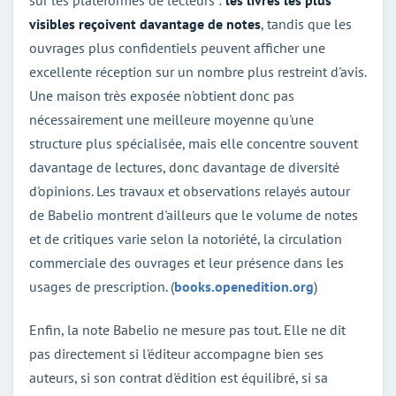
visibles reçoivent davantage de notes
, tandis que les
ouvrages plus confidentiels peuvent afficher une
excellente réception sur un nombre plus restreint d'avis.
Une maison très exposée n'obtient donc pas
nécessairement une meilleure moyenne qu'une
structure plus spécialisée, mais elle concentre souvent
davantage de lectures, donc davantage de diversité
d'opinions. Les travaux et observations relayés autour
de Babelio montrent d'ailleurs que le volume de notes
et de critiques varie selon la notoriété, la circulation
commerciale des ouvrages et leur présence dans les
usages de prescription. (
books.openedition.org
)
Enfin, la note Babelio ne mesure pas tout. Elle ne dit
pas directement si l'éditeur accompagne bien ses
auteurs, si son contrat d'édition est équilibré, si sa