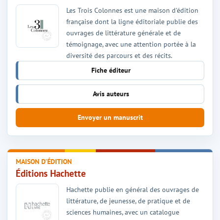
Les Trois Colonnes est une maison d'édition
française dont la ligne éditoriale publie des
ouvrages de littérature générale et de
témoignage, avec une attention portée à la
diversité des parcours et des récits.
Fiche éditeur
Avis auteurs
Envoyer un manuscrit
MAISON D'ÉDITION
Éditions Hachette
Hachette publie en général des ouvrages de
littérature, de jeunesse, de pratique et de
sciences humaines, avec un catalogue