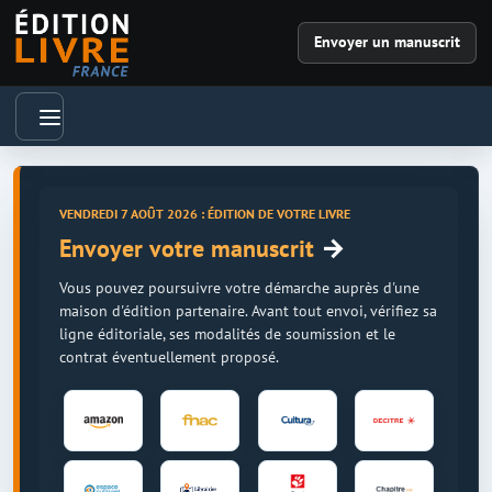
Envoyer un manuscrit
VENDREDI 7 AOÛT 2026 : ÉDITION DE VOTRE LIVRE
→
Envoyer votre manuscrit
Vous pouvez poursuivre votre démarche auprès d'une
maison d'édition partenaire. Avant tout envoi, vérifiez sa
ligne éditoriale, ses modalités de soumission et le
contrat éventuellement proposé.