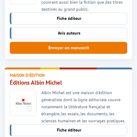
couvrant aussi bien la fiction que des titres
destinés au grand public.
Fiche éditeur
Avis auteurs
Envoyer un manuscrit
MAISON D'ÉDITION
Éditions Albin Michel
Albin Michel est une maison d'édition
généraliste dont la ligne éditoriale couvre
notamment la littérature française et
étrangère, les essais, les documents, les
sciences humaines et les ouvrages pratiques.
Fiche éditeur