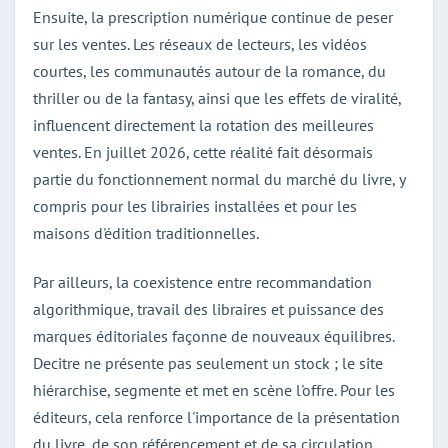
Ensuite, la prescription numérique continue de peser
sur les ventes. Les réseaux de lecteurs, les vidéos
courtes, les communautés autour de la romance, du
thriller ou de la fantasy, ainsi que les effets de viralité,
influencent directement la rotation des meilleures
ventes. En juillet 2026, cette réalité fait désormais
partie du fonctionnement normal du marché du livre, y
compris pour les librairies installées et pour les
maisons d'édition traditionnelles.
Par ailleurs, la coexistence entre recommandation
algorithmique, travail des libraires et puissance des
marques éditoriales façonne de nouveaux équilibres.
Decitre ne présente pas seulement un stock ; le site
hiérarchise, segmente et met en scène l'offre. Pour les
éditeurs, cela renforce l'importance de la présentation
du livre, de son référencement et de sa circulation