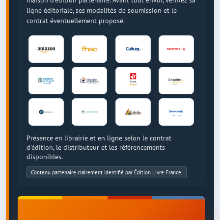
ligne éditoriale, ses modalités de soumission et le
contrat éventuellement proposé.
Présence en librairie et en ligne selon le contrat
d'édition, le distributeur et les référencements
disponibles.
Contenu partenaire clairement identifié par Édition Livre France.