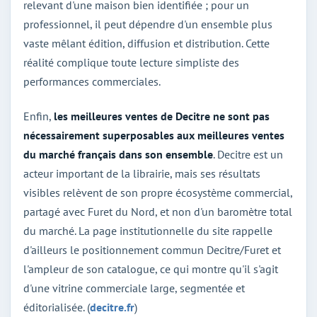
relevant d'une maison bien identifiée ; pour un
professionnel, il peut dépendre d'un ensemble plus
vaste mêlant édition, diffusion et distribution. Cette
réalité complique toute lecture simpliste des
performances commerciales.
Enfin,
les meilleures ventes de Decitre ne sont pas
nécessairement superposables aux meilleures ventes
du marché français dans son ensemble
. Decitre est un
acteur important de la librairie, mais ses résultats
visibles relèvent de son propre écosystème commercial,
partagé avec Furet du Nord, et non d'un baromètre total
du marché. La page institutionnelle du site rappelle
d'ailleurs le positionnement commun Decitre/Furet et
l'ampleur de son catalogue, ce qui montre qu'il s'agit
d'une vitrine commerciale large, segmentée et
éditorialisée. (
decitre.fr
)