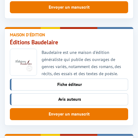
Envoyer un manuscrit
MAISON D'ÉDITION
Éditions Baudelaire
Baudelaire est une maison d'édition
généraliste qui publie des ouvrages de
genres variés, notamment des romans, des
récits, des essais et des textes de poésie.
Fiche éditeur
Avis auteurs
Envoyer un manuscrit