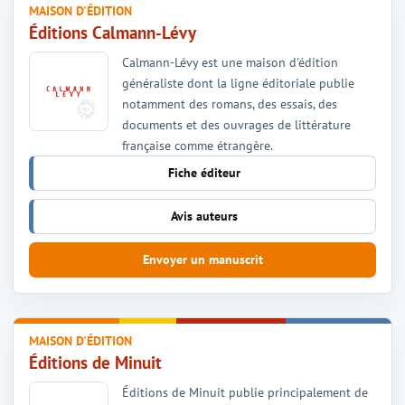
MAISON D'ÉDITION
Éditions Calmann-Lévy
Calmann-Lévy est une maison d'édition
généraliste dont la ligne éditoriale publie
notamment des romans, des essais, des
documents et des ouvrages de littérature
française comme étrangère.
Fiche éditeur
Avis auteurs
Envoyer un manuscrit
MAISON D'ÉDITION
Éditions de Minuit
Éditions de Minuit publie principalement de