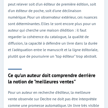
peut relever soit d'un éditeur de première édition, soit
d'un éditeur de poche, soit d'une déclinaison
numérique. Pour un observateur extérieur, ces nuances
sont déterminantes. Elles le sont encore plus pour un
auteur qui cherche une maison d'édition : il faut
regarder la cohérence du catalogue, la qualité de
diffusion, la capacité à défendre un livre dans la durée
et l'adéquation entre le manuscrit et la ligne éditoriale,
plutôt que de poursuivre un "top éditeur" trop abstrait.
Ce qu'un auteur doit comprendre derrière
la notion de "meilleures ventes"
Pour un auteur en recherche d'éditeur, la meilleure
vente observée sur Decitre ne doit pas être interprétée
comme une promesse automatique. Un livre très visible