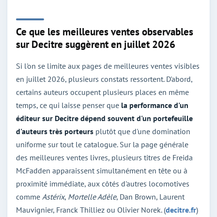
Ce que les meilleures ventes observables
sur Decitre suggèrent en juillet 2026
Si l'on se limite aux pages de meilleures ventes visibles
en juillet 2026, plusieurs constats ressortent. D'abord,
certains auteurs occupent plusieurs places en même
temps, ce qui laisse penser que
la performance d'un
éditeur sur Decitre dépend souvent d'un portefeuille
d'auteurs très porteurs
plutôt que d'une domination
uniforme sur tout le catalogue. Sur la page générale
des meilleures ventes livres, plusieurs titres de Freida
McFadden apparaissent simultanément en tête ou à
proximité immédiate, aux côtés d'autres locomotives
comme
Astérix
,
Mortelle Adèle
, Dan Brown, Laurent
Mauvignier, Franck Thilliez ou Olivier Norek. (
decitre.fr
)