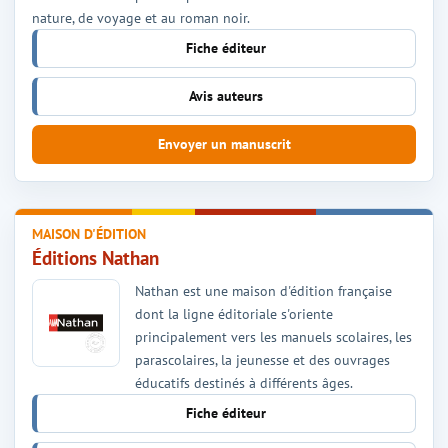
nature, de voyage et au roman noir.
Fiche éditeur
Avis auteurs
Envoyer un manuscrit
MAISON D'ÉDITION
Éditions Nathan
Nathan est une maison d'édition française
dont la ligne éditoriale s'oriente
principalement vers les manuels scolaires, les
parascolaires, la jeunesse et des ouvrages
éducatifs destinés à différents âges.
Fiche éditeur