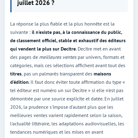
juillet 2026 ?
La réponse la plus fiable et la plus honnête est la
suivante :
il n'existe pas, à la connaissance du public,
de classement officiel, stable et exhaustif des éditeurs
qui vendent le plus sur Decitre
. Decitre met en avant
des pages de
meilleures ventes
par univers, formats et
catégories, mais ces sélections affichent avant tout des
titres
, pas un palmarès transparent des
maisons
d'édition
. Il faut donc éviter toute affirmation du type «
tel éditeur est numéro un sur Decitre » si elle n'est pas
démontrée par une source explicite et datée. En juillet
2026, la prudence s'impose d'autant plus que les
meilleures ventes varient rapidement selon la saison,
l'actualité littéraire, les adaptations audiovisuelles, les
tendances numériques et les mises en avant