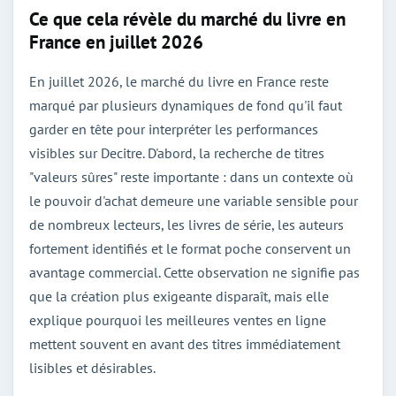
Ce que cela révèle du marché du livre en
France en juillet 2026
En juillet 2026, le marché du livre en France reste
marqué par plusieurs dynamiques de fond qu'il faut
garder en tête pour interpréter les performances
visibles sur Decitre. D'abord, la recherche de titres
"valeurs sûres" reste importante : dans un contexte où
le pouvoir d'achat demeure une variable sensible pour
de nombreux lecteurs, les livres de série, les auteurs
fortement identifiés et le format poche conservent un
avantage commercial. Cette observation ne signifie pas
que la création plus exigeante disparaît, mais elle
explique pourquoi les meilleures ventes en ligne
mettent souvent en avant des titres immédiatement
lisibles et désirables.