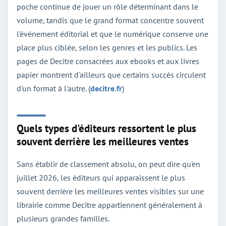
poche continue de jouer un rôle déterminant dans le
volume, tandis que le grand format concentre souvent
l'événement éditorial et que le numérique conserve une
place plus ciblée, selon les genres et les publics. Les
pages de Decitre consacrées aux ebooks et aux livres
papier montrent d'ailleurs que certains succès circulent
d'un format à l'autre. (
decitre.fr
)
Quels types d'éditeurs ressortent le plus
souvent derrière les meilleures ventes
Sans établir de classement absolu, on peut dire qu'en
juillet 2026, les éditeurs qui apparaissent le plus
souvent derrière les meilleures ventes visibles sur une
librairie comme Decitre appartiennent généralement à
plusieurs grandes familles.