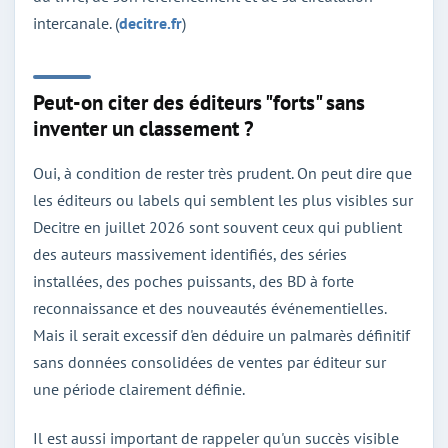
intercanale. (
decitre.fr
)
Peut-on citer des éditeurs "forts" sans
inventer un classement ?
Oui, à condition de rester très prudent. On peut dire que
les éditeurs ou labels qui semblent les plus visibles sur
Decitre en juillet 2026 sont souvent ceux qui publient
des auteurs massivement identifiés, des séries
installées, des poches puissants, des BD à forte
reconnaissance et des nouveautés événementielles.
Mais il serait excessif d'en déduire un palmarès définitif
sans données consolidées de ventes par éditeur sur
une période clairement définie.
Il est aussi important de rappeler qu'un succès visible