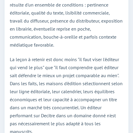
résulte d'un ensemble de conditions : pertinence
éditoriale, qualité du texte, lisibilité commerciale,
travail du diffuseur, présence du distributeur, exposition
en librairie, éventuelle reprise en poche,
communication, bouche-à-oreille et parfois contexte
médiatique favorable.
La leçon à retenir est donc moins "il faut viser l'éditeur
qui vend le plus" que "il faut comprendre quel éditeur
sait défendre le mieux un projet comparable au mien".
Dans les faits, les maisons d'édition sélectionnent selon
leur ligne éditoriale, leur calendrier, leurs équilibres
économiques et leur capacité à accompagner un titre
dans un marché très concurrentiel. Un éditeur
performant sur Decitre dans un domaine donné n'est
pas nécessairement le plus adapté à tous les
manuscrits.