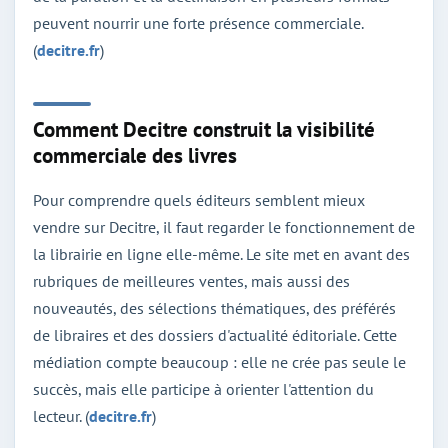
peuvent nourrir une forte présence commerciale.
(
decitre.fr
)
Comment Decitre construit la visibilité
commerciale des livres
Pour comprendre quels éditeurs semblent mieux
vendre sur Decitre, il faut regarder le fonctionnement de
la librairie en ligne elle-même. Le site met en avant des
rubriques de meilleures ventes, mais aussi des
nouveautés, des sélections thématiques, des préférés
de libraires et des dossiers d'actualité éditoriale. Cette
médiation compte beaucoup : elle ne crée pas seule le
succès, mais elle participe à orienter l'attention du
lecteur. (
decitre.fr
)