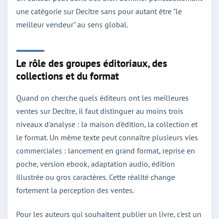
une catégorie sur Decitre sans pour autant être "le
meilleur vendeur" au sens global.
Le rôle des groupes éditoriaux, des
collections et du format
Quand on cherche quels éditeurs ont les meilleures
ventes sur Decitre, il faut distinguer au moins trois
niveaux d'analyse : la maison d'édition, la collection et
le format. Un même texte peut connaître plusieurs vies
commerciales : lancement en grand format, reprise en
poche, version ebook, adaptation audio, édition
illustrée ou gros caractères. Cette réalité change
fortement la perception des ventes.
Pour les auteurs qui souhaitent publier un livre, c'est un