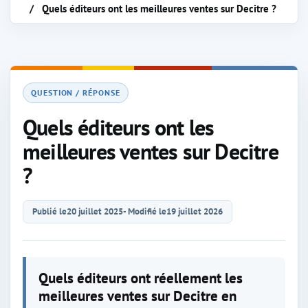
Quels éditeurs ont les meilleures ventes sur Decitre ?
QUESTION / RÉPONSE
Quels éditeurs ont les
meilleures ventes sur Decitre
?
Publié le
20 juillet 2025
- Modifié le
19 juillet 2026
Quels éditeurs ont réellement les
meilleures ventes sur Decitre en