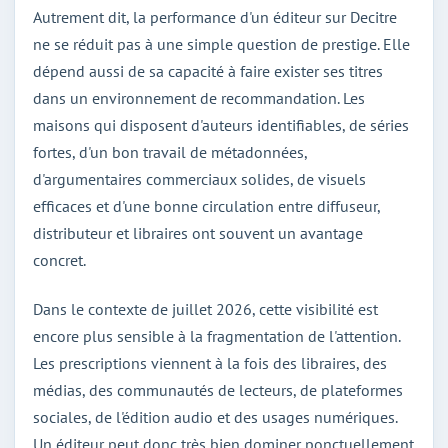
Autrement dit, la performance d'un éditeur sur Decitre
ne se réduit pas à une simple question de prestige. Elle
dépend aussi de sa capacité à faire exister ses titres
dans un environnement de recommandation. Les
maisons qui disposent d'auteurs identifiables, de séries
fortes, d'un bon travail de métadonnées,
d'argumentaires commerciaux solides, de visuels
efficaces et d'une bonne circulation entre diffuseur,
distributeur et libraires ont souvent un avantage
concret.
Dans le contexte de juillet 2026, cette visibilité est
encore plus sensible à la fragmentation de l'attention.
Les prescriptions viennent à la fois des libraires, des
médias, des communautés de lecteurs, de plateformes
sociales, de l'édition audio et des usages numériques.
Un éditeur peut donc très bien dominer ponctuellement