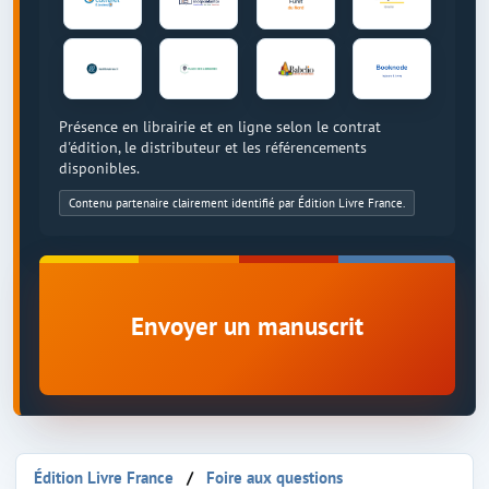
Présence en librairie et en ligne selon le contrat
d'édition, le distributeur et les référencements
disponibles.
Contenu partenaire clairement identifié par Édition Livre France.
Envoyer un manuscrit
Édition Livre France
Foire aux questions