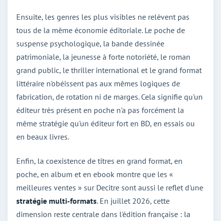
Ensuite, les genres les plus visibles ne relèvent pas
tous de la même économie éditoriale. Le poche de
suspense psychologique, la bande dessinée
patrimoniale, la jeunesse à forte notoriété, le roman
grand public, le thriller international et le grand format
littéraire n'obéissent pas aux mêmes logiques de
fabrication, de rotation ni de marges. Cela signifie qu'un
éditeur très présent en poche n'a pas forcément la
même stratégie qu'un éditeur fort en BD, en essais ou
en beaux livres.
Enfin, la coexistence de titres en grand format, en
poche, en album et en ebook montre que les «
meilleures ventes » sur Decitre sont aussi le reflet d'une
stratégie multi-formats
. En juillet 2026, cette
dimension reste centrale dans l'édition française : la