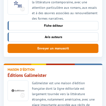
la littérature contemporaine, avec une
attention particulière aux romans, aux essais
et à des œuvres associées au renouvellement
des formes narratives.
Fiche éditeur
Avis auteurs
Envoyer un manuscrit
MAISON D'ÉDITION
Éditions Gallmeister
Gallmeister est une maison d'édition
française dont la ligne éditoriale est
largement tournée vers la littérature
étrangère, notamment américaine, avec une
place importante accordée aux récits de