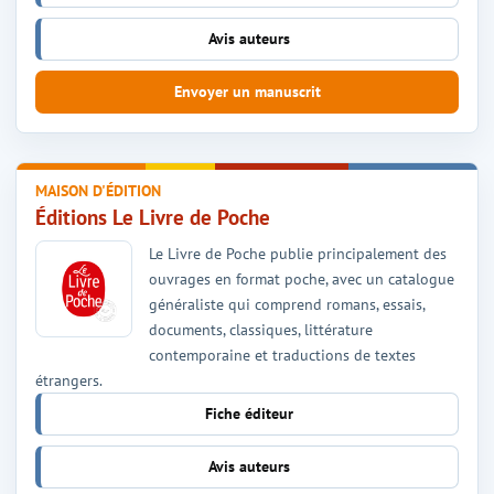
Avis auteurs
Envoyer un manuscrit
MAISON D'ÉDITION
Éditions Le Livre de Poche
Le Livre de Poche publie principalement des
ouvrages en format poche, avec un catalogue
généraliste qui comprend romans, essais,
documents, classiques, littérature
contemporaine et traductions de textes
étrangers.
Fiche éditeur
Avis auteurs