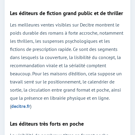
Les éditeurs de fiction grand public et de thriller
Les meilleures ventes visibles sur Decitre montrent le
poids durable des romans à forte accroche, notamment
les thrillers, les suspenses psychologiques et les
fictions de prescription rapide. Ce sont des segments
dans lesquels la couverture, la lisibilité du concept, la
recommandation virale et la sérialité comptent
beaucoup. Pour les maisons d'édition, cela suppose un
travail serré sur le positionnement, le calendrier de
sortie, la circulation entre grand format et poche, ainsi
que la présence en librairie physique et en ligne.
(
decitre.fr
)
Les éditeurs très forts en poche