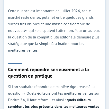
Cette nuance est importante en juillet 2026, car le
marché reste dense, polarisé entre quelques grands
succès très visibles et une masse considérable de
nouveautés qui se disputent l'attention. Pour un auteur,
la question de la compatibilité éditoriale demeure plus
stratégique que la simple fascination pour les
meilleures ventes.
Comment répondre sérieusement à la
question en pratique
Si l'on souhaite répondre de manière rigoureuse à la
question « Quels éditeurs ont les meilleures ventes sur
Decitre ? », il faut reformuler ainsi :
quels éditeurs
semblent les plus présents dans les meilleures ventes