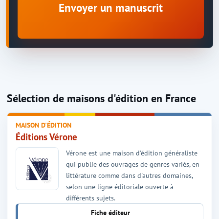
Envoyer un manuscrit
Sélection de maisons d'édition en France
MAISON D'ÉDITION
Éditions Vérone
Vérone est une maison d'édition généraliste
qui publie des ouvrages de genres variés, en
littérature comme dans d'autres domaines,
selon une ligne éditoriale ouverte à
différents sujets.
Fiche éditeur