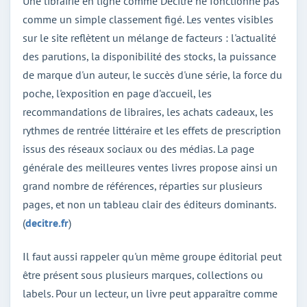
Une librairie en ligne comme Decitre ne fonctionne pas
comme un simple classement figé. Les ventes visibles
sur le site reflètent un mélange de facteurs : l'actualité
des parutions, la disponibilité des stocks, la puissance
de marque d'un auteur, le succès d'une série, la force du
poche, l'exposition en page d'accueil, les
recommandations de libraires, les achats cadeaux, les
rythmes de rentrée littéraire et les effets de prescription
issus des réseaux sociaux ou des médias. La page
générale des meilleures ventes livres propose ainsi un
grand nombre de références, réparties sur plusieurs
pages, et non un tableau clair des éditeurs dominants.
(
decitre.fr
)
Il faut aussi rappeler qu'un même groupe éditorial peut
être présent sous plusieurs marques, collections ou
labels. Pour un lecteur, un livre peut apparaître comme