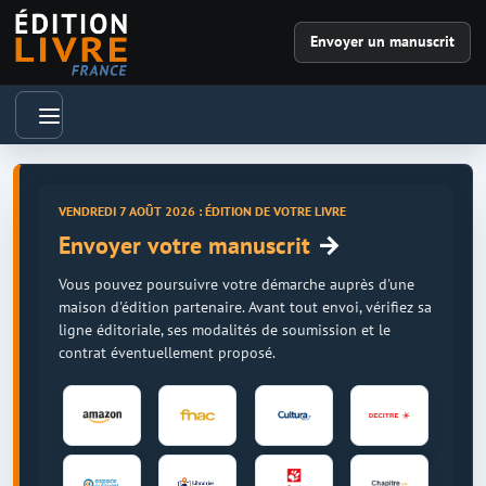
Envoyer un manuscrit
VENDREDI 7 AOÛT 2026 : ÉDITION DE VOTRE LIVRE
→
Envoyer votre manuscrit
Vous pouvez poursuivre votre démarche auprès d'une
maison d'édition partenaire. Avant tout envoi, vérifiez sa
ligne éditoriale, ses modalités de soumission et le
contrat éventuellement proposé.