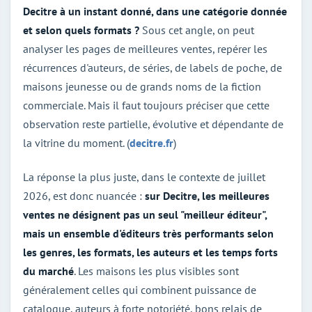
Decitre à un instant donné, dans une catégorie donnée
et selon quels formats ?
Sous cet angle, on peut
analyser les pages de meilleures ventes, repérer les
récurrences d'auteurs, de séries, de labels de poche, de
maisons jeunesse ou de grands noms de la fiction
commerciale. Mais il faut toujours préciser que cette
observation reste partielle, évolutive et dépendante de
la vitrine du moment. (
decitre.fr
)
La réponse la plus juste, dans le contexte de juillet
2026, est donc nuancée :
sur Decitre, les meilleures
ventes ne désignent pas un seul "meilleur éditeur",
mais un ensemble d'éditeurs très performants selon
les genres, les formats, les auteurs et les temps forts
du marché
. Les maisons les plus visibles sont
généralement celles qui combinent puissance de
catalogue, auteurs à forte notoriété, bons relais de