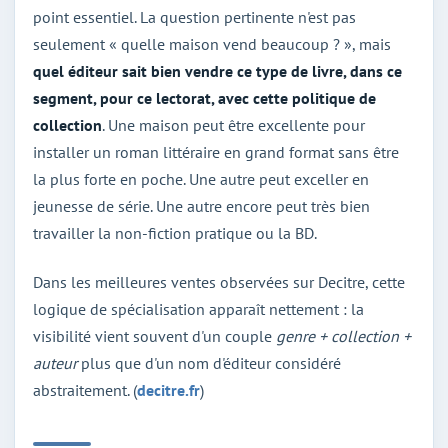
point essentiel. La question pertinente n'est pas
seulement « quelle maison vend beaucoup ? », mais
quel éditeur sait bien vendre ce type de livre, dans ce
segment, pour ce lectorat, avec cette politique de
collection
. Une maison peut être excellente pour
installer un roman littéraire en grand format sans être
la plus forte en poche. Une autre peut exceller en
jeunesse de série. Une autre encore peut très bien
travailler la non-fiction pratique ou la BD.
Dans les meilleures ventes observées sur Decitre, cette
logique de spécialisation apparaît nettement : la
visibilité vient souvent d'un couple
genre + collection +
auteur
plus que d'un nom d'éditeur considéré
abstraitement. (
decitre.fr
)