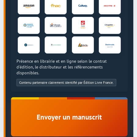
Présence en librairie et en ligne selon le contrat
d'édition, le distributeur et les référencements
disponibles.
Contenu partenaire clairement identifié par Édition Livre France.
Envoyer un manuscrit