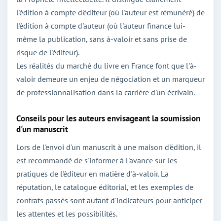
l'édition à compte d'éditeur (où l'auteur est rémunéré) de
l'édition à compte d'auteur (où l'auteur finance lui-
même la publication, sans à-valoir et sans prise de
risque de l'éditeur).
Les réalités du marché du livre en France font que l'à-
valoir demeure un enjeu de négociation et un marqueur
de professionnalisation dans la carrière d'un écrivain.
Conseils pour les auteurs envisageant la soumission
d'un manuscrit
Lors de l'envoi d'un manuscrit à une maison d'édition, il
est recommandé de s'informer à l'avance sur les
pratiques de l'éditeur en matière d'à-valoir. La
réputation, le catalogue éditorial, et les exemples de
contrats passés sont autant d'indicateurs pour anticiper
les attentes et les possibilités.