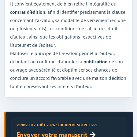
Il convient également de bien relire l'intégralité du
contrat d'édition
, afin d'identifier précisément la clause
concernant l'à-valoir, sa modalité de versement (en une
ou plusieurs fois), les conditions de calcul des droits
d'auteur, ainsi que les obligations respectives de
l'auteur et de l'éditeur.
Maîtriser le principe de l'à-valoir permet à l'auteur,
débutant ou confirmé, d'aborder la
publication
de son
ouvrage avec sérénité et d'optimiser ses chances de
conclure un accord favorable avec une maison d'édition
tout en préservant ses intérêts d'auteur.
VENDREDI 7 AOÛT 2026 : ÉDITION DE VOTRE LIVRE
→
Envoyer votre manuscrit