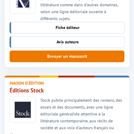
littérature comme dans d'autres domaines,
selon une ligne éditoriale ouverte à
différents sujets.
Fiche éditeur
Avis auteurs
Envoyer un manuscrit
MAISON D'ÉDITION
Éditions Stock
Stock publie principalement des romans, des
essais et des documents, avec une ligne
éditoriale généraliste attentive à la
littérature contemporaine, aux récits de
société et aux voix d'auteurs français ou