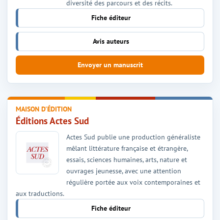
diversité des parcours et des récits.
Fiche éditeur
Avis auteurs
Envoyer un manuscrit
MAISON D'ÉDITION
Éditions Actes Sud
Actes Sud publie une production généraliste
mêlant littérature française et étrangère,
essais, sciences humaines, arts, nature et
ouvrages jeunesse, avec une attention
régulière portée aux voix contemporaines et
aux traductions.
Fiche éditeur