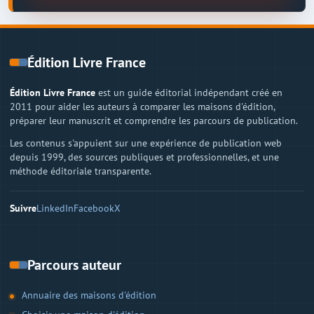
Édition Livre France
Édition Livre France
est un guide éditorial indépendant créé en
2011 pour aider les auteurs à comparer les maisons d'édition,
préparer leur manuscrit et comprendre les parcours de publication.
Les contenus s'appuient sur une expérience de publication web
depuis 1999, des sources publiques et professionnelles, et une
méthode éditoriale transparente.
Suivre
LinkedIn
Facebook
X
Parcours auteur
Annuaire des maisons d'édition