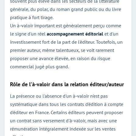
souvent plus élevé dans les secteurs de la littérature
générale, du polar, du roman grand public ou du livre
pratique à fort tirage.
Un à-valoir important est généralement perçu comme
le signe d'un réel
accompagnement éditorial
et d'un
investissement fort de la part de l'éditeur. Toutefois, un
premier auteur, même talentueux, se voit rarement
proposer une avance élevée, en raison du risque
commercial jugé plus grand.
Rôle de l'à-valoir dans la relation éditeur/auteur
La présence ou l'absence d'un à-valoir n'est pas
systématique dans tous les contrats d'édition à compte
d'éditeur en France. Certains éditeurs peuvent proposer
un contrat sans versement d'à-valoir, mais avec une
rémunération intégralement indexée sur les ventes