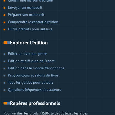
Choisir une maison d'édition
Envoyer un manuscrit
Préparer son manuscrit
Comprendre le contrat d'édition
Outils gratuits pour auteurs
Explorer l'édition
Éditer un livre par genre
Édition et diffusion en France
Édition dans le monde francophone
Prix, concours et salons du livre
Tous les guides pour auteurs
Questions fréquentes des auteurs
Repères professionnels
Pour vérifier les droits, l'ISBN, le dépôt légal, les aides