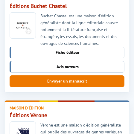
Éditions Buchet Chastel
Buchet Chastel est une maison d'édition
généraliste dont la ligne éditoriale couvre
notamment la littérature française et
étrangère, les essais, les documents et des
ouvrages de sciences humaines.
Fiche éditeur
Avis auteurs
Envoyer un manuscrit
MAISON D'ÉDITION
Éditions Vérone
Vérone est une maison d'édition généraliste
qui publie des ouvrages de genres variés, en