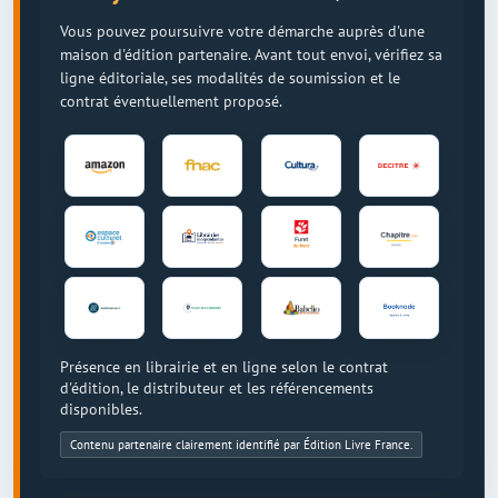
Vous pouvez poursuivre votre démarche auprès d'une
maison d'édition partenaire. Avant tout envoi, vérifiez sa
ligne éditoriale, ses modalités de soumission et le
contrat éventuellement proposé.
Présence en librairie et en ligne selon le contrat
d'édition, le distributeur et les référencements
disponibles.
Contenu partenaire clairement identifié par Édition Livre France.