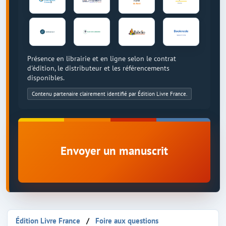
Présence en librairie et en ligne selon le contrat
d'édition, le distributeur et les référencements
disponibles.
Contenu partenaire clairement identifié par Édition Livre France.
Envoyer un manuscrit
Édition Livre France
Foire aux questions