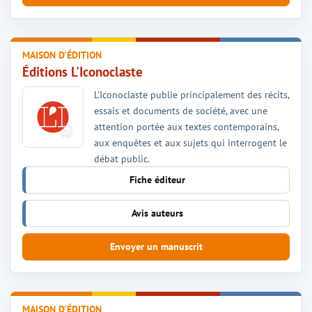
MAISON D'ÉDITION
Éditions L'Iconoclaste
L'Iconoclaste publie principalement des récits,
essais et documents de société, avec une
attention portée aux textes contemporains,
aux enquêtes et aux sujets qui interrogent le
débat public.
Fiche éditeur
Avis auteurs
Envoyer un manuscrit
MAISON D'ÉDITION