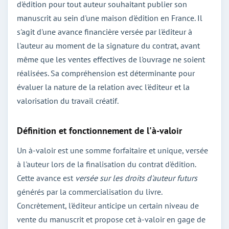
d'édition pour tout auteur souhaitant publier son
manuscrit au sein d'une maison d'édition en France. Il
s'agit d'une avance financière versée par l'éditeur à
l'auteur au moment de la signature du contrat, avant
même que les ventes effectives de l'ouvrage ne soient
réalisées. Sa compréhension est déterminante pour
évaluer la nature de la relation avec l'éditeur et la
valorisation du travail créatif.
Définition et fonctionnement de l'à-valoir
Un à-valoir est une somme forfaitaire et unique, versée
à l'auteur lors de la finalisation du contrat d'édition.
Cette avance est
versée sur les droits d'auteur futurs
générés par la commercialisation du livre.
Concrètement, l'éditeur anticipe un certain niveau de
vente du manuscrit et propose cet à-valoir en gage de