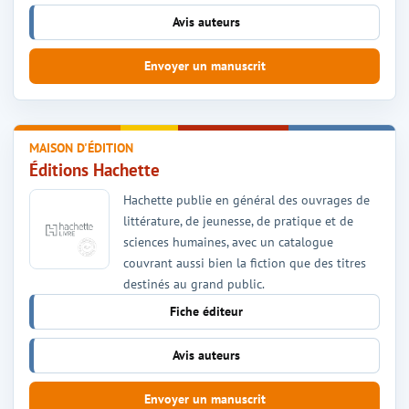
Avis auteurs
Envoyer un manuscrit
MAISON D'ÉDITION
Éditions Hachette
Hachette publie en général des ouvrages de
littérature, de jeunesse, de pratique et de
sciences humaines, avec un catalogue
couvrant aussi bien la fiction que des titres
destinés au grand public.
Fiche éditeur
Avis auteurs
Envoyer un manuscrit