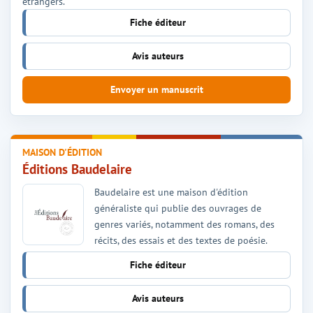
étrangers.
Fiche éditeur
Avis auteurs
Envoyer un manuscrit
MAISON D'ÉDITION
Éditions Baudelaire
Baudelaire est une maison d'édition
généraliste qui publie des ouvrages de
genres variés, notamment des romans, des
récits, des essais et des textes de poésie.
Fiche éditeur
Avis auteurs