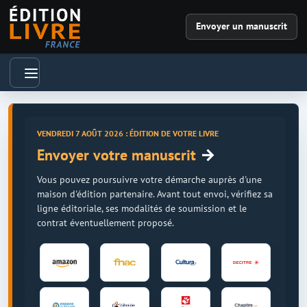
Envoyer un manuscrit
VENDREDI 7 AOÛT 2026 : ÉDITION DE VOTRE LIVRE
→
Envoyer votre manuscrit
Vous pouvez poursuivre votre démarche auprès d'une
maison d'édition partenaire. Avant tout envoi, vérifiez sa
ligne éditoriale, ses modalités de soumission et le
contrat éventuellement proposé.