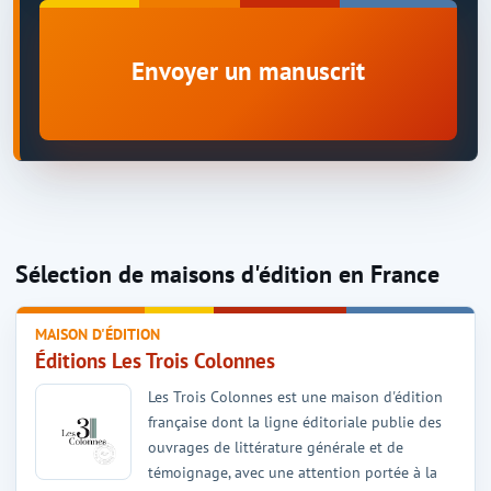
Envoyer un manuscrit
Sélection de maisons d'édition en France
MAISON D'ÉDITION
Éditions Les Trois Colonnes
Les Trois Colonnes est une maison d'édition
française dont la ligne éditoriale publie des
ouvrages de littérature générale et de
témoignage, avec une attention portée à la