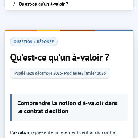
Qu'est-ce qu'un à-valoir ?
QUESTION / RÉPONSE
Qu'est-ce qu'un à-valoir ?
Publié le
28 décembre 2025
- Modifié le
2 janvier 2026
Comprendre la notion d'à-valoir dans
le contrat d'édition
L'
à-valoir
représente un élément central du contrat