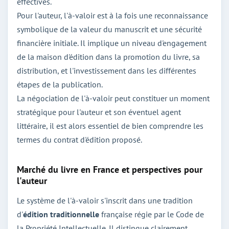
effectives.
Pour l'auteur, l'à-valoir est à la fois une reconnaissance
symbolique de la valeur du manuscrit et une sécurité
financière initiale. Il implique un niveau d'engagement
de la maison d'édition dans la promotion du livre, sa
distribution, et l'investissement dans les différentes
étapes de la publication.
La négociation de l'à-valoir peut constituer un moment
stratégique pour l'auteur et son éventuel agent
littéraire, il est alors essentiel de bien comprendre les
termes du contrat d'édition proposé.
Marché du livre en France et perspectives pour
l'auteur
Le système de l'à-valoir s'inscrit dans une tradition
d'
édition traditionnelle
française régie par le Code de
la Propriété Intellectuelle. Il distingue clairement