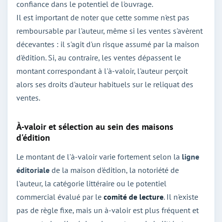
confiance dans le potentiel de l'ouvrage.
Il est important de noter que cette somme n'est pas
remboursable par l'auteur, même si les ventes s'avèrent
décevantes : il s'agit d'un risque assumé par la maison
d'édition. Si, au contraire, les ventes dépassent le
montant correspondant à l'à-valoir, l'auteur perçoit
alors ses droits d'auteur habituels sur le reliquat des
ventes.
À-valoir et sélection au sein des maisons
d'édition
Le montant de l'à-valoir varie fortement selon la
ligne
éditoriale
de la maison d'édition, la notoriété de
l'auteur, la catégorie littéraire ou le potentiel
commercial évalué par le
comité de lecture
. Il n'existe
pas de règle fixe, mais un à-valoir est plus fréquent et