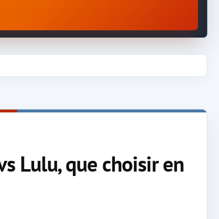
 Lulu, que choisir en