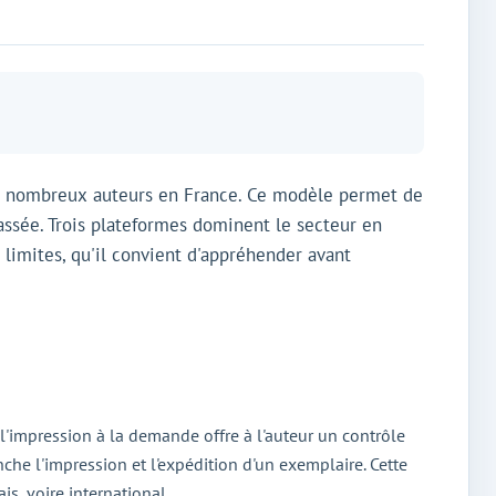
 de nombreux auteurs en France. Ce modèle permet de
ssée. Trois plateformes dominent le secteur en
limites, qu'il convient d'appréhender avant
, l'impression à la demande offre à l'auteur un contrôle
che l'impression et l'expédition d'un exemplaire. Cette
is, voire international.