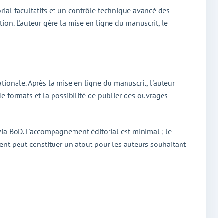
rial facultatifs et un contrôle technique avancé des
tion. L'auteur gère la mise en ligne du manuscrit, le
tionale. Après la mise en ligne du manuscrit, l'auteur
e formats et la possibilité de publier des ouvrages
 via BoD. L'accompagnement éditorial est minimal ; le
ement peut constituer un atout pour les auteurs souhaitant