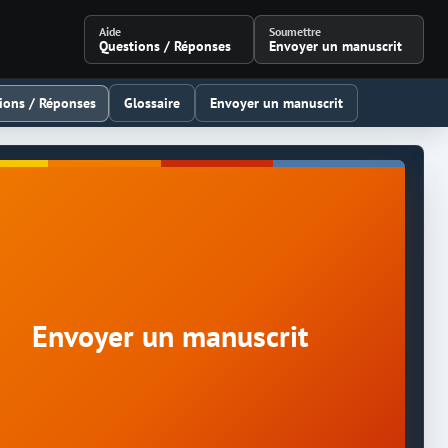
Aide
Soumettre
Questions / Réponses
Envoyer un manuscrit
ions / Réponses
Glossaire
Envoyer un manuscrit
Envoyer un manuscrit