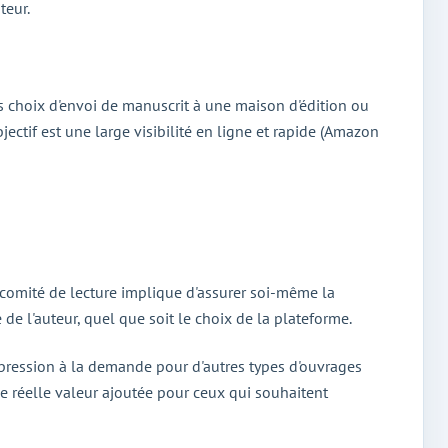
teur.
 Les choix d'envoi de manuscrit à une maison d'édition ou
jectif est une large visibilité en ligne et rapide (Amazon
 comité de lecture implique d'assurer soi-même la
 de l'auteur, quel que soit le choix de la plateforme.
mpression à la demande pour d'autres types d'ouvrages
ne réelle valeur ajoutée pour ceux qui souhaitent