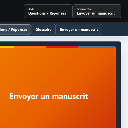
Aide
Soumettre
Questions / Réponses
Envoyer un manuscrit
ions / Réponses
Glossaire
Envoyer un manuscrit
Envoyer un manuscrit