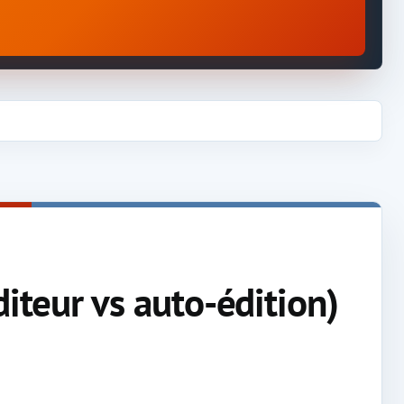
diteur vs auto-édition)