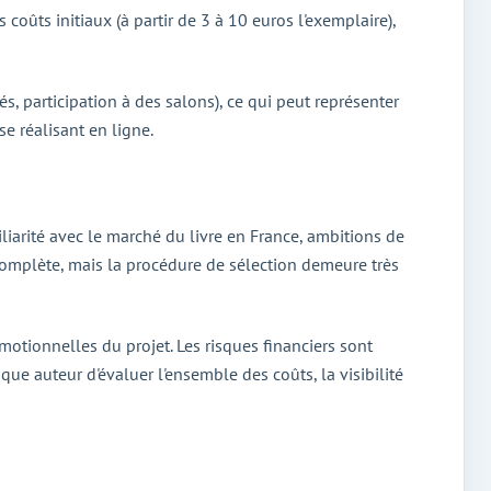
oûts initiaux (à partir de 3 à 10 euros l'exemplaire),
s, participation à des salons), ce qui peut représenter
se réalisant en ligne.
liarité avec le marché du livre en France, ambitions de
e complète, mais la procédure de sélection demeure très
motionnelles du projet. Les risques financiers sont
que auteur d'évaluer l'ensemble des coûts, la visibilité