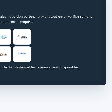
on d'édition partenaire. Avant tout envoi, vérifiez sa ligne
ventuellement proposé.
on, le distributeur et les référencements disponibles.