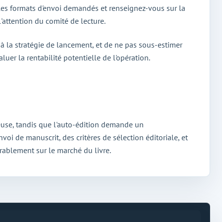
 les formats d'envoi demandés et renseignez-vous sur la
'attention du comité de lecture.
 à la stratégie de lancement, et de ne pas sous-estimer
uer la rentabilité potentielle de l'opération.
reuse, tandis que l'auto-édition demande un
voi de manuscrit, des critères de sélection éditoriale, et
urablement sur le marché du livre.