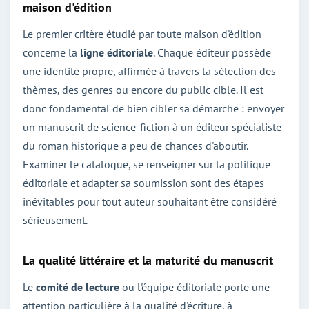
maison d'édition
Le premier critère étudié par toute maison d'édition
concerne la
ligne éditoriale
. Chaque éditeur possède
une identité propre, affirmée à travers la sélection des
thèmes, des genres ou encore du public cible. Il est
donc fondamental de bien cibler sa démarche : envoyer
un manuscrit de science-fiction à un éditeur spécialiste
du roman historique a peu de chances d'aboutir.
Examiner le catalogue, se renseigner sur la politique
éditoriale et adapter sa soumission sont des étapes
inévitables pour tout auteur souhaitant être considéré
sérieusement.
La qualité littéraire et la maturité du manuscrit
Le
comité de lecture
ou l'équipe éditoriale porte une
attention particulière à la qualité d'écriture, à