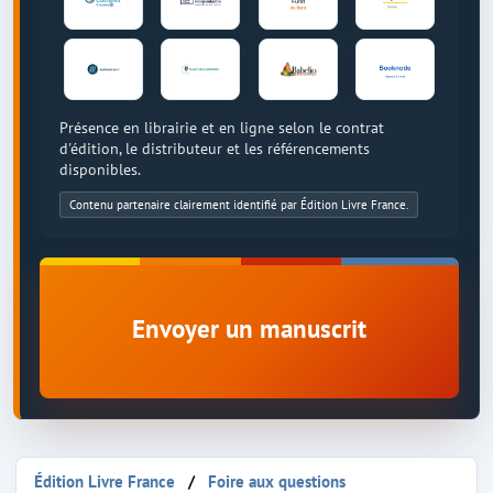
Présence en librairie et en ligne selon le contrat
d'édition, le distributeur et les référencements
disponibles.
Contenu partenaire clairement identifié par Édition Livre France.
Envoyer un manuscrit
Édition Livre France
Foire aux questions