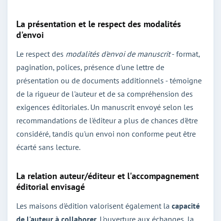
La présentation et le respect des modalités
d'envoi
Le respect des
modalités d'envoi de manuscrit
- format,
pagination, polices, présence d'une lettre de
présentation ou de documents additionnels - témoigne
de la rigueur de l'auteur et de sa compréhension des
exigences éditoriales. Un manuscrit envoyé selon les
recommandations de l'éditeur a plus de chances d'être
considéré, tandis qu'un envoi non conforme peut être
écarté sans lecture.
La relation auteur/éditeur et l'accompagnement
éditorial envisagé
Les maisons d'édition valorisent également la
capacité
de l'auteur à collaborer
. L'ouverture aux échanges, la