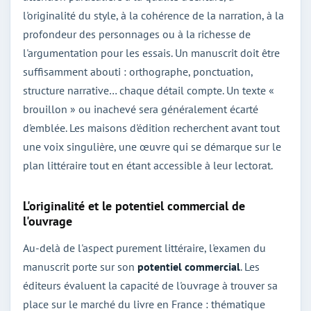
l'originalité du style, à la cohérence de la narration, à la
profondeur des personnages ou à la richesse de
l'argumentation pour les essais. Un manuscrit doit être
suffisamment abouti : orthographe, ponctuation,
structure narrative… chaque détail compte. Un texte «
brouillon » ou inachevé sera généralement écarté
d'emblée. Les maisons d'édition recherchent avant tout
une voix singulière, une œuvre qui se démarque sur le
plan littéraire tout en étant accessible à leur lectorat.
L'originalité et le potentiel commercial de
l'ouvrage
Au-delà de l'aspect purement littéraire, l'examen du
manuscrit porte sur son
potentiel commercial
. Les
éditeurs évaluent la capacité de l'ouvrage à trouver sa
place sur le marché du livre en France : thématique