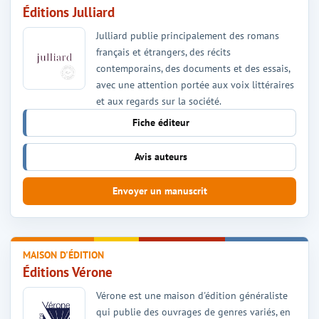
Éditions Julliard
Julliard publie principalement des romans
français et étrangers, des récits
contemporains, des documents et des essais,
avec une attention portée aux voix littéraires
et aux regards sur la société.
Fiche éditeur
Avis auteurs
Envoyer un manuscrit
MAISON D'ÉDITION
Éditions Vérone
Vérone est une maison d'édition généraliste
qui publie des ouvrages de genres variés, en