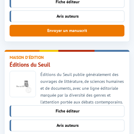
Fiche éditeur
Avis auteurs
Envoyer un manuscrit
MAISON D'ÉDITION
Éditions du Seuil
Éditions du Seuil publie généralement des
ouvrages de littérature, de sciences humaines
et de documents, avec une ligne éditoriale
marquée par la diversité des genres et
l'attention portée aux débats contemporains.
Fiche éditeur
Avis auteurs