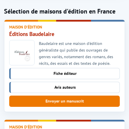
Sélection de maisons d'édition en France
MAISON D'ÉDITION
Éditions Baudelaire
Baudelaire est une maison d'édition
généraliste qui publie des ouvrages de
genres variés, notamment des romans, des
récits, des essais et des textes de poésie.
Fiche éditeur
Avis auteurs
Envoyer un manuscrit
MAISON D'ÉDITION