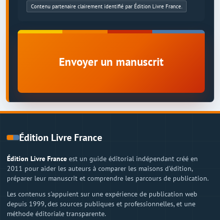
Contenu partenaire clairement identifié par Édition Livre France.
Envoyer un manuscrit
Édition Livre France
Édition Livre France
est un guide éditorial indépendant créé en
2011 pour aider les auteurs à comparer les maisons d'édition,
préparer leur manuscrit et comprendre les parcours de publication.
Les contenus s'appuient sur une expérience de publication web
depuis 1999, des sources publiques et professionnelles, et une
méthode éditoriale transparente.