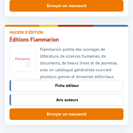
Envoyer un manuscrit
MAISON D'ÉDITION
Éditions Flammarion
Flammarion publie des ouvrages de
littérature, de sciences humaines, de
documents, de beaux livres et de jeunesse,
avec un catalogue généraliste couvrant
plusieurs genres et domaines éditoriaux.
Fiche éditeur
Avis auteurs
Envoyer un manuscrit