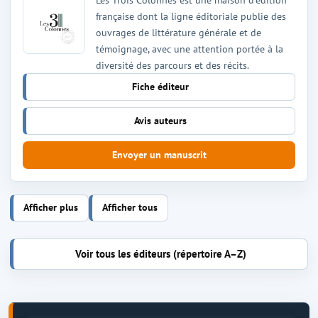
française dont la ligne éditoriale publie des
ouvrages de littérature générale et de
témoignage, avec une attention portée à la
diversité des parcours et des récits.
Fiche éditeur
Avis auteurs
Envoyer un manuscrit
Afficher plus
Afficher tous
Voir tous les éditeurs (répertoire A–Z)