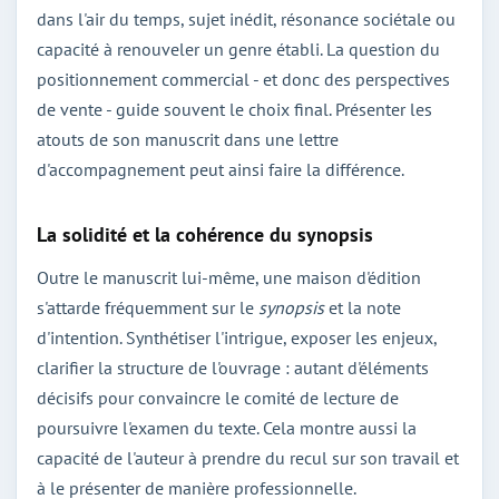
dans l'air du temps, sujet inédit, résonance sociétale ou
capacité à renouveler un genre établi. La question du
positionnement commercial - et donc des perspectives
de vente - guide souvent le choix final. Présenter les
atouts de son manuscrit dans une lettre
d'accompagnement peut ainsi faire la différence.
La solidité et la cohérence du synopsis
Outre le manuscrit lui-même, une maison d'édition
s'attarde fréquemment sur le
synopsis
et la note
d'intention. Synthétiser l'intrigue, exposer les enjeux,
clarifier la structure de l'ouvrage : autant d'éléments
décisifs pour convaincre le comité de lecture de
poursuivre l'examen du texte. Cela montre aussi la
capacité de l'auteur à prendre du recul sur son travail et
à le présenter de manière professionnelle.