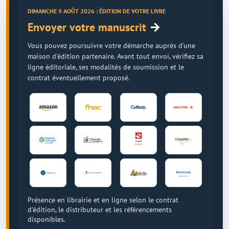
DIMANCHE 9 AOÛT 2026 : ÉDITION DE VOTRE LIVRE
→
Envoyer votre manuscrit
Vous pouvez poursuivre votre démarche auprès d'une
maison d'édition partenaire. Avant tout envoi, vérifiez sa
ligne éditoriale, ses modalités de soumission et le
contrat éventuellement proposé.
Présence en librairie et en ligne selon le contrat
d'édition, le distributeur et les référencements
disponibles.