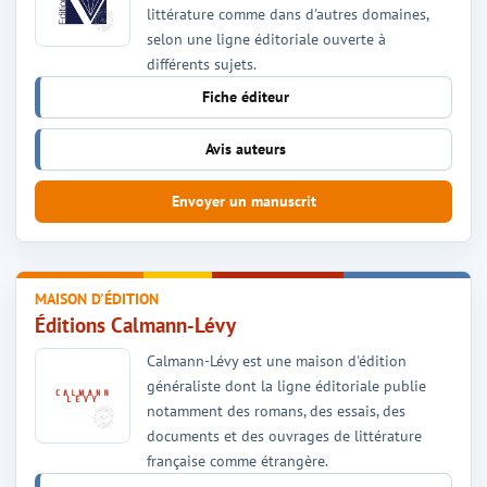
littérature comme dans d'autres domaines,
selon une ligne éditoriale ouverte à
différents sujets.
Fiche éditeur
Avis auteurs
Envoyer un manuscrit
MAISON D'ÉDITION
Éditions Calmann-Lévy
Calmann-Lévy est une maison d'édition
généraliste dont la ligne éditoriale publie
notamment des romans, des essais, des
documents et des ouvrages de littérature
française comme étrangère.