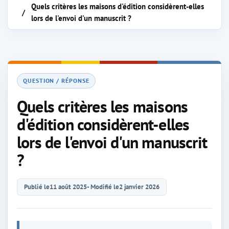
Quels critères les maisons d'édition considèrent-elles
lors de l'envoi d'un manuscrit ?
QUESTION / RÉPONSE
Quels critères les maisons
d'édition considèrent-elles
lors de l'envoi d'un manuscrit
?
Publié le
11 août 2025
- Modifié le
2 janvier 2026