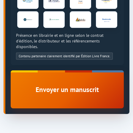
Présence en librairie et en ligne selon le contrat
d'édition, le distributeur et les référencements
disponibles.
Contenu partenaire clairement identifié par Édition Livre France.
Envoyer un manuscrit