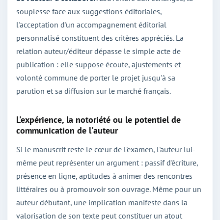
souplesse face aux suggestions éditoriales,
l'acceptation d'un accompagnement éditorial
personnalisé constituent des critères appréciés. La
relation auteur/éditeur dépasse le simple acte de
publication : elle suppose écoute, ajustements et
volonté commune de porter le projet jusqu'à sa
parution et sa diffusion sur le marché français.
L'expérience, la notoriété ou le potentiel de
communication de l'auteur
Si le manuscrit reste le cœur de l'examen, l'auteur lui-
même peut représenter un argument : passif d'écriture,
présence en ligne, aptitudes à animer des rencontres
littéraires ou à promouvoir son ouvrage. Même pour un
auteur débutant, une implication manifeste dans la
valorisation de son texte peut constituer un atout