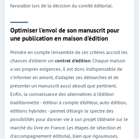
favorable lors de la décision du comité éditorial.
Optimiser l'envoi de son manuscrit pour
une publication en maison d'édition
Prendre en compte l'ensemble de ces critères accroît les
chances d'obtenir un
contrat d'édition
. Chaque maison
a ses propres exigences, il est donc indispensable de
s'informer en amont, d'adapter ses démarches et de
présenter un manuscrit aussi abouti que pertinent.
Enfin, la connaissance des alternatives à l'édition
traditionnelle - édition à compte d'éditeur, auto-édition,
éditions hybrides - permet d'élargir le spectre des
possibilités pour donner vie à son projet littéraire sur le
marché du livre en France. Les étapes de sélection et
d'accompagnement éditorial, bien que rigoureuses,