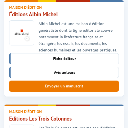
MAISON D'ÉDITION
Éditions Albin Michel
Albin Michel est une maison d'édition
généraliste dont la ligne éditoriale couvre
notamment la littérature française et
étrangère, les essais, les documents, les
sciences humaines et les ouvrages pratiques.
Fiche éditeur
Avis auteurs
Envoyer un manuscrit
MAISON D'ÉDITION
Éditions Les Trois Colonnes
Les Trois Colonnes est une maison d'édition