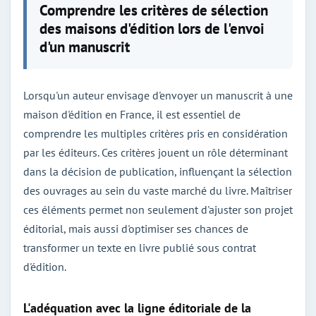
Comprendre les critères de sélection
des maisons d'édition lors de l'envoi
d'un manuscrit
Lorsqu'un auteur envisage d'envoyer un manuscrit à une
maison d'édition en France, il est essentiel de
comprendre les multiples critères pris en considération
par les éditeurs. Ces critères jouent un rôle déterminant
dans la décision de publication, influençant la sélection
des ouvrages au sein du vaste marché du livre. Maîtriser
ces éléments permet non seulement d'ajuster son projet
éditorial, mais aussi d'optimiser ses chances de
transformer un texte en livre publié sous contrat
d'édition.
L'adéquation avec la ligne éditoriale de la