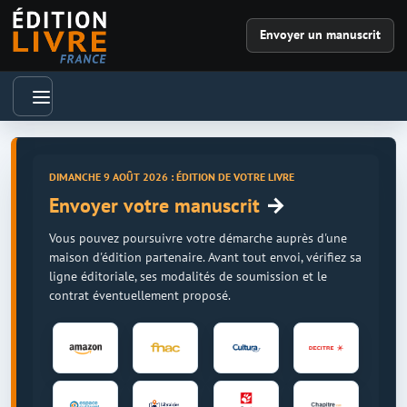
Envoyer un manuscrit
DIMANCHE 9 AOÛT 2026 : ÉDITION DE VOTRE LIVRE
→
Envoyer votre manuscrit
Vous pouvez poursuivre votre démarche auprès d'une
maison d'édition partenaire. Avant tout envoi, vérifiez sa
ligne éditoriale, ses modalités de soumission et le
contrat éventuellement proposé.