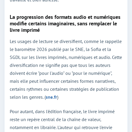
La progression des formats audio et numériques
modifie certains imaginaires, sans remplacer le
livre imprimé
Les usages de lecture se diversifient, comme le rappelle
le baromètre 2026 publié par le SNE, la Sofia et la
SGDL sur les livres imprimés, numériques et audio. Cette
diversification ne signifie pas que tous les auteurs
doivent écrire "pour l'audio" ou "pour le numérique",
mais elle peut influencer certaines formes narratives,
certains rythmes ou certaines stratégies de publication
selon les genres. (
sne.fr
)
Pour autant, dans l'édition française, le livre imprimé
reste un repère central de la chaîne de valeur,
notamment en librairie. L'auteur qui retrouve l'envie