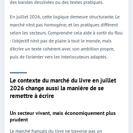
des bandes dessinées ou des textes pratiques.
En juillet 2026, cette logique demeure structurante. Le
marché n'est pas homogène, et les pratiques diffèrent
selon les secteurs. Comprendre cela aide à sortir du flou
: l'objectif n'est pas de plaire à tout le monde, mais
d'écrire un texte cohérent avec son ambition propre,
puis de l'orienter vers les interlocuteurs adaptés.
Le contexte du marché du livre en juillet
2026 change aussi la manière de se
remettre à écrire
Un secteur vivant, mais économiquement plus
prudent
Le marché français du livre ne traverse pas un