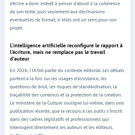
d'écrire a donc intérêt à penser d'abord à la cohérence
de son texte, puis seulement aux déclinaisons
éventuelles de format, si elles ont un sens pour son
projet.
L'intelligence artificielle reconfigure le rapport à
l'écriture, mais ne remplace pas le travail
d'auteur
En 2026, l'IA fait partie du contexte éditorial. Les débats
portent à la fois sur les usages d'assistance, les
questions de droit, les risques de standardisation, la
traçabilité des contenus et la protection de la création.
Le ministère de la Culture souligne lui-même, dans une
publication récente, que le recours à ces outils s'inscrit
dans des cadres législatifs et professionnels qui
interrogent directement les auteurs et les éditeurs.