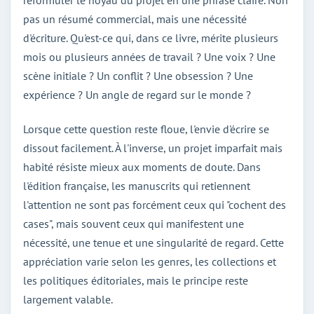
pas un résumé commercial, mais une nécessité
d'écriture. Qu'est-ce qui, dans ce livre, mérite plusieurs
mois ou plusieurs années de travail ? Une voix ? Une
scène initiale ? Un conflit ? Une obsession ? Une
expérience ? Un angle de regard sur le monde ?
Lorsque cette question reste floue, l'envie d'écrire se
dissout facilement. À l'inverse, un projet imparfait mais
habité résiste mieux aux moments de doute. Dans
l'édition française, les manuscrits qui retiennent
l'attention ne sont pas forcément ceux qui "cochent des
cases", mais souvent ceux qui manifestent une
nécessité, une tenue et une singularité de regard. Cette
appréciation varie selon les genres, les collections et
les politiques éditoriales, mais le principe reste
largement valable.