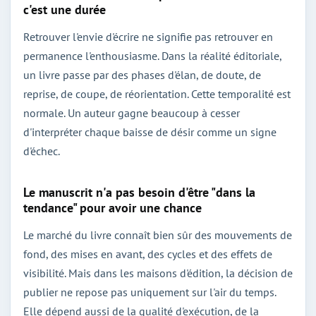
c'est une durée
Retrouver l'envie d'écrire ne signifie pas retrouver en
permanence l'enthousiasme. Dans la réalité éditoriale,
un livre passe par des phases d'élan, de doute, de
reprise, de coupe, de réorientation. Cette temporalité est
normale. Un auteur gagne beaucoup à cesser
d'interpréter chaque baisse de désir comme un signe
d'échec.
Le manuscrit n'a pas besoin d'être "dans la
tendance" pour avoir une chance
Le marché du livre connaît bien sûr des mouvements de
fond, des mises en avant, des cycles et des effets de
visibilité. Mais dans les maisons d'édition, la décision de
publier ne repose pas uniquement sur l'air du temps.
Elle dépend aussi de la qualité d'exécution, de la