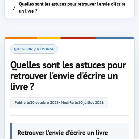
Quelles sont les astuces pour retrouver l'envie d'écrire
un livre ?
QUESTION / RÉPONSE
Quelles sont les astuces pour
retrouver l'envie d'écrire un
livre ?
Publié le
30 octobre 2025
- Modifié le
10 juillet 2026
Retrouver l'envie d'écrire un livre