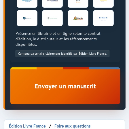
Présence en librairie et en ligne selon le contrat
d'édition, le distributeur et les référencements
disponibles.
Contenu partenaire clairement identifié par Édition Livre France.
Envoyer un manuscrit
Édition Livre France
Foire aux questions