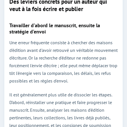
Des leviers concrets pour un auteur qui
veut à la fois écrire et publier
Travailler d'abord le manuscrit, ensuite la
stratégie d'envoi
Une erreur fréquente consiste à chercher des maisons
d'édition avant d'avoir retrouvé un véritable mouvement
d'écriture. Or la recherche d'éditeur ne redonne pas
forcément l'envie d'écrire ; elle peut même déplacer trop
tôt l'énergie vers la comparaison, les délais, les refus
possibles et les règles d'envoi.
Il est généralement plus utile de dissocier les étapes.
D'abord, réinstaller une pratique et faire progresser le
manuscrit. Ensuite, analyser les maisons d'édition
pertinentes, leurs collections, les livres déjà publiés,
leur positionnement, et les consignes de soumission