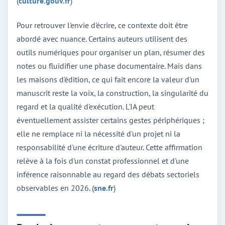
(
culture.gouv.fr
)
Pour retrouver l'envie d'écrire, ce contexte doit être
abordé avec nuance. Certains auteurs utilisent des
outils numériques pour organiser un plan, résumer des
notes ou fluidifier une phase documentaire. Mais dans
les maisons d'édition, ce qui fait encore la valeur d'un
manuscrit reste la voix, la construction, la singularité du
regard et la qualité d'exécution. L'IA peut
éventuellement assister certains gestes périphériques ;
elle ne remplace ni la nécessité d'un projet ni la
responsabilité d'une écriture d'auteur. Cette affirmation
relève à la fois d'un constat professionnel et d'une
inférence raisonnable au regard des débats sectoriels
observables en 2026. (
sne.fr
)