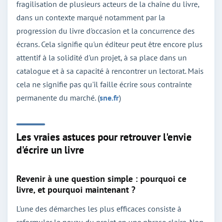
fragilisation de plusieurs acteurs de la chaîne du livre,
dans un contexte marqué notamment par la
progression du livre d'occasion et la concurrence des
écrans. Cela signifie qu'un éditeur peut être encore plus
attentif à la solidité d'un projet, à sa place dans un
catalogue et à sa capacité à rencontrer un lectorat. Mais
cela ne signifie pas qu'il faille écrire sous contrainte
permanente du marché. (
sne.fr
)
Les vraies astuces pour retrouver l'envie
d'écrire un livre
Revenir à une question simple : pourquoi ce
livre, et pourquoi maintenant ?
L'une des démarches les plus efficaces consiste à
reformuler le noyau du projet en une phrase claire. Non