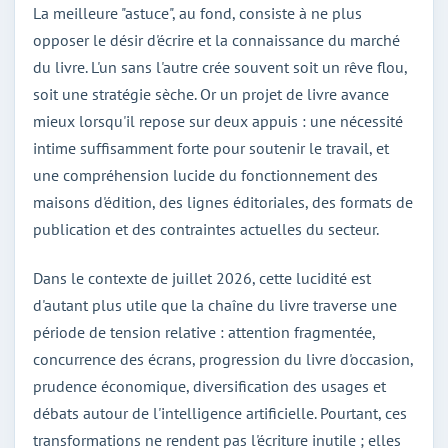
La meilleure "astuce", au fond, consiste à ne plus
opposer le désir d'écrire et la connaissance du marché
du livre. L'un sans l'autre crée souvent soit un rêve flou,
soit une stratégie sèche. Or un projet de livre avance
mieux lorsqu'il repose sur deux appuis : une nécessité
intime suffisamment forte pour soutenir le travail, et
une compréhension lucide du fonctionnement des
maisons d'édition, des lignes éditoriales, des formats de
publication et des contraintes actuelles du secteur.
Dans le contexte de juillet 2026, cette lucidité est
d'autant plus utile que la chaîne du livre traverse une
période de tension relative : attention fragmentée,
concurrence des écrans, progression du livre d'occasion,
prudence économique, diversification des usages et
débats autour de l'intelligence artificielle. Pourtant, ces
transformations ne rendent pas l'écriture inutile ; elles