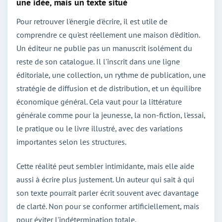
une idée, mais un texte situé
Pour retrouver l'énergie d'écrire, il est utile de
comprendre ce qu'est réellement une maison d'édition.
Un éditeur ne publie pas un manuscrit isolément du
reste de son catalogue. Il l'inscrit dans une ligne
éditoriale, une collection, un rythme de publication, une
stratégie de diffusion et de distribution, et un équilibre
économique général. Cela vaut pour la littérature
générale comme pour la jeunesse, la non-fiction, l'essai,
le pratique ou le livre illustré, avec des variations
importantes selon les structures.
Cette réalité peut sembler intimidante, mais elle aide
aussi à écrire plus justement. Un auteur qui sait à qui
son texte pourrait parler écrit souvent avec davantage
de clarté. Non pour se conformer artificiellement, mais
pour éviter l'indétermination totale.