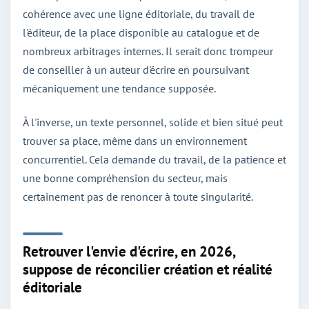
cohérence avec une ligne éditoriale, du travail de
l'éditeur, de la place disponible au catalogue et de
nombreux arbitrages internes. Il serait donc trompeur
de conseiller à un auteur d'écrire en poursuivant
mécaniquement une tendance supposée.
À l'inverse, un texte personnel, solide et bien situé peut
trouver sa place, même dans un environnement
concurrentiel. Cela demande du travail, de la patience et
une bonne compréhension du secteur, mais
certainement pas de renoncer à toute singularité.
Retrouver l'envie d'écrire, en 2026,
suppose de réconcilier création et réalité
éditoriale