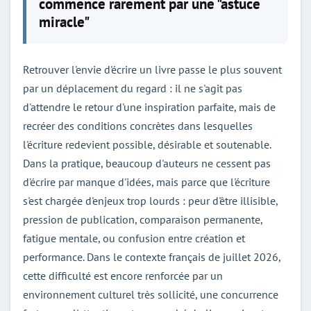
commence rarement par une "astuce
miracle"
Retrouver l'envie d'écrire un livre passe le plus souvent
par un déplacement du regard : il ne s'agit pas
d'attendre le retour d'une inspiration parfaite, mais de
recréer des conditions concrètes dans lesquelles
l'écriture redevient possible, désirable et soutenable.
Dans la pratique, beaucoup d'auteurs ne cessent pas
d'écrire par manque d'idées, mais parce que l'écriture
s'est chargée d'enjeux trop lourds : peur d'être illisible,
pression de publication, comparaison permanente,
fatigue mentale, ou confusion entre création et
performance. Dans le contexte français de juillet 2026,
cette difficulté est encore renforcée par un
environnement culturel très sollicité, une concurrence