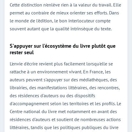
Cette distinction n'enlève rien à la valeur du travail. Elle
permet au contraire de mieux orienter ses efforts. Dans
le monde de l'édition, le bon interlocuteur compte
souvent autant que la qualité intrinsèque du texte.
S'appuyer sur l'écosystème du livre plutôt que
rester seul
L'envie d'écrire revient plus facilement lorsqu'elle se
rattache à un environnement vivant. En France, les
auteurs peuvent s'appuyer sur des médiathèques, des
librairies, des manifestations littéraires, des rencontres,
des résidences d'auteurs ou des dispositifs
d'accompagnement selon les territoires et les profils. Le
Centre national du livre met notamment en avant des
résidences d'auteurs et soutient de nombreuses actions
littéraires, tandis que les politiques publiques du livre