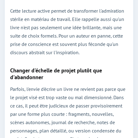
Cette lecture active permet de transformer l'admiration
stérile en matériau de travail. Elle rappelle aussi qu'un
livre n'est pas seulement une idée brillante, mais une
suite de choix formels. Pour un auteur en panne, cette
prise de conscience est souvent plus féconde qu'un
discours abstrait sur l'inspiration.
Changer d'échelle de projet plutôt que
d'abandonner
Parfois, l'envie d'écrire un livre ne revient pas parce que
le projet visé est trop vaste ou mal dimensionné. Dans
ce cas, il peut être judicieux de passer provisoirement
par une forme plus courte : fragments, nouvelles,
scènes autonomes, journal de recherche, notes de
personnages, plan détaillé, ou version condensée du