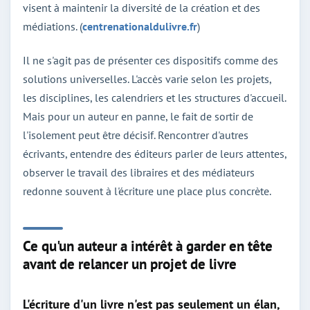
visent à maintenir la diversité de la création et des
médiations. (
centrenationaldulivre.fr
)
Il ne s'agit pas de présenter ces dispositifs comme des
solutions universelles. L'accès varie selon les projets,
les disciplines, les calendriers et les structures d'accueil.
Mais pour un auteur en panne, le fait de sortir de
l'isolement peut être décisif. Rencontrer d'autres
écrivants, entendre des éditeurs parler de leurs attentes,
observer le travail des libraires et des médiateurs
redonne souvent à l'écriture une place plus concrète.
Ce qu'un auteur a intérêt à garder en tête
avant de relancer un projet de livre
L'écriture d'un livre n'est pas seulement un élan,