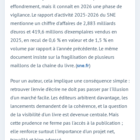
effondrement, mais il connaît en 2026 une phase de
vigilance. Le rapport d'activité 2025-2026 du SNE
mentionne un chiffre d'affaires de 2,883 milliards
d'euros et 419,6 millions d'exemplaires vendus en
2025, en recul de 0,6 % en valeur et de 1,5 % en
volume par rapport à l'année précédente. Le même
document insiste sur la fragilisation de plusieurs
maillons de la chaîne du livre. (
sne.fr
)
Pour un auteur, cela implique une conséquence simple :
retrouver l'envie d'écrire ne doit pas passer par l'illusion
d'un marché facile. Les éditeurs arbitrent davantage, les
lancements demandent de la cohérence, et la question
de la visibilité d'un livre est devenue centrale. Mais
cette prudence ne ferme pas l'accès à la publication ;
elle renforce surtout l'importance d'un projet net,
travaillé et bien adressé.