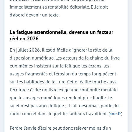
immédiatement sa rentabilité éditoriale. Elle doit
d'abord devenir un texte.
La fatigue attentionnelle, devenue un facteur
réel en 2026
En juillet 2026, il est difficile d'ignorer le rôle de la
dispersion numérique. Les acteurs de la chaîne du livre
eux-mêmes insistent sur le fait que les écrans, les
usages fragmentés et l'érosion du temps long pèsent
sur les habitudes de lecture. Cette réalité touche aussi
l'écriture : écrire un livre exige une continuité mentale
que les usages numériques rendent plus fragile. Le
sujet n'est pas anecdotique ; il fait désormais partie du
cadre concret dans lequel les auteurs travaillent. (
sne.fr
)
Perdre l'envie d'écrire peut donc relever moins d'un