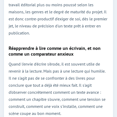
travail éditorial plus ou moins poussé selon les
maisons, les genres et le degré de maturité du projet. Il
est donc contre-productif d'exiger de soi, dès le premier
jet, le niveau de précision d'un texte prêt à entrer en
publication.
Réapprendre à lire comme un écrivain, et non
comme un comparateur anxieux
Quand l'envie d'écrire s'érode, il est souvent utile de
revenir à la lecture. Mais pas à une lecture qui humilie.
Il ne s'agit pas de se confronter à des livres pour
conclure que tout a déjà été mieux fait. Il s'agit
d'observer concrètement comment un texte avance :
comment un chapitre s'ouvre, comment une tension se
construit, comment une voix s'installe, comment une
scène coupe au bon moment.