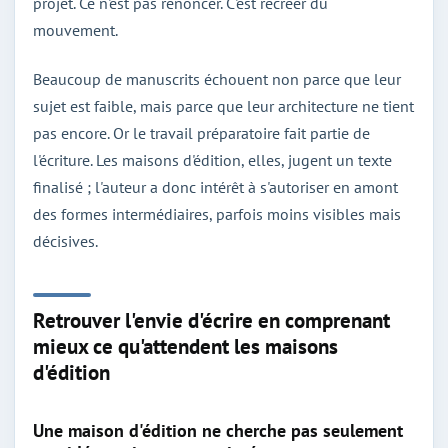
projet. Ce n'est pas renoncer. C'est recréer du
mouvement.
Beaucoup de manuscrits échouent non parce que leur
sujet est faible, mais parce que leur architecture ne tient
pas encore. Or le travail préparatoire fait partie de
l'écriture. Les maisons d'édition, elles, jugent un texte
finalisé ; l'auteur a donc intérêt à s'autoriser en amont
des formes intermédiaires, parfois moins visibles mais
décisives.
Retrouver l'envie d'écrire en comprenant
mieux ce qu'attendent les maisons
d'édition
Une maison d'édition ne cherche pas seulement