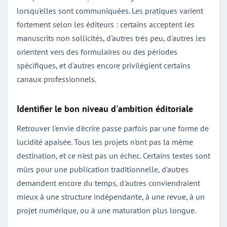
lorsqu'elles sont communiquées. Les pratiques varient
fortement selon les éditeurs : certains acceptent les
manuscrits non sollicités, d'autres très peu, d'autres les
orientent vers des formulaires ou des périodes
spécifiques, et d'autres encore privilégient certains
canaux professionnels.
Identifier le bon niveau d'ambition éditoriale
Retrouver l'envie d'écrire passe parfois par une forme de
lucidité apaisée. Tous les projets n'ont pas la même
destination, et ce n'est pas un échec. Certains textes sont
mûrs pour une publication traditionnelle, d'autres
demandent encore du temps, d'autres conviendraient
mieux à une structure indépendante, à une revue, à un
projet numérique, ou à une maturation plus longue.