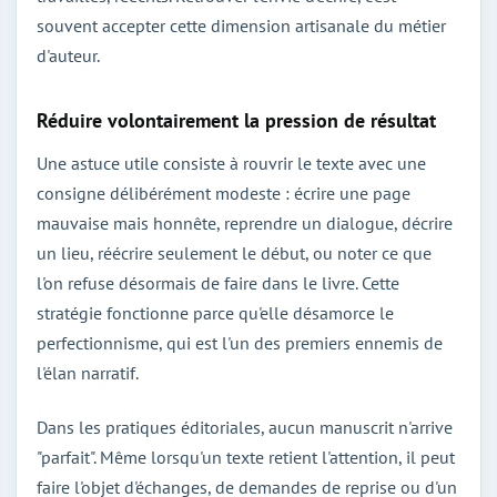
souvent accepter cette dimension artisanale du métier
d'auteur.
Réduire volontairement la pression de résultat
Une astuce utile consiste à rouvrir le texte avec une
consigne délibérément modeste : écrire une page
mauvaise mais honnête, reprendre un dialogue, décrire
un lieu, réécrire seulement le début, ou noter ce que
l'on refuse désormais de faire dans le livre. Cette
stratégie fonctionne parce qu'elle désamorce le
perfectionnisme, qui est l'un des premiers ennemis de
l'élan narratif.
Dans les pratiques éditoriales, aucun manuscrit n'arrive
"parfait". Même lorsqu'un texte retient l'attention, il peut
faire l'objet d'échanges, de demandes de reprise ou d'un