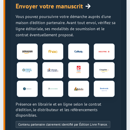
→
Envoyer votre manuscrit
Vous pouvez poursuivre votre démarche auprès d'une
maison d'édition partenaire. Avant tout envoi, vérifiez sa
ligne éditoriale, ses modalités de soumission et le
contrat éventuellement proposé.
Présence en librairie et en ligne selon le contrat
d'édition, le distributeur et les référencements
disponibles.
Contenu partenaire clairement identifié par Édition Livre France.