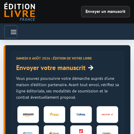
Envoyer un manuscrit
SAMEDI 8 AOÛT 2026 : ÉDITION DE VOTRE LIVRE
→
Envoyer votre manuscrit
Vous pouvez poursuivre votre démarche auprès d'une
maison d'édition partenaire. Avant tout envoi, vérifiez sa
ligne éditoriale, ses modalités de soumission et le
contrat éventuellement proposé.