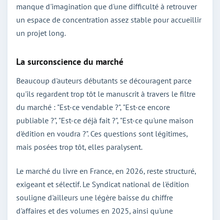
manque d'imagination que d'une difficulté à retrouver
un espace de concentration assez stable pour accueillir
un projet long.
La surconscience du marché
Beaucoup d'auteurs débutants se découragent parce
qu'ils regardent trop tôt le manuscrit à travers le filtre
du marché : "Est-ce vendable ?", "Est-ce encore
publiable ?", "Est-ce déjà fait ?", "Est-ce qu'une maison
d'édition en voudra ?". Ces questions sont légitimes,
mais posées trop tôt, elles paralysent.
Le marché du livre en France, en 2026, reste structuré,
exigeant et sélectif. Le Syndicat national de l'édition
souligne d'ailleurs une légère baisse du chiffre
d'affaires et des volumes en 2025, ainsi qu'une