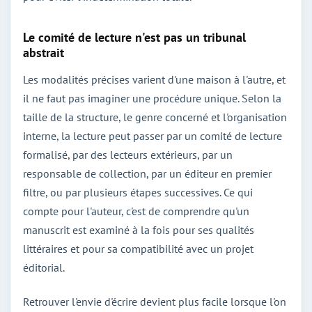
Le comité de lecture n'est pas un tribunal
abstrait
Les modalités précises varient d'une maison à l'autre, et
il ne faut pas imaginer une procédure unique. Selon la
taille de la structure, le genre concerné et l'organisation
interne, la lecture peut passer par un comité de lecture
formalisé, par des lecteurs extérieurs, par un
responsable de collection, par un éditeur en premier
filtre, ou par plusieurs étapes successives. Ce qui
compte pour l'auteur, c'est de comprendre qu'un
manuscrit est examiné à la fois pour ses qualités
littéraires et pour sa compatibilité avec un projet
éditorial.
Retrouver l'envie d'écrire devient plus facile lorsque l'on