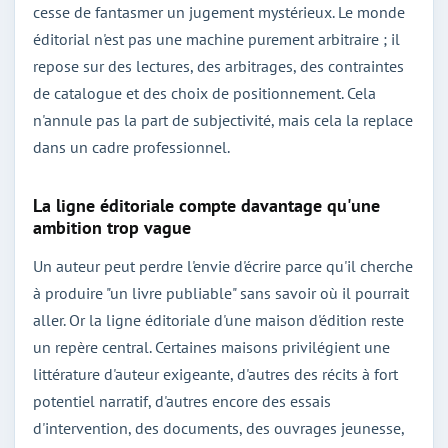
cesse de fantasmer un jugement mystérieux. Le monde
éditorial n'est pas une machine purement arbitraire ; il
repose sur des lectures, des arbitrages, des contraintes
de catalogue et des choix de positionnement. Cela
n'annule pas la part de subjectivité, mais cela la replace
dans un cadre professionnel.
La ligne éditoriale compte davantage qu'une
ambition trop vague
Un auteur peut perdre l'envie d'écrire parce qu'il cherche
à produire "un livre publiable" sans savoir où il pourrait
aller. Or la ligne éditoriale d'une maison d'édition reste
un repère central. Certaines maisons privilégient une
littérature d'auteur exigeante, d'autres des récits à fort
potentiel narratif, d'autres encore des essais
d'intervention, des documents, des ouvrages jeunesse,