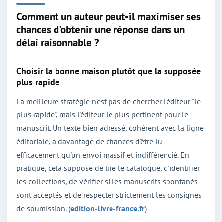
Comment un auteur peut-il maximiser ses
chances d'obtenir une réponse dans un
délai raisonnable ?
Choisir la bonne maison plutôt que la supposée
plus rapide
La meilleure stratégie n'est pas de chercher l'éditeur "le
plus rapide", mais l'éditeur le plus pertinent pour le
manuscrit. Un texte bien adressé, cohérent avec la ligne
éditoriale, a davantage de chances d'être lu
efficacement qu'un envoi massif et indifférencié. En
pratique, cela suppose de lire le catalogue, d'identifier
les collections, de vérifier si les manuscrits spontanés
sont acceptés et de respecter strictement les consignes
de soumission. (
edition-livre-france.fr
)