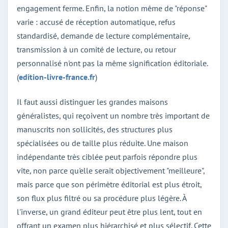
engagement ferme. Enfin, la notion même de "réponse"
varie : accusé de réception automatique, refus
standardisé, demande de lecture complémentaire,
transmission à un comité de lecture, ou retour
personnalisé n'ont pas la même signification éditoriale.
(
edition-livre-france.fr
)
Il faut aussi distinguer les grandes maisons
généralistes, qui reçoivent un nombre très important de
manuscrits non sollicités, des structures plus
spécialisées ou de taille plus réduite. Une maison
indépendante très ciblée peut parfois répondre plus
vite, non parce qu'elle serait objectivement "meilleure",
mais parce que son périmètre éditorial est plus étroit,
son flux plus filtré ou sa procédure plus légère. À
l'inverse, un grand éditeur peut être plus lent, tout en
offrant un examen plus hiérarchisé et plus sélectif. Cette