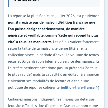
La réponse la plus fiable, en juillet 2026, est prudente :
non, il n'existe pas de maison d'édition française que
l'on puisse désigner sérieusement, de manière
générale et vérifiable, comme "celle qui répond le plus
vite" à tous les manuscrits
. Les délais varient fortement
selon la taille de la maison, le genre littéraire, la
collection visée, la période d'envoi, le volume de textes
reçus et l'organisation interne du service des manuscrits.
Le critère pertinent n'est donc pas un prétendu "éditeur
le plus rapide", mais la capacité d'un éditeur à annoncer
clairement ses modalités de lecture et à tenir une
politique de réponse cohérente. (
edition-livre-france.fr
)
Certaines maisons indiquent néanmoins un délai sur
leur site officiel. À titre d'exemple, Grasset annonce une