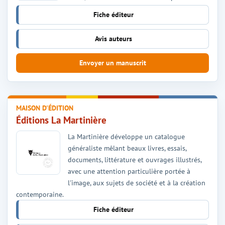
Fiche éditeur
Avis auteurs
Envoyer un manuscrit
MAISON D'ÉDITION
Éditions La Martinière
La Martinière développe un catalogue
généraliste mêlant beaux livres, essais,
documents, littérature et ouvrages illustrés,
avec une attention particulière portée à
l'image, aux sujets de société et à la création
contemporaine.
Fiche éditeur