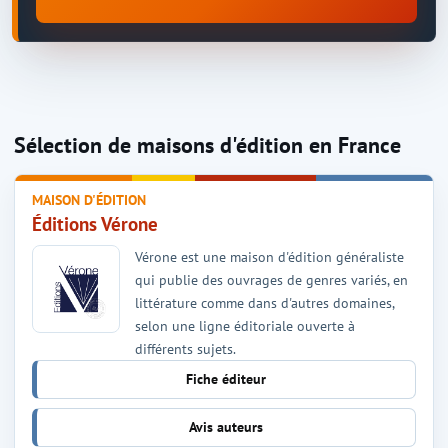
Sélection de maisons d'édition en France
MAISON D'ÉDITION
Éditions Vérone
Vérone est une maison d'édition généraliste
qui publie des ouvrages de genres variés, en
littérature comme dans d'autres domaines,
selon une ligne éditoriale ouverte à
différents sujets.
Fiche éditeur
Avis auteurs