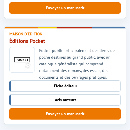
Envoyer un manuscrit
MAISON D'ÉDITION
Éditions Pocket
Pocket publie principalement des livres de
poche destinés au grand public, avec un
catalogue généraliste qui comprend
notamment des romans, des essais, des
documents et des ouvrages pratiques.
Fiche éditeur
Avis auteurs
Envoyer un manuscrit