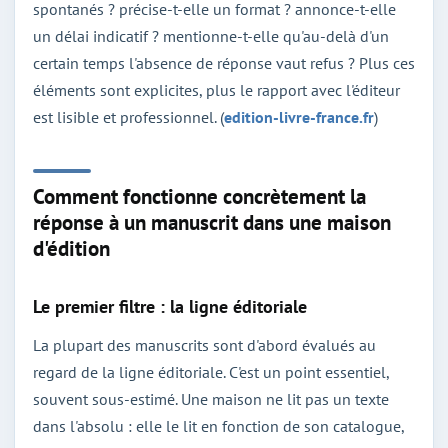
spontanés ? précise-t-elle un format ? annonce-t-elle
un délai indicatif ? mentionne-t-elle qu'au-delà d'un
certain temps l'absence de réponse vaut refus ? Plus ces
éléments sont explicites, plus le rapport avec l'éditeur
est lisible et professionnel. (
edition-livre-france.fr
)
Comment fonctionne concrètement la
réponse à un manuscrit dans une maison
d'édition
Le premier filtre : la ligne éditoriale
La plupart des manuscrits sont d'abord évalués au
regard de la ligne éditoriale. C'est un point essentiel,
souvent sous-estimé. Une maison ne lit pas un texte
dans l'absolu : elle le lit en fonction de son catalogue,