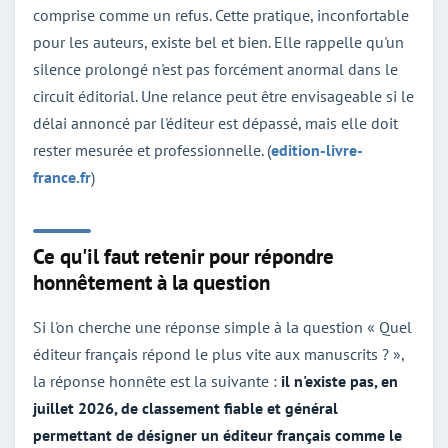
comprise comme un refus. Cette pratique, inconfortable
pour les auteurs, existe bel et bien. Elle rappelle qu'un
silence prolongé n'est pas forcément anormal dans le
circuit éditorial. Une relance peut être envisageable si le
délai annoncé par l'éditeur est dépassé, mais elle doit
rester mesurée et professionnelle. (
edition-livre-
france.fr
)
Ce qu'il faut retenir pour répondre
honnêtement à la question
Si l'on cherche une réponse simple à la question « Quel
éditeur français répond le plus vite aux manuscrits ? »,
la réponse honnête est la suivante :
il n'existe pas, en
juillet 2026, de classement fiable et général
permettant de désigner un éditeur français comme le