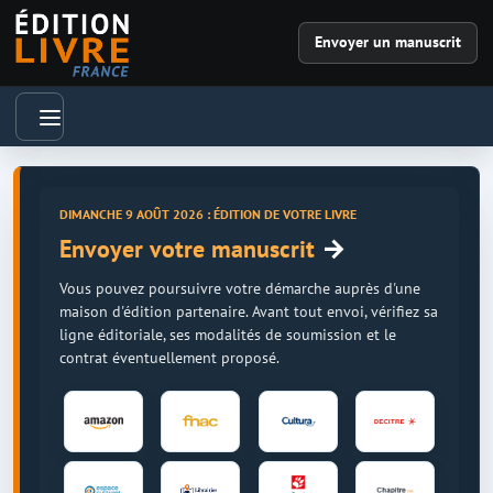
Envoyer un manuscrit
DIMANCHE 9 AOÛT 2026 : ÉDITION DE VOTRE LIVRE
→
Envoyer votre manuscrit
Vous pouvez poursuivre votre démarche auprès d'une
maison d'édition partenaire. Avant tout envoi, vérifiez sa
ligne éditoriale, ses modalités de soumission et le
contrat éventuellement proposé.