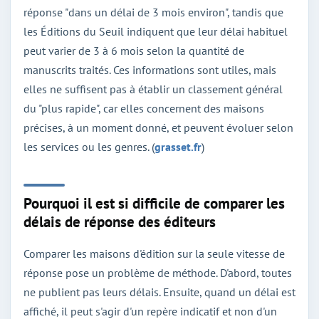
réponse "dans un délai de 3 mois environ", tandis que
les Éditions du Seuil indiquent que leur délai habituel
peut varier de 3 à 6 mois selon la quantité de
manuscrits traités. Ces informations sont utiles, mais
elles ne suffisent pas à établir un classement général
du "plus rapide", car elles concernent des maisons
précises, à un moment donné, et peuvent évoluer selon
les services ou les genres. (
grasset.fr
)
Pourquoi il est si difficile de comparer les
délais de réponse des éditeurs
Comparer les maisons d'édition sur la seule vitesse de
réponse pose un problème de méthode. D'abord, toutes
ne publient pas leurs délais. Ensuite, quand un délai est
affiché, il peut s'agir d'un repère indicatif et non d'un