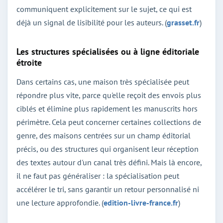
communiquent explicitement sur le sujet, ce qui est
déjà un signal de lisibilité pour les auteurs. (
grasset.fr
)
Les structures spécialisées ou à ligne éditoriale
étroite
Dans certains cas, une maison très spécialisée peut
répondre plus vite, parce qu'elle reçoit des envois plus
ciblés et élimine plus rapidement les manuscrits hors
périmètre. Cela peut concerner certaines collections de
genre, des maisons centrées sur un champ éditorial
précis, ou des structures qui organisent leur réception
des textes autour d'un canal très défini. Mais là encore,
il ne faut pas généraliser : la spécialisation peut
accélérer le tri, sans garantir un retour personnalisé ni
une lecture approfondie. (
edition-livre-france.fr
)