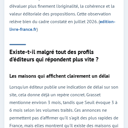
d'évaluer plus finement l'originalité, la cohérence et la
valeur éditoriale des propositions. Cette observation
relève bien du cadre constaté en juillet 2026. (
edition-
livre-france.fr
)
Existe-t-il malgré tout des profils
d'éditeurs qui répondent plus vite ?
Les maisons qui affichent clairement un délai
Lorsqu'un éditeur publie une indication de délai sur son
site, cela donne déjà un repère concret. Grasset
mentionne environ 3 mois, tandis que Seuil évoque 3 à
6 mois selon les volumes traités. Ces annonces ne
permettent pas d'affirmer qu'il s'agit des plus rapides de
France, mais elles montrent qu'il existe des maisons qui