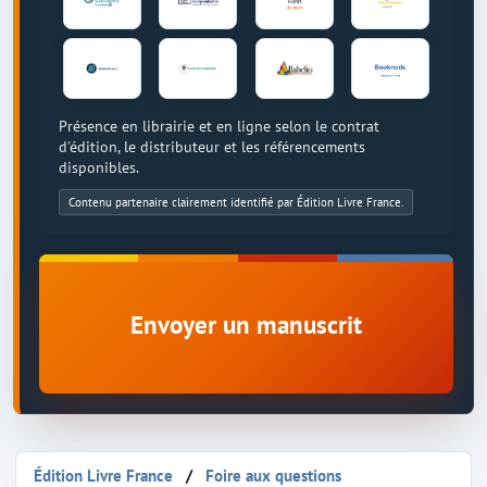
Présence en librairie et en ligne selon le contrat
d'édition, le distributeur et les référencements
disponibles.
Contenu partenaire clairement identifié par Édition Livre France.
Envoyer un manuscrit
Édition Livre France
Foire aux questions