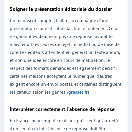
Soigner la présentation éditoriale du dossier
Un manuscrit complet, lisible, accompagné d'une
présentation claire et sobre, facilite le traitement. Cela
ne garantit évidemment pas une réponse favorable,
mais réduit les causes de rejet immédiat ou de mise de
côté. Les éditeurs attendent en général un texte abouti,
et non une idée encore en cours de maturation. Le
respect des formats demandés est également décisif :
certaines maisons acceptent le numérique, d'autres
exigent encore un envoi postal, et certaines distinguent
les canaux selon les genres. (
grasset.fr
)
Interpréter correctement l'absence de réponse
En France, beaucoup de maisons précisent qu'au-delà
d'un certain délai, l'absence de réponse doit être