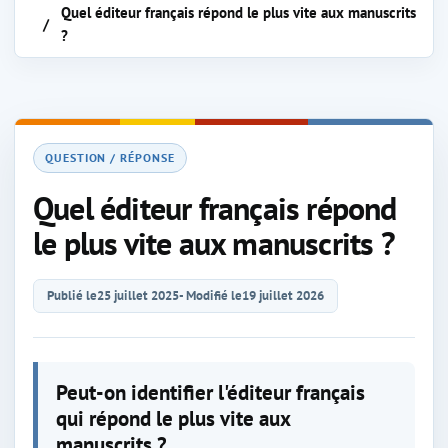
Quel éditeur français répond le plus vite aux manuscrits
?
QUESTION / RÉPONSE
Quel éditeur français répond
le plus vite aux manuscrits ?
Publié le
25 juillet 2025
- Modifié le
19 juillet 2026
Peut-on identifier l'éditeur français
qui répond le plus vite aux
manuscrits ?