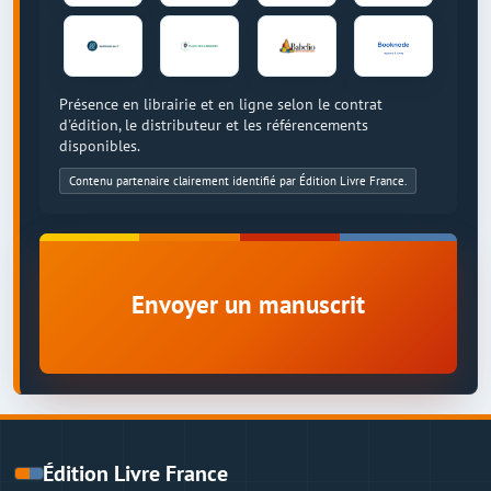
Présence en librairie et en ligne selon le contrat
d'édition, le distributeur et les référencements
disponibles.
Contenu partenaire clairement identifié par Édition Livre France.
Envoyer un manuscrit
Édition Livre France