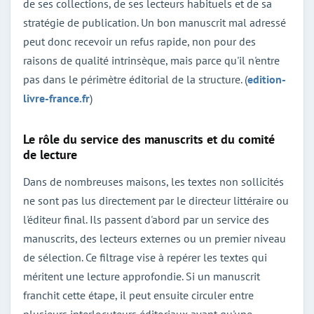
de ses collections, de ses lecteurs habituels et de sa
stratégie de publication. Un bon manuscrit mal adressé
peut donc recevoir un refus rapide, non pour des
raisons de qualité intrinsèque, mais parce qu'il n'entre
pas dans le périmètre éditorial de la structure. (
edition-
livre-france.fr
)
Le rôle du service des manuscrits et du comité
de lecture
Dans de nombreuses maisons, les textes non sollicités
ne sont pas lus directement par le directeur littéraire ou
l'éditeur final. Ils passent d'abord par un service des
manuscrits, des lecteurs externes ou un premier niveau
de sélection. Ce filtrage vise à repérer les textes qui
méritent une lecture approfondie. Si un manuscrit
franchit cette étape, il peut ensuite circuler entre
plusieurs interlocuteurs éditoriaux avant qu'une