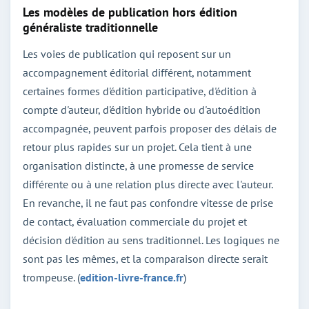
Les modèles de publication hors édition
généraliste traditionnelle
Les voies de publication qui reposent sur un
accompagnement éditorial différent, notamment
certaines formes d'édition participative, d'édition à
compte d'auteur, d'édition hybride ou d'autoédition
accompagnée, peuvent parfois proposer des délais de
retour plus rapides sur un projet. Cela tient à une
organisation distincte, à une promesse de service
différente ou à une relation plus directe avec l'auteur.
En revanche, il ne faut pas confondre vitesse de prise
de contact, évaluation commerciale du projet et
décision d'édition au sens traditionnel. Les logiques ne
sont pas les mêmes, et la comparaison directe serait
trompeuse. (
edition-livre-france.fr
)