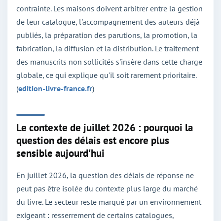
contrainte. Les maisons doivent arbitrer entre la gestion
de leur catalogue, l'accompagnement des auteurs déjà
publiés, la préparation des parutions, la promotion, la
fabrication, la diffusion et la distribution. Le traitement
des manuscrits non sollicités s'insère dans cette charge
globale, ce qui explique qu'il soit rarement prioritaire.
(
edition-livre-france.fr
)
Le contexte de juillet 2026 : pourquoi la
question des délais est encore plus
sensible aujourd'hui
En juillet 2026, la question des délais de réponse ne
peut pas être isolée du contexte plus large du marché
du livre. Le secteur reste marqué par un environnement
exigeant : resserrement de certains catalogues,