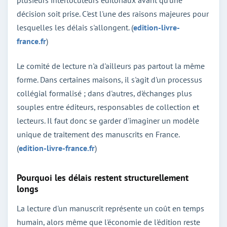
décision soit prise. C'est l'une des raisons majeures pour
lesquelles les délais s'allongent. (
edition-livre-
france.fr
)
Le comité de lecture n'a d'ailleurs pas partout la même
forme. Dans certaines maisons, il s'agit d'un processus
collégial formalisé ; dans d'autres, d'échanges plus
souples entre éditeurs, responsables de collection et
lecteurs. Il faut donc se garder d'imaginer un modèle
unique de traitement des manuscrits en France.
(
edition-livre-france.fr
)
Pourquoi les délais restent structurellement
longs
La lecture d'un manuscrit représente un coût en temps
humain, alors même que l'économie de l'édition reste