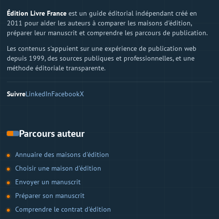
Édition Livre France
est un guide éditorial indépendant créé en
2011 pour aider les auteurs à comparer les maisons d'édition,
préparer leur manuscrit et comprendre les parcours de publication.
Les contenus s'appuient sur une expérience de publication web
depuis 1999, des sources publiques et professionnelles, et une
méthode éditoriale transparente.
Suivre
LinkedIn
Facebook
X
Parcours auteur
Annuaire des maisons d'édition
Choisir une maison d'édition
Envoyer un manuscrit
Préparer son manuscrit
Comprendre le contrat d'édition