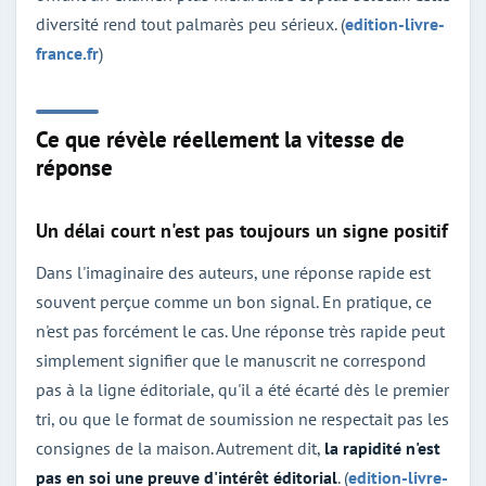
diversité rend tout palmarès peu sérieux. (
edition-livre-
france.fr
)
Ce que révèle réellement la vitesse de
réponse
Un délai court n'est pas toujours un signe positif
Dans l'imaginaire des auteurs, une réponse rapide est
souvent perçue comme un bon signal. En pratique, ce
n'est pas forcément le cas. Une réponse très rapide peut
simplement signifier que le manuscrit ne correspond
pas à la ligne éditoriale, qu'il a été écarté dès le premier
tri, ou que le format de soumission ne respectait pas les
consignes de la maison. Autrement dit,
la rapidité n'est
pas en soi une preuve d'intérêt éditorial
. (
edition-livre-