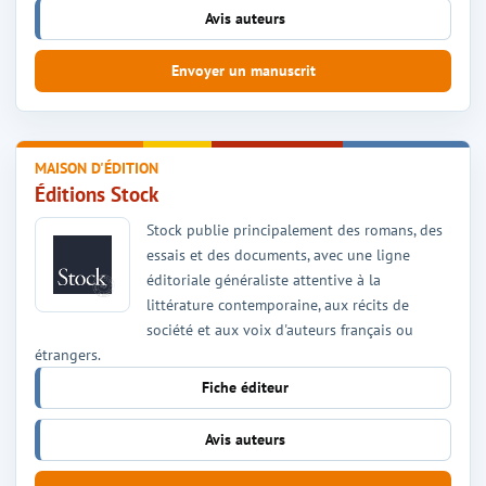
Avis auteurs
Envoyer un manuscrit
MAISON D'ÉDITION
Éditions Stock
Stock publie principalement des romans, des
essais et des documents, avec une ligne
éditoriale généraliste attentive à la
littérature contemporaine, aux récits de
société et aux voix d'auteurs français ou
étrangers.
Fiche éditeur
Avis auteurs