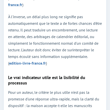
france.fr
)
À l'inverse, un délai plus long ne signifie pas
automatiquement que le texte a de fortes chances d'être
retenu. Il peut traduire un encombrement, une lecture
en attente, des arbitrages de calendrier éditorial, ou
simplement le fonctionnement normal d'un comité de
lecture. L'auteur doit donc éviter de surinterpréter le
temps écoulé sans information supplémentaire.
(
edition-livre-france.fr
)
Le vrai indicateur utile est la lisibilité du
processus
Pour un auteur, le critère le plus utile n'est pas la
promesse d'une réponse ultra-rapide, mais la clarté du
dispositif : la maison accepte-t-elle les manuscrits