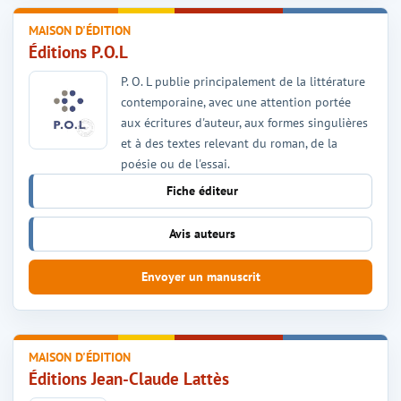
MAISON D'ÉDITION
Éditions P.O.L
P. O. L publie principalement de la littérature
contemporaine, avec une attention portée
aux écritures d'auteur, aux formes singulières
et à des textes relevant du roman, de la
poésie ou de l'essai.
Fiche éditeur
Avis auteurs
Envoyer un manuscrit
MAISON D'ÉDITION
Éditions Jean-Claude Lattès