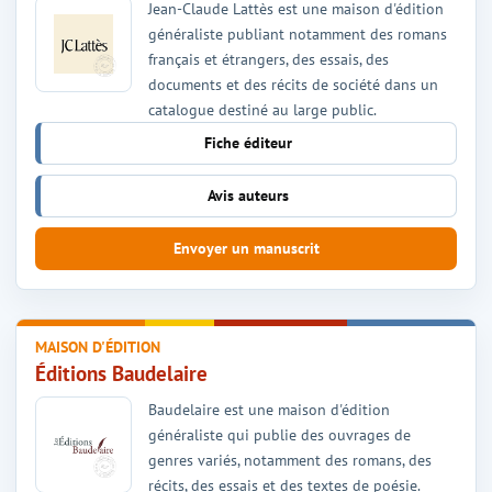
Jean-Claude Lattès est une maison d'édition
généraliste publiant notamment des romans
français et étrangers, des essais, des
documents et des récits de société dans un
catalogue destiné au large public.
Fiche éditeur
Avis auteurs
Envoyer un manuscrit
MAISON D'ÉDITION
Éditions Baudelaire
Baudelaire est une maison d'édition
généraliste qui publie des ouvrages de
genres variés, notamment des romans, des
récits, des essais et des textes de poésie.