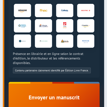
Présence en librairie et en ligne selon le contrat
d'édition, le distributeur et les référencements
disponibles.
Contenu partenaire clairement identifié par Édition Livre France.
Envoyer un manuscrit