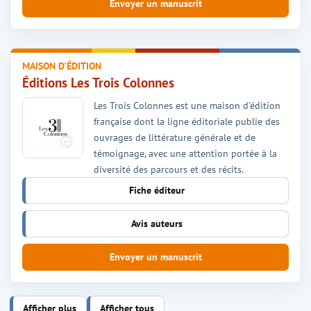
Envoyer un manuscrit
MAISON D'ÉDITION
Éditions Les Trois Colonnes
Les Trois Colonnes est une maison d'édition
française dont la ligne éditoriale publie des
ouvrages de littérature générale et de
témoignage, avec une attention portée à la
diversité des parcours et des récits.
Fiche éditeur
Avis auteurs
Envoyer un manuscrit
Afficher plus
Afficher tous