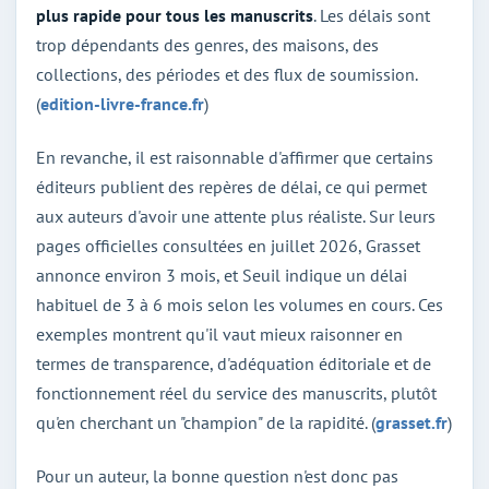
plus rapide pour tous les manuscrits
. Les délais sont
trop dépendants des genres, des maisons, des
collections, des périodes et des flux de soumission.
(
edition-livre-france.fr
)
En revanche, il est raisonnable d'affirmer que certains
éditeurs publient des repères de délai, ce qui permet
aux auteurs d'avoir une attente plus réaliste. Sur leurs
pages officielles consultées en juillet 2026, Grasset
annonce environ 3 mois, et Seuil indique un délai
habituel de 3 à 6 mois selon les volumes en cours. Ces
exemples montrent qu'il vaut mieux raisonner en
termes de transparence, d'adéquation éditoriale et de
fonctionnement réel du service des manuscrits, plutôt
qu'en cherchant un "champion" de la rapidité. (
grasset.fr
)
Pour un auteur, la bonne question n'est donc pas