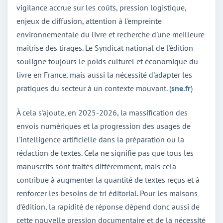
vigilance accrue sur les coûts, pression logistique,
enjeux de diffusion, attention à l'empreinte
environnementale du livre et recherche d'une meilleure
maîtrise des tirages. Le Syndicat national de l'édition
souligne toujours le poids culturel et économique du
livre en France, mais aussi la nécessité d'adapter les
pratiques du secteur à un contexte mouvant. (
sne.fr
)
À cela s'ajoute, en 2025-2026, la massification des
envois numériques et la progression des usages de
l'intelligence artificielle dans la préparation ou la
rédaction de textes. Cela ne signifie pas que tous les
manuscrits sont traités différemment, mais cela
contribue à augmenter la quantité de textes reçus et à
renforcer les besoins de tri éditorial. Pour les maisons
d'édition, la rapidité de réponse dépend donc aussi de
cette nouvelle pression documentaire et de la nécessité