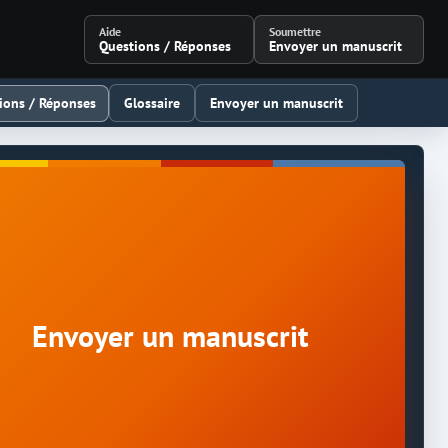
Aide
Soumettre
Questions / Réponses
Envoyer un manuscrit
ions / Réponses
Glossaire
Envoyer un manuscrit
Envoyer un manuscrit