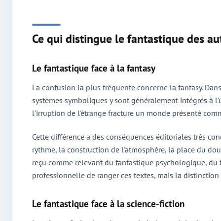
Ce qui distingue le fantastique des au
Le fantastique face à la fantasy
La confusion la plus fréquente concerne la fantasy. Dans
systèmes symboliques y sont généralement intégrés à l'uni
l'irruption de l'étrange fracture un monde présenté comme
Cette différence a des conséquences éditoriales très con
rythme, la construction de l'atmosphère, la place du dou
reçu comme relevant du fantastique psychologique, du fa
professionnelle de ranger ces textes, mais la distinction 
Le fantastique face à la science-fiction