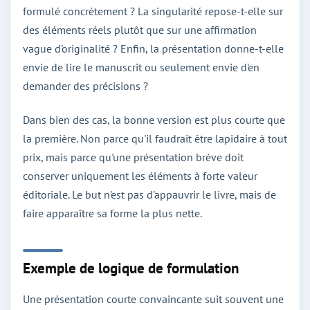
formulé concrètement ? La singularité repose-t-elle sur
des éléments réels plutôt que sur une affirmation
vague d'originalité ? Enfin, la présentation donne-t-elle
envie de lire le manuscrit ou seulement envie d'en
demander des précisions ?
Dans bien des cas, la bonne version est plus courte que
la première. Non parce qu'il faudrait être lapidaire à tout
prix, mais parce qu'une présentation brève doit
conserver uniquement les éléments à forte valeur
éditoriale. Le but n'est pas d'appauvrir le livre, mais de
faire apparaître sa forme la plus nette.
Exemple de logique de formulation
Une présentation courte convaincante suit souvent une