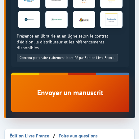
Présence en librairie et en ligne selon le contrat
d'édition, le distributeur et les référencements
disponibles.
Contenu partenaire clairement identifié par Édition Livre France.
Envoyer un manuscrit
Édition Livre France
Foire aux questions