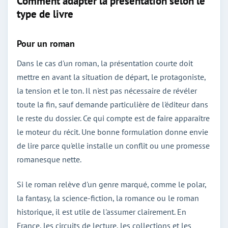
Comment adapter la présentation selon le
type de livre
Pour un roman
Dans le cas d'un roman, la présentation courte doit
mettre en avant la situation de départ, le protagoniste,
la tension et le ton. Il n'est pas nécessaire de révéler
toute la fin, sauf demande particulière de l'éditeur dans
le reste du dossier. Ce qui compte est de faire apparaître
le moteur du récit. Une bonne formulation donne envie
de lire parce qu'elle installe un conflit ou une promesse
romanesque nette.
Si le roman relève d'un genre marqué, comme le polar,
la fantasy, la science-fiction, la romance ou le roman
historique, il est utile de l'assumer clairement. En
France, les circuits de lecture, les collections et les