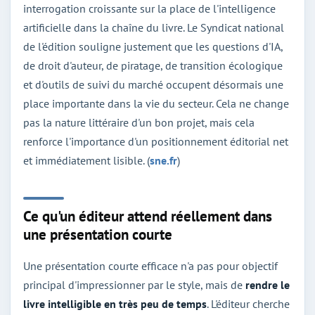
interrogation croissante sur la place de l'intelligence
artificielle dans la chaîne du livre. Le Syndicat national
de l'édition souligne justement que les questions d'IA,
de droit d'auteur, de piratage, de transition écologique
et d'outils de suivi du marché occupent désormais une
place importante dans la vie du secteur. Cela ne change
pas la nature littéraire d'un bon projet, mais cela
renforce l'importance d'un positionnement éditorial net
et immédiatement lisible. (
sne.fr
)
Ce qu'un éditeur attend réellement dans
une présentation courte
Une présentation courte efficace n'a pas pour objectif
principal d'impressionner par le style, mais de
rendre le
livre intelligible en très peu de temps
. L'éditeur cherche