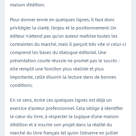
maison d'édition.
Pour donner envie en quelques lignes, il faut donc
privilégier la clarté, l'enjeu et le positionnement. Un
éditeur n'attend pas qu'un auteur maîtrise toutes les
contraintes du marché, mais il perçoit très vite si celui-ci
comprend les bases du dialogue éditorial. Une
présentation courte réussie ne promet pas le succès :
elle remplit une fonction plus réaliste et plus
importante, celle d'ouvrir la lecture dans de bonnes
conditions.
En ce sens, écrire ces quelques lignes est déjà un
exercice d'auteur professionnel. Cela oblige à identifier
le cœur du livre, à respecter la logique d'une maison
d'édition et à inscrire son projet dans la réalité du
marché du livre français tel qu'on l'observe en juillet