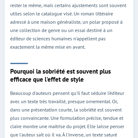
rester le même, mais certains ajustements sont souvent
utiles selon le catalogue visé. Un roman littéraire
adressé à une maison généraliste, un polar proposé à
une collection de genre ou un essai destiné à un
éditeur de sciences humaines n'appellent pas
exactement la même mise en avant.
Pourquoi la sobriété est souvent plus
efficace que l'effet de style
Beaucoup d'auteurs pensent qu'il faut séduire l'éditeur
avec un texte très travaillé, presque ornemental. Or,
dans une présentation courte, la sobriété est souvent
plus convaincante. Une formulation précise, tendue et
claire montre une maîtrise du projet. Elle laisse penser
que l'auteur sait où il va. À l'inverse, un texte saturé