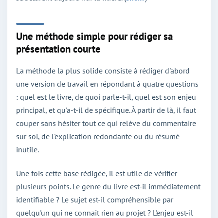
Une méthode simple pour rédiger sa
présentation courte
La méthode la plus solide consiste à rédiger d'abord
une version de travail en répondant à quatre questions
: quel est le livre, de quoi parle-t-il, quel est son enjeu
principal, et qu'a-t-il de spécifique. À partir de là, il faut
couper sans hésiter tout ce qui relève du commentaire
sur soi, de l'explication redondante ou du résumé
inutile.
Une fois cette base rédigée, il est utile de vérifier
plusieurs points. Le genre du livre est-il immédiatement
identifiable ? Le sujet est-il compréhensible par
quelqu'un qui ne connaît rien au projet ? L'enjeu est-il