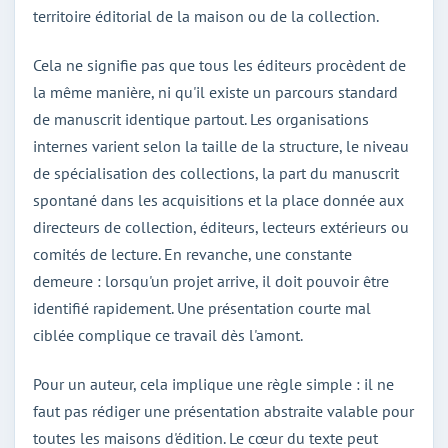
territoire éditorial de la maison ou de la collection.
Cela ne signifie pas que tous les éditeurs procèdent de
la même manière, ni qu'il existe un parcours standard
de manuscrit identique partout. Les organisations
internes varient selon la taille de la structure, le niveau
de spécialisation des collections, la part du manuscrit
spontané dans les acquisitions et la place donnée aux
directeurs de collection, éditeurs, lecteurs extérieurs ou
comités de lecture. En revanche, une constante
demeure : lorsqu'un projet arrive, il doit pouvoir être
identifié rapidement. Une présentation courte mal
ciblée complique ce travail dès l'amont.
Pour un auteur, cela implique une règle simple : il ne
faut pas rédiger une présentation abstraite valable pour
toutes les maisons d'édition. Le cœur du texte peut