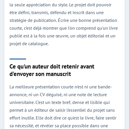
la seule appréciation du style. Le projet doit pouvoir
être défini, transmis, défendu et inscrit dans une
stratégie de publication. Écrire une bonne présentation
courte, c'est déjà montrer que l'on comprend qu'un livre
publié est à la fois une œuvre, un objet éditorial et un
projet de catalogue.
Ce qu'un auteur doit retenir avant
d'envoyer son manuscrit
La meilleure présentation courte n'est ni une bande-
annonce, ni un CV déguisé, ni une note de lecture
universitaire. C'est un texte bref, dense et lisible qui
permet à un éditeur de saisir l'essentiel du projet sans
effort inutile. Elle doit dire ce qu'est le livre, faire sentir
sa nécessité, et révéler sa place possible dans une