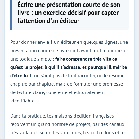
Écrire une présentation courte de son
livre : un exercice décisif pour capter
l'attention d'un éditeur
Pour donner envie à un éditeur en quelques lignes, une
présentation courte de livre doit avant tout répondre à
une logique simple :
faire comprendre très vite ce
qu'est le projet, à qui il s'adresse, et pourquoi il mérite
d'être lu
. Il ne s'agit pas de tout raconter, ni de résumer
chapitre par chapitre, mais de formuler une promesse
de lecture claire, cohérente et éditorialement
identifiable.
Dans la pratique, les maisons d'édition françaises
reçoivent un grand nombre de projets, par des canaux
très variables selon les structures, les collections et les