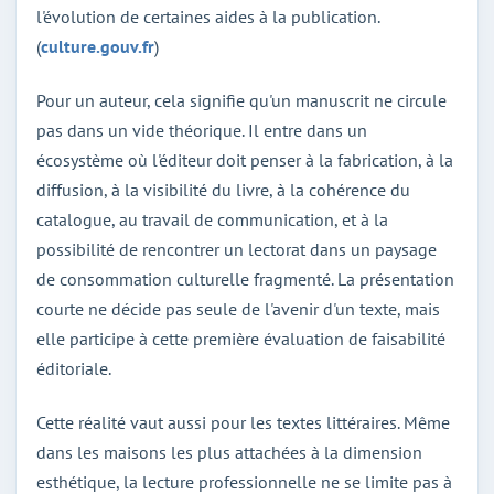
l'évolution de certaines aides à la publication.
(
culture.gouv.fr
)
Pour un auteur, cela signifie qu'un manuscrit ne circule
pas dans un vide théorique. Il entre dans un
écosystème où l'éditeur doit penser à la fabrication, à la
diffusion, à la visibilité du livre, à la cohérence du
catalogue, au travail de communication, et à la
possibilité de rencontrer un lectorat dans un paysage
de consommation culturelle fragmenté. La présentation
courte ne décide pas seule de l'avenir d'un texte, mais
elle participe à cette première évaluation de faisabilité
éditoriale.
Cette réalité vaut aussi pour les textes littéraires. Même
dans les maisons les plus attachées à la dimension
esthétique, la lecture professionnelle ne se limite pas à