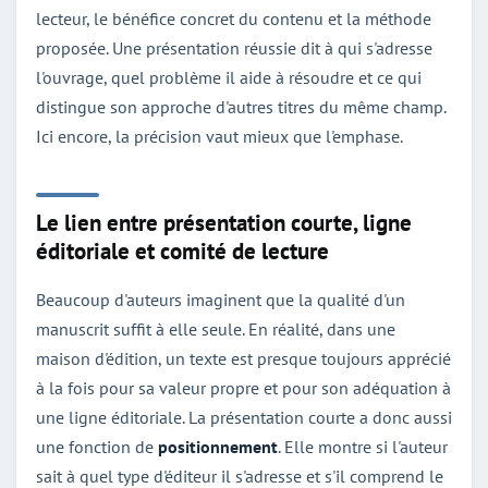
lecteur, le bénéfice concret du contenu et la méthode
proposée. Une présentation réussie dit à qui s'adresse
l'ouvrage, quel problème il aide à résoudre et ce qui
distingue son approche d'autres titres du même champ.
Ici encore, la précision vaut mieux que l'emphase.
Le lien entre présentation courte, ligne
éditoriale et comité de lecture
Beaucoup d'auteurs imaginent que la qualité d'un
manuscrit suffit à elle seule. En réalité, dans une
maison d'édition, un texte est presque toujours apprécié
à la fois pour sa valeur propre et pour son adéquation à
une ligne éditoriale. La présentation courte a donc aussi
une fonction de
positionnement
. Elle montre si l'auteur
sait à quel type d'éditeur il s'adresse et s'il comprend le