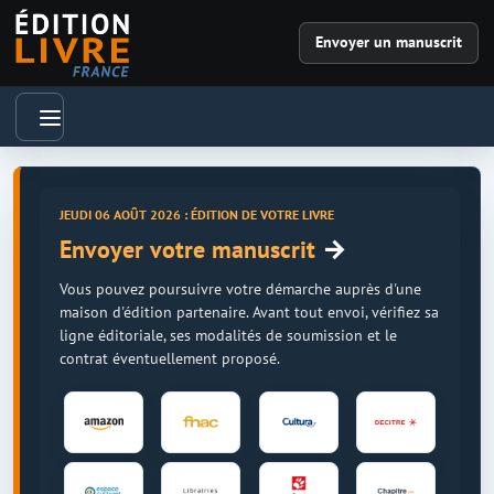
Envoyer un manuscrit
JEUDI 06 AOÛT 2026 : ÉDITION DE VOTRE LIVRE
→
Envoyer votre manuscrit
Vous pouvez poursuivre votre démarche auprès d'une
maison d'édition partenaire. Avant tout envoi, vérifiez sa
ligne éditoriale, ses modalités de soumission et le
contrat éventuellement proposé.