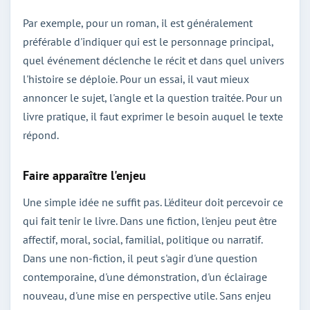
Par exemple, pour un roman, il est généralement
préférable d'indiquer qui est le personnage principal,
quel événement déclenche le récit et dans quel univers
l'histoire se déploie. Pour un essai, il vaut mieux
annoncer le sujet, l'angle et la question traitée. Pour un
livre pratique, il faut exprimer le besoin auquel le texte
répond.
Faire apparaître l'enjeu
Une simple idée ne suffit pas. L'éditeur doit percevoir ce
qui fait tenir le livre. Dans une fiction, l'enjeu peut être
affectif, moral, social, familial, politique ou narratif.
Dans une non-fiction, il peut s'agir d'une question
contemporaine, d'une démonstration, d'un éclairage
nouveau, d'une mise en perspective utile. Sans enjeu