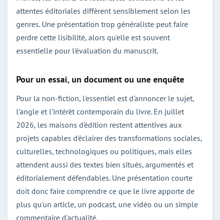
attentes éditoriales diffèrent sensiblement selon les
genres. Une présentation trop généraliste peut faire
perdre cette lisibilité, alors qu'elle est souvent
essentielle pour l'évaluation du manuscrit.
Pour un essai, un document ou une enquête
Pour la non-fiction, l'essentiel est d'annoncer le sujet,
l'angle et l'intérêt contemporain du livre. En juillet
2026, les maisons d'édition restent attentives aux
projets capables d'éclairer des transformations sociales,
culturelles, technologiques ou politiques, mais elles
attendent aussi des textes bien situés, argumentés et
éditorialement défendables. Une présentation courte
doit donc faire comprendre ce que le livre apporte de
plus qu'un article, un podcast, une vidéo ou un simple
commentaire d'actualité.