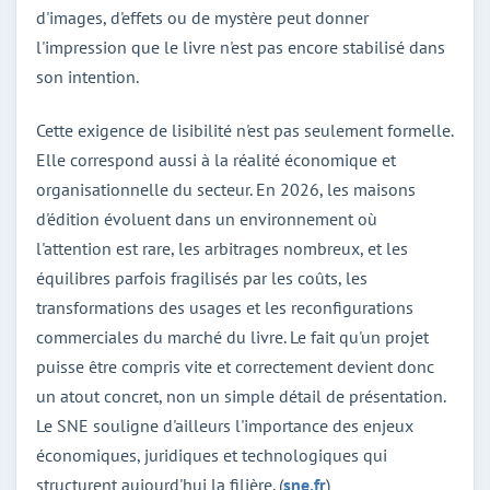
d'images, d'effets ou de mystère peut donner
l'impression que le livre n'est pas encore stabilisé dans
son intention.
Cette exigence de lisibilité n'est pas seulement formelle.
Elle correspond aussi à la réalité économique et
organisationnelle du secteur. En 2026, les maisons
d'édition évoluent dans un environnement où
l'attention est rare, les arbitrages nombreux, et les
équilibres parfois fragilisés par les coûts, les
transformations des usages et les reconfigurations
commerciales du marché du livre. Le fait qu'un projet
puisse être compris vite et correctement devient donc
un atout concret, non un simple détail de présentation.
Le SNE souligne d'ailleurs l'importance des enjeux
économiques, juridiques et technologiques qui
structurent aujourd'hui la filière. (
sne.fr
)