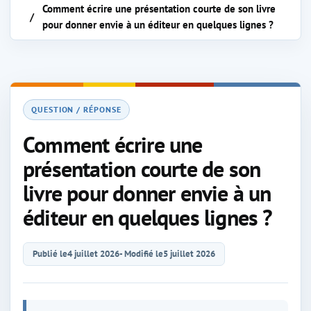
Comment écrire une présentation courte de son livre
pour donner envie à un éditeur en quelques lignes ?
QUESTION / RÉPONSE
Comment écrire une
présentation courte de son
livre pour donner envie à un
éditeur en quelques lignes ?
Publié le
4 juillet 2026
- Modifié le
5 juillet 2026