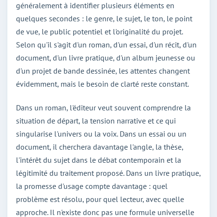
généralement à identifier plusieurs éléments en
quelques secondes : le genre, le sujet, le ton, le point
de vue, le public potentiel et l'originalité du projet.
Selon qu'il s'agit d'un roman, d'un essai, d'un récit, d'un
document, d'un livre pratique, d'un album jeunesse ou
d'un projet de bande dessinée, les attentes changent
évidemment, mais le besoin de clarté reste constant.
Dans un roman, l'éditeur veut souvent comprendre la
situation de départ, la tension narrative et ce qui
singularise l'univers ou la voix. Dans un essai ou un
document, il cherchera davantage l'angle, la thèse,
l'intérêt du sujet dans le débat contemporain et la
légitimité du traitement proposé. Dans un livre pratique,
la promesse d'usage compte davantage : quel
problème est résolu, pour quel lecteur, avec quelle
approche. Il n'existe donc pas une formule universelle