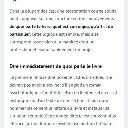
Dans la plupart des cas, une présentation courte solide
peut s'appuyer sur une structure en trois mouvements :
de quoi parle le livre, quel est son enjeu, qu'a-t-il de
particulier
. Cette logique est simple, mais elle
correspond assez bien à la manière dont un
professionnel évalue rapidement un projet.
Dire immédiatement de quoi parle le livre
La première phrase doit poser le cadre. Un éditeur ne
devrait pas avoir à deviner s'il s'agit d'un roman
psychologique, d'un thriller, d'un récit intime, d'un essai
historique ou d'un texte de non-fiction. Il faut donc
nommer clairement la nature du livre et installer sa
situation centrale. Cette entrée directe est souvent plus
efficace qu'une formule mystérieuse ou trop littéraire.