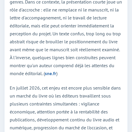
genres. Dans ce contexte, la présentation courte joue un
rôle d'accroche : elle ne remplace ni le manuscrit, ni la
lettre d'accompagnement, ni le travail de lecture
éditoriale, mais elle peut orienter immédiatement la
perception du projet. Un texte confus, trop long ou trop
abstrait risque de brouiller le positionnement du livre
avant même que le manuscrit soit réellement examiné.
À l'inverse, quelques lignes bien construites peuvent
montrer qu'un auteur comprend déjà les attentes du
monde éditorial. (
sne.fr
)
En juillet 2026, cet enjeu est encore plus sensible dans
un marché du livre où les éditeurs travaillent sous
plusieurs contraintes simultanées : vigilance
économique, attention portée à la rentabilité des
publications, développement continu du livre audio et
numérique, progression du marché de l'occasion, et