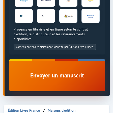
Présence en librairie et en ligne selon le contrat
d'édition, le distributeur et les référencements
disponibles.
Contenu partenaire clairement identifié par Édition Livre France.
Envoyer un manuscrit
Édition Livre France
Maisons d'édition