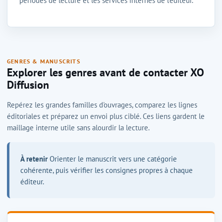
périodes de lecture et les services internes de l'éditeur.
GENRES & MANUSCRITS
Explorer les genres avant de contacter XO
Diffusion
Repérez les grandes familles d'ouvrages, comparez les lignes
éditoriales et préparez un envoi plus ciblé. Ces liens gardent le
maillage interne utile sans alourdir la lecture.
À retenir
Orienter le manuscrit vers une catégorie
cohérente, puis vérifier les consignes propres à chaque
éditeur.