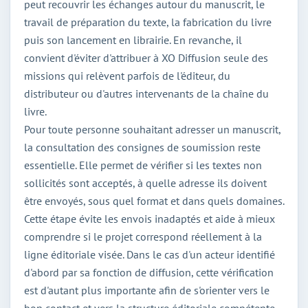
peut recouvrir les échanges autour du manuscrit, le
travail de préparation du texte, la fabrication du livre
puis son lancement en librairie. En revanche, il
convient d'éviter d'attribuer à XO Diffusion seule des
missions qui relèvent parfois de l'éditeur, du
distributeur ou d'autres intervenants de la chaîne du
livre.
Pour toute personne souhaitant adresser un manuscrit,
la consultation des consignes de soumission reste
essentielle. Elle permet de vérifier si les textes non
sollicités sont acceptés, à quelle adresse ils doivent
être envoyés, sous quel format et dans quels domaines.
Cette étape évite les envois inadaptés et aide à mieux
comprendre si le projet correspond réellement à la
ligne éditoriale visée. Dans le cas d'un acteur identifié
d'abord par sa fonction de diffusion, cette vérification
est d'autant plus importante afin de s'orienter vers le