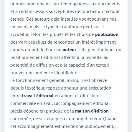
donnée aux romans, aux témoignages, aux documents
et à certains essais susceptibles de toucher un lectorat
étendu. Des auteurs déjà installés y sont souvent mis
en avant, mais ce type de catalogue peut aussi
accueillir, selon les projets et les choix de
publication
,
des voix capables de rencontrer un intérêt important
auprès du public. Pour un
auteur
, cela peut indiquer un
positionnement éditorial attentif à la lisibilité, au
potentiel de diffusion et à la capacité d'un texte à
trouver une audience identifiable.
Le fonctionnement général, lorsqu'il est observé
depuis l'extérieur, repose donc sur une articulation
entre
travail éditorial
en amont et diffusion
commerciale en aval. L'accompagnement éditorial
précis dépend en pratique de la
maison d'édition
concernée, de ses équipes et du projet retenu. Quand
cet accompagnement est mentionné publiquement, il