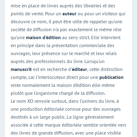
mise en place de livres auprès des librairies et des
points de vente. Pour un
auteur
ou pour un visiteur qui
découvre ce nom, il peut être utile de rappeler qu'une
société de diffusion n'a pas exactement le même rôle
qu'une
maison d'édition
au sens strict. Elle intervient
en principe dans la présentation commerciale des
ouvrages, leur présence sur le marché et leur relais
auprès des professionnels du livre. Lorsqu'un
manuscrit
est en recherche d'
éditeur
, cette distinction
compte, car l'interlocuteur direct pour une
publication
reste normalement la maison d'édition elle-même
plutôt que l'organisme chargé de la diffusion.
Le nom XO renvoie surtout, dans l'univers du livre, à
une production éditoriale connue pour des ouvrages
destinés à un large public. La ligne généralement
associée à cette marque éditoriale semble orientée vers
des livres de grande diffusion, avec une place visible