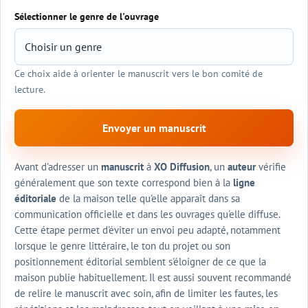
Sélectionner le genre de l'ouvrage
Ce choix aide à orienter le manuscrit vers le bon comité de
lecture.
Envoyer un manuscrit
Avant d'adresser un
manuscrit
à
XO Diffusion
, un
auteur
vérifie
généralement que son texte correspond bien à la
ligne
éditoriale
de la maison telle qu'elle apparaît dans sa
communication officielle et dans les ouvrages qu'elle diffuse.
Cette étape permet d'éviter un envoi peu adapté, notamment
lorsque le genre littéraire, le ton du projet ou son
positionnement éditorial semblent s'éloigner de ce que la
maison publie habituellement. Il est aussi souvent recommandé
de relire le manuscrit avec soin, afin de limiter les fautes, les