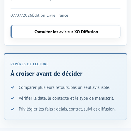
07/07/2026
Édition Livre France
Consulter les avis sur XO Diffusion
À croiser avant de décider
Comparer plusieurs retours, pas un seul avis isolé.
Vérifier la date, le contexte et le type de manuscrit.
Privilégier les faits : délais, contrat, suivi et diffusion.