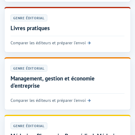
GENRE ÉDITORIAL
Livres pratiques
Comparer les éditeurs et préparer l'envoi
GENRE ÉDITORIAL
Management, gestion et économie
d'entreprise
Comparer les éditeurs et préparer l'envoi
GENRE ÉDITORIAL