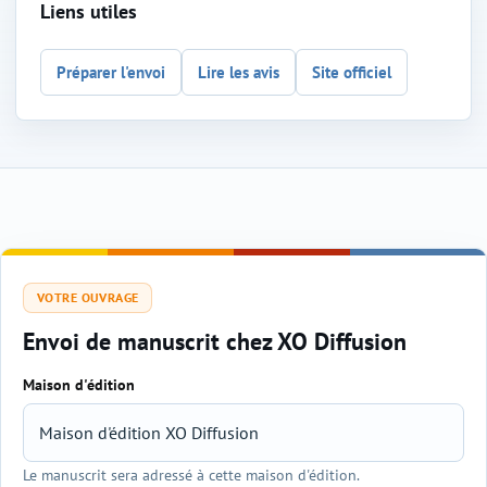
Liens utiles
Préparer l'envoi
Lire les avis
Site officiel
VOTRE OUVRAGE
Envoi de manuscrit chez XO Diffusion
Maison d'édition
Sélection de l'éditeur et du genre
Le manuscrit sera adressé à cette maison d'édition.