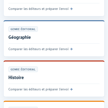
Comparer les éditeurs et préparer l'envoi
GENRE ÉDITORIAL
Géographie
Comparer les éditeurs et préparer l'envoi
GENRE ÉDITORIAL
Histoire
Comparer les éditeurs et préparer l'envoi