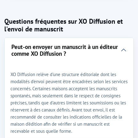
Questions fréquentes sur XO Diffusion et
l'envoi de manuscrit
Peut-on envoyer un manuscrit à un éditeur
comme XO Diffusion ?
XO Diffusion relève d'une structure éditoriale dont les
modalités d'envoi peuvent être encadrées selon les services
concernés. Certaines maisons acceptent les manuscrits
spontanés, mais seulement dans le respect de consignes
précises, tandis que d'autres limitent les soumissions ou les
réservent à des canaux définis. Avant tout envoi, il est
recommandé de consulter les indications officielles de la
maison d'édition afin de vérifier si un manuscrit est
recevable et sous quelle forme.