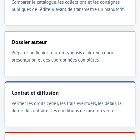
Comparer le catalogue, les collections et les consignes
publiques de l'éditeur avant de transmettre un manuscrit.
Dossier auteur
Préparer un fichier relu, un synopsis clair, une courte
présentation et des coordonnées complètes.
Contrat et diffusion
Vérifier les droits cédés, les frais éventuels, les délais, la
durée du contrat et les conditions de mise en vente.