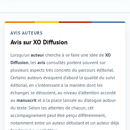
AVIS AUTEURS
Avis sur XO Diffusion
Lorsqu'un
auteur
cherche à se faire une idée de
XO
Diffusion
, les
avis
consultés portent souvent sur
plusieurs aspects très concrets du parcours éditorial.
Certains auteurs évoquent d'abord la qualité du suivi
éditorial, en s'intéressant à la manière dont les
échanges se déroulent, au niveau d'attention accordé
au
manuscrit
et à la place laissée au dialogue autour
du texte. Selon les attentes de chacun, cet
accompagnement peut être perçu différemment,
notamment entre un auteur débutant et un auteur déjà