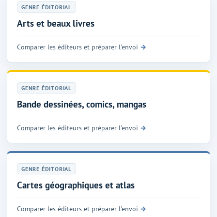
GENRE ÉDITORIAL
Arts et beaux livres
Comparer les éditeurs et préparer l'envoi
GENRE ÉDITORIAL
Bande dessinées, comics, mangas
Comparer les éditeurs et préparer l'envoi
GENRE ÉDITORIAL
Cartes géographiques et atlas
Comparer les éditeurs et préparer l'envoi