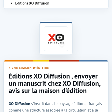
Editions XO Diffusion
Maison d'édition XO Diffusion
FICHE MAISON D'ÉDITION
Éditions XO Diffusion , envoyer
un manuscrit chez XO Diffusion,
avis sur la maison d'édition
XO Diffusion
s'inscrit dans le paysage éditorial français
comme une structure associée à la circulation et à la