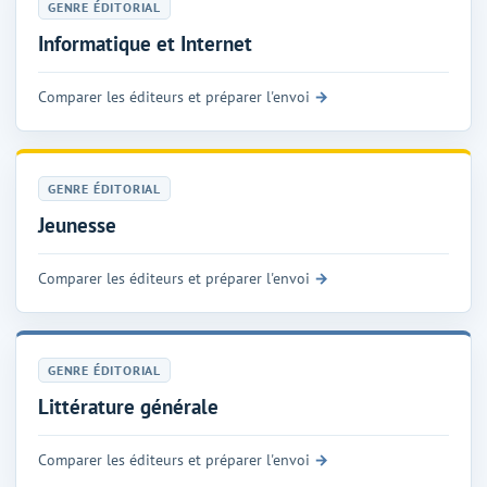
GENRE ÉDITORIAL
Informatique et Internet
Comparer les éditeurs et préparer l'envoi
GENRE ÉDITORIAL
Jeunesse
Comparer les éditeurs et préparer l'envoi
GENRE ÉDITORIAL
Littérature générale
Comparer les éditeurs et préparer l'envoi