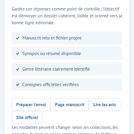
Gardez ces réponses comme point de contrôle : l'objectif
est d'envoyer un dossier cohérent, lisible et orienté vers la
bonne ligne éditoriale.
Manuscrit relu et fichier propre
Synopsis ou résumé disponible
Genre littéraire clairement identifié
Consignes officielles vérifiées
Préparer l'envoi
Page manuscrit
Lire les avis
Site officiel
Les modalités peuvent changer selon les collections, les