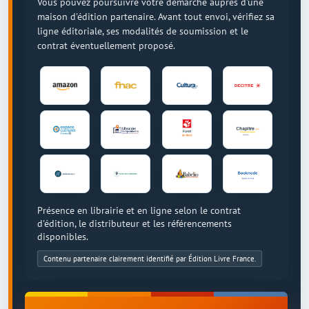
Vous pouvez poursuivre votre démarche auprès d'une
maison d'édition partenaire. Avant tout envoi, vérifiez sa
ligne éditoriale, ses modalités de soumission et le
contrat éventuellement proposé.
Présence en librairie et en ligne selon le contrat
d'édition, le distributeur et les référencements
disponibles.
Contenu partenaire clairement identifié par Édition Livre France.