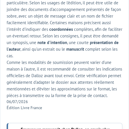
particulière. Selon les usages de l'édition, il peut être utile de
joindre des documents d'accompagnement présentés de façon
sobre, avec un objet de message clair et un nom de fichier
facilement identifiable. Certaines maisons précisent aussi
l'intérêt d'indiquer des
coordonnées
complètes, afin de faciliter
un éventuel retour. Selon les consignes, il peut être demandé
un synopsis, une
note d'intention
, une courte
présentation de
l'auteur
, ainsi qu'un extrait ou le
manuscrit
complet selon les
cas.
Comme les modalités de soumission peuvent varier d'une
maison à l'autre, il est recommandé de consulter les indications
officielles de Dalloz avant tout envoi. Cette vérification permet
généralement d'adapter le dossier aux attentes réellement
mentionnées et d'éviter les approximations sur le format, les
pièces à transmettre ou la forme de la prise de contact.
06/07/2026
Édition Livre France