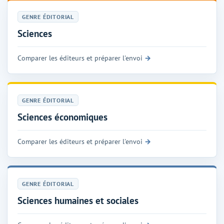
GENRE ÉDITORIAL
Sciences
Comparer les éditeurs et préparer l'envoi
GENRE ÉDITORIAL
Sciences économiques
Comparer les éditeurs et préparer l'envoi
GENRE ÉDITORIAL
Sciences humaines et sociales