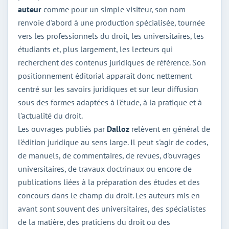
auteur
comme pour un simple visiteur, son nom
renvoie d'abord à une production spécialisée, tournée
vers les professionnels du droit, les universitaires, les
étudiants et, plus largement, les lecteurs qui
recherchent des contenus juridiques de référence. Son
positionnement éditorial apparaît donc nettement
centré sur les savoirs juridiques et sur leur diffusion
sous des formes adaptées à l'étude, à la pratique et à
l'actualité du droit.
Les ouvrages publiés par
Dalloz
relèvent en général de
l'édition juridique au sens large. Il peut s'agir de codes,
de manuels, de commentaires, de revues, d'ouvrages
universitaires, de travaux doctrinaux ou encore de
publications liées à la préparation des études et des
concours dans le champ du droit. Les auteurs mis en
avant sont souvent des universitaires, des spécialistes
de la matière, des praticiens du droit ou des