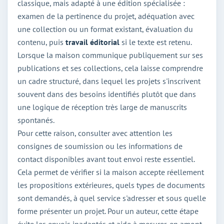
classique, mais adapté à une édition spécialisée :
examen de la pertinence du projet, adéquation avec
une collection ou un format existant, évaluation du
contenu, puis
travail éditorial
si le texte est retenu.
Lorsque la maison communique publiquement sur ses
publications et ses collections, cela laisse comprendre
un cadre structuré, dans lequel les projets s'inscrivent
souvent dans des besoins identifiés plutôt que dans
une logique de réception très large de manuscrits
spontanés.
Pour cette raison, consulter avec attention les
consignes de soumission ou les informations de
contact disponibles avant tout envoi reste essentiel.
Cela permet de vérifier si la maison accepte réellement
les propositions extérieures, quels types de documents
sont demandés, à quel service s'adresser et sous quelle
forme présenter un projet. Pour un auteur, cette étape