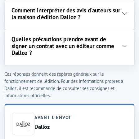
Comment interpréter des avis d'auteurs sur
la maison d'édition Dalloz ?
Quelles précautions prendre avant de
signer un contrat avec un éditeur comme
Dalloz ?
Ces réponses donnent des repères généraux sur le
fonctionnement de l’édition. Pour des informations propres à
Dalloz, il est recommandé de consulter ses consignes et
informations officielles.
AVANT L'ENVOI
Dalloz