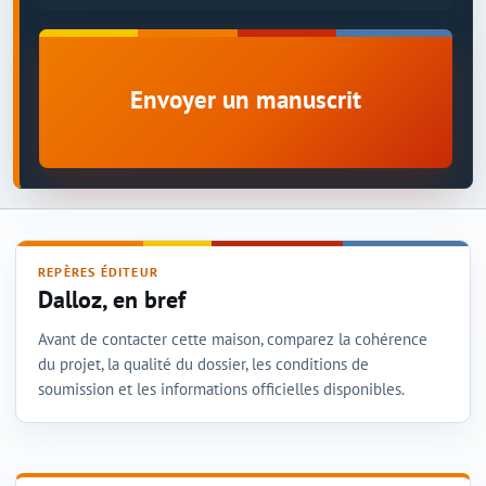
Envoyer un manuscrit
REPÈRES ÉDITEUR
Dalloz, en bref
Avant de contacter cette maison, comparez la cohérence
du projet, la qualité du dossier, les conditions de
soumission et les informations officielles disponibles.