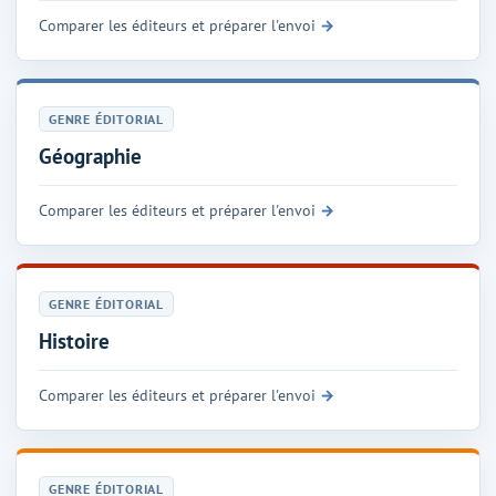
Comparer les éditeurs et préparer l'envoi
GENRE ÉDITORIAL
Géographie
Comparer les éditeurs et préparer l'envoi
GENRE ÉDITORIAL
Histoire
Comparer les éditeurs et préparer l'envoi
GENRE ÉDITORIAL