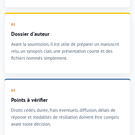
Dossier d'auteur
Avant la soumission, il est utile de préparer un manuscrit
relu, un synopsis clair, une présentation courte et des
fichiers nommés simplement.
Points à vérifier
Droits cédés, durée, frais éventuels, diffusion, délais de
réponse et modalités de résiliation doivent être compris
avant toute décision.