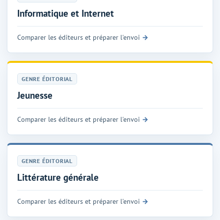
Informatique et Internet
Comparer les éditeurs et préparer l'envoi
GENRE ÉDITORIAL
Jeunesse
Comparer les éditeurs et préparer l'envoi
GENRE ÉDITORIAL
Littérature générale
Comparer les éditeurs et préparer l'envoi