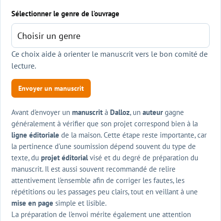
Sélectionner le genre de l'ouvrage
Ce choix aide à orienter le manuscrit vers le bon comité de
lecture.
Envoyer un manuscrit
Avant d'envoyer un
manuscrit
à
Dalloz
, un
auteur
gagne
généralement à vérifier que son projet correspond bien à la
ligne éditoriale
de la maison. Cette étape reste importante, car
la pertinence d'une soumission dépend souvent du type de
texte, du
projet éditorial
visé et du degré de préparation du
manuscrit. Il est aussi souvent recommandé de relire
attentivement l'ensemble afin de corriger les fautes, les
répétitions ou les passages peu clairs, tout en veillant à une
mise en page
simple et lisible.
La préparation de l'envoi mérite également une attention