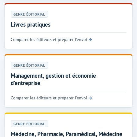
GENRE ÉDITORIAL
Livres pratiques
Comparer les éditeurs et préparer l'envoi
GENRE ÉDITORIAL
Management, gestion et économie
d'entreprise
Comparer les éditeurs et préparer l'envoi
GENRE ÉDITORIAL
Médecine, Pharmacie, Paramédical, Médecine