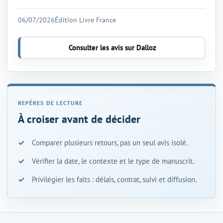
06/07/2026
Édition Livre France
Consulter les avis sur Dalloz
À croiser avant de décider
Comparer plusieurs retours, pas un seul avis isolé.
Vérifier la date, le contexte et le type de manuscrit.
Privilégier les faits : délais, contrat, suivi et diffusion.