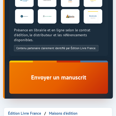
Présence en librairie et en ligne selon le contrat
d'édition, le distributeur et les référencements
disponibles.
Contenu partenaire clairement identifié par Édition Livre France.
Envoyer un manuscrit
Édition Livre France
Maisons d'édition