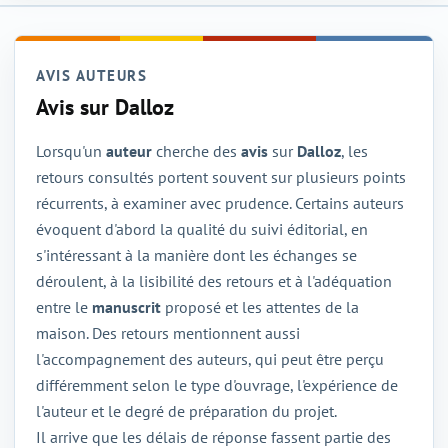
AVIS AUTEURS
Avis sur Dalloz
Lorsqu'un
auteur
cherche des
avis
sur
Dalloz
, les
retours consultés portent souvent sur plusieurs points
récurrents, à examiner avec prudence. Certains auteurs
évoquent d'abord la qualité du suivi éditorial, en
s'intéressant à la manière dont les échanges se
déroulent, à la lisibilité des retours et à l'adéquation
entre le
manuscrit
proposé et les attentes de la
maison. Des retours mentionnent aussi
l'accompagnement des auteurs, qui peut être perçu
différemment selon le type d'ouvrage, l'expérience de
l'auteur et le degré de préparation du projet.
Il arrive que les délais de réponse fassent partie des