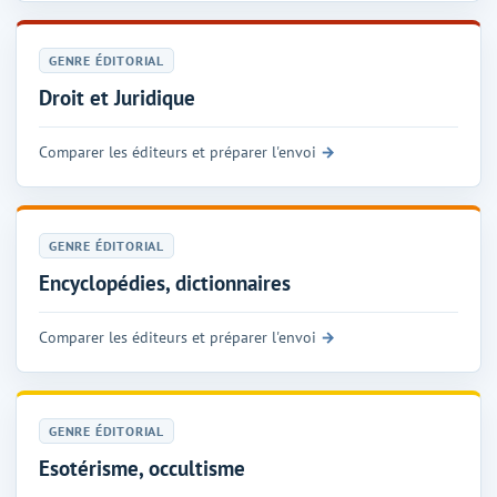
GENRE ÉDITORIAL
Droit et Juridique
Comparer les éditeurs et préparer l'envoi
GENRE ÉDITORIAL
Encyclopédies, dictionnaires
Comparer les éditeurs et préparer l'envoi
GENRE ÉDITORIAL
Esotérisme, occultisme