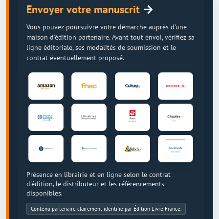
→
Envoyer votre manuscrit
Vous pouvez poursuivre votre démarche auprès d'une
maison d'édition partenaire. Avant tout envoi, vérifiez sa
ligne éditoriale, ses modalités de soumission et le
contrat éventuellement proposé.
Présence en librairie et en ligne selon le contrat
d'édition, le distributeur et les référencements
disponibles.
Contenu partenaire clairement identifié par Édition Livre France.