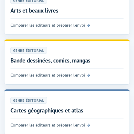
GENRE ÉDITORIAL
Arts et beaux livres
Comparer les éditeurs et préparer l'envoi
GENRE ÉDITORIAL
Bande dessinées, comics, mangas
Comparer les éditeurs et préparer l'envoi
GENRE ÉDITORIAL
Cartes géographiques et atlas
Comparer les éditeurs et préparer l'envoi