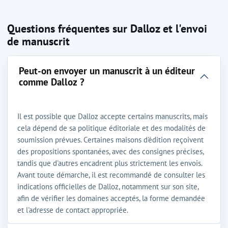
Questions fréquentes sur Dalloz et l'envoi
de manuscrit
Peut-on envoyer un manuscrit à un éditeur
comme Dalloz ?
Il est possible que Dalloz accepte certains manuscrits, mais
cela dépend de sa politique éditoriale et des modalités de
soumission prévues. Certaines maisons d'édition reçoivent
des propositions spontanées, avec des consignes précises,
tandis que d'autres encadrent plus strictement les envois.
Avant toute démarche, il est recommandé de consulter les
indications officielles de Dalloz, notamment sur son site,
afin de vérifier les domaines acceptés, la forme demandée
et l'adresse de contact appropriée.