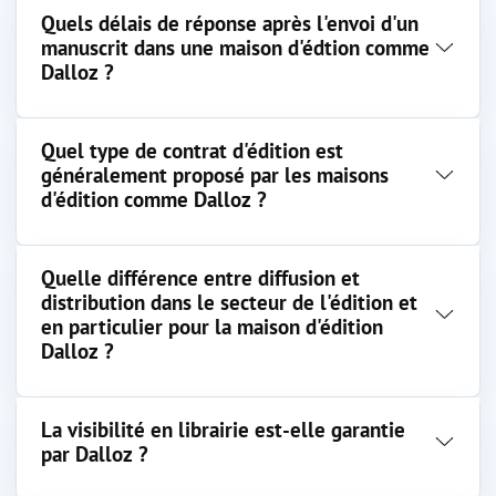
Quels délais de réponse après l'envoi d'un
manuscrit dans une maison d'édtion comme
Dalloz ?
Quel type de contrat d'édition est
généralement proposé par les maisons
d'édition comme Dalloz ?
Quelle différence entre diffusion et
distribution dans le secteur de l'édition et
en particulier pour la maison d'édition
Dalloz ?
La visibilité en librairie est-elle garantie
par Dalloz ?