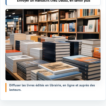
Envoyer un manuscrit chez Dalloz, en savoir plus
Diffuser les livres édités en librairie, en ligne et auprès des
lecteurs.