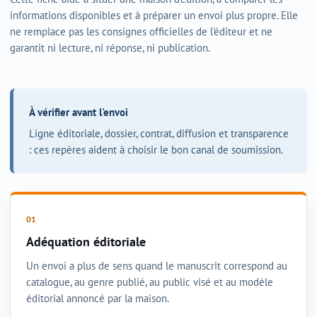
informations disponibles et à préparer un envoi plus propre. Elle
ne remplace pas les consignes officielles de l'éditeur et ne
garantit ni lecture, ni réponse, ni publication.
À vérifier avant l'envoi
Ligne éditoriale, dossier, contrat, diffusion et transparence
: ces repères aident à choisir le bon canal de soumission.
Adéquation éditoriale
Un envoi a plus de sens quand le manuscrit correspond au
catalogue, au genre publié, au public visé et au modèle
éditorial annoncé par la maison.