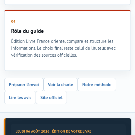
Rôle du guide
Édition Livre France oriente, compare et structure les
informations. Le choix final reste celui de l'auteur, avec
vérification des sources officielles.
Préparer l'envoi
Voir la charte
Notre méthode
Lire les avis
Site officiel
JEUDI 06 AOÛT 2026 : ÉDITION DE VOTRE LIVRE