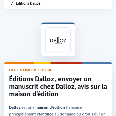
Editions Dalloz
Maison d'édition Dalloz
FICHE MAISON D'ÉDITION
Éditions Dalloz , envoyer un
manuscrit chez Dalloz, avis sur la
maison d'édition
Dalloz
est une
maison d'édition
française
principalement identifiée au domaine du droit. Pour un