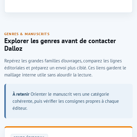
GENRES & MANUSCRITS
Explorer les genres avant de contacter
Dalloz
Repérez les grandes familles d'ouvrages, comparez les lignes
éditoriales et préparez un envoi plus ciblé. Ces liens gardent le
maillage interne utile sans alourdir la lecture.
À retenir
Orienter le manuscrit vers une catégorie
cohérente, puis vérifier les consignes propres à chaque
éditeur.