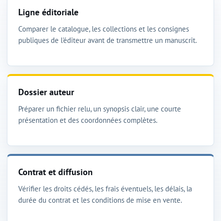
Ligne éditoriale
Comparer le catalogue, les collections et les consignes
publiques de l'éditeur avant de transmettre un manuscrit.
Dossier auteur
Préparer un fichier relu, un synopsis clair, une courte
présentation et des coordonnées complètes.
Contrat et diffusion
Vérifier les droits cédés, les frais éventuels, les délais, la
durée du contrat et les conditions de mise en vente.