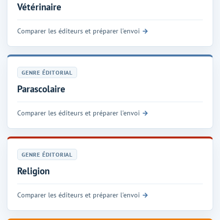
Vétérinaire
Comparer les éditeurs et préparer l'envoi
GENRE ÉDITORIAL
Parascolaire
Comparer les éditeurs et préparer l'envoi
GENRE ÉDITORIAL
Religion
Comparer les éditeurs et préparer l'envoi