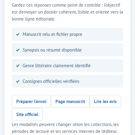
Gardez ces réponses comme point de contrôle : l'objectif
est d'envoyer un dossier cohérent, lisible et orienté vers la
bonne ligne éditoriale.
Manuscrit relu et fichier propre
Synopsis ou résumé disponible
Genre littéraire clairement identifié
Consignes officielles vérifiées
Préparer l'envoi
Page manuscrit
Lire les avis
Site officiel
Les modalités peuvent changer selon les collections, les
périodes de lecture et les services internes de l'éditeur.