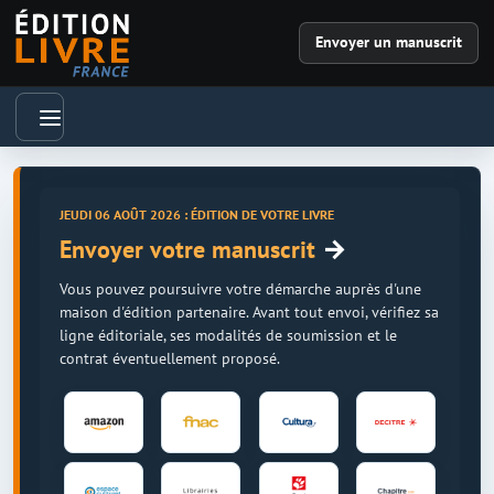
Envoyer un manuscrit
JEUDI 06 AOÛT 2026 : ÉDITION DE VOTRE LIVRE
→
Envoyer votre manuscrit
Vous pouvez poursuivre votre démarche auprès d'une
maison d'édition partenaire. Avant tout envoi, vérifiez sa
ligne éditoriale, ses modalités de soumission et le
contrat éventuellement proposé.