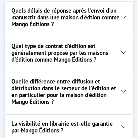
Quels délais de réponse après l'envoi d'un
manuscrit dans une maison d'édtion comme
Mango Éditions ?
Quel type de contrat d'édition est
généralement proposé par les maisons
d'édition comme Mango Éditions ?
Quelle différence entre diffusion et
distribution dans le secteur de l'édition et
en particulier pour la maison d'édition
Mango Éditions ?
La visibilité en librairie est-elle garantie
par Mango Éditions ?