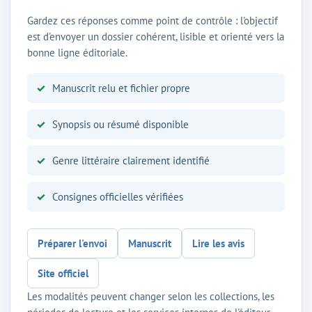
Gardez ces réponses comme point de contrôle : l'objectif
est d'envoyer un dossier cohérent, lisible et orienté vers la
bonne ligne éditoriale.
Manuscrit relu et fichier propre
Synopsis ou résumé disponible
Genre littéraire clairement identifié
Consignes officielles vérifiées
Préparer l'envoi
Manuscrit
Lire les avis
Site officiel
Les modalités peuvent changer selon les collections, les