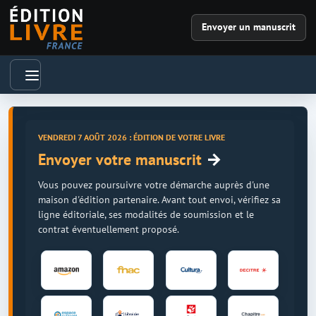
Envoyer un manuscrit
VENDREDI 7 AOÛT 2026 : ÉDITION DE VOTRE LIVRE
→
Envoyer votre manuscrit
Vous pouvez poursuivre votre démarche auprès d'une
maison d'édition partenaire. Avant tout envoi, vérifiez sa
ligne éditoriale, ses modalités de soumission et le
contrat éventuellement proposé.