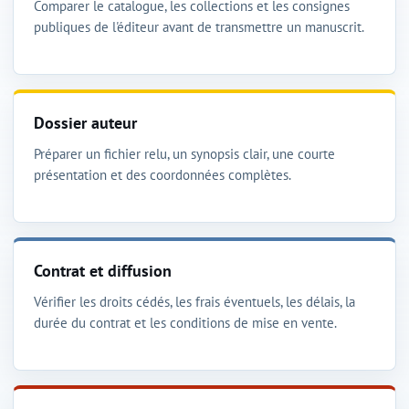
Comparer le catalogue, les collections et les consignes
publiques de l'éditeur avant de transmettre un manuscrit.
Dossier auteur
Préparer un fichier relu, un synopsis clair, une courte
présentation et des coordonnées complètes.
Contrat et diffusion
Vérifier les droits cédés, les frais éventuels, les délais, la
durée du contrat et les conditions de mise en vente.