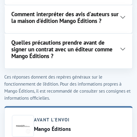
Comment interpréter des avis d'auteurs sur
la maison d'édition Mango Éditions ?
Quelles précautions prendre avant de
signer un contrat avec un éditeur comme
Mango Éditions ?
Ces réponses donnent des repères généraux sur le
fonctionnement de l’édition. Pour des informations propres à
Mango Éditions, il est recommandé de consulter ses consignes et
informations officielles.
AVANT L'ENVOI
Mango Éditions