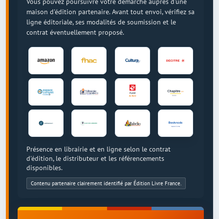
Vous pouvez poursuivre votre démarche auprès d'une
maison d'édition partenaire. Avant tout envoi, vérifiez sa
ligne éditoriale, ses modalités de soumission et le
contrat éventuellement proposé.
Présence en librairie et en ligne selon le contrat
d'édition, le distributeur et les référencements
disponibles.
Contenu partenaire clairement identifié par Édition Livre France.