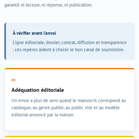
garantit ni lecture, ni réponse, ni publication.
À vérifier avant l'envoi
Ligne éditoriale, dossier, contrat, diffusion et transparence
: ces repères aident à choisir le bon canal de soumission.
Adéquation éditoriale
Un envoi a plus de sens quand le manuscrit correspond au
catalogue, au genre publié, au public visé et au modèle
éditorial annoncé par la maison.