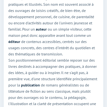
pratiques et illustrés. Son nom est souvent associé à
des ouvrages de loisirs créatifs, de bien-être, de
développement personnel, de cuisine, de parentalité
ou encore d'activités autour de l'univers jeunesse et
familial. Pour un
auteur
ou un simple visiteur, cette
maison peut donc apparaître avant tout comme un
éditeur
de contenus accessibles, centrés sur des
usages concrets, des centres d'intérêt du quotidien et
des thématiques de transmission.
Son positionnement éditorial semble reposer sur des
livres destinés à accompagner des pratiques, à donner
des idées, à guider ou à inspirer. Il ne s'agit pas, à
première vue, d'une structure identifiée principalement
pour la
publication
de romans généralistes ou de
littérature de fiction au sens classique, mais plutôt
pour des ouvrages où le contenu, la pédagogie,
l'illustration et la clarté de présentation occupent une