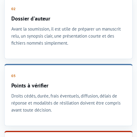
Dossier d'auteur
Avant la soumission, il est utile de préparer un manuscrit
relu, un synopsis clair, une présentation courte et des
fichiers nommés simplement.
Points à vérifier
Droits cédés, durée, frais éventuels, diffusion, délais de
réponse et modalités de résiliation doivent être compris
avant toute décision.