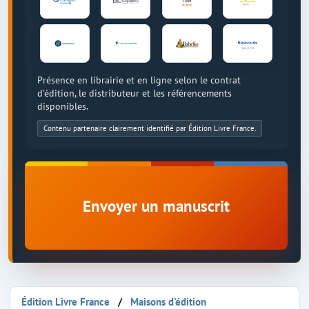
Présence en librairie et en ligne selon le contrat
d'édition, le distributeur et les référencements
disponibles.
Contenu partenaire clairement identifié par Édition Livre France.
Envoyer un manuscrit
Édition Livre France
Maisons d'édition