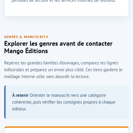
périodes de lecture et les services internes de l'éditeur.
GENRES & MANUSCRITS
Explorer les genres avant de contacter
Mango Éditions
Repérez les grandes familles d'ouvrages, comparez les lignes
éditoriales et préparez un envoi plus ciblé. Ces liens gardent le
maillage interne utile sans alourdir la lecture.
À retenir
Orienter le manuscrit vers une catégorie
cohérente, puis vérifier les consignes propres à chaque
éditeur.