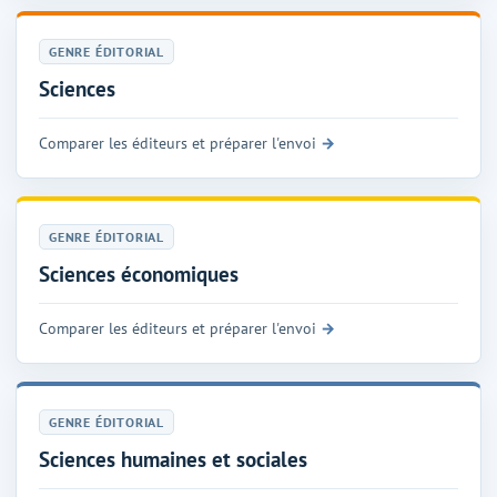
GENRE ÉDITORIAL
Sciences
Comparer les éditeurs et préparer l'envoi
GENRE ÉDITORIAL
Sciences économiques
Comparer les éditeurs et préparer l'envoi
GENRE ÉDITORIAL
Sciences humaines et sociales