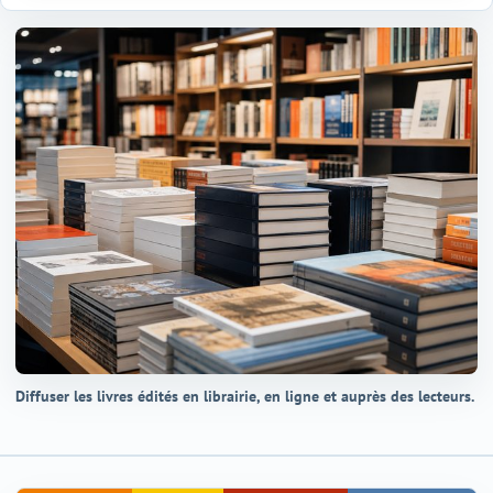
Diffuser les livres édités en librairie, en ligne et auprès des lecteurs.