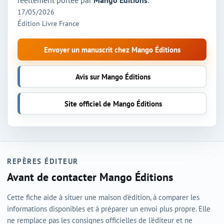
réellement portée par
Mango Éditions
.
17/05/2026
Édition Livre France
Envoyer un manuscrit chez Mango Éditions
Avis sur Mango Éditions
Site officiel de Mango Éditions
REPÈRES ÉDITEUR
Avant de contacter Mango Éditions
Cette fiche aide à situer une maison d'édition, à comparer les
informations disponibles et à préparer un envoi plus propre. Elle
ne remplace pas les consignes officielles de l'éditeur et ne