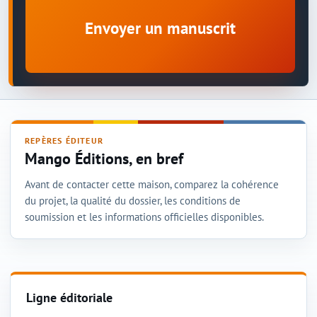
Envoyer un manuscrit
REPÈRES ÉDITEUR
Mango Éditions, en bref
Avant de contacter cette maison, comparez la cohérence
du projet, la qualité du dossier, les conditions de
soumission et les informations officielles disponibles.
Ligne éditoriale