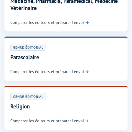
Médecine, Pharmacie, Paramédical, Médecine
Vétérinaire
Comparer les éditeurs et préparer l'envoi
GENRE ÉDITORIAL
Parascolaire
Comparer les éditeurs et préparer l'envoi
GENRE ÉDITORIAL
Religion
Comparer les éditeurs et préparer l'envoi