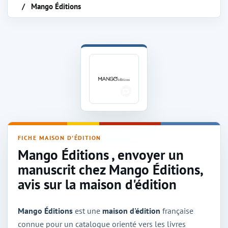
Mango Éditions
Maison d'édition Mango Éditions
FICHE MAISON D'ÉDITION
Mango Éditions , envoyer un
manuscrit chez Mango Éditions,
avis sur la maison d'édition
Mango Éditions
est une
maison d'édition
française
connue pour un catalogue orienté vers les livres