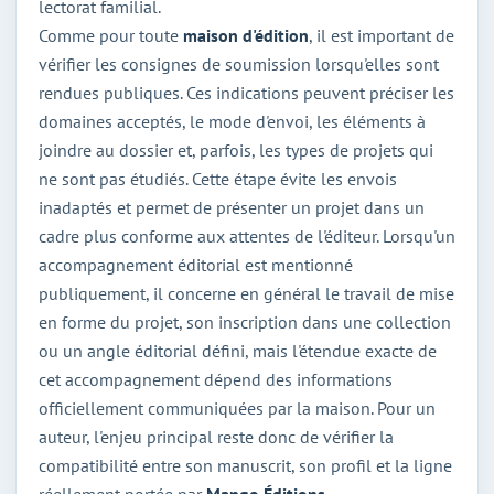
lectorat familial.
Comme pour toute
maison d'édition
, il est important de
vérifier les consignes de soumission lorsqu'elles sont
rendues publiques. Ces indications peuvent préciser les
domaines acceptés, le mode d'envoi, les éléments à
joindre au dossier et, parfois, les types de projets qui
ne sont pas étudiés. Cette étape évite les envois
inadaptés et permet de présenter un projet dans un
cadre plus conforme aux attentes de l'éditeur. Lorsqu'un
accompagnement éditorial est mentionné
publiquement, il concerne en général le travail de mise
en forme du projet, son inscription dans une collection
ou un angle éditorial défini, mais l'étendue exacte de
cet accompagnement dépend des informations
officiellement communiquées par la maison. Pour un
auteur, l'enjeu principal reste donc de vérifier la
compatibilité entre son manuscrit, son profil et la ligne