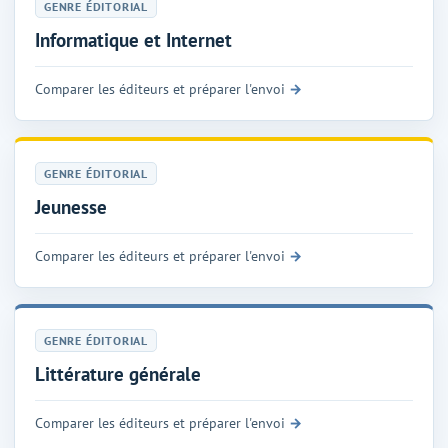
GENRE ÉDITORIAL
Informatique et Internet
Comparer les éditeurs et préparer l'envoi
GENRE ÉDITORIAL
Jeunesse
Comparer les éditeurs et préparer l'envoi
GENRE ÉDITORIAL
Littérature générale
Comparer les éditeurs et préparer l'envoi