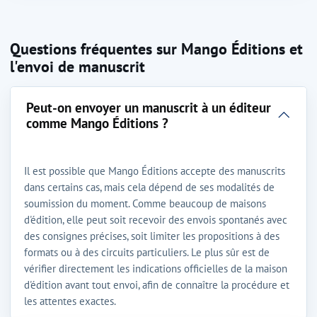
Questions fréquentes sur Mango Éditions et
l'envoi de manuscrit
Peut-on envoyer un manuscrit à un éditeur
comme Mango Éditions ?
Il est possible que Mango Éditions accepte des manuscrits
dans certains cas, mais cela dépend de ses modalités de
soumission du moment. Comme beaucoup de maisons
d'édition, elle peut soit recevoir des envois spontanés avec
des consignes précises, soit limiter les propositions à des
formats ou à des circuits particuliers. Le plus sûr est de
vérifier directement les indications officielles de la maison
d'édition avant tout envoi, afin de connaître la procédure et
les attentes exactes.