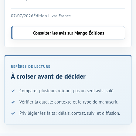
07/07/2026
Édition Livre France
Consulter les avis sur Mango Éditions
À croiser avant de décider
Comparer plusieurs retours, pas un seul avis isolé.
Vérifier la date, le contexte et le type de manuscrit.
Privilégier les faits : délais, contrat, suivi et diffusion.