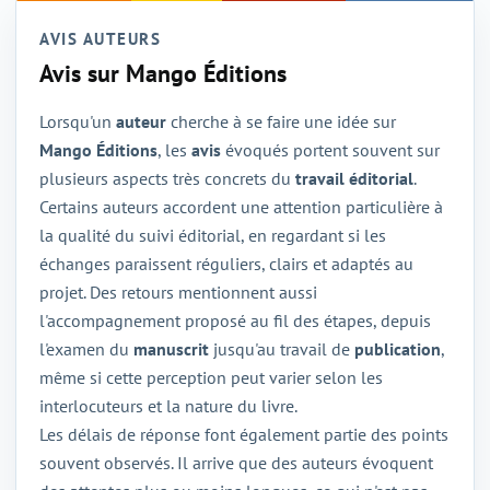
AVIS AUTEURS
Avis sur Mango Éditions
Lorsqu'un
auteur
cherche à se faire une idée sur
Mango Éditions
, les
avis
évoqués portent souvent sur
plusieurs aspects très concrets du
travail éditorial
.
Certains auteurs accordent une attention particulière à
la qualité du suivi éditorial, en regardant si les
échanges paraissent réguliers, clairs et adaptés au
projet. Des retours mentionnent aussi
l'accompagnement proposé au fil des étapes, depuis
l'examen du
manuscrit
jusqu'au travail de
publication
,
même si cette perception peut varier selon les
interlocuteurs et la nature du livre.
Les délais de réponse font également partie des points
souvent observés. Il arrive que des auteurs évoquent