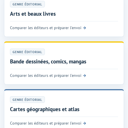
GENRE ÉDITORIAL
Arts et beaux livres
Comparer les éditeurs et préparer l'envoi
GENRE ÉDITORIAL
Bande dessinées, comics, mangas
Comparer les éditeurs et préparer l'envoi
GENRE ÉDITORIAL
Cartes géographiques et atlas
Comparer les éditeurs et préparer l'envoi