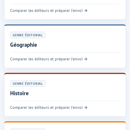
Comparer les éditeurs et préparer l'envoi
GENRE ÉDITORIAL
Géographie
Comparer les éditeurs et préparer l'envoi
GENRE ÉDITORIAL
Histoire
Comparer les éditeurs et préparer l'envoi