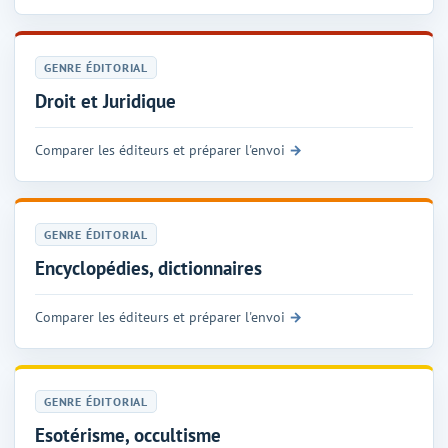
GENRE ÉDITORIAL
Droit et Juridique
Comparer les éditeurs et préparer l'envoi
GENRE ÉDITORIAL
Encyclopédies, dictionnaires
Comparer les éditeurs et préparer l'envoi
GENRE ÉDITORIAL
Esotérisme, occultisme