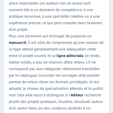
place importante. Les auteurs mis en avant sont
souvent liés à un domaine de compétence, à une
pratique reconnue, à une spécialité créative ou à une
expérience précise, ce qui peut compter dans l'examen
d'un projet.
Pour une personne qui envisage de proposer un
manuscrit
, il est utile de comprendre qu'une maison de
ce type attend généralement une adéquation nette
entre le projet soumis et sa
ligne éditoriale
. Un texte,
même solide, a peu de chances d'être retenu s'il ne
correspond pas aux catégories réellement travaillées
par le catalogue. Consulter les ouvrages déjà publiés
permet de mieux situer les formats privilégiés, le ton
adopté, le niveau de spécialisation attendu et le public
visé. Cela aide aussi à distinguer si l'
éditeur
recherche
plutôt des projets pratiques, illustrés, structurés autour
d'un savoir-faire, ou des contenus destinés à un