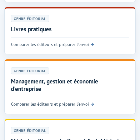
GENRE ÉDITORIAL
Livres pratiques
Comparer les éditeurs et préparer l'envoi
GENRE ÉDITORIAL
Management, gestion et économie
d'entreprise
Comparer les éditeurs et préparer l'envoi
GENRE ÉDITORIAL