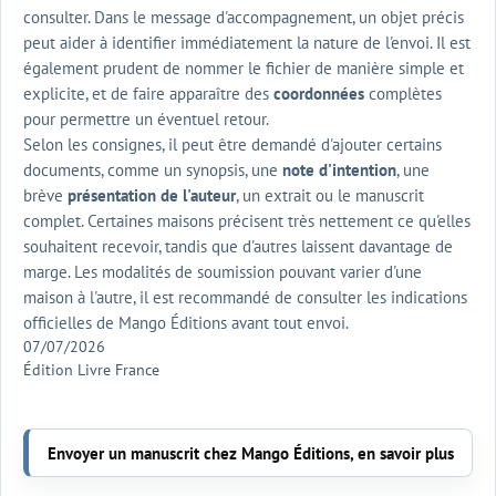
consulter. Dans le message d'accompagnement, un objet précis
peut aider à identifier immédiatement la nature de l'envoi. Il est
également prudent de nommer le fichier de manière simple et
explicite, et de faire apparaître des
coordonnées
complètes
pour permettre un éventuel retour.
Selon les consignes, il peut être demandé d'ajouter certains
documents, comme un synopsis, une
note d'intention
, une
brève
présentation de l'auteur
, un extrait ou le manuscrit
complet. Certaines maisons précisent très nettement ce qu'elles
souhaitent recevoir, tandis que d'autres laissent davantage de
marge. Les modalités de soumission pouvant varier d'une
maison à l'autre, il est recommandé de consulter les indications
officielles de Mango Éditions avant tout envoi.
07/07/2026
Édition Livre France
Envoyer un manuscrit chez Mango Éditions, en savoir plus