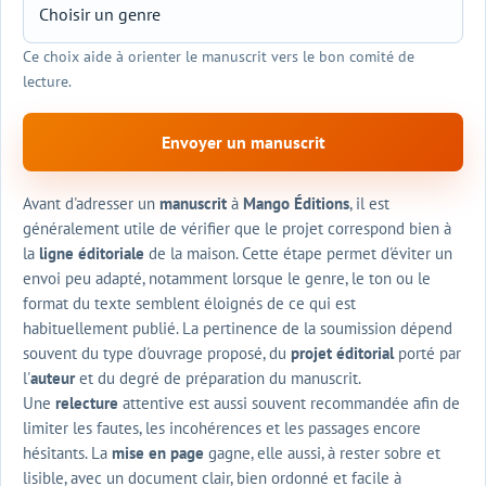
Ce choix aide à orienter le manuscrit vers le bon comité de
lecture.
Envoyer un manuscrit
Avant d'adresser un
manuscrit
à
Mango Éditions
, il est
généralement utile de vérifier que le projet correspond bien à
la
ligne éditoriale
de la maison. Cette étape permet d'éviter un
envoi peu adapté, notamment lorsque le genre, le ton ou le
format du texte semblent éloignés de ce qui est
habituellement publié. La pertinence de la soumission dépend
souvent du type d'ouvrage proposé, du
projet éditorial
porté par
l'
auteur
et du degré de préparation du manuscrit.
Une
relecture
attentive est aussi souvent recommandée afin de
limiter les fautes, les incohérences et les passages encore
hésitants. La
mise en page
gagne, elle aussi, à rester sobre et
lisible, avec un document clair, bien ordonné et facile à