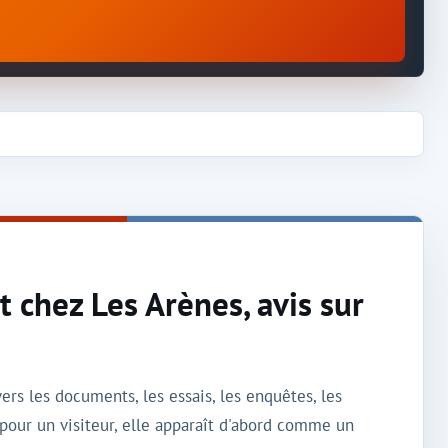
 chez Les Arènes, avis sur
rs les documents, les essais, les enquêtes, les
ur un visiteur, elle apparaît d'abord comme un