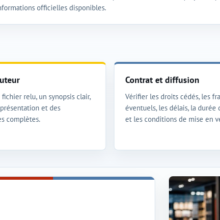
nformations officielles disponibles.
uteur
Contrat et diffusion
fichier relu, un synopsis clair,
Vérifier les droits cédés, les fra
présentation et des
éventuels, les délais, la durée
s complètes.
et les conditions de mise en v