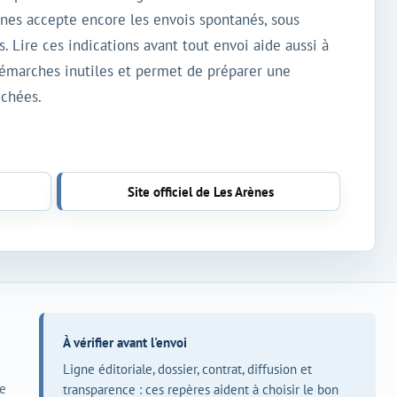
rènes accepte encore les envois spontanés, sous
. Lire ces indications avant tout envoi aide aussi à
 démarches inutiles et permet de préparer une
ichées.
Site officiel de Les Arènes
À vérifier avant l'envoi
Ligne éditoriale, dossier, contrat, diffusion et
ce
transparence : ces repères aident à choisir le bon