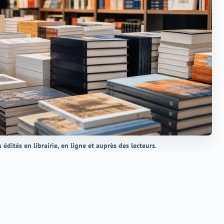
s édités en librairie, en ligne et auprès des lecteurs.