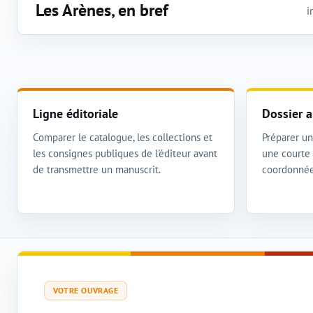
Les Arènes, en bref
i
Ligne éditoriale
Dossier a
Comparer le catalogue, les collections et
Préparer un 
les consignes publiques de l'éditeur avant
une courte 
de transmettre un manuscrit.
coordonnée
VOTRE OUVRAGE