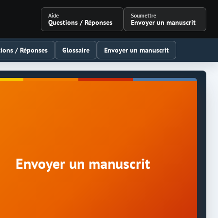
Aide
Soumettre
Questions / Réponses
Envoyer un manuscrit
ions / Réponses
Glossaire
Envoyer un manuscrit
Envoyer un manuscrit