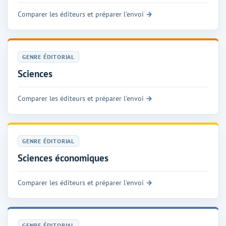
Comparer les éditeurs et préparer l'envoi
GENRE ÉDITORIAL
Sciences
Comparer les éditeurs et préparer l'envoi
GENRE ÉDITORIAL
Sciences économiques
Comparer les éditeurs et préparer l'envoi
GENRE ÉDITORIAL