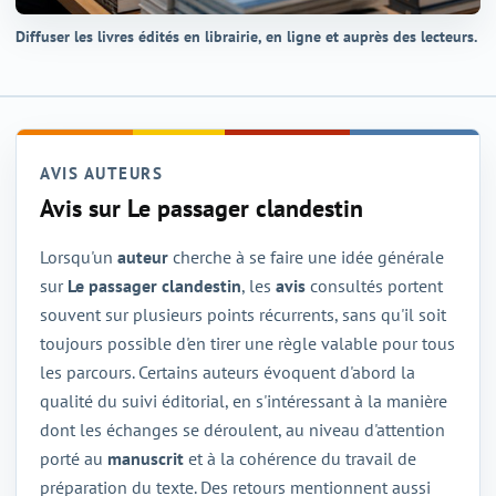
Diffuser les livres édités en librairie, en ligne et auprès des lecteurs.
AVIS AUTEURS
Avis sur Le passager clandestin
Lorsqu'un
auteur
cherche à se faire une idée générale
sur
Le passager clandestin
, les
avis
consultés portent
souvent sur plusieurs points récurrents, sans qu'il soit
toujours possible d'en tirer une règle valable pour tous
les parcours. Certains auteurs évoquent d'abord la
qualité du suivi éditorial, en s'intéressant à la manière
dont les échanges se déroulent, au niveau d'attention
porté au
manuscrit
et à la cohérence du travail de
préparation du texte. Des retours mentionnent aussi