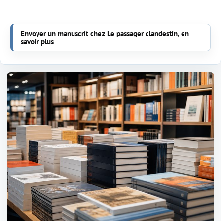
Envoyer un manuscrit chez Le passager clandestin, en
savoir plus