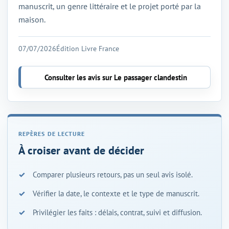
manuscrit, un genre littéraire et le projet porté par la
maison.
07/07/2026
Édition Livre France
Consulter les avis sur Le passager clandestin
À croiser avant de décider
Comparer plusieurs retours, pas un seul avis isolé.
Vérifier la date, le contexte et le type de manuscrit.
Privilégier les faits : délais, contrat, suivi et diffusion.