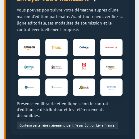
Vous pouvez poursuivre votre démarche auprès d'une
maison d'édition partenaire. Avant tout envoi, vérifiez sa
ligne éditoriale, ses modalités de soumission et le
contrat éventuellement proposé.
Présence en librairie et en ligne selon le contrat
d'édition, le distributeur et les référencements
disponibles.
Contenu partenaire clairement identifié par Édition Livre France.