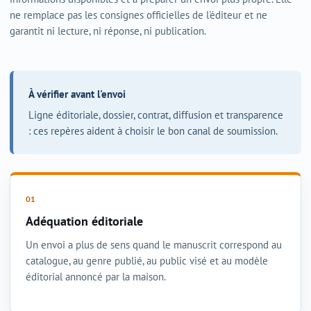
ne remplace pas les consignes officielles de l'éditeur et ne
garantit ni lecture, ni réponse, ni publication.
À vérifier avant l'envoi
Ligne éditoriale, dossier, contrat, diffusion et transparence
: ces repères aident à choisir le bon canal de soumission.
Adéquation éditoriale
Un envoi a plus de sens quand le manuscrit correspond au
catalogue, au genre publié, au public visé et au modèle
éditorial annoncé par la maison.