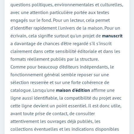
questions politiques, environnementales et culturelles,
avec une attention particulière portée aux textes
engagés sur le fond. Pour un lecteur, cela permet
d'identifier rapidement l'univers de la maison. Pour un
écrivain, cela signifie surtout qu'un projet de
manuscrit
a davantage de chances d'être regardé s'il s'inscrit
clairement dans cette sensibilité éditoriale et dans les
formats réellement publiés par la structure.
Comme pour beaucoup d'éditeurs indépendants, le
fonctionnement général semble reposer sur une
sélection resserrée et sur une forte cohérence de
catalogue. Lorsqu'une
maison d'édition
affirme une
ligne aussi identifiable, la compatibilité du projet avec
cette ligne devient un point essentiel. Il est donc utile,
avant toute prise de contact, de consulter
attentivement les ouvrages déjà publiés, les
collections éventuelles et les indications disponibles