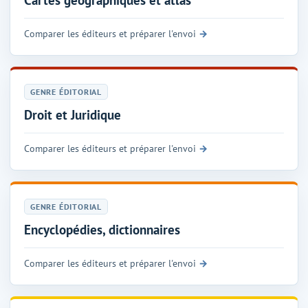
Comparer les éditeurs et préparer l'envoi
GENRE ÉDITORIAL
Droit et Juridique
Comparer les éditeurs et préparer l'envoi
GENRE ÉDITORIAL
Encyclopédies, dictionnaires
Comparer les éditeurs et préparer l'envoi