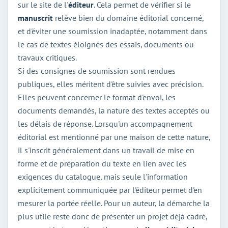
sur le site de l'
éditeur
. Cela permet de vérifier si le
manuscrit
relève bien du domaine éditorial concerné,
et d'éviter une soumission inadaptée, notamment dans
le cas de textes éloignés des essais, documents ou
travaux critiques.
Si des consignes de soumission sont rendues
publiques, elles méritent d'être suivies avec précision.
Elles peuvent concerner le format d'envoi, les
documents demandés, la nature des textes acceptés ou
les délais de réponse. Lorsqu'un accompagnement
éditorial est mentionné par une maison de cette nature,
il s'inscrit généralement dans un travail de mise en
forme et de préparation du texte en lien avec les
exigences du catalogue, mais seule l'information
explicitement communiquée par l'éditeur permet d'en
mesurer la portée réelle. Pour un auteur, la démarche la
plus utile reste donc de présenter un projet déjà cadré,