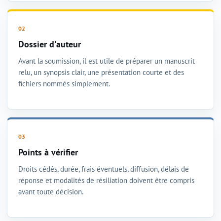
Dossier d'auteur
Avant la soumission, il est utile de préparer un manuscrit
relu, un synopsis clair, une présentation courte et des
fichiers nommés simplement.
Points à vérifier
Droits cédés, durée, frais éventuels, diffusion, délais de
réponse et modalités de résiliation doivent être compris
avant toute décision.