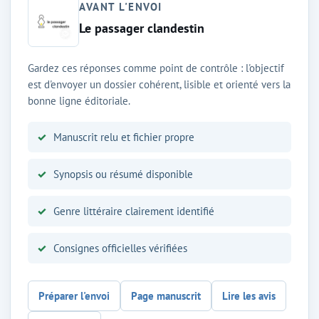
AVANT L'ENVOI
Le passager clandestin
Gardez ces réponses comme point de contrôle : l'objectif
est d'envoyer un dossier cohérent, lisible et orienté vers la
bonne ligne éditoriale.
Manuscrit relu et fichier propre
Synopsis ou résumé disponible
Genre littéraire clairement identifié
Consignes officielles vérifiées
Préparer l'envoi
Page manuscrit
Lire les avis