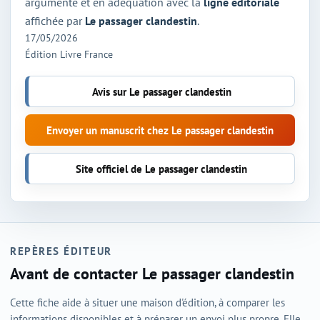
argumenté et en adéquation avec la
ligne éditoriale
affichée par
Le passager clandestin
.
17/05/2026
Édition Livre France
Avis sur Le passager clandestin
Envoyer un manuscrit chez Le passager clandestin
Site officiel de Le passager clandestin
REPÈRES ÉDITEUR
Avant de contacter Le passager clandestin
Cette fiche aide à situer une maison d'édition, à comparer les
informations disponibles et à préparer un envoi plus propre. Elle