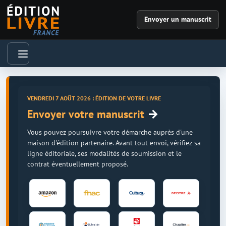
Envoyer un manuscrit
VENDREDI 7 AOÛT 2026 : ÉDITION DE VOTRE LIVRE
→
Envoyer votre manuscrit
Vous pouvez poursuivre votre démarche auprès d'une
maison d'édition partenaire. Avant tout envoi, vérifiez sa
ligne éditoriale, ses modalités de soumission et le
contrat éventuellement proposé.