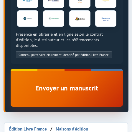
Présence en librairie et en ligne selon le contrat
d'édition, le distributeur et les référencements
disponibles.
Contenu partenaire clairement identifié par Édition Livre France.
Envoyer un manuscrit
Édition Livre France
Maisons d'édition