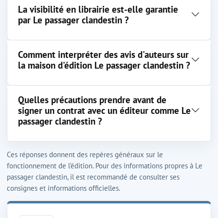
La visibilité en librairie est-elle garantie
par Le passager clandestin ?
Comment interpréter des avis d'auteurs sur
la maison d'édition Le passager clandestin ?
Quelles précautions prendre avant de
signer un contrat avec un éditeur comme Le
passager clandestin ?
Ces réponses donnent des repères généraux sur le
fonctionnement de l’édition. Pour des informations propres à Le
passager clandestin, il est recommandé de consulter ses
consignes et informations officielles.