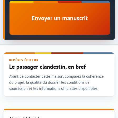
Envoyer un manuscrit
REPÈRES ÉDITEUR
Le passager clandestin, en bref
Avant de contacter cette maison, comparez la cohérence
du projet, la qualité du dossier, les conditions de
soumission et les informations officielles disponibles.