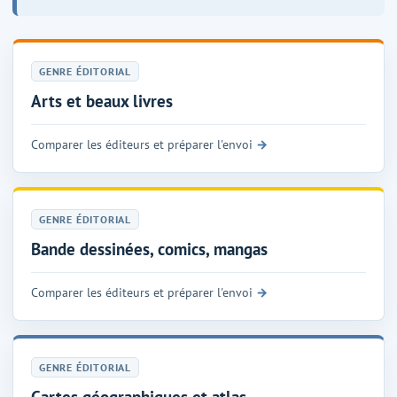
GENRE ÉDITORIAL
Arts et beaux livres
Comparer les éditeurs et préparer l'envoi
GENRE ÉDITORIAL
Bande dessinées, comics, mangas
Comparer les éditeurs et préparer l'envoi
GENRE ÉDITORIAL
Cartes géographiques et atlas