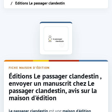
Editions Le passager clandestin
Maison d'édition Le passager clandestin
FICHE MAISON D'ÉDITION
Éditions Le passager clandestin ,
envoyer un manuscrit chez Le
passager clandestin, avis sur la
maison d'édition
Le passager clandestin
est une
maison d'édition