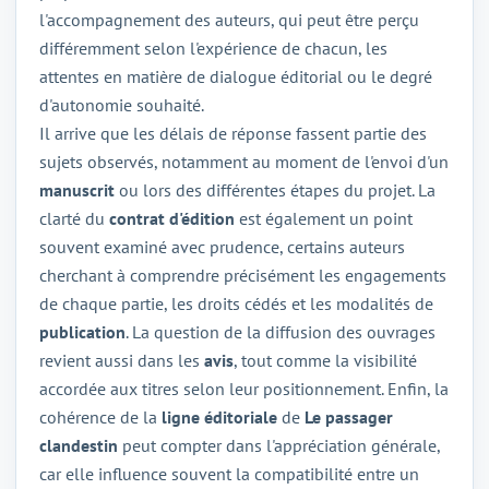
l'accompagnement des auteurs, qui peut être perçu
différemment selon l'expérience de chacun, les
attentes en matière de dialogue éditorial ou le degré
d'autonomie souhaité.
Il arrive que les délais de réponse fassent partie des
sujets observés, notamment au moment de l'envoi d'un
manuscrit
ou lors des différentes étapes du projet. La
clarté du
contrat d'édition
est également un point
souvent examiné avec prudence, certains auteurs
cherchant à comprendre précisément les engagements
de chaque partie, les droits cédés et les modalités de
publication
. La question de la diffusion des ouvrages
revient aussi dans les
avis
, tout comme la visibilité
accordée aux titres selon leur positionnement. Enfin, la
cohérence de la
ligne éditoriale
de
Le passager
clandestin
peut compter dans l'appréciation générale,
car elle influence souvent la compatibilité entre un