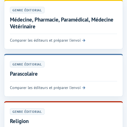
GENRE ÉDITORIAL
Médecine, Pharmacie, Paramédical, Médecine
Vétérinaire
Comparer les éditeurs et préparer l'envoi
GENRE ÉDITORIAL
Parascolaire
Comparer les éditeurs et préparer l'envoi
GENRE ÉDITORIAL
Religion