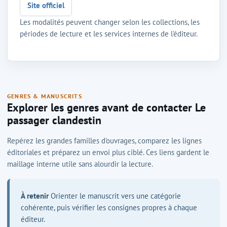
Site officiel
Les modalités peuvent changer selon les collections, les
périodes de lecture et les services internes de l'éditeur.
GENRES & MANUSCRITS
Explorer les genres avant de contacter Le
passager clandestin
Repérez les grandes familles d'ouvrages, comparez les lignes
éditoriales et préparez un envoi plus ciblé. Ces liens gardent le
maillage interne utile sans alourdir la lecture.
À retenir
Orienter le manuscrit vers une catégorie
cohérente, puis vérifier les consignes propres à chaque
éditeur.