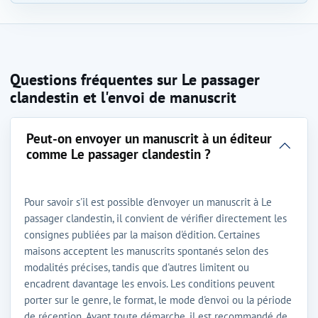
Questions fréquentes sur Le passager
clandestin et l'envoi de manuscrit
Peut-on envoyer un manuscrit à un éditeur
comme Le passager clandestin ?
Pour savoir s'il est possible d'envoyer un manuscrit à Le
passager clandestin, il convient de vérifier directement les
consignes publiées par la maison d'édition. Certaines
maisons acceptent les manuscrits spontanés selon des
modalités précises, tandis que d'autres limitent ou
encadrent davantage les envois. Les conditions peuvent
porter sur le genre, le format, le mode d'envoi ou la période
de réception. Avant toute démarche, il est recommandé de