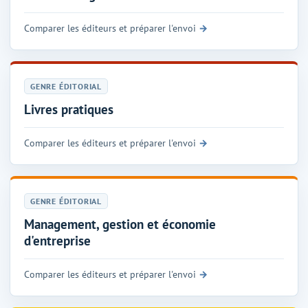
Comparer les éditeurs et préparer l'envoi
GENRE ÉDITORIAL
Livres pratiques
Comparer les éditeurs et préparer l'envoi
GENRE ÉDITORIAL
Management, gestion et économie
d'entreprise
Comparer les éditeurs et préparer l'envoi