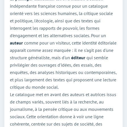
indépendante française connue pour un catalogue
orienté vers les sciences humaines, la critique sociale
et politique, l'écologie, ainsi que des textes qui
interrogent les rapports de pouvoir, les formes
d'engagement et les alternatives sociales. Pour un
auteur
comme pour un visiteur, cette identité éditoriale
apparaît comme assez marquée : il ne s'agit pas d'une
structure généraliste, mais d'un
éditeur
qui semble
privilégier des ouvrages d'idées, des essais, des
enquêtes, des analyses historiques ou contemporaines,
et plus largement des textes qui proposent une lecture
critique du monde social.
Le catalogue met en avant des auteurs et autrices issus
de champs variés, souvent liés à la recherche, au
journalisme, à la pensée critique ou aux mouvements
sociaux. Cette orientation donne à voir une ligne
cohérente, centrée sur des sujets de société, des