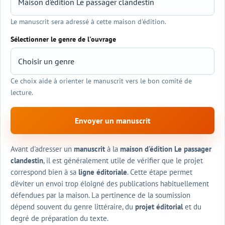
Le manuscrit sera adressé à cette maison d'édition.
Sélectionner le genre de l'ouvrage
Ce choix aide à orienter le manuscrit vers le bon comité de
lecture.
Envoyer un manuscrit
Avant d'adresser un
manuscrit
à la
maison d'édition
Le passager
clandestin
, il est généralement utile de vérifier que le projet
correspond bien à sa
ligne éditoriale
. Cette étape permet
d'éviter un envoi trop éloigné des publications habituellement
défendues par la maison. La pertinence de la soumission
dépend souvent du genre littéraire, du
projet éditorial
et du
degré de préparation du texte.