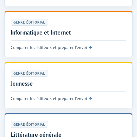
GENRE ÉDITORIAL
Informatique et Internet
Comparer les éditeurs et préparer l'envoi
GENRE ÉDITORIAL
Jeunesse
Comparer les éditeurs et préparer l'envoi
GENRE ÉDITORIAL
Littérature générale