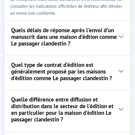
consulter les indications officielles de l'éditeur afin d'éviter
un envoi non conforme.
Quels délais de réponse après l'envoi d'un
manuscrit dans une maison d'édtion comme
Le passager clandestin ?
Quel type de contrat d'édition est
généralement proposé par les maisons
d'édition comme Le passager clandestin ?
Quelle différence entre diffusion et
distribution dans le secteur de l'édition et
en particulier pour la maison d'édition Le
passager clandestin ?