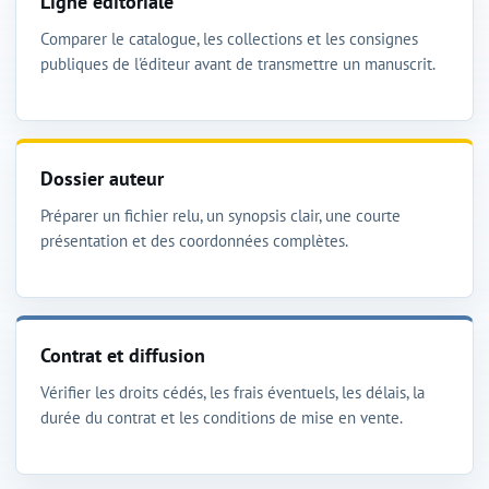
Ligne éditoriale
Comparer le catalogue, les collections et les consignes
publiques de l'éditeur avant de transmettre un manuscrit.
Dossier auteur
Préparer un fichier relu, un synopsis clair, une courte
présentation et des coordonnées complètes.
Contrat et diffusion
Vérifier les droits cédés, les frais éventuels, les délais, la
durée du contrat et les conditions de mise en vente.