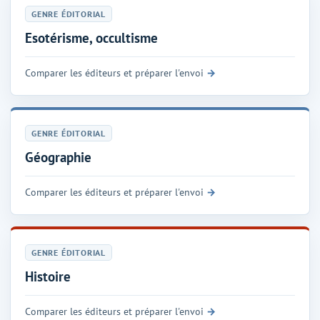
GENRE ÉDITORIAL
Esotérisme, occultisme
Comparer les éditeurs et préparer l'envoi
GENRE ÉDITORIAL
Géographie
Comparer les éditeurs et préparer l'envoi
GENRE ÉDITORIAL
Histoire
Comparer les éditeurs et préparer l'envoi