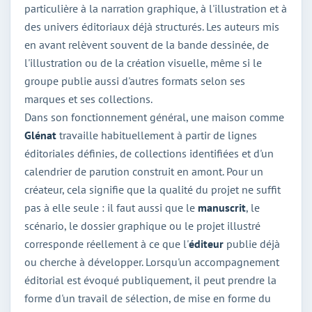
particulière à la narration graphique, à l'illustration et à
des univers éditoriaux déjà structurés. Les auteurs mis
en avant relèvent souvent de la bande dessinée, de
l'illustration ou de la création visuelle, même si le
groupe publie aussi d'autres formats selon ses
marques et ses collections.
Dans son fonctionnement général, une maison comme
Glénat
travaille habituellement à partir de lignes
éditoriales définies, de collections identifiées et d'un
calendrier de parution construit en amont. Pour un
créateur, cela signifie que la qualité du projet ne suffit
pas à elle seule : il faut aussi que le
manuscrit
, le
scénario, le dossier graphique ou le projet illustré
corresponde réellement à ce que l'
éditeur
publie déjà
ou cherche à développer. Lorsqu'un accompagnement
éditorial est évoqué publiquement, il peut prendre la
forme d'un travail de sélection, de mise en forme du