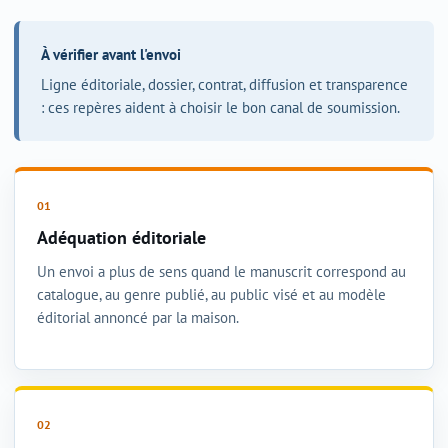
À vérifier avant l'envoi
Ligne éditoriale, dossier, contrat, diffusion et transparence
: ces repères aident à choisir le bon canal de soumission.
Adéquation éditoriale
Un envoi a plus de sens quand le manuscrit correspond au
catalogue, au genre publié, au public visé et au modèle
éditorial annoncé par la maison.