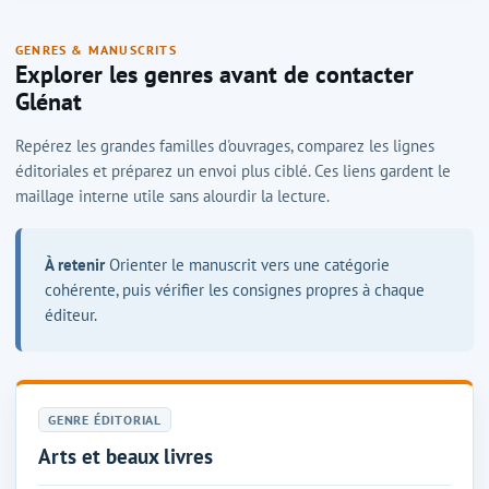
GENRES & MANUSCRITS
Explorer les genres avant de contacter
Glénat
Repérez les grandes familles d'ouvrages, comparez les lignes
éditoriales et préparez un envoi plus ciblé. Ces liens gardent le
maillage interne utile sans alourdir la lecture.
À retenir
Orienter le manuscrit vers une catégorie
cohérente, puis vérifier les consignes propres à chaque
éditeur.
GENRE ÉDITORIAL
Arts et beaux livres