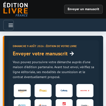
Envoyer un manuscrit
DIMANCHE 9 AOÛT 2026 : ÉDITION DE VOTRE LIVRE
→
Envoyer votre manuscrit
Vous pouvez poursuivre votre démarche auprès d'une
maison d'édition partenaire. Avant tout envoi, vérifiez sa
ligne éditoriale, ses modalités de soumission et le
contrat éventuellement proposé.