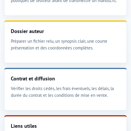
publiques de l'éditeur avant de transmettre un manuscrit.
Dossier auteur
Préparer un fichier relu, un synopsis clair, une courte
présentation et des coordonnées complètes.
Contrat et diffusion
Vérifier les droits cédés, les frais éventuels, les délais, la
durée du contrat et les conditions de mise en vente.
Liens utiles