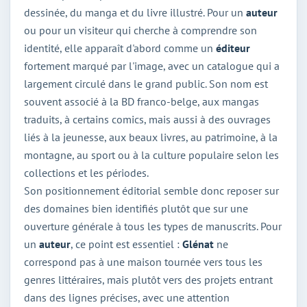
dessinée, du manga et du livre illustré. Pour un
auteur
ou pour un visiteur qui cherche à comprendre son
identité, elle apparaît d'abord comme un
éditeur
fortement marqué par l'image, avec un catalogue qui a
largement circulé dans le grand public. Son nom est
souvent associé à la BD franco-belge, aux mangas
traduits, à certains comics, mais aussi à des ouvrages
liés à la jeunesse, aux beaux livres, au patrimoine, à la
montagne, au sport ou à la culture populaire selon les
collections et les périodes.
Son positionnement éditorial semble donc reposer sur
des domaines bien identifiés plutôt que sur une
ouverture générale à tous les types de manuscrits. Pour
un
auteur
, ce point est essentiel :
Glénat
ne
correspond pas à une maison tournée vers tous les
genres littéraires, mais plutôt vers des projets entrant
dans des lignes précises, avec une attention