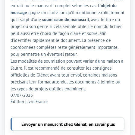
extrait ou le manuscrit complet selon les cas. L'
objet du
message
gagne en clarté lorsqu'il mentionne explicitement
qu'il s'agit d'une
soumission de manuscrit
, avec le titre du
projet ou son genre si cela semble utile. Le nom du fichier
peut aussi être choisi de façon claire et sobre, afin
d'identifier rapidement le document. La présence de
coordonnées complètes reste généralement importante,
pour permettre un éventuel retour.
Les modalités de soumission pouvant varier d'une maison à
l'autre, il est recommandé de consulter les consignes
officielles de Glénat avant tout envoi, certaines maisons
précisant leur format attendu, les documents à joindre ou
les types de projets qu'elles examinent.
07/07/2026
Édition Livre France
Envoyer un manuscrit chez Glénat, en savoir plus