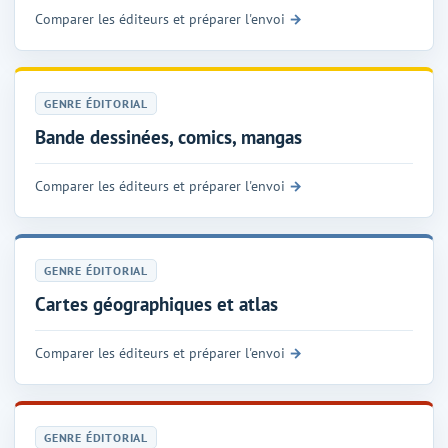
Comparer les éditeurs et préparer l'envoi
GENRE ÉDITORIAL
Bande dessinées, comics, mangas
Comparer les éditeurs et préparer l'envoi
GENRE ÉDITORIAL
Cartes géographiques et atlas
Comparer les éditeurs et préparer l'envoi
GENRE ÉDITORIAL