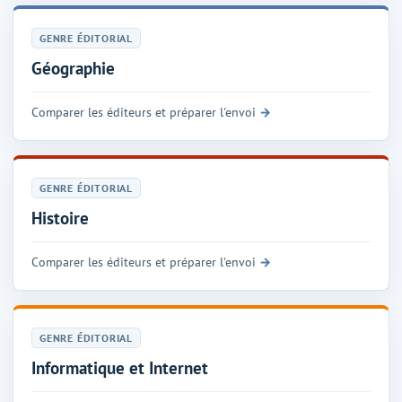
GENRE ÉDITORIAL
Géographie
Comparer les éditeurs et préparer l'envoi
GENRE ÉDITORIAL
Histoire
Comparer les éditeurs et préparer l'envoi
GENRE ÉDITORIAL
Informatique et Internet