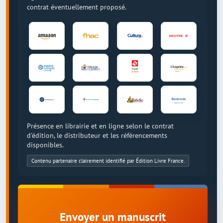
contrat éventuellement proposé.
Présence en librairie et en ligne selon le contrat
d'édition, le distributeur et les référencements
disponibles.
Contenu partenaire clairement identifié par Édition Livre France.
Envoyer un manuscrit