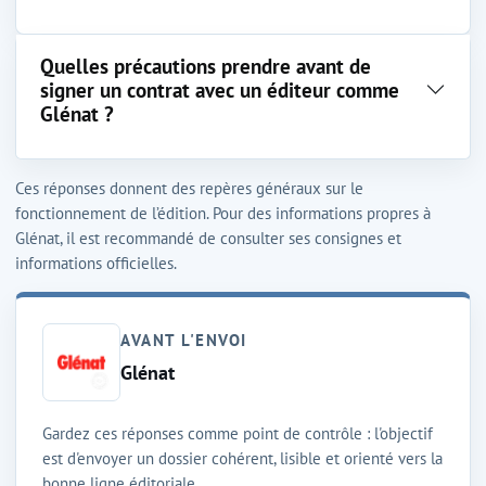
Quelles précautions prendre avant de
signer un contrat avec un éditeur comme
Glénat ?
Ces réponses donnent des repères généraux sur le
fonctionnement de l’édition. Pour des informations propres à
Glénat, il est recommandé de consulter ses consignes et
informations officielles.
AVANT L'ENVOI
Glénat
Gardez ces réponses comme point de contrôle : l'objectif
est d'envoyer un dossier cohérent, lisible et orienté vers la
bonne ligne éditoriale.