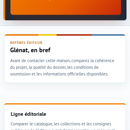
REPÈRES ÉDITEUR
Glénat, en bref
Avant de contacter cette maison, comparez la cohérence
du projet, la qualité du dossier, les conditions de
soumission et les informations officielles disponibles.
Ligne éditoriale
Comparer le catalogue, les collections et les consignes