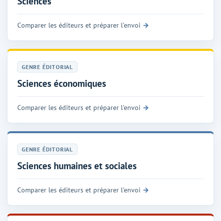
Sciences
Comparer les éditeurs et préparer l'envoi
GENRE ÉDITORIAL
Sciences économiques
Comparer les éditeurs et préparer l'envoi
GENRE ÉDITORIAL
Sciences humaines et sociales
Comparer les éditeurs et préparer l'envoi