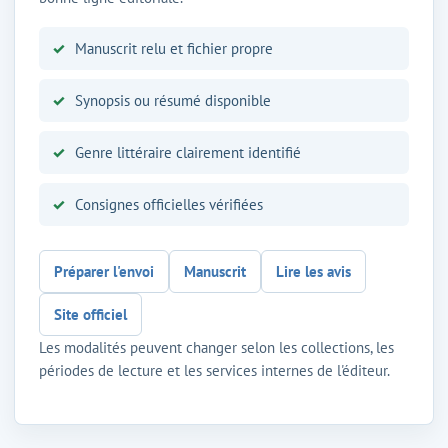
Manuscrit relu et fichier propre
Synopsis ou résumé disponible
Genre littéraire clairement identifié
Consignes officielles vérifiées
Préparer l'envoi
Manuscrit
Lire les avis
Site officiel
Les modalités peuvent changer selon les collections, les
périodes de lecture et les services internes de l'éditeur.