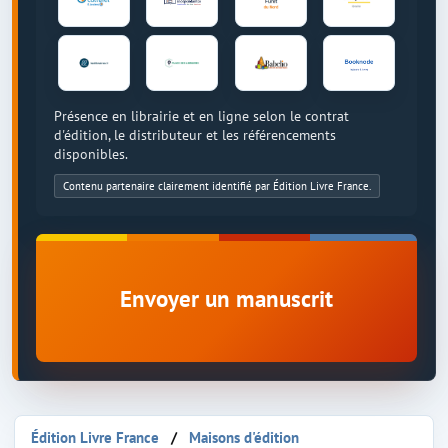
Présence en librairie et en ligne selon le contrat
d'édition, le distributeur et les référencements
disponibles.
Contenu partenaire clairement identifié par Édition Livre France.
Envoyer un manuscrit
Édition Livre France
Maisons d'édition