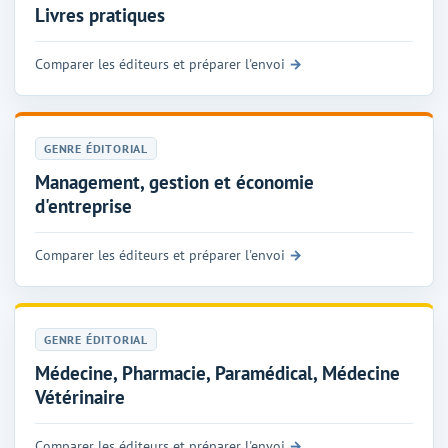
Livres pratiques
Comparer les éditeurs et préparer l'envoi
GENRE ÉDITORIAL
Management, gestion et économie
d'entreprise
Comparer les éditeurs et préparer l'envoi
GENRE ÉDITORIAL
Médecine, Pharmacie, Paramédical, Médecine
Vétérinaire
Comparer les éditeurs et préparer l'envoi