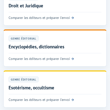
Droit et Juridique
Comparer les éditeurs et préparer l'envoi
GENRE ÉDITORIAL
Encyclopédies, dictionnaires
Comparer les éditeurs et préparer l'envoi
GENRE ÉDITORIAL
Esotérisme, occultisme
Comparer les éditeurs et préparer l'envoi