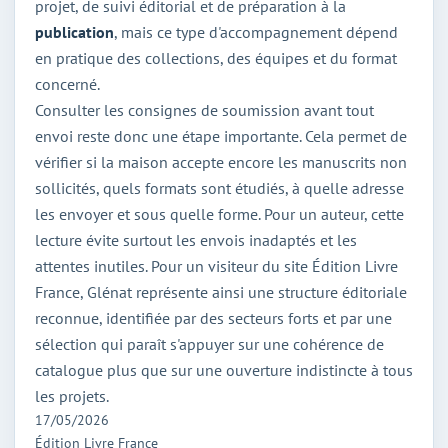
projet, de suivi éditorial et de préparation à la
publication
, mais ce type d'accompagnement dépend
en pratique des collections, des équipes et du format
concerné.
Consulter les consignes de soumission avant tout
envoi reste donc une étape importante. Cela permet de
vérifier si la maison accepte encore les manuscrits non
sollicités, quels formats sont étudiés, à quelle adresse
les envoyer et sous quelle forme. Pour un auteur, cette
lecture évite surtout les envois inadaptés et les
attentes inutiles. Pour un visiteur du site Édition Livre
France, Glénat représente ainsi une structure éditoriale
reconnue, identifiée par des secteurs forts et par une
sélection qui paraît s'appuyer sur une cohérence de
catalogue plus que sur une ouverture indistincte à tous
les projets.
17/05/2026
Édition Livre France