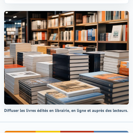
Diffuser les livres édités en librairie, en ligne et auprès des lecteurs.