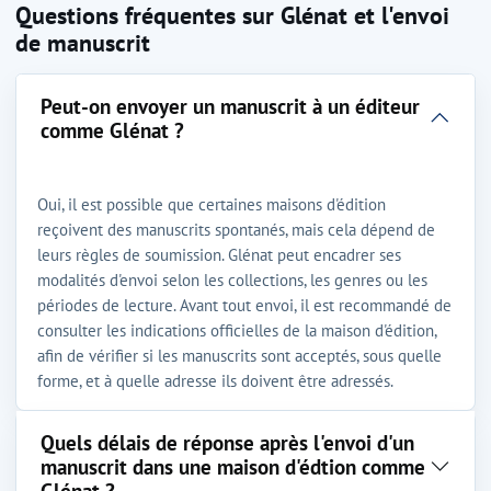
Questions fréquentes sur Glénat et l'envoi
de manuscrit
Peut-on envoyer un manuscrit à un éditeur
comme Glénat ?
Oui, il est possible que certaines maisons d'édition
reçoivent des manuscrits spontanés, mais cela dépend de
leurs règles de soumission. Glénat peut encadrer ses
modalités d'envoi selon les collections, les genres ou les
périodes de lecture. Avant tout envoi, il est recommandé de
consulter les indications officielles de la maison d'édition,
afin de vérifier si les manuscrits sont acceptés, sous quelle
forme, et à quelle adresse ils doivent être adressés.
Quels délais de réponse après l'envoi d'un
manuscrit dans une maison d'édtion comme
Glénat ?