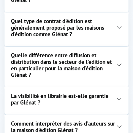
Quel type de contrat d'édition est
généralement proposé par les maisons
d'édition comme Glénat ?
Quelle différence entre diffusion et
distribution dans le secteur de l'édition et
en particulier pour la maison d'édition
Glénat ?
La visibilité en librairie est-elle garantie
par Glénat ?
Comment interpréter des avis d'auteurs sur
la maison d'édition Glénat ?