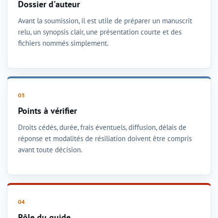
Dossier d'auteur
Avant la soumission, il est utile de préparer un manuscrit
relu, un synopsis clair, une présentation courte et des
fichiers nommés simplement.
Points à vérifier
Droits cédés, durée, frais éventuels, diffusion, délais de
réponse et modalités de résiliation doivent être compris
avant toute décision.
Rôle du guide