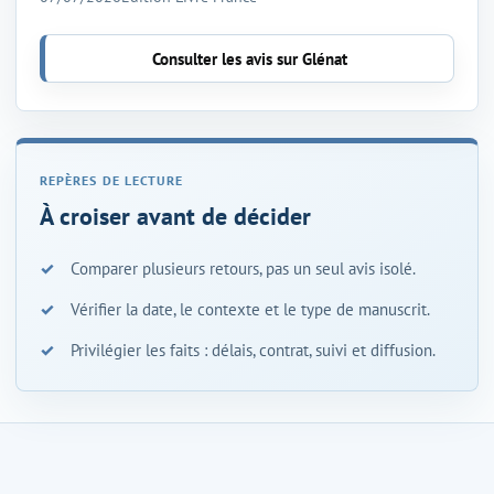
Consulter les avis sur Glénat
À croiser avant de décider
Comparer plusieurs retours, pas un seul avis isolé.
Vérifier la date, le contexte et le type de manuscrit.
Privilégier les faits : délais, contrat, suivi et diffusion.