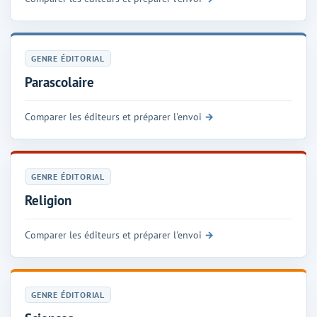
GENRE ÉDITORIAL
Parascolaire
Comparer les éditeurs et préparer l'envoi
GENRE ÉDITORIAL
Religion
Comparer les éditeurs et préparer l'envoi
GENRE ÉDITORIAL