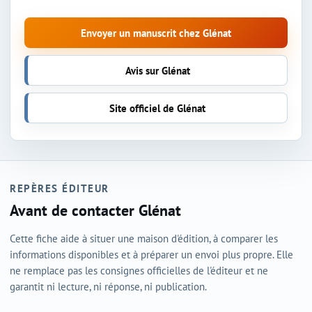
Envoyer un manuscrit chez Glénat
Avis sur Glénat
Site officiel de Glénat
REPÈRES ÉDITEUR
Avant de contacter Glénat
Cette fiche aide à situer une maison d'édition, à comparer les
informations disponibles et à préparer un envoi plus propre. Elle
ne remplace pas les consignes officielles de l'éditeur et ne
garantit ni lecture, ni réponse, ni publication.