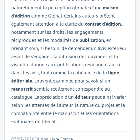
naturellement la perception globale d'une
maison
d'édition
comme Glénat. Certains auteurs prêtent
également attention à la clarté du
contrat d'édition
,
notamment sur les droits, les engagements
réciproques et les modalités de
publication
, en
prenant soin, si besoin, de demander un avis extérieur
avant de s'engager. La diffusion des ouvrages et la
visibilité donnée aux publications reviennent aussi
dans les avis, tout comme la cohérence de la
ligne
éditoriale
, souvent examinée pour savoir si un
manuscrit
semble réellement correspondre au
catalogue. L'appréciation d'un
éditeur
peut ainsi varier
selon les attentes de l'auteur, la nature du projet et la
compatibilité entre le manuscrit et les orientations
éditoriales de Glénat.
07/07/2026
Édition Livre France