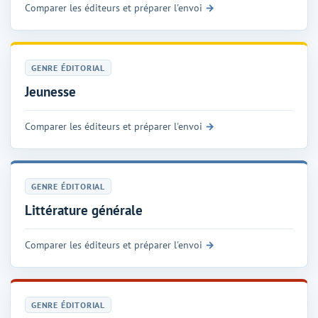
Comparer les éditeurs et préparer l'envoi
GENRE ÉDITORIAL
Jeunesse
Comparer les éditeurs et préparer l'envoi
GENRE ÉDITORIAL
Littérature générale
Comparer les éditeurs et préparer l'envoi
GENRE ÉDITORIAL