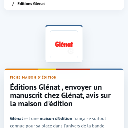
Editions Glénat
Maison d'édition Glénat
FICHE MAISON D'ÉDITION
Éditions Glénat , envoyer un
manuscrit chez Glénat, avis sur
la maison d'édition
Glénat
est une
maison d'édition
française surtout
connue pour sa place dans l'univers de la bande