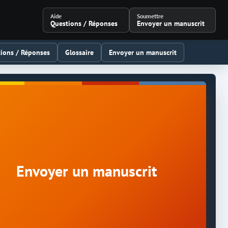
Aide
Soumettre
Questions / Réponses
Envoyer un manuscrit
ions / Réponses
Glossaire
Envoyer un manuscrit
Envoyer un manuscrit