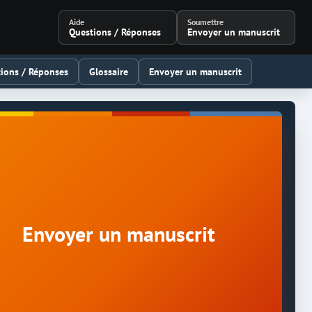
Aide
Soumettre
Questions / Réponses
Envoyer un manuscrit
ions / Réponses
Glossaire
Envoyer un manuscrit
Envoyer un manuscrit