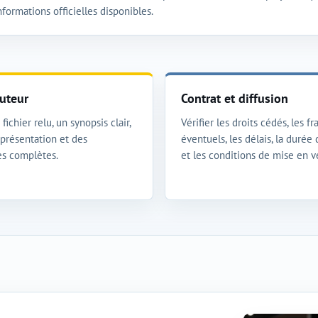
nformations officielles disponibles.
uteur
Contrat et diffusion
fichier relu, un synopsis clair,
Vérifier les droits cédés, les fra
présentation et des
éventuels, les délais, la durée
s complètes.
et les conditions de mise en v