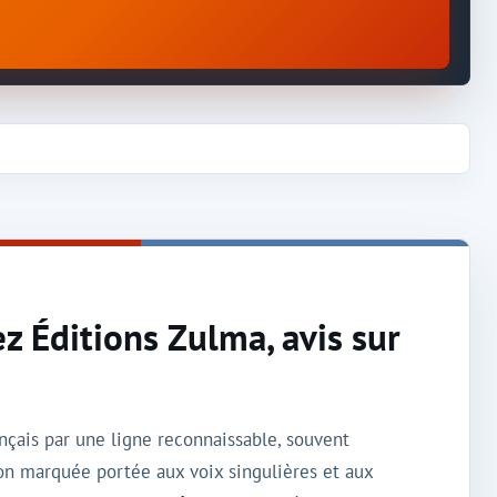
z Éditions Zulma, avis sur
nçais par une ligne reconnaissable, souvent
ion marquée portée aux voix singulières et aux