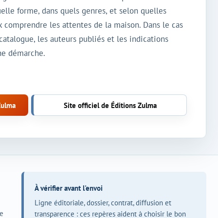
uelle forme, dans quels genres, et selon quelles
ux comprendre les attentes de la maison. Dans le cas
atalogue, les auteurs publiés et les indications
une démarche.
Zulma
Site officiel de Éditions Zulma
À vérifier avant l'envoi
Ligne éditoriale, dossier, contrat, diffusion et
ce
transparence : ces repères aident à choisir le bon