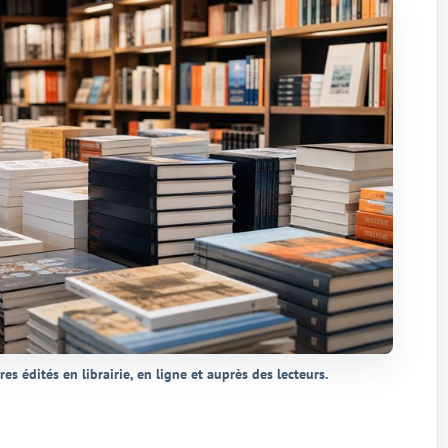
vres édités en librairie, en ligne et auprès des lecteurs.